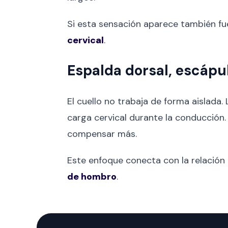
Si esta sensación aparece también fue
cervical
.
Espalda dorsal, escápul
El cuello no trabaja de forma aislada. 
carga cervical durante la conducción.
compensar más.
Este enfoque conecta con la relación
de hombro
.