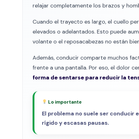
relajar completamente los brazos y hom
Cuando el trayecto es largo, el cuello p
elevados o adelantados. Esto puede aument
volante o el reposacabezas no están bien
Además, conducir comparte muchos fact
frente a una pantalla. Por eso, el dolor c
forma de sentarse para reducir la tens
Lo importante
El problema no suele ser conducir 
rígido y escasas pausas.