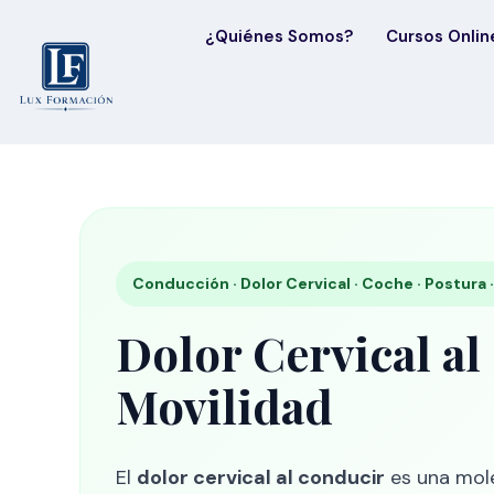
¿Quiénes Somos?
Cursos Onlin
Conducción · Dolor Cervical · Coche · Postura
Dolor Cervical al
Movilidad
El
dolor cervical al conducir
es una mole