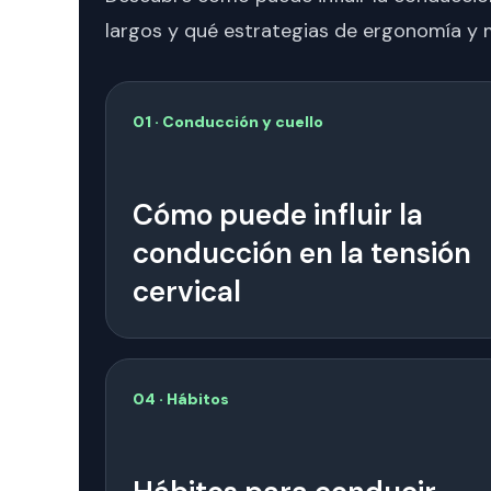
largos y qué estrategias de ergonomía y 
01 · Conducción y cuello
Cómo puede influir la
conducción en la tensión
cervical
04 · Hábitos