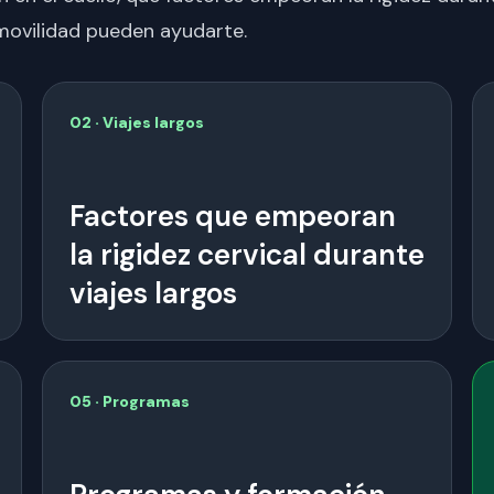
movilidad pueden ayudarte.
02 · Viajes largos
Factores que empeoran
la rigidez cervical durante
viajes largos
05 · Programas