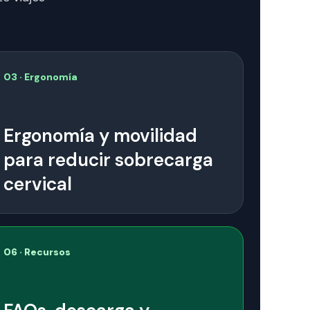
03 · Ergonomía
Ergonomía y movilidad
para reducir sobrecarga
cervical
06 · Recursos