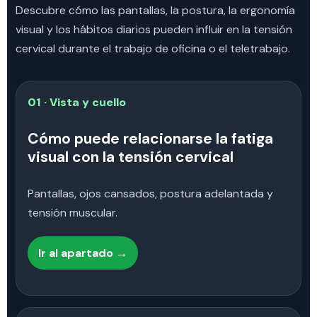
Descubre cómo las pantallas, la postura, la ergonomía
visual y los hábitos diarios pueden influir en la tensión
cervical durante el trabajo de oficina o el teletrabajo.
01 · Vista y cuello
Cómo puede relacionarse la fatiga
visual con la tensión cervical
Pantallas, ojos cansados, postura adelantada y
tensión muscular.
Ir al apartado →