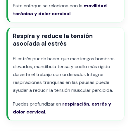
Este enfoque se relaciona con la
movilidad
torácica y dolor cervical
.
Respira y reduce la tensión
asociada al estrés
El estrés puede hacer que mantengas hombros
elevados, mandíbula tensa y cuello más rígido
durante el trabajo con ordenador. Integrar
respiraciones tranquilas en las pausas puede
ayudar a reducir la tensión muscular percibida.
Puedes profundizar en
respiración, estrés y
dolor cervical
.