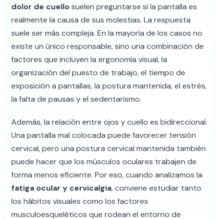
dolor de cuello
suelen preguntarse si la pantalla es
realmente la causa de sus molestias. La respuesta
suele ser más compleja. En la mayoría de los casos no
existe un único responsable, sino una combinación de
factores que incluyen la ergonomía visual, la
organización del puesto de trabajo, el tiempo de
exposición a pantallas, la postura mantenida, el estrés,
la falta de pausas y el sedentarismo.
Además, la relación entre ojos y cuello es bidireccional.
Una pantalla mal colocada puede favorecer tensión
cervical, pero una postura cervical mantenida también
puede hacer que los músculos oculares trabajen de
forma menos eficiente. Por eso, cuando analizamos la
fatiga ocular y cervicalgia
, conviene estudiar tanto
los hábitos visuales como los factores
musculoesqueléticos que rodean el entorno de