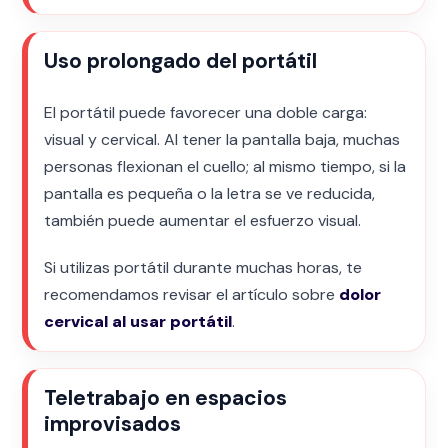
Uso prolongado del portátil
El portátil puede favorecer una doble carga:
visual y cervical. Al tener la pantalla baja, muchas
personas flexionan el cuello; al mismo tiempo, si la
pantalla es pequeña o la letra se ve reducida,
también puede aumentar el esfuerzo visual.
Si utilizas portátil durante muchas horas, te
recomendamos revisar el artículo sobre
dolor
cervical al usar portátil
.
Teletrabajo en espacios
improvisados