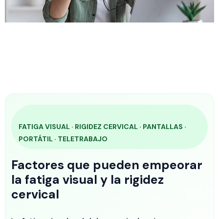
FATIGA VISUAL · RIGIDEZ CERVICAL · PANTALLAS ·
PORTÁTIL · TELETRABAJO
Factores que pueden empeorar
la fatiga visual y la rigidez
cervical