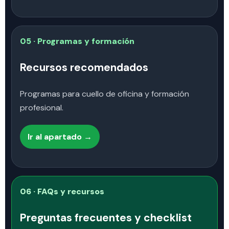
05 · Programas y formación
Recursos recomendados
Programas para cuello de oficina y formación
profesional.
Ir al apartado →
06 · FAQs y recursos
Preguntas frecuentes y checklist