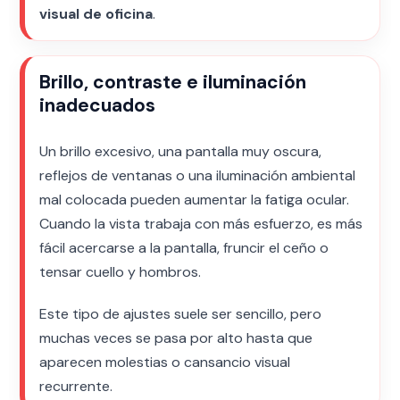
visual de oficina
.
Brillo, contraste e iluminación
inadecuados
Un brillo excesivo, una pantalla muy oscura,
reflejos de ventanas o una iluminación ambiental
mal colocada pueden aumentar la fatiga ocular.
Cuando la vista trabaja con más esfuerzo, es más
fácil acercarse a la pantalla, fruncir el ceño o
tensar cuello y hombros.
Este tipo de ajustes suele ser sencillo, pero
muchas veces se pasa por alto hasta que
aparecen molestias o cansancio visual
recurrente.