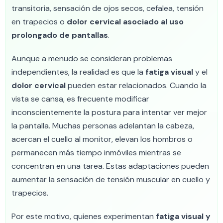
transitoria, sensación de ojos secos, cefalea, tensión
en trapecios o
dolor cervical asociado al uso
prolongado de pantallas
.
Aunque a menudo se consideran problemas
independientes, la realidad es que la
fatiga visual
y el
dolor cervical
pueden estar relacionados. Cuando la
vista se cansa, es frecuente modificar
inconscientemente la postura para intentar ver mejor
la pantalla. Muchas personas adelantan la cabeza,
acercan el cuello al monitor, elevan los hombros o
permanecen más tiempo inmóviles mientras se
concentran en una tarea. Estas adaptaciones pueden
aumentar la sensación de tensión muscular en cuello y
trapecios.
Por este motivo, quienes experimentan
fatiga visual y