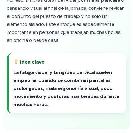
Por eso, si notas
dolor cervical por mirar pantalla
o
cansancio visual al final de la jornada, conviene revisar
el conjunto del puesto de trabajo y no solo un
elemento aislado. Este enfoque es especialmente
importante en personas que trabajan muchas horas
en oficina o desde casa.
Idea clave
La fatiga visual y la rigidez cervical suelen
empeorar cuando se combinan pantallas
prolongadas, mala ergonomía visual, poco
movimiento y posturas mantenidas durante
muchas horas.