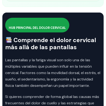
HUB PRINCIPAL DEL DOLOR CERVICAL
Comprende el dolor cervical
más allá de las pantallas
Las pantallas y la fatiga visual son solo una de las
múltiples variables que pueden influir en la tensión
cervical. Factores como la movilidad dorsal, el estrés, el
sueño, el sedentarismo, la ergonomía y la actividad
física también desempeñan un papel importante.
Si quieres comprender de forma global las causas más
frecuentes del dolor de cuello y las estrategias que