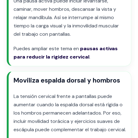
Una pausa activa puede incluir levantarse,
caminar, mover hombros, descansar la vista y
relajar mandíbula. Así se interrumpe al mismo
tiempo la carga visual y la inmovilidad muscular
del trabajo con pantallas.
Puedes ampliar este tema en
pausas activas
para reducir la rigidez cervical
.
Moviliza espalda dorsal y hombros
La tensión cervical frente a pantallas puede
aumentar cuando la espalda dorsal está rígida o
los hombros permanecen adelantados. Por eso,
incluir movilidad torácica y ejercicios suaves de
escápula puede complementar el trabajo cervical.