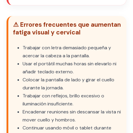
⚠ Errores frecuentes que aumentan
fatiga visual y cervical
Trabajar con letra demasiado pequeña y
acercar la cabeza a la pantalla.
Usar el portátil muchas horas sin elevarlo ni
añadir teclado externo.
Colocar la pantalla de lado y girar el cuello
durante la jornada.
Trabajar con reflejos, brillo excesivo o
iluminación insuficiente.
Encadenar reuniones sin descansar la vista ni
mover cuello y hombros.
Continuar usando móvil o tablet durante