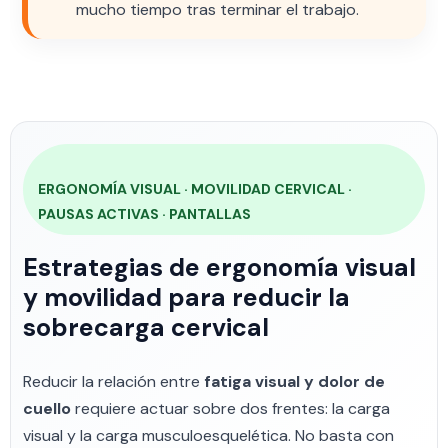
mucho tiempo tras terminar el trabajo.
ERGONOMÍA VISUAL · MOVILIDAD CERVICAL ·
PAUSAS ACTIVAS · PANTALLAS
Estrategias de ergonomía visual
y movilidad para reducir la
sobrecarga cervical
Reducir la relación entre
fatiga visual y dolor de
cuello
requiere actuar sobre dos frentes: la carga
visual y la carga musculoesquelética. No basta con