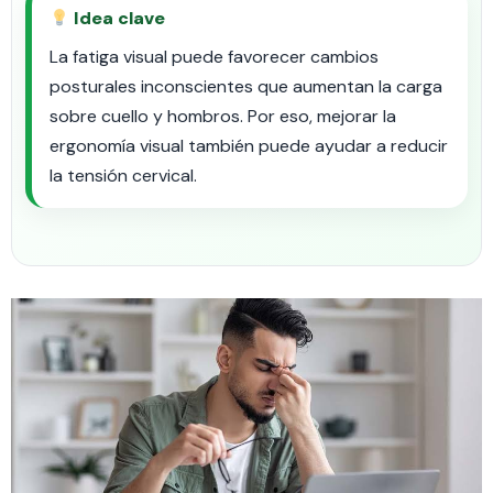
Idea clave
La fatiga visual puede favorecer cambios
posturales inconscientes que aumentan la carga
sobre cuello y hombros. Por eso, mejorar la
ergonomía visual también puede ayudar a reducir
la tensión cervical.