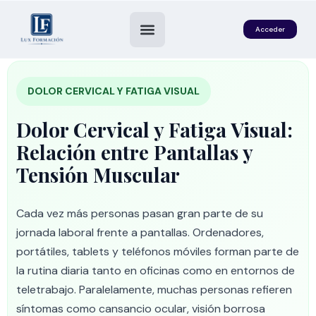
Acceder
DOLOR CERVICAL Y FATIGA VISUAL
Dolor Cervical y Fatiga Visual:
Relación entre Pantallas y
Tensión Muscular
Cada vez más personas pasan gran parte de su
es
jornada laboral frente a pantallas. Ordenadores,
portátiles, tablets y teléfonos móviles forman parte de
la rutina diaria tanto en oficinas como en entornos de
teletrabajo. Paralelamente, muchas personas refieren
síntomas como cansancio ocular, visión borrosa