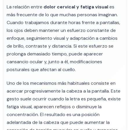
La relación entre
dolor cervical y fatiga visual
es
más frecuente de lo que muchas personas imaginan.
Cuando trabajamos durante horas frente a pantallas,
los ojos deben mantener un esfuerzo constante de
enfoque, seguimiento visual y adaptación a cambios
de brillo, contraste y distancia. Si este esfuerzo se
prolonga demasiado tiempo, puede aparecer
cansancio ocular y, junto a él, modificaciones
posturales que afectan al cuello.
Uno de los mecanismos más habituales consiste en
acercar progresivamente la cabeza a la pantalla. Este
gesto suele ocurrir cuando la letra es pequeña, existe
fatiga visual, aparecen reflejos o disminuye la
concentración. El resultado es una posición
adelantada de la cabeza que puede aumentar la