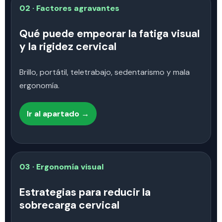
02 · Factores agravantes
Qué puede empeorar la fatiga visual
y la rigidez cervical
Brillo, portátil, teletrabajo, sedentarismo y mala
ergonomía.
Ir al apartado →
03 · Ergonomía visual
Estrategias para reducir la
sobrecarga cervical