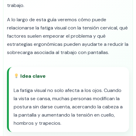
trabajo.
A lo largo de esta guía veremos cómo puede
relacionarse la fatiga visual con la tensión cervical, qué
factores suelen empeorar el problema y qué
estrategias ergonómicas pueden ayudarte a reducir la
sobrecarga asociada al trabajo con pantallas.
Idea clave
La fatiga visual no solo afecta a los ojos. Cuando
la vista se cansa, muchas personas modifican la
postura sin darse cuenta, acercando la cabeza a
la pantalla y aumentando la tensión en cuello,
hombros y trapecios.