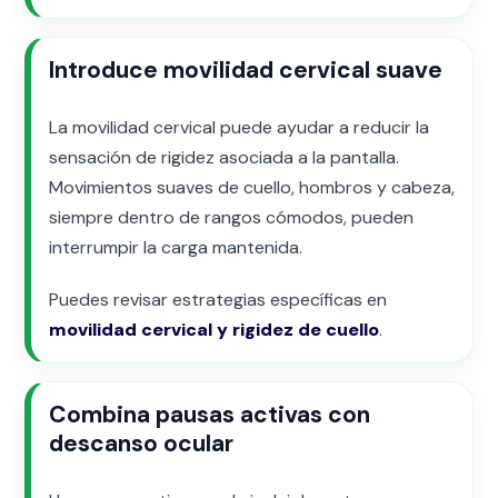
Introduce movilidad cervical suave
La movilidad cervical puede ayudar a reducir la
sensación de rigidez asociada a la pantalla.
Movimientos suaves de cuello, hombros y cabeza,
siempre dentro de rangos cómodos, pueden
interrumpir la carga mantenida.
Puedes revisar estrategias específicas en
movilidad cervical y rigidez de cuello
.
Combina pausas activas con
descanso ocular