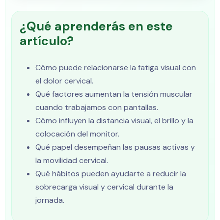
¿Qué aprenderás en este
artículo?
Cómo puede relacionarse la fatiga visual con
el dolor cervical.
Qué factores aumentan la tensión muscular
cuando trabajamos con pantallas.
Cómo influyen la distancia visual, el brillo y la
colocación del monitor.
Qué papel desempeñan las pausas activas y
la movilidad cervical.
Qué hábitos pueden ayudarte a reducir la
sobrecarga visual y cervical durante la
jornada.