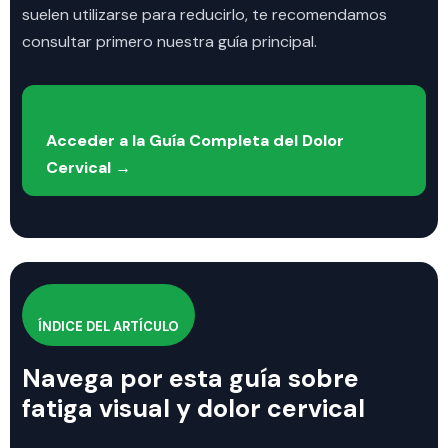
suelen utilizarse para reducirlo, te recomendamos
consultar primero nuestra guía principal.
Acceder a la Guía Completa del Dolor
Cervical →
ÍNDICE DEL ARTÍCULO
Navega por esta guía sobre
fatiga visual y dolor cervical