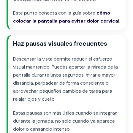
Este punto conecta con la guía sobre
cómo
colocar la pantalla para evitar dolor cervical
.
Haz pausas visuales frecuentes
Descansar la vista permite reducir el esfuerzo
visual mantenido. Puedes apartar la mirada de la
pantalla durante unos segundos, mirar a mayor
distancia, parpadear de forma consciente o
aprovechar pequeños cambios de tarea para
relajar ojos y cuello.
Estas pausas son más útiles cuando se integran
durante la jornada, no solo cuando ya aparece
dolor o cansancio intenso.