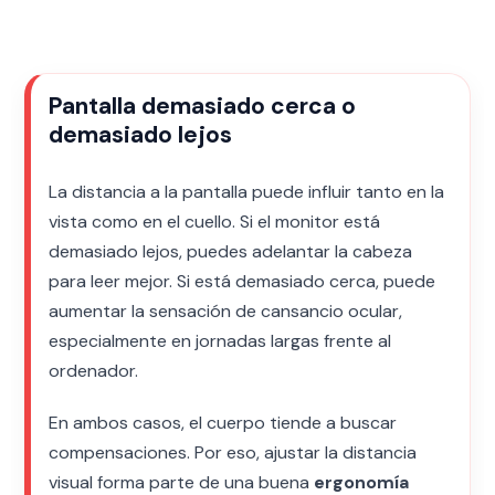
Pantalla demasiado cerca o
demasiado lejos
La distancia a la pantalla puede influir tanto en la
vista como en el cuello. Si el monitor está
demasiado lejos, puedes adelantar la cabeza
para leer mejor. Si está demasiado cerca, puede
aumentar la sensación de cansancio ocular,
especialmente en jornadas largas frente al
ordenador.
En ambos casos, el cuerpo tiende a buscar
compensaciones. Por eso, ajustar la distancia
visual forma parte de una buena
ergonomía