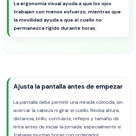
La ergonomía visual ayuda a que los ojos
trabajen con menos esfuerzo, mientras que
la movilidad ayuda a que el cuello no
permanezca rígido durante horas.
Ajusta la pantalla antes de empezar
La pantalla debe permitir una mirada cómoda, sin
acercar la cabeza ni girar el cuello. Revisa altura,
distancia, brillo, contraste, reflejos y tamaño de
letra antes de iniciar la jornada, especialmente si
trabajas muchas horas con ordenador.