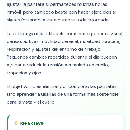
ajustar la pantalla si permaneces muchas horas
inmóvil, pero tampoco basta con hacer ejercicios si
sigues forzando la vista durante toda la jornada.
La estrategia más útil suele combinar ergonomía visual,
pausas activas, movilidad cervical, movilidad torácica,
respiración y ajustes del entorno de trabajo.
Pequeños cambios repetidos durante el día pueden
ayudar a reducir la tensión acumulada en cuello,
trapecios y ojos.
El objetivo no es eliminar por completo las pantallas,
sino aprender a usarlas de una forma más sostenible
para la vista y el cuello.
Idea clave