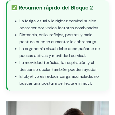
Resumen rápido del Bloque 2
La fatiga visual y la rigidez cervical suelen
aparecer por varios factores combinados.
Distancia, brillo, reflejos, portátil y mala
postura pueden aumentar la sobrecarga.
La ergonomía visual debe acompañarse de
pausas activas y movilidad cervical.
La movilidad torácica, la respiración y el
descanso ocular también pueden ayudar.
El objetivo es reducir carga acumulada, no
buscar una postura perfecta e inmóvil.