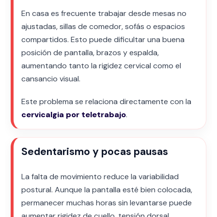
En casa es frecuente trabajar desde mesas no
ajustadas, sillas de comedor, sofás o espacios
compartidos. Esto puede dificultar una buena
posición de pantalla, brazos y espalda,
aumentando tanto la rigidez cervical como el
cansancio visual.
Este problema se relaciona directamente con la
cervicalgia por teletrabajo
.
Sedentarismo y pocas pausas
La falta de movimiento reduce la variabilidad
postural. Aunque la pantalla esté bien colocada,
permanecer muchas horas sin levantarse puede
aumentar rigidez de cuello, tensión dorsal,