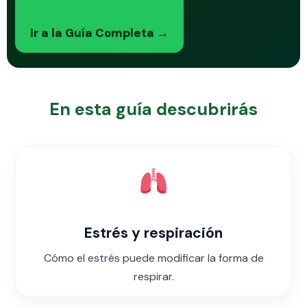
Ir a la Guía Completa →
En esta guía descubrirás
Estrés y respiración
Cómo el estrés puede modificar la forma de
respirar.