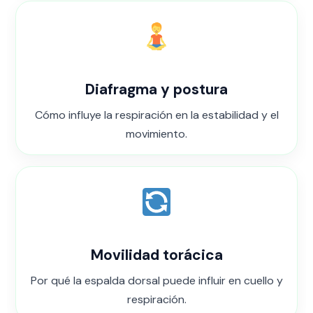
Diafragma y postura
Cómo influye la respiración en la estabilidad y el
movimiento.
Movilidad torácica
Por qué la espalda dorsal puede influir en cuello y
respiración.