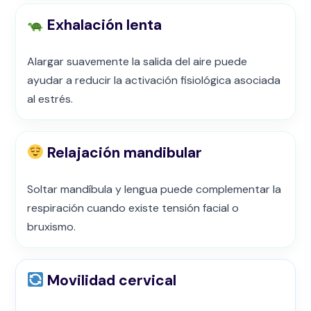
Exhalación lenta
Alargar suavemente la salida del aire puede
ayudar a reducir la activación fisiológica asociada
al estrés.
Relajación mandibular
Soltar mandíbula y lengua puede complementar la
respiración cuando existe tensión facial o
bruxismo.
Movilidad cervical