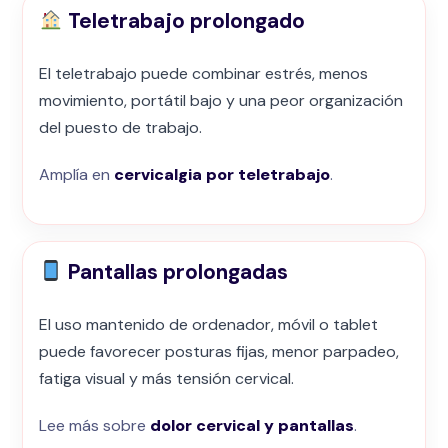
Teletrabajo prolongado
El teletrabajo puede combinar estrés, menos
movimiento, portátil bajo y una peor organización
del puesto de trabajo.
Amplía en
cervicalgia por teletrabajo
.
Pantallas prolongadas
El uso mantenido de ordenador, móvil o tablet
puede favorecer posturas fijas, menor parpadeo,
fatiga visual y más tensión cervical.
Lee más sobre
dolor cervical y pantallas
.