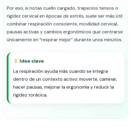
Por eso, si notas cuello cargado, trapecios tensos o
rigidez cervical en épocas de estrés, suele ser más útil
combinar respiración consciente, movilidad cervical,
pausas activas y cambios ergonómicos que centrarse
únicamente en “respirar mejor” durante unos minutos.
Idea clave
La respiración ayuda más cuando se integra
dentro de un contexto activo: moverte, caminar,
hacer pausas, mejorar la ergonomía y reducir la
rigidez torácica.