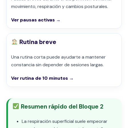
movimiento, respiración y cambios posturales.
Ver pausas activas →
Rutina breve
Una rutina corta puede ayudarte a mantener
constancia sin depender de sesiones largas.
Ver rutina de 10 minutos →
Resumen rápido del Bloque 2
La respiración superficial suele empeorar