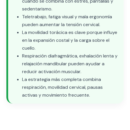
cuando se combina con estrés, pantallas y
sedentarismo.
Teletrabajo, fatiga visual y mala ergonomía
pueden aumentar la tensión cervical.
La movilidad torácica es clave porque influye
en la expansión costal y la carga sobre el
cuello.
Respiración diafragmática, exhalación lenta y
relajación mandibular pueden ayudar a
reducir activación muscular.
La estrategia más completa combina
respiración, movilidad cervical, pausas
activas y movimiento frecuente.