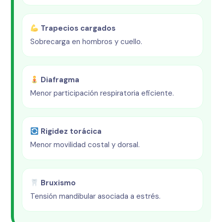
Trapecios cargados
Sobrecarga en hombros y cuello.
Diafragma
Menor participación respiratoria eficiente.
Rigidez torácica
Menor movilidad costal y dorsal.
Bruxismo
Tensión mandibular asociada a estrés.