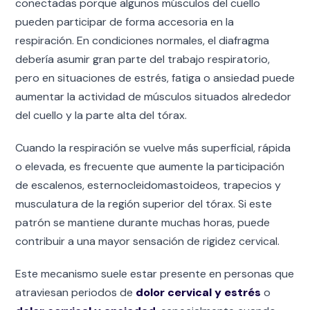
conectadas porque algunos músculos del cuello
pueden participar de forma accesoria en la
respiración. En condiciones normales, el diafragma
debería asumir gran parte del trabajo respiratorio,
pero en situaciones de estrés, fatiga o ansiedad puede
aumentar la actividad de músculos situados alrededor
del cuello y la parte alta del tórax.
Cuando la respiración se vuelve más superficial, rápida
o elevada, es frecuente que aumente la participación
de escalenos, esternocleidomastoideos, trapecios y
musculatura de la región superior del tórax. Si este
patrón se mantiene durante muchas horas, puede
contribuir a una mayor sensación de rigidez cervical.
Este mecanismo suele estar presente en personas que
atraviesan periodos de
dolor cervical y estrés
o