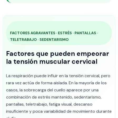
FACTORES AGRAVANTES · ESTRÉS · PANTALLAS ·
TELETRABAJO · SEDENTARISMO
Factores que pueden empeorar
la tensión muscular cervical
La respiración puede influir en la tensión cervical, pero
rara vez actúa de forma aislada. En la mayoría de los
casos, la sobrecarga del cuello aparece por una
combinación de estrés mantenido, sedentarismo,
pantallas, teletrabajo, fatiga visual, descanso
insuficiente y poca variabilidad de movimiento durante