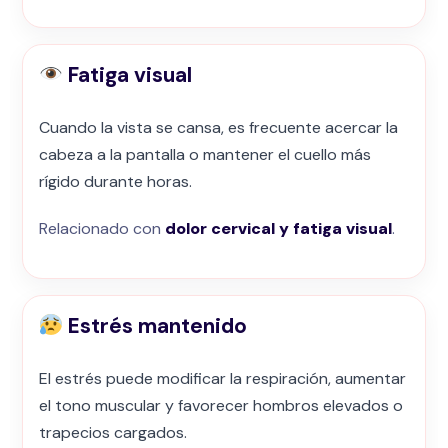
Fatiga visual
Cuando la vista se cansa, es frecuente acercar la
cabeza a la pantalla o mantener el cuello más
rígido durante horas.
Relacionado con
dolor cervical y fatiga visual
.
Estrés mantenido
El estrés puede modificar la respiración, aumentar
el tono muscular y favorecer hombros elevados o
trapecios cargados.