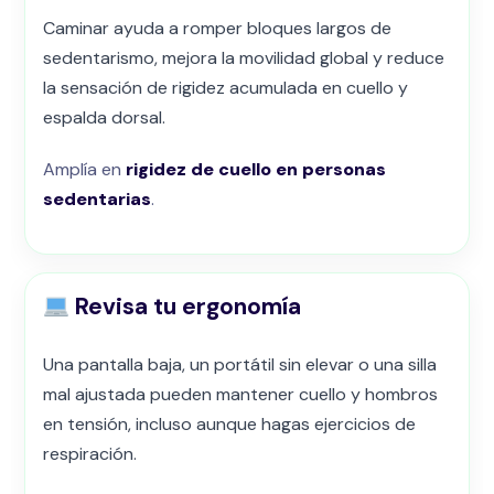
Caminar ayuda a romper bloques largos de
sedentarismo, mejora la movilidad global y reduce
la sensación de rigidez acumulada en cuello y
espalda dorsal.
Amplía en
rigidez de cuello en personas
sedentarias
.
Revisa tu ergonomía
Una pantalla baja, un portátil sin elevar o una silla
mal ajustada pueden mantener cuello y hombros
en tensión, incluso aunque hagas ejercicios de
respiración.