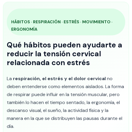
HÁBITOS · RESPIRACIÓN · ESTRÉS · MOVIMIENTO ·
ERGONOMÍA
Qué hábitos pueden ayudarte a
reducir la tensión cervical
relacionada con estrés
La
respiración, el estrés y el dolor cervical
no
deben entenderse como elementos aislados. La forma
de respirar puede influir en la tensión muscular, pero
también lo hacen el tiempo sentado, la ergonomía, el
descanso visual, el sueño, la actividad física y la
manera en la que se distribuyen las pausas durante el
día.