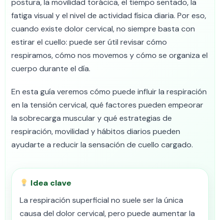
postura, la movilidad torácica, el tiempo sentado, la
fatiga visual y el nivel de actividad física diaria. Por eso,
cuando existe dolor cervical, no siempre basta con
estirar el cuello: puede ser útil revisar cómo
respiramos, cómo nos movemos y cómo se organiza el
cuerpo durante el día.
En esta guía veremos cómo puede influir la respiración
en la tensión cervical, qué factores pueden empeorar
la sobrecarga muscular y qué estrategias de
respiración, movilidad y hábitos diarios pueden
ayudarte a reducir la sensación de cuello cargado.
Idea clave
La respiración superficial no suele ser la única
causa del dolor cervical, pero puede aumentar la