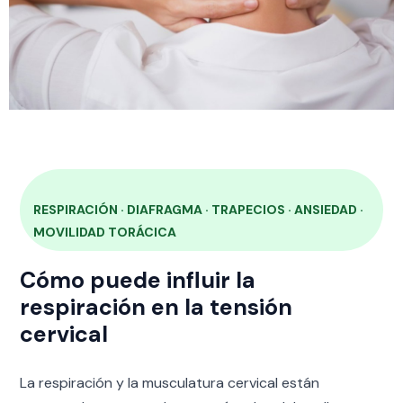
RESPIRACIÓN · DIAFRAGMA · TRAPECIOS · ANSIEDAD ·
MOVILIDAD TORÁCICA
Cómo puede influir la
respiración en la tensión
cervical
La respiración y la musculatura cervical están