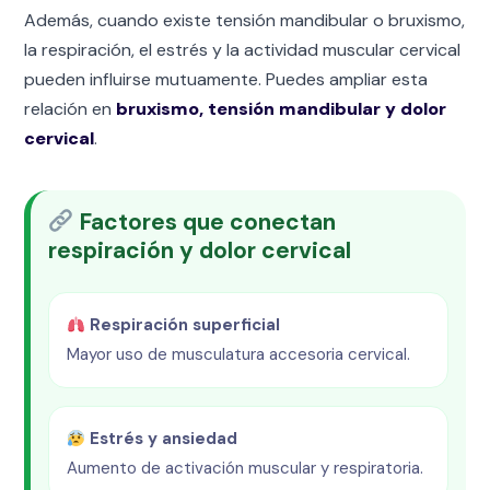
Además, cuando existe tensión mandibular o bruxismo,
la respiración, el estrés y la actividad muscular cervical
pueden influirse mutuamente. Puedes ampliar esta
relación en
bruxismo, tensión mandibular y dolor
cervical
.
Factores que conectan
respiración y dolor cervical
Respiración superficial
Mayor uso de musculatura accesoria cervical.
Estrés y ansiedad
Aumento de activación muscular y respiratoria.