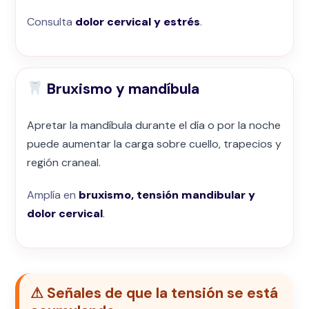
Consulta
dolor cervical y estrés
.
Bruxismo y mandíbula
Apretar la mandíbula durante el día o por la noche
puede aumentar la carga sobre cuello, trapecios y
región craneal.
Amplía en
bruxismo, tensión mandibular y
dolor cervical
.
⚠ Señales de que la tensión se está