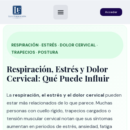
Acceder
RESPIRACIÓN · ESTRÉS · DOLOR CERVICAL ·
TRAPECIOS · POSTURA
Respiración, Estrés y Dolor
Cervical: Qué Puede Influir
es
La
respiración, el estrés y el dolor cervical
pueden
estar más relacionados de lo que parece. Muchas
personas con cuello rígido, trapecios cargados o
tensión muscular cervical notan que sus síntomas
aumentan en periodos de estrés, ansiedad, fatiga