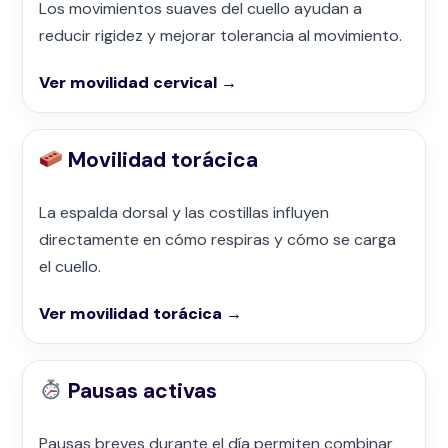
Los movimientos suaves del cuello ayudan a
reducir rigidez y mejorar tolerancia al movimiento.
Ver movilidad cervical →
Movilidad torácica
La espalda dorsal y las costillas influyen
directamente en cómo respiras y cómo se carga
el cuello.
Ver movilidad torácica →
Pausas activas
Pausas breves durante el día permiten combinar