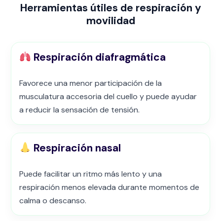
Herramientas útiles de respiración y
movilidad
Respiración diafragmática
Favorece una menor participación de la
musculatura accesoria del cuello y puede ayudar
a reducir la sensación de tensión.
Respiración nasal
Puede facilitar un ritmo más lento y una
respiración menos elevada durante momentos de
calma o descanso.