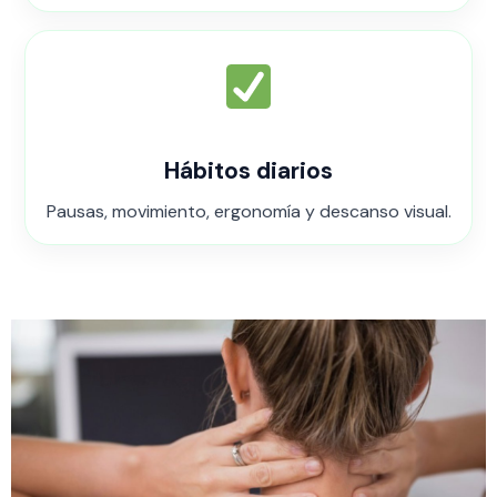
Hábitos diarios
Pausas, movimiento, ergonomía y descanso visual.