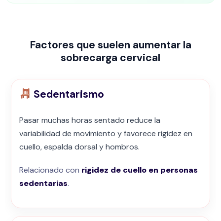
Factores que suelen aumentar la
sobrecarga cervical
Sedentarismo
Pasar muchas horas sentado reduce la
variabilidad de movimiento y favorece rigidez en
cuello, espalda dorsal y hombros.
Relacionado con
rigidez de cuello en personas
sedentarias
.