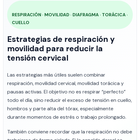
RESPIRACIÓN · MOVILIDAD · DIAFRAGMA · TORÁCICA ·
CUELLO
Estrategias de respiración y
movilidad para reducir la
tensión cervical
Las estrategias más útiles suelen combinar
respiración, movilidad cervical, movilidad torácica y
pausas activas. El objetivo no es respirar “perfecto”
todo el día, sino reducir el exceso de tensión en cuello,
hombros y parte alta del tórax, especialmente
durante momentos de estrés o trabajo prolongado.
También conviene recordar que la respiración no debe