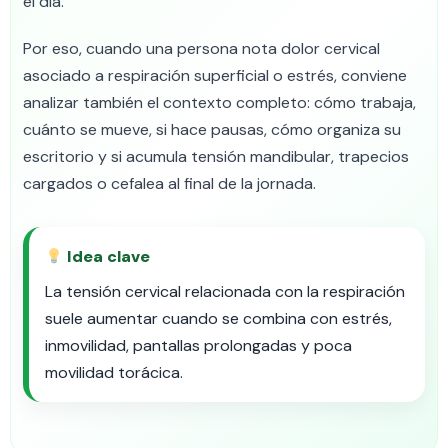
el día.
Por eso, cuando una persona nota dolor cervical
asociado a respiración superficial o estrés, conviene
analizar también el contexto completo: cómo trabaja,
cuánto se mueve, si hace pausas, cómo organiza su
escritorio y si acumula tensión mandibular, trapecios
cargados o cefalea al final de la jornada.
Idea clave
La tensión cervical relacionada con la respiración
suele aumentar cuando se combina con estrés,
inmovilidad, pantallas prolongadas y poca
movilidad torácica.