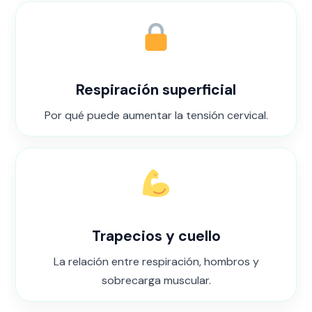
Respiración superficial
Por qué puede aumentar la tensión cervical.
Trapecios y cuello
La relación entre respiración, hombros y
sobrecarga muscular.