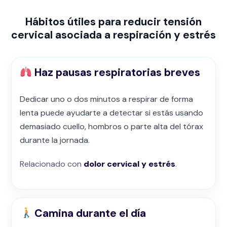
Hábitos útiles para reducir tensión
cervical asociada a respiración y estrés
Haz pausas respiratorias breves
Dedicar uno o dos minutos a respirar de forma
lenta puede ayudarte a detectar si estás usando
demasiado cuello, hombros o parte alta del tórax
durante la jornada.
Relacionado con
dolor cervical y estrés
.
Camina durante el día