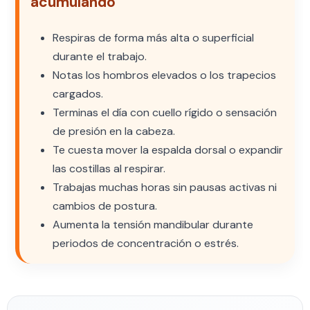
acumulando
Respiras de forma más alta o superficial
durante el trabajo.
Notas los hombros elevados o los trapecios
cargados.
Terminas el día con cuello rígido o sensación
de presión en la cabeza.
Te cuesta mover la espalda dorsal o expandir
las costillas al respirar.
Trabajas muchas horas sin pausas activas ni
cambios de postura.
Aumenta la tensión mandibular durante
periodos de concentración o estrés.