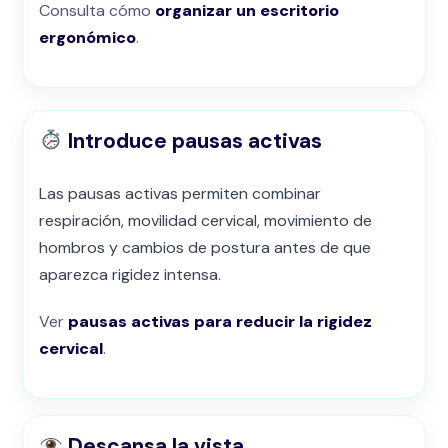
Consulta cómo
organizar un escritorio
ergonómico
.
Introduce pausas activas
Las pausas activas permiten combinar
respiración, movilidad cervical, movimiento de
hombros y cambios de postura antes de que
aparezca rigidez intensa.
Ver
pausas activas para reducir la rigidez
cervical
.
Descansa la vista