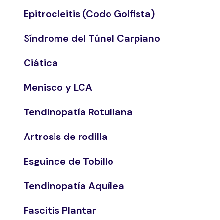
Epitrocleitis (Codo Golfista)
Síndrome del Túnel Carpiano
Ciática
Menisco y LCA
Tendinopatía Rotuliana
Artrosis de rodilla
Esguince de Tobillo
Tendinopatía Aquílea
Fascitis Plantar