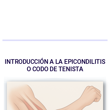
INTRODUCCIÓN A LA EPICONDILITIS
O CODO DE TENISTA