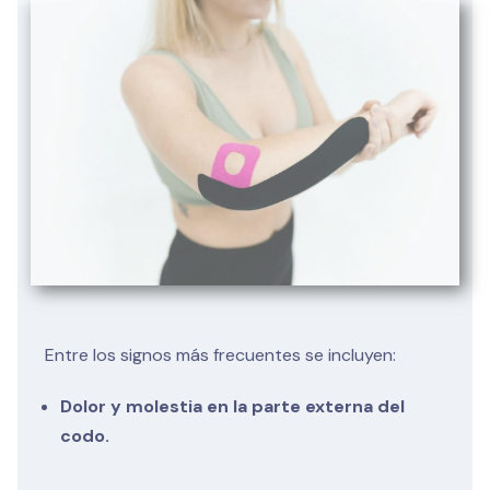
Entre los signos más frecuentes se incluyen:
Dolor y molestia en la parte externa del
codo.