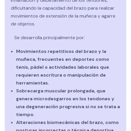
inflamación y debilitamiento de los tendones,
dificultando la capacidad del brazo para realizar
movimientos de extensión de la muñeca y agarre
de objetos.
Se desarrolla principalmente por:
Movimientos repetitivos del brazo y la
muñeca, frecuentes en deportes como
tenis, pádel o actividades laborales que
requieren escritura o manipulación de
herramientas.
Sobrecarga muscular prolongada, que
genera microdesgarros en los tendones y
una degeneración progresiva si no se trata a
tiempo.
Alteraciones biomecánicas del brazo, como
posturas incorrectas o técnica deportiva