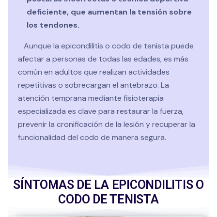
deficiente, que aumentan la tensión sobre
los tendones.
Aunque la epicondilitis o codo de tenista puede
afectar a personas de todas las edades, es más
común en adultos que realizan actividades
repetitivas o sobrecargan el antebrazo. La
atención temprana mediante fisioterapia
especializada es clave para restaurar la fuerza,
prevenir la cronificación de la lesión y recuperar la
funcionalidad del codo de manera segura.
SÍNTOMAS DE LA EPICONDILITIS O
CODO DE TENISTA