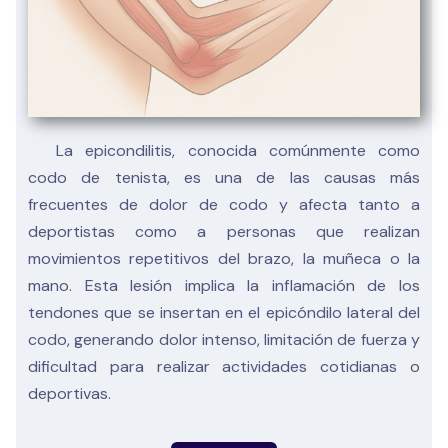
La epicondilitis, conocida comúnmente como
codo de tenista, es una de las causas más
frecuentes de dolor de codo y afecta tanto a
deportistas como a personas que realizan
movimientos repetitivos del brazo, la muñeca o la
mano. Esta lesión implica la inflamación de los
tendones que se insertan en el epicóndilo lateral del
codo, generando dolor intenso, limitación de fuerza y
dificultad para realizar actividades cotidianas o
deportivas.