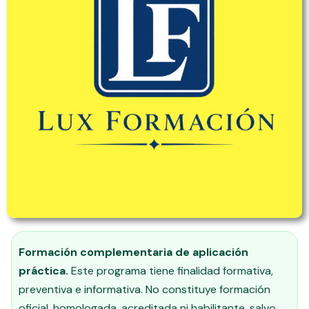
Formación complementaria de aplicación
práctica.
Este programa tiene finalidad formativa,
preventiva e informativa. No constituye formación
oficial, homologada, acreditada ni habilitante, salvo