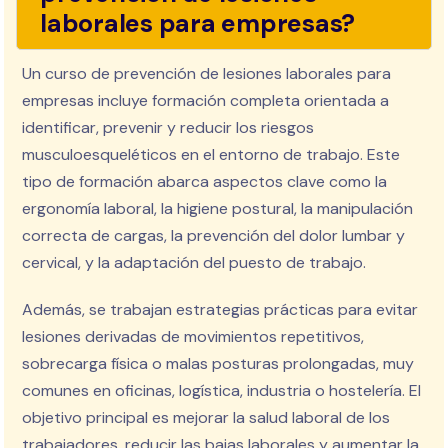
laborales para empresas?
Un curso de prevención de lesiones laborales para
empresas incluye formación completa orientada a
identificar, prevenir y reducir los riesgos
musculoesqueléticos en el entorno de trabajo. Este
tipo de formación abarca aspectos clave como la
ergonomía laboral, la higiene postural, la manipulación
correcta de cargas, la prevención del dolor lumbar y
cervical, y la adaptación del puesto de trabajo.
Además, se trabajan estrategias prácticas para evitar
lesiones derivadas de movimientos repetitivos,
sobrecarga física o malas posturas prolongadas, muy
comunes en oficinas, logística, industria o hostelería. El
objetivo principal es mejorar la salud laboral de los
trabajadores, reducir las bajas laborales y aumentar la