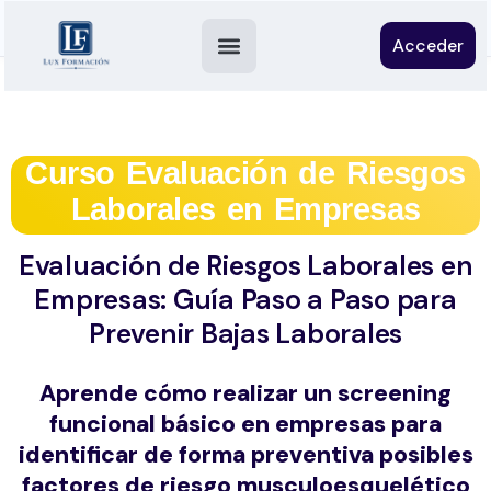
Acceder
Curso Evaluación de Riesgos
Laborales en Empresas
Evaluación de Riesgos Laborales en
Empresas: Guía Paso a Paso para
Prevenir Bajas Laborales
Aprende cómo realizar un screening
funcional básico en empresas para
identificar de forma preventiva posibles
factores de riesgo musculoesquelético