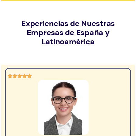
Experiencias de Nuestras
Empresas de España y
Latinoamérica