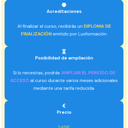
Acreditaciones
Al finalizar el curso, recibirás un
DIPLOMA DE
FINALIZACIÓN
emitido por Luxformación.
Posibilidad de ampliación
Si lo necesitas, podrás
AMPLIAR EL PERIODO DE
ACCESO
al curso durante varios meses adicionales
mediante una tarifa reducida.
Precio
249€