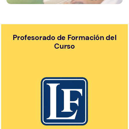
Profesorado de Formación del
Curso