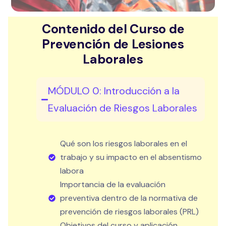
Contenido del Curso de
Prevención de Lesiones
Laborales
MÓDULO 0: Introducción a la
Evaluación de Riesgos Laborales
Qué son los riesgos laborales en el
trabajo y su impacto en el absentismo
labora
Importancia de la evaluación
preventiva dentro de la normativa de
prevención de riesgos laborales (PRL)
Objetivos del curso y aplicación