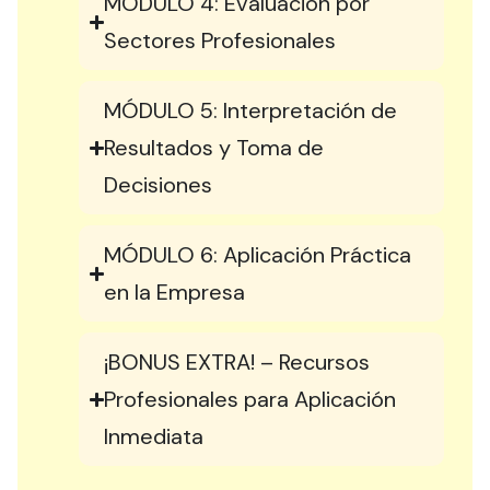
MÓDULO 4: Evaluación por
Sectores Profesionales
MÓDULO 5: Interpretación de
Resultados y Toma de
Decisiones
MÓDULO 6: Aplicación Práctica
en la Empresa
¡BONUS EXTRA! – Recursos
Profesionales para Aplicación
Inmediata