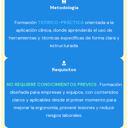
Metodología
Formación
TEÓRICO-PRÁCTICA
orientada a la
aplicación clínica, donde aprenderás el uso de
herramientas y técnicas específicas de forma clara y
estructurada.
Requisitos
NO REQUIERE CONOCIMIENTOS PREVIOS
. Formación
diseñada para empresas y equipos, con contenidos
claros y aplicables desde el primer momento para
mejorar la ergonomía, prevenir lesiones y reducir
riesgos laborales.