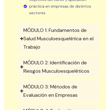
práctica en empresas de distintos
sectores
MÓDULO 1: Fundamentos de
Salud Musculoesquelética en el
Trabajo
MÓDULO 2: Identificación de
Riesgos Musculoesqueléticos
MÓDULO 3: Métodos de
Evaluación en Empresas