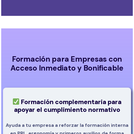
Formación para Empresas con
Acceso Inmediato y Bonificable
Formación complementaria para
apoyar el cumplimiento normativo
Ayuda a tu empresa a reforzar la formación interna
en PRL, ergonomía y primeros auxilios de forma