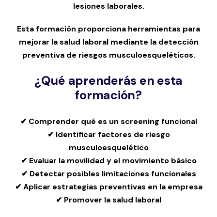
lesiones laborales.
Esta formación proporciona herramientas para
mejorar la salud laboral mediante la detección
preventiva de riesgos musculoesqueléticos.
¿Qué aprenderás en esta
formación?
✔ Comprender qué es un screening funcional
✔ Identificar factores de riesgo
musculoesquelético
✔ Evaluar la movilidad y el movimiento básico
✔ Detectar posibles limitaciones funcionales
✔ Aplicar estrategias preventivas en la empresa
✔ Promover la salud laboral