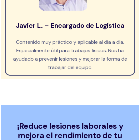
Javier L. – Encargado de Logística
Contenido muy práctico y aplicable al día a día.
Especialmente útil para trabajos físicos. Nos ha
ayudado a prevenir lesiones y mejorar la forma de
trabajar del equipo.
¡Reduce lesiones laborales y
mejora el rendimiento de tu