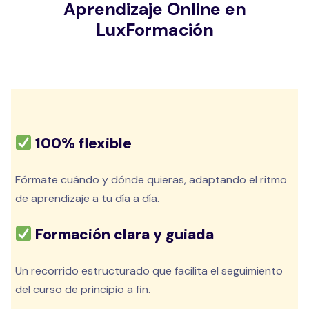
Aprendizaje Online en
LuxFormación
100% flexible
Fórmate cuándo y dónde quieras, adaptando el ritmo
de aprendizaje a tu día a día.
Formación clara y guiada
Un recorrido estructurado que facilita el seguimiento
del curso de principio a fin.