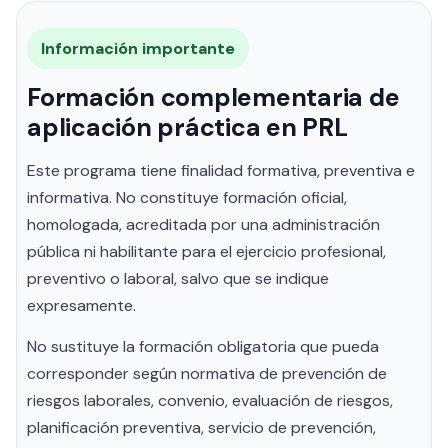
Información importante
Formación complementaria de
aplicación práctica en PRL
Este programa tiene finalidad formativa, preventiva e
informativa. No constituye formación oficial,
homologada, acreditada por una administración
pública ni habilitante para el ejercicio profesional,
preventivo o laboral, salvo que se indique
expresamente.
No sustituye la formación obligatoria que pueda
corresponder según normativa de prevención de
riesgos laborales, convenio, evaluación de riesgos,
planificación preventiva, servicio de prevención,