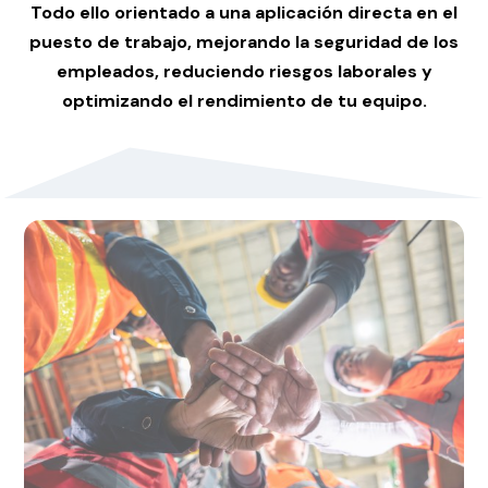
Todo ello orientado a una aplicación directa en el
puesto de trabajo, mejorando la seguridad de los
empleados, reduciendo riesgos laborales y
optimizando el rendimiento de tu equipo.