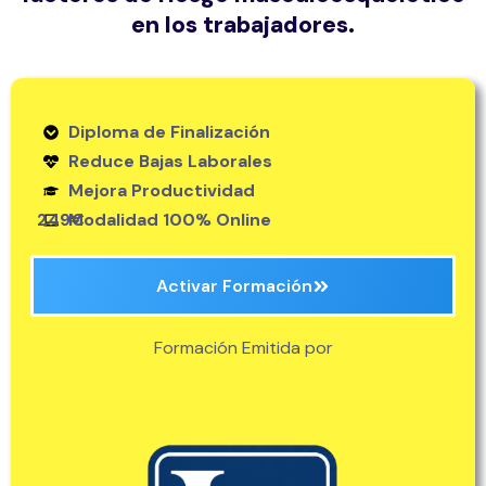
en los trabajadores.
Diploma de Finalización
Reduce Bajas Laborales
Mejora Productividad
249€
Modalidad 100% Online
Activar Formación
Formación Emitida por