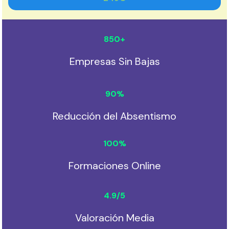
850
+
Empresas Sin Bajas
90
%
Reducción del Absentismo
100
%
Formaciones Online
4.9
/5
Valoración Media