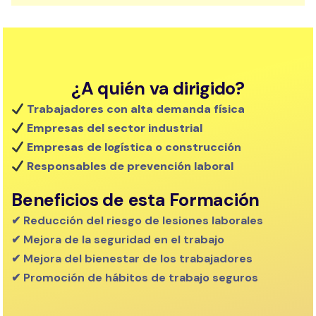
¿A quién va dirigido?
Trabajadores con alta demanda física
Empresas del sector industrial
Empresas de logística o construcción
Responsables de prevención laboral
Beneficios de esta Formación
✔ Reducción del riesgo de lesiones laborales
✔ Mejora de la seguridad en el trabajo
✔ Mejora del bienestar de los trabajadores
✔ Promoción de hábitos de trabajo seguros