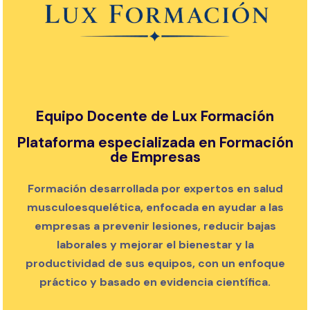
Equipo Docente de Lux Formación
Plataforma especializada en Formación
de Empresas
Formación desarrollada por expertos en salud
musculoesquelética, enfocada en ayudar a las
empresas a prevenir lesiones, reducir bajas
laborales y mejorar el bienestar y la
productividad de sus equipos, con un enfoque
práctico y basado en evidencia científica.