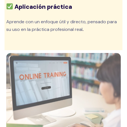
Aplicación práctica
Aprende con un enfoque útil y directo, pensado para
su uso en la práctica profesional real
.