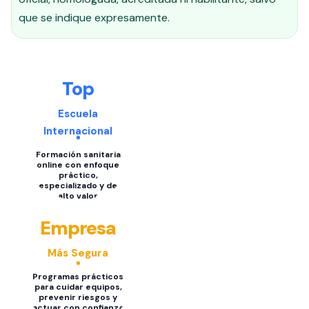
que se indique expresamente.
Top
Escuela
Internacional
Formación sanitaria
online con enfoque
práctico,
especializado y de
alto valor
Empresa
Más Segura
Programas prácticos
para cuidar equipos,
prevenir riesgos y
actuar con confianza