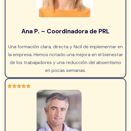
Ana P. – Coordinadora de PRL
Una formación clara, directa y fácil de implementar en
la empresa. Hemos notado una mejora en el bienestar
de los trabajadores y una reducción del absentismo
en pocas semanas.