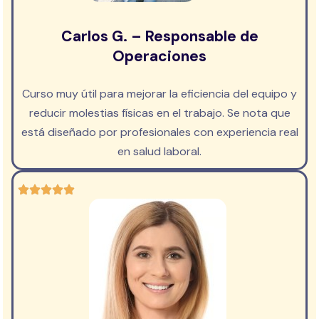
Carlos G. – Responsable de
Operaciones
Curso muy útil para mejorar la eficiencia del equipo y
reducir molestias físicas en el trabajo. Se nota que
está diseñado por profesionales con experiencia real
en salud laboral.