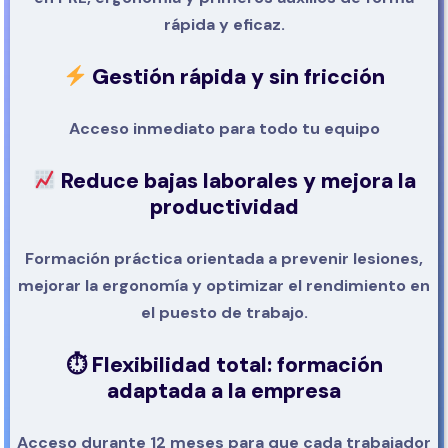
rápida y eficaz.
Gestión rápida y sin fricción
Acceso inmediato para todo tu equipo
Reduce bajas laborales y mejora la
productividad
Formación práctica orientada a prevenir lesiones,
mejorar la ergonomía y optimizar el rendimiento en
el puesto de trabajo.
⏱
Flexibilidad total: formación
adaptada a la empresa
Acceso durante 12 meses para que cada trabajador