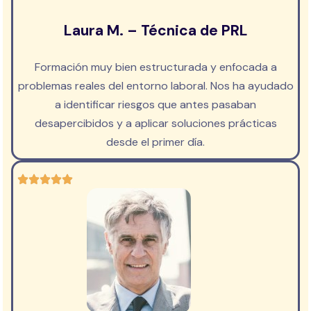
Laura M. – Técnica de PRL
Formación muy bien estructurada y enfocada a
problemas reales del entorno laboral. Nos ha ayudado
a identificar riesgos que antes pasaban
desapercibidos y a aplicar soluciones prácticas
desde el primer día.