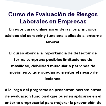
Curso de Evaluación de Riesgos
Laborales en Empresas
En este curso online aprenderás los principios
básicos del screening funcional aplicado al entorno
laboral.
El curso aborda la importancia de detectar de
forma temprana posibles limitaciones de
movilidad, debilidad muscular o patrones de
movimiento que puedan aumentar el riesgo de
lesiones.
A lo largo del programa se presentan herramientas
de evaluación funcional que pueden aplicarse en el
entorno empresarial para mejorar la prevención de