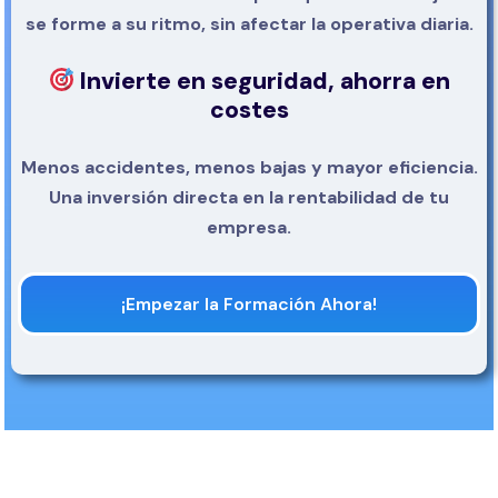
se forme a su ritmo, sin afectar la operativa diaria.
Invierte en seguridad, ahorra en
costes
Menos accidentes, menos bajas y mayor eficiencia.
Una inversión directa en la rentabilidad de tu
empresa.
¡Empezar la Formación Ahora!