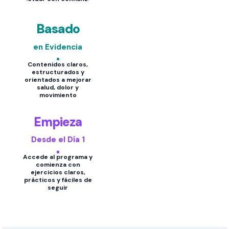
Basado
en Evidencia
Contenidos claros,
estructurados y
orientados a mejorar
salud, dolor y
movimiento
Empieza
Desde el Día 1
Accede al programa y
comienza con
ejercicios claros,
prácticos y fáciles de
seguir