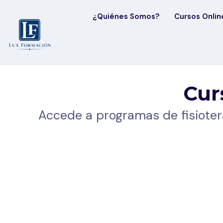
¿Quiénes Somos?
Cursos Onlin
Cur
Accede a programas de fisioter