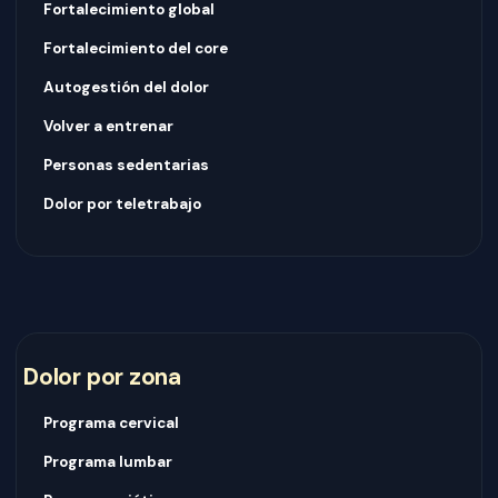
Fortalecimiento global
Fortalecimiento del core
Autogestión del dolor
Volver a entrenar
Personas sedentarias
Dolor por teletrabajo
Dolor por zona
Programa cervical
Programa lumbar