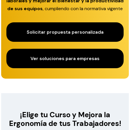
laborales y mejorar el bienestar y la productividad
de sus equipos
, cumpliendo con la normativa vigente
Solicitar propuesta personalizada
Ver soluciones para empresas
¡Elige tu Curso y Mejora la
Ergonomía de tus Trabajadores!