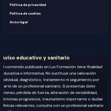
Política de privacidad
Política de cookies
Aviso legal
Aviso educativo y sanitario
El contenido publicado en Lux Formación tiene finalidad
educativa e informativa. No sustituye una valoración
individual, diagnóstico, tratamiento ni seguimiento por
parte de un profesional sanitario. Si presentas dolor
intenso, pérdida de fuerza, alteración de sensibilidad,
síntomas progresivos, traumatismo importante o dudas
clínicas relevantes, consulta con un profesional sanitario