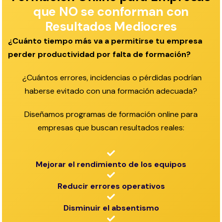
que NO se conforman con
Resultados Mediocres
¿Cuánto tiempo más va a permitirse tu empresa
perder productividad por falta de formación?
¿Cuántos errores, incidencias o pérdidas podrían
haberse evitado con una formación adecuada?
Diseñamos programas de formación online para
empresas que buscan resultados reales:
Mejorar el rendimiento de los equipos
Reducir errores operativos
Disminuir el absentismo