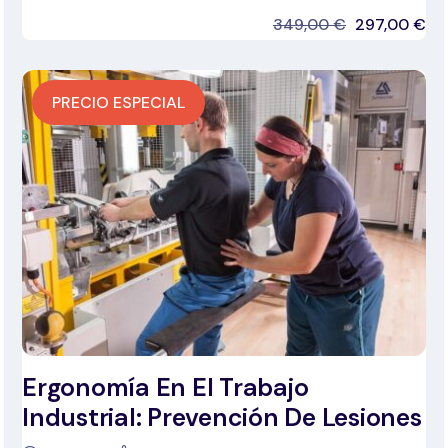
349,00
€
297,00
€
PRECIO ESPECIAL
Ergonomía En El Trabajo
Industrial: Prevención De Lesiones