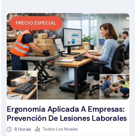
PRECIO ESPECIAL
Ergonomía Aplicada A Empresas:
Prevención De Lesiones Laborales
8
Horas
Todos Los Niveles