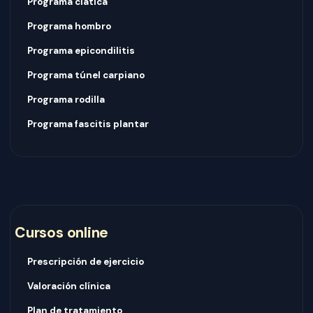
Programa ciática
Programa hombro
Programa epicondilitis
Programa túnel carpiano
Programa rodilla
Programa fascitis plantar
Cursos online
Prescripción de ejercicio
Valoración clínica
Plan de tratamiento