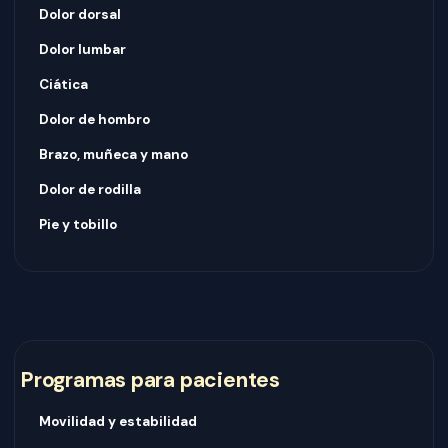
Dolor dorsal
Dolor lumbar
Ciática
Dolor de hombro
Brazo, muñeca y mano
Dolor de rodilla
Pie y tobillo
Programas para pacientes
Movilidad y estabilidad