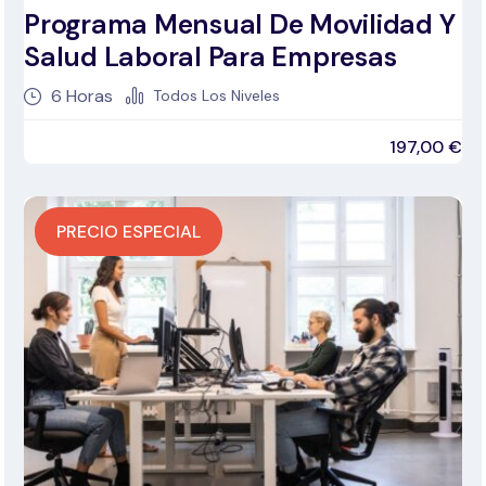
Programa Mensual De Movilidad Y
Salud Laboral Para Empresas
6
Horas
Todos Los Niveles
197,00
€
PRECIO ESPECIAL