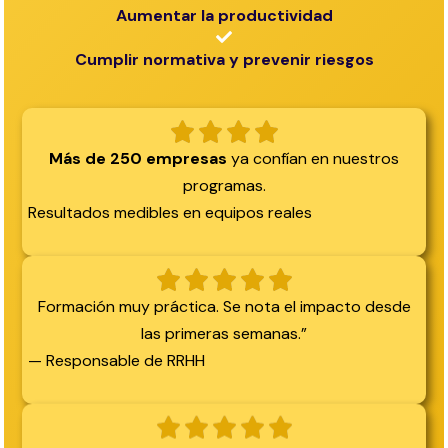
Aumentar la productividad
Cumplir normativa y prevenir riesgos
Más de 250 empresas
ya confían en nuestros
programas.
Resultados medibles en equipos reales
Formación muy práctica. Se nota el impacto desde
las primeras semanas.”
— Responsable de RRHH