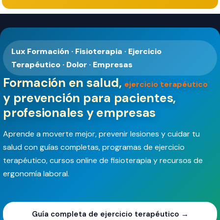
Lux Formación · Fisioterapia · Ejercicio
Terapéutico · Dolor · Empresas
Formación en salud,
ejercicio terapéutico
y prevención para pacientes,
profesionales y empresas
Aprende a moverte mejor, prevenir lesiones y cuidar tu
salud con guías completas, programas de ejercicio
terapéutico, cursos online de fisioterapia y recursos de
ergonomía laboral.
Guía completa de ejercicio terapéutico →