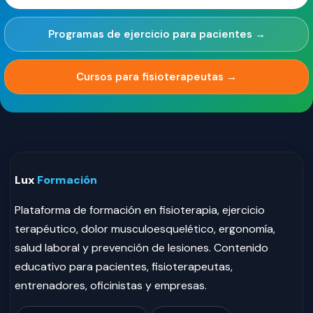
Programas de ejercicio para pacientes →
Cursos para fisioterapeutas →
Lux
Formación
Plataforma de formación en fisioterapia, ejercicio
terapéutico, dolor musculoesquelético, ergonomía,
salud laboral y prevención de lesiones. Contenido
educativo para pacientes, fisioterapeutas,
entrenadores, oficinistas y empresas.