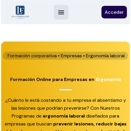
Acceder
Formación corporativa • Empresas • Ergonomía laboral
Formación Online para Empresas en
Ergonomía
¿Cuánto le está costando a tu empresa el absentismo y
las lesiones que podrían prevenirse? Con Nuestros
Programas de
ergonomía laboral
diseñados para
empresas que buscan
prevenir lesiones, reducir bajas