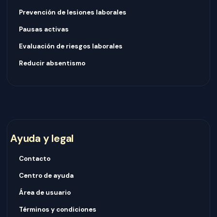
Prevención de lesiones laborales
Pausas activas
Evaluación de riesgos laborales
Reducir absentismo
Ayuda y legal
Contacto
Centro de ayuda
Área de usuario
Términos y condiciones