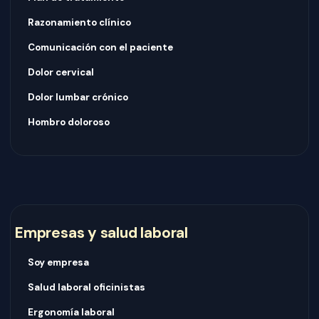
Razonamiento clínico
Comunicación con el paciente
Dolor cervical
Dolor lumbar crónico
Hombro doloroso
Empresas y salud laboral
Soy empresa
Salud laboral oficinistas
Ergonomía laboral