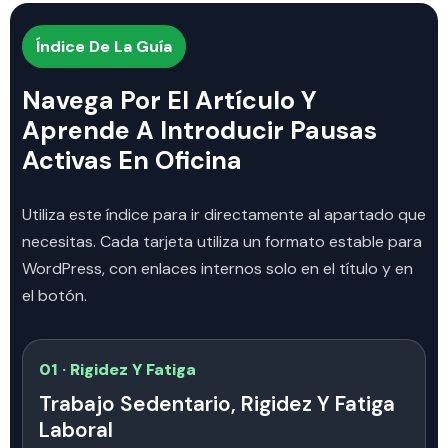
Índice De La Guía
Navega Por El Artículo Y
Aprende A Introducir Pausas
Activas En Oficina
Utiliza este índice para ir directamente al apartado que
necesitas. Cada tarjeta utiliza un formato estable para
WordPress, con enlaces internos solo en el título y en
el botón.
01 · Rigidez Y Fatiga
Trabajo Sedentario, Rigidez Y Fatiga
Laboral