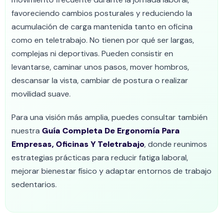
favoreciendo cambios posturales y reduciendo la
acumulación de carga mantenida tanto en oficina
como en teletrabajo. No tienen por qué ser largas,
complejas ni deportivas. Pueden consistir en
levantarse, caminar unos pasos, mover hombros,
descansar la vista, cambiar de postura o realizar
movilidad suave.
Para una visión más amplia, puedes consultar también
nuestra
Guía Completa De Ergonomía Para
Empresas, Oficinas Y Teletrabajo
, donde reunimos
estrategias prácticas para reducir fatiga laboral,
mejorar bienestar físico y adaptar entornos de trabajo
sedentarios.