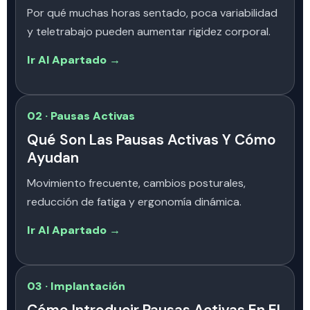
Por qué muchas horas sentado, poca variabilidad
y teletrabajo pueden aumentar rigidez corporal.
Ir Al Apartado →
02 · Pausas Activas
Qué Son Las Pausas Activas Y Cómo
Ayudan
Movimiento frecuente, cambios posturales,
reducción de fatiga y ergonomía dinámica.
Ir Al Apartado →
03 · Implantación