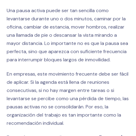
Una pausa activa puede ser tan sencilla como
levantarse durante uno o dos minutos, caminar por la
oficina, cambiar de estancia, mover hombros, realizar
una llamada de pie o descansar la vista mirando a
mayor distancia. Lo importante no es que la pausa sea
perfecta, sino que aparezca con suficiente frecuencia
para interrumpir bloques largos de inmovilidad.
En empresas, este movimiento frecuente debe ser fácil
de aplicar. Si la agenda está llena de reuniones
consecutivas, si no hay margen entre tareas o si
levantarse se percibe como una pérdida de tiempo, las
pausas activas no se consolidarán. Por eso, la
organización del trabajo es tan importante como la
recomendación individual.