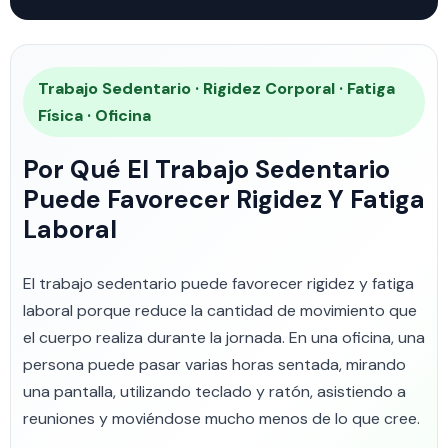
Trabajo Sedentario · Rigidez Corporal · Fatiga
Física · Oficina
Por Qué El Trabajo Sedentario
Puede Favorecer Rigidez Y Fatiga
Laboral
El trabajo sedentario puede favorecer rigidez y fatiga
laboral porque reduce la cantidad de movimiento que
el cuerpo realiza durante la jornada. En una oficina, una
persona puede pasar varias horas sentada, mirando
una pantalla, utilizando teclado y ratón, asistiendo a
reuniones y moviéndose mucho menos de lo que cree.