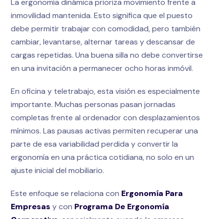
La ergonomía dinámica prioriza movimiento frente a
inmovilidad mantenida. Esto significa que el puesto
debe permitir trabajar con comodidad, pero también
cambiar, levantarse, alternar tareas y descansar de
cargas repetidas. Una buena silla no debe convertirse
en una invitación a permanecer ocho horas inmóvil.
En oficina y teletrabajo, esta visión es especialmente
importante. Muchas personas pasan jornadas
completas frente al ordenador con desplazamientos
mínimos. Las pausas activas permiten recuperar una
parte de esa variabilidad perdida y convertir la
ergonomía en una práctica cotidiana, no solo en un
ajuste inicial del mobiliario.
Este enfoque se relaciona con
Ergonomía Para
Empresas
y con
Programa De Ergonomía