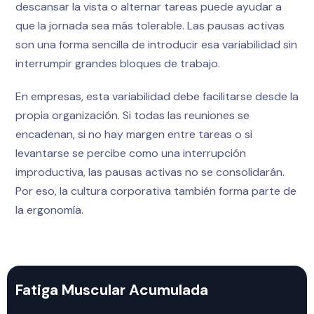
descansar la vista o alternar tareas puede ayudar a
que la jornada sea más tolerable. Las pausas activas
son una forma sencilla de introducir esa variabilidad sin
interrumpir grandes bloques de trabajo.
En empresas, esta variabilidad debe facilitarse desde la
propia organización. Si todas las reuniones se
encadenan, si no hay margen entre tareas o si
levantarse se percibe como una interrupción
improductiva, las pausas activas no se consolidarán.
Por eso, la cultura corporativa también forma parte de
la ergonomía.
Fatiga Muscular Acumulada