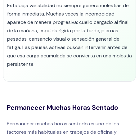
Esta baja variabilidad no siempre genera molestias de
forma inmediata. Muchas veces la incomodidad
aparece de manera progresiva: cuello cargado al final
de la mañana, espalda rígida por la tarde, piernas
pesadas, cansancio visual o sensación general de
fatiga. Las pausas activas buscan intervenir antes de
que esa carga acumulada se convierta en una molestia
persistente.
Permanecer Muchas Horas Sentado
Permanecer muchas horas sentado es uno de los
factores más habituales en trabajos de oficina y