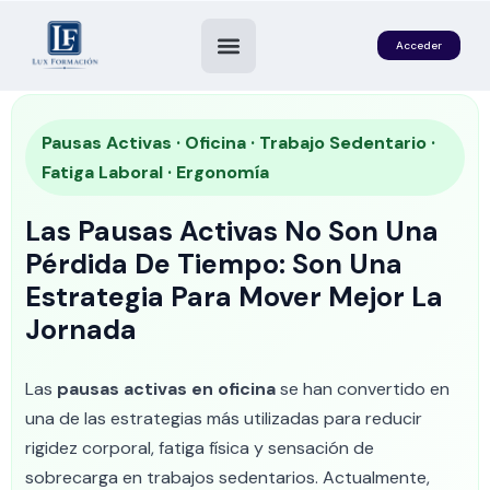
Acceder
Pausas Activas · Oficina · Trabajo Sedentario ·
Fatiga Laboral · Ergonomía
Las Pausas Activas No Son Una
Pérdida De Tiempo: Son Una
Estrategia Para Mover Mejor La
Jornada
es
Las
pausas activas en oficina
se han convertido en
una de las estrategias más utilizadas para reducir
rigidez corporal, fatiga física y sensación de
sobrecarga en trabajos sedentarios. Actualmente,