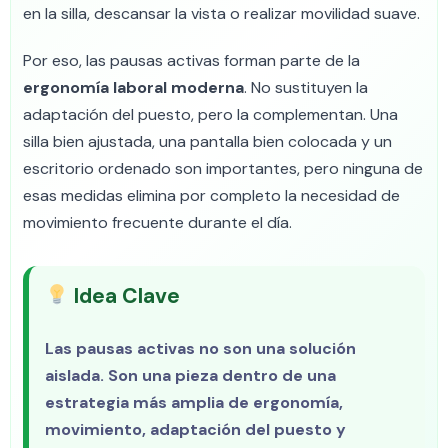
en la silla, descansar la vista o realizar movilidad suave.
Por eso, las pausas activas forman parte de la
ergonomía laboral moderna
. No sustituyen la
adaptación del puesto, pero la complementan. Una
silla bien ajustada, una pantalla bien colocada y un
escritorio ordenado son importantes, pero ninguna de
esas medidas elimina por completo la necesidad de
movimiento frecuente durante el día.
Idea Clave
Las pausas activas no son una solución
aislada. Son una pieza dentro de una
estrategia más amplia de ergonomía,
movimiento, adaptación del puesto y