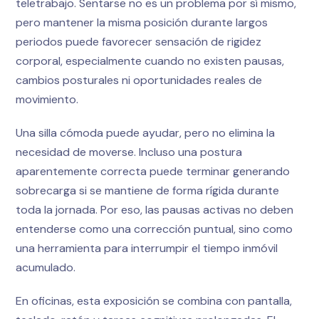
teletrabajo. Sentarse no es un problema por sí mismo,
pero mantener la misma posición durante largos
periodos puede favorecer sensación de rigidez
corporal, especialmente cuando no existen pausas,
cambios posturales ni oportunidades reales de
movimiento.
Una silla cómoda puede ayudar, pero no elimina la
necesidad de moverse. Incluso una postura
aparentemente correcta puede terminar generando
sobrecarga si se mantiene de forma rígida durante
toda la jornada. Por eso, las pausas activas no deben
entenderse como una corrección puntual, sino como
una herramienta para interrumpir el tiempo inmóvil
acumulado.
En oficinas, esta exposición se combina con pantalla,