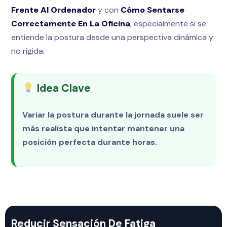
Frente Al Ordenador
y con
Cómo Sentarse
Correctamente En La Oficina
, especialmente si se
entiende la postura desde una perspectiva dinámica y
no rígida.
Idea Clave
Variar la postura durante la jornada suele ser
más realista que intentar mantener una
posición perfecta durante horas.
Reducir Sensación De Fatiga