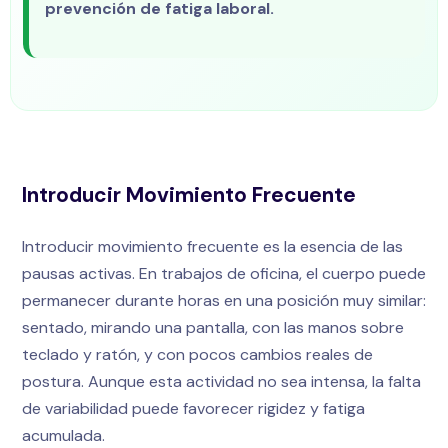
prevención de fatiga laboral.
Introducir Movimiento Frecuente
Introducir movimiento frecuente es la esencia de las
pausas activas. En trabajos de oficina, el cuerpo puede
permanecer durante horas en una posición muy similar:
sentado, mirando una pantalla, con las manos sobre
teclado y ratón, y con pocos cambios reales de
postura. Aunque esta actividad no sea intensa, la falta
de variabilidad puede favorecer rigidez y fatiga
acumulada.