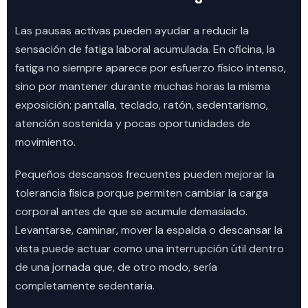
Las pausas activas pueden ayudar a reducir la
sensación de fatiga laboral acumulada. En oficina, la
fatiga no siempre aparece por esfuerzo físico intenso,
sino por mantener durante muchas horas la misma
exposición: pantalla, teclado, ratón, sedentarismo,
atención sostenida y pocas oportunidades de
movimiento.
Pequeños descansos frecuentes pueden mejorar la
tolerancia física porque permiten cambiar la carga
corporal antes de que se acumule demasiado.
Levantarse, caminar, mover la espalda o descansar la
vista puede actuar como una interrupción útil dentro
de una jornada que, de otro modo, sería
completamente sedentaria.