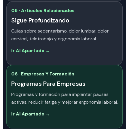
05 · Artículos Relacionados
Sigue Profundizando
Guías sobre sedentarismo, dolor lumbar, dolor
cervical, teletrabajo y ergonomía laboral.
Ir Al Apartado →
06 · Empresas Y Formación
Programas Para Empresas
Programas y formación para implantar pausas
activas, reducir fatiga y mejorar ergonomía laboral.
Ir Al Apartado →