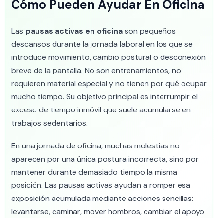
Cómo Pueden Ayudar En Oficina
Las
pausas activas en oficina
son pequeños
descansos durante la jornada laboral en los que se
introduce movimiento, cambio postural o desconexión
breve de la pantalla. No son entrenamientos, no
requieren material especial y no tienen por qué ocupar
mucho tiempo. Su objetivo principal es interrumpir el
exceso de tiempo inmóvil que suele acumularse en
trabajos sedentarios.
En una jornada de oficina, muchas molestias no
aparecen por una única postura incorrecta, sino por
mantener durante demasiado tiempo la misma
posición. Las pausas activas ayudan a romper esa
exposición acumulada mediante acciones sencillas:
levantarse, caminar, mover hombros, cambiar el apoyo