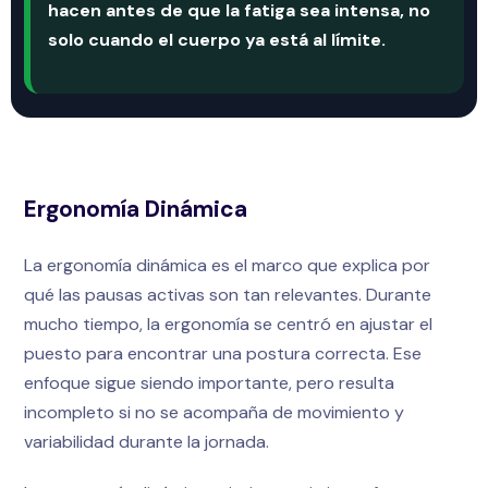
hacen antes de que la fatiga sea intensa, no
solo cuando el cuerpo ya está al límite.
Ergonomía Dinámica
La ergonomía dinámica es el marco que explica por
qué las pausas activas son tan relevantes. Durante
mucho tiempo, la ergonomía se centró en ajustar el
puesto para encontrar una postura correcta. Ese
enfoque sigue siendo importante, pero resulta
incompleto si no se acompaña de movimiento y
variabilidad durante la jornada.