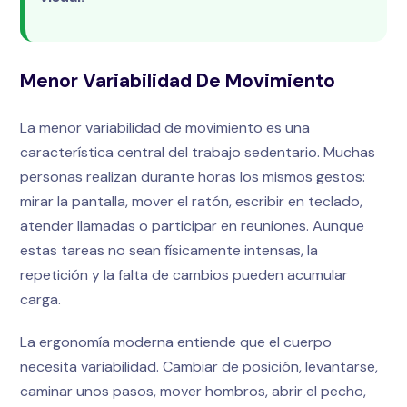
Menor Variabilidad De Movimiento
La menor variabilidad de movimiento es una
característica central del trabajo sedentario. Muchas
personas realizan durante horas los mismos gestos:
mirar la pantalla, mover el ratón, escribir en teclado,
atender llamadas o participar en reuniones. Aunque
estas tareas no sean físicamente intensas, la
repetición y la falta de cambios pueden acumular
carga.
La ergonomía moderna entiende que el cuerpo
necesita variabilidad. Cambiar de posición, levantarse,
caminar unos pasos, mover hombros, abrir el pecho,