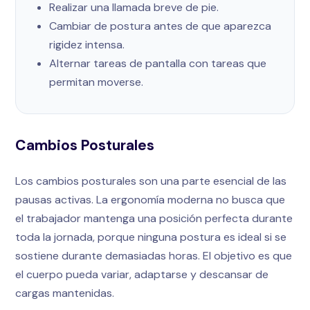
Realizar una llamada breve de pie.
Cambiar de postura antes de que aparezca
rigidez intensa.
Alternar tareas de pantalla con tareas que
permitan moverse.
Cambios Posturales
Los cambios posturales son una parte esencial de las
pausas activas. La ergonomía moderna no busca que
el trabajador mantenga una posición perfecta durante
toda la jornada, porque ninguna postura es ideal si se
sostiene durante demasiadas horas. El objetivo es que
el cuerpo pueda variar, adaptarse y descansar de
cargas mantenidas.