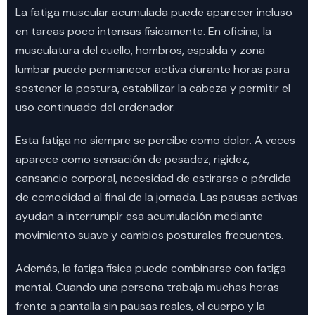
La fatiga muscular acumulada puede aparecer incluso
en tareas poco intensas físicamente. En oficina, la
musculatura del cuello, hombros, espalda y zona
lumbar puede permanecer activa durante horas para
sostener la postura, estabilizar la cabeza y permitir el
uso continuado del ordenador.
Esta fatiga no siempre se percibe como dolor. A veces
aparece como sensación de pesadez, rigidez,
cansancio corporal, necesidad de estirarse o pérdida
de comodidad al final de la jornada. Las pausas activas
ayudan a interrumpir esa acumulación mediante
movimiento suave y cambios posturales frecuentes.
Además, la fatiga física puede combinarse con fatiga
mental. Cuando una persona trabaja muchas horas
frente a pantalla sin pausas reales, el cuerpo y la