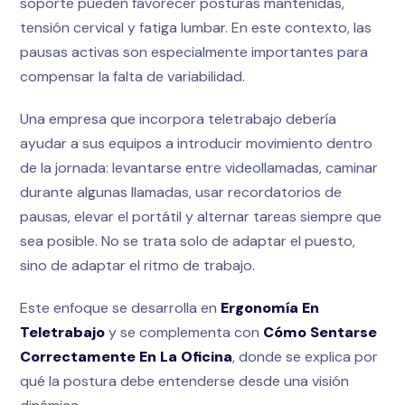
soporte pueden favorecer posturas mantenidas,
tensión cervical y fatiga lumbar. En este contexto, las
pausas activas son especialmente importantes para
compensar la falta de variabilidad.
Una empresa que incorpora teletrabajo debería
ayudar a sus equipos a introducir movimiento dentro
de la jornada: levantarse entre videollamadas, caminar
durante algunas llamadas, usar recordatorios de
pausas, elevar el portátil y alternar tareas siempre que
sea posible. No se trata solo de adaptar el puesto,
sino de adaptar el ritmo de trabajo.
Este enfoque se desarrolla en
Ergonomía En
Teletrabajo
y se complementa con
Cómo Sentarse
Correctamente En La Oficina
, donde se explica por
qué la postura debe entenderse desde una visión