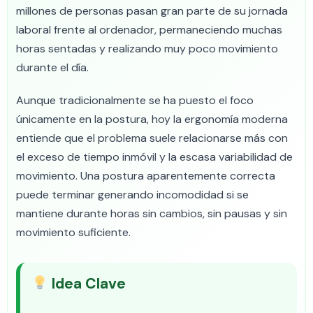
millones de personas pasan gran parte de su jornada
laboral frente al ordenador, permaneciendo muchas
horas sentadas y realizando muy poco movimiento
durante el día.
Aunque tradicionalmente se ha puesto el foco
únicamente en la postura, hoy la ergonomía moderna
entiende que el problema suele relacionarse más con
el exceso de tiempo inmóvil y la escasa variabilidad de
movimiento. Una postura aparentemente correcta
puede terminar generando incomodidad si se
mantiene durante horas sin cambios, sin pausas y sin
movimiento suficiente.
Idea Clave