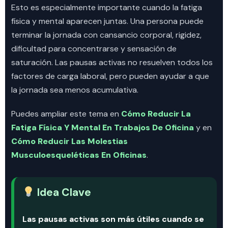
Esto es especialmente importante cuando la fatiga
física y mental aparecen juntas. Una persona puede
terminar la jornada con cansancio corporal, rigidez,
dificultad para concentrarse y sensación de
saturación. Las pausas activas no resuelven todos los
factores de carga laboral, pero pueden ayudar a que
la jornada sea menos acumulativa.
Puedes ampliar este tema en
Cómo Reducir La
Fatiga Física Y Mental En Trabajos De Oficina
y en
Cómo Reducir Las Molestias
Musculoesqueléticas En Oficinas
.
Idea Clave
Las pausas activas son más útiles cuando se