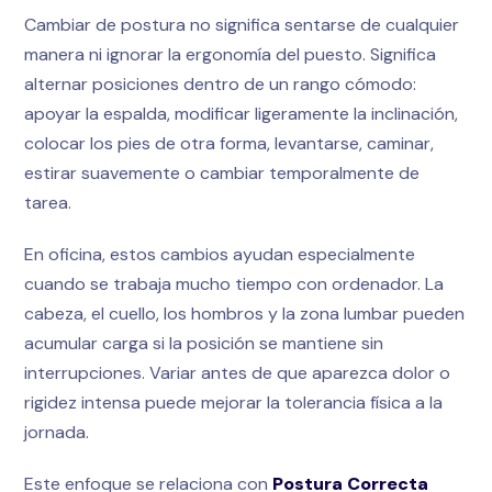
Cambiar de postura no significa sentarse de cualquier
manera ni ignorar la ergonomía del puesto. Significa
alternar posiciones dentro de un rango cómodo:
apoyar la espalda, modificar ligeramente la inclinación,
colocar los pies de otra forma, levantarse, caminar,
estirar suavemente o cambiar temporalmente de
tarea.
En oficina, estos cambios ayudan especialmente
cuando se trabaja mucho tiempo con ordenador. La
cabeza, el cuello, los hombros y la zona lumbar pueden
acumular carga si la posición se mantiene sin
interrupciones. Variar antes de que aparezca dolor o
rigidez intensa puede mejorar la tolerancia física a la
jornada.
Este enfoque se relaciona con
Postura Correcta