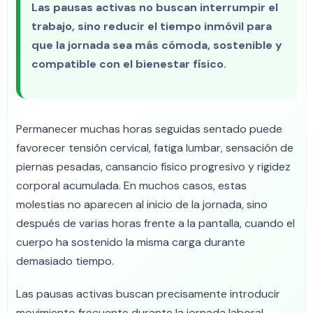
Las pausas activas no buscan interrumpir el
trabajo, sino reducir el tiempo inmóvil para
que la jornada sea más cómoda, sostenible y
compatible con el bienestar físico.
Permanecer muchas horas seguidas sentado puede
favorecer tensión cervical, fatiga lumbar, sensación de
piernas pesadas, cansancio físico progresivo y rigidez
corporal acumulada. En muchos casos, estas
molestias no aparecen al inicio de la jornada, sino
después de varias horas frente a la pantalla, cuando el
cuerpo ha sostenido la misma carga durante
demasiado tiempo.
Las pausas activas buscan precisamente introducir
movimiento frecuente durante la jornada laboral,