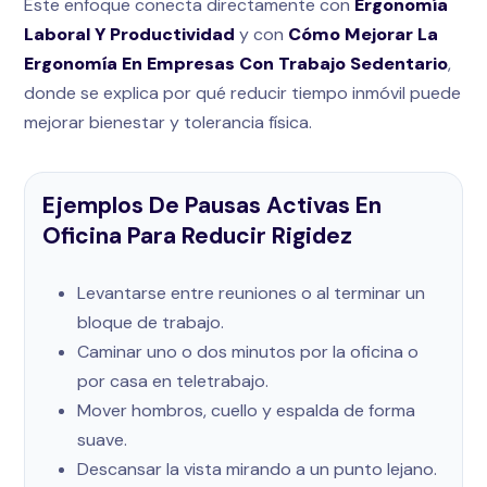
Este enfoque conecta directamente con
Ergonomía
Laboral Y Productividad
y con
Cómo Mejorar La
Ergonomía En Empresas Con Trabajo Sedentario
,
donde se explica por qué reducir tiempo inmóvil puede
mejorar bienestar y tolerancia física.
Ejemplos De Pausas Activas En
Oficina Para Reducir Rigidez
Levantarse entre reuniones o al terminar un
bloque de trabajo.
Caminar uno o dos minutos por la oficina o
por casa en teletrabajo.
Mover hombros, cuello y espalda de forma
suave.
Descansar la vista mirando a un punto lejano.