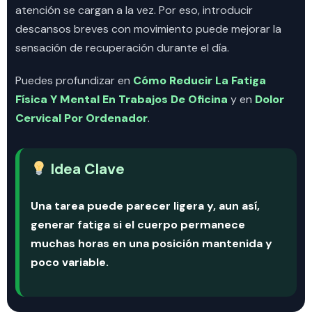
atención se cargan a la vez. Por eso, introducir
descansos breves con movimiento puede mejorar la
sensación de recuperación durante el día.
Puedes profundizar en
Cómo Reducir La Fatiga
Física Y Mental En Trabajos De Oficina
y en
Dolor
Cervical Por Ordenador
.
Idea Clave
Una tarea puede parecer ligera y, aun así,
generar fatiga si el cuerpo permanece
muchas horas en una posición mantenida y
poco variable.