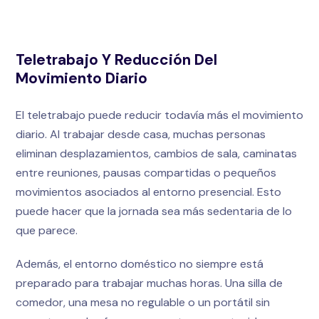
Teletrabajo Y Reducción Del
Movimiento Diario
El teletrabajo puede reducir todavía más el movimiento
diario. Al trabajar desde casa, muchas personas
eliminan desplazamientos, cambios de sala, caminatas
entre reuniones, pausas compartidas o pequeños
movimientos asociados al entorno presencial. Esto
puede hacer que la jornada sea más sedentaria de lo
que parece.
Además, el entorno doméstico no siempre está
preparado para trabajar muchas horas. Una silla de
comedor, una mesa no regulable o un portátil sin