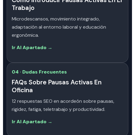
Cómo Introducir Pausas Activas En El
Trabajo
Microdescansos, movimiento integrado,
adaptación al entorno laboral y educación
ergonómica.
Ir Al Apartado →
04 · Dudas Frecuentes
FAQs Sobre Pausas Activas En
Oficina
12 respuestas SEO en acordeón sobre pausas,
rigidez, fatiga, teletrabajo y productividad.
Ir Al Apartado →