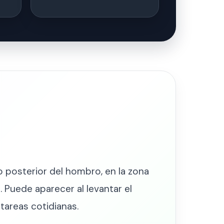
 o posterior del hombro, en la zona
. Puede aparecer al levantar el
 tareas cotidianas.