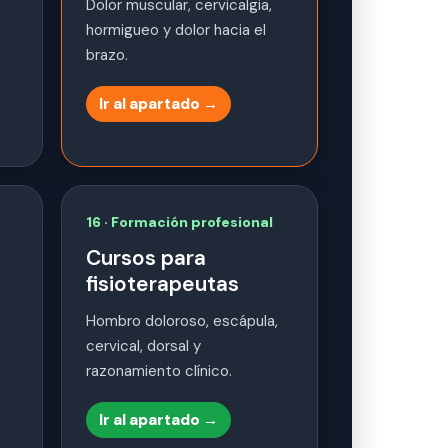
Dolor muscular, cervicalgia,
hormigueo y dolor hacia el
brazo.
Ir al apartado →
16 · Formación profesional
Cursos para
fisioterapeutas
Hombro doloroso, escápula,
cervical, dorsal y
razonamiento clínico.
Ir al apartado →