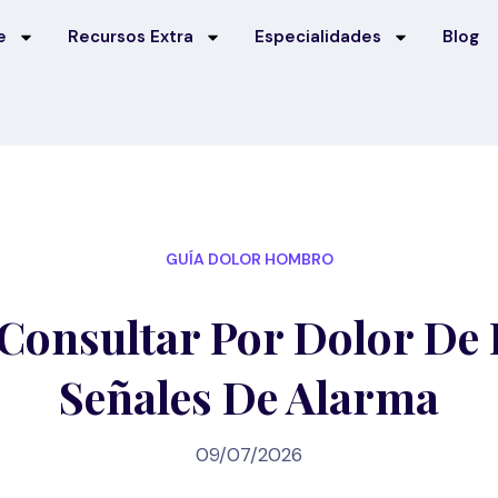
e
Recursos Extra
Especialidades
Blog
GUÍA DOLOR HOMBRO
Consultar Por Dolor De
Señales De Alarma
09/07/2026