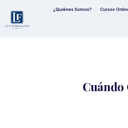
¿Quiénes Somos?
Cursos Onlin
Cuándo 