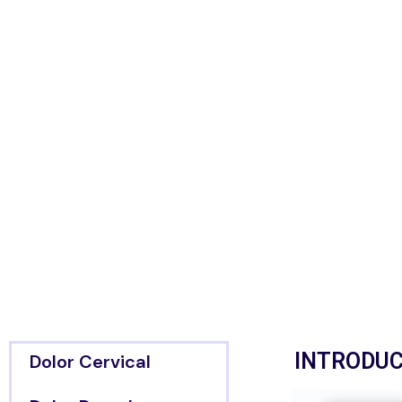
INTRODUC
Dolor Cervical