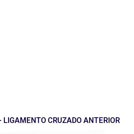
 - LIGAMENTO CRUZADO ANTERIOR