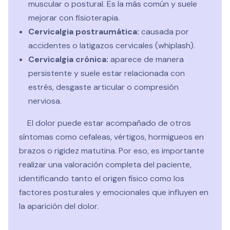
muscular o postural. Es la más común y suele
mejorar con fisioterapia.
Cervicalgia postraumática:
causada por
accidentes o latigazos cervicales (whiplash).
Cervicalgia crónica:
aparece de manera
persistente y suele estar relacionada con
estrés, desgaste articular o compresión
nerviosa.
El dolor puede estar acompañado de otros
síntomas como cefaleas, vértigos, hormigueos en
brazos o rigidez matutina. Por eso, es importante
realizar una valoración completa del paciente,
identificando tanto el origen físico como los
factores posturales y emocionales que influyen en
la aparición del dolor.