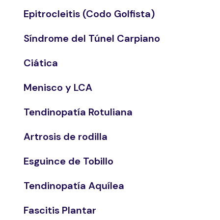
Epitrocleitis (Codo Golfista)
Síndrome del Túnel Carpiano
Ciática
Menisco y LCA
Tendinopatía Rotuliana
Artrosis de rodilla
Esguince de Tobillo
Tendinopatía Aquílea
Fascitis Plantar