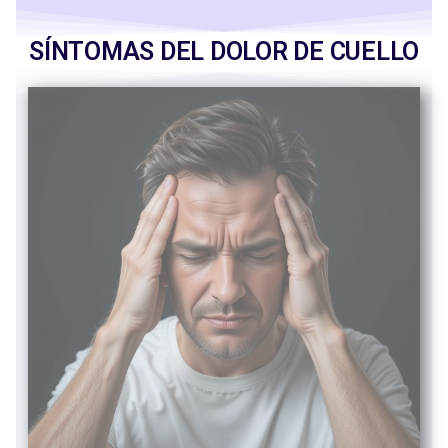
SÍNTOMAS DEL DOLOR DE CUELLO