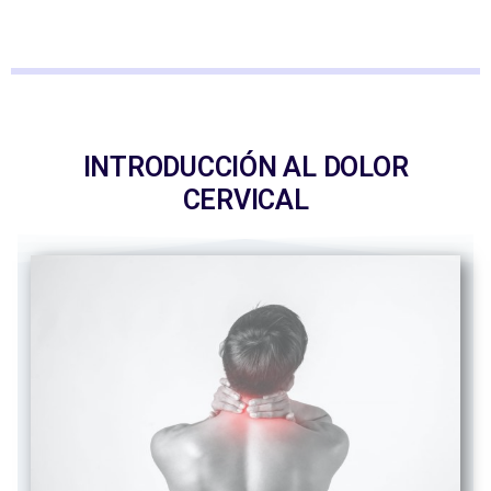
INTRODUCCIÓN AL DOLOR
CERVICAL