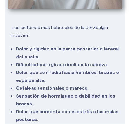
Los síntomas más habituales de la cervicalgia
incluyen:
Dolor y rigidez en la parte posterior o lateral
del cuello.
Dificultad para girar o inclinar la cabeza.
Dolor que se irradia hacia hombros, brazos o
espalda alta.
Cefaleas tensionales o mareos.
Sensación de hormigueo o debilidad en los
brazos.
Dolor que aumenta con el estrés o las malas
posturas.