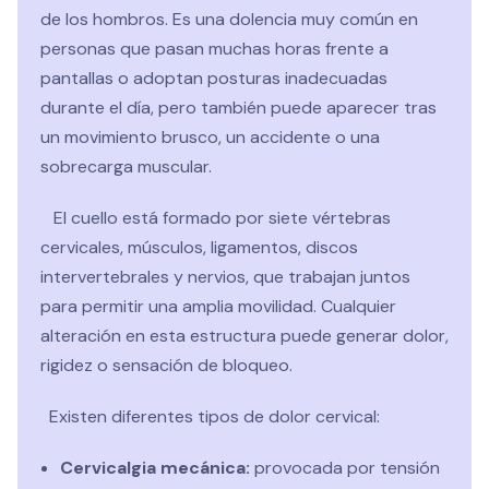
de los hombros. Es una dolencia muy común en
personas que pasan muchas horas frente a
pantallas o adoptan posturas inadecuadas
durante el día, pero también puede aparecer tras
un movimiento brusco, un accidente o una
sobrecarga muscular.
El cuello está formado por siete vértebras
cervicales, músculos, ligamentos, discos
intervertebrales y nervios, que trabajan juntos
para permitir una amplia movilidad. Cualquier
alteración en esta estructura puede generar dolor,
rigidez o sensación de bloqueo.
Existen diferentes tipos de dolor cervical:
Cervicalgia mecánica:
provocada por tensión