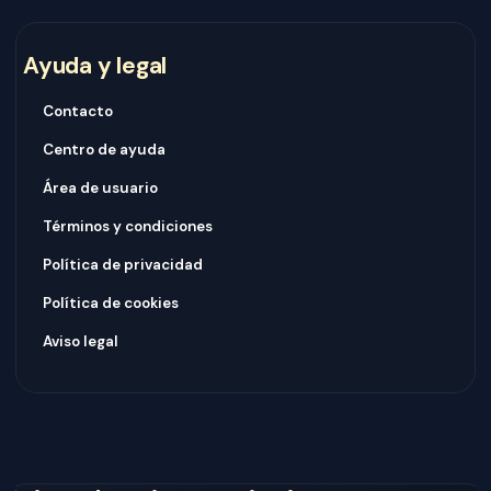
Ayuda y legal
Contacto
Centro de ayuda
Área de usuario
Términos y condiciones
Política de privacidad
Política de cookies
Aviso legal