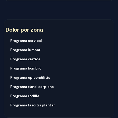
Dolor por zona
Programa cervical
Programa lumbar
Programa ciática
Programa hombro
Programa epicondilitis
Programa túnel carpiano
Programa rodilla
Programa fascitis plantar