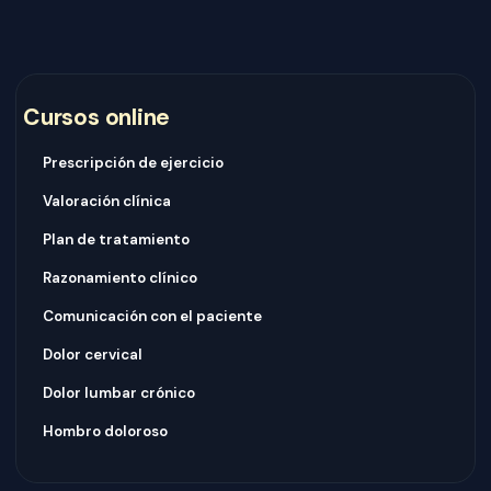
Cursos online
Prescripción de ejercicio
Valoración clínica
Plan de tratamiento
Razonamiento clínico
Comunicación con el paciente
Dolor cervical
Dolor lumbar crónico
Hombro doloroso