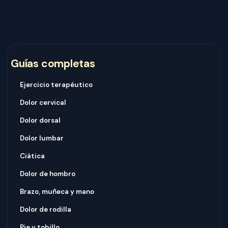
Guías completas
Ejercicio terapéutico
Dolor cervical
Dolor dorsal
Dolor lumbar
Ciática
Dolor de hombro
Brazo, muñeca y mano
Dolor de rodilla
Pie y tobillo