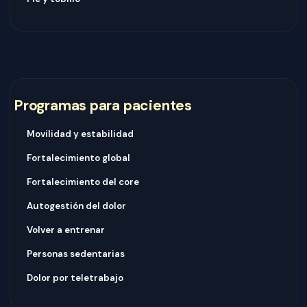
Programas para pacientes
Movilidad y estabilidad
Fortalecimiento global
Fortalecimiento del core
Autogestión del dolor
Volver a entrenar
Personas sedentarias
Dolor por teletrabajo