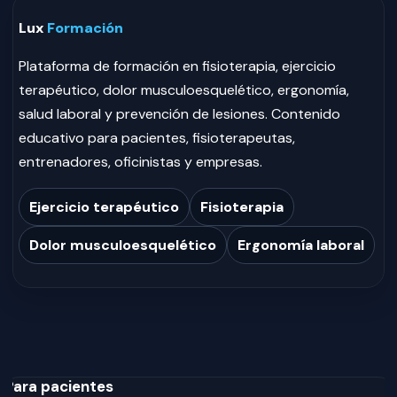
Lux
Formación
Plataforma de formación en fisioterapia, ejercicio
terapéutico, dolor musculoesquelético, ergonomía,
salud laboral y prevención de lesiones. Contenido
educativo para pacientes, fisioterapeutas,
entrenadores, oficinistas y empresas.
Ejercicio terapéutico
Fisioterapia
Dolor musculoesquelético
Ergonomía laboral
Para pacientes