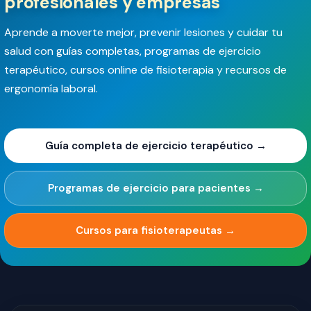
profesionales y empresas
Aprende a moverte mejor, prevenir lesiones y cuidar tu
salud con guías completas, programas de ejercicio
terapéutico, cursos online de fisioterapia y recursos de
ergonomía laboral.
Guía completa de ejercicio terapéutico →
Programas de ejercicio para pacientes →
Cursos para fisioterapeutas →