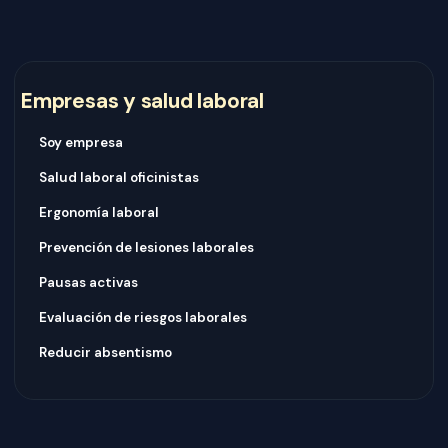
Empresas y salud laboral
Soy empresa
Salud laboral oficinistas
Ergonomía laboral
Prevención de lesiones laborales
Pausas activas
Evaluación de riesgos laborales
Reducir absentismo