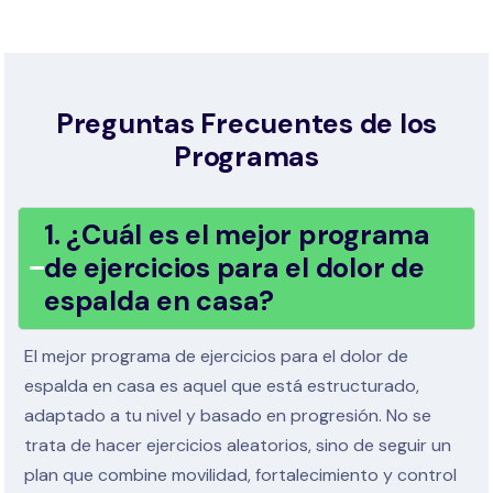
Preguntas Frecuentes de los
Programas
1. ¿Cuál es el mejor programa
de ejercicios para el dolor de
espalda en casa?
El mejor programa de ejercicios para el dolor de
espalda en casa es aquel que está estructurado,
adaptado a tu nivel y basado en progresión. No se
trata de hacer ejercicios aleatorios, sino de seguir un
plan que combine movilidad, fortalecimiento y control