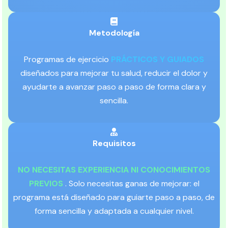
Metodología
Programas de ejercicio
PRÁCTICOS Y GUIADOS
diseñados para mejorar tu salud, reducir el dolor y
ayudarte a avanzar paso a paso de forma clara y
sencilla.
Requisitos
NO NECESITAS EXPERIENCIA NI CONOCIMIENTOS
PREVIOS
. Solo necesitas ganas de mejorar: el
programa está diseñado para guiarte paso a paso, de
forma sencilla y adaptada a cualquier nivel.