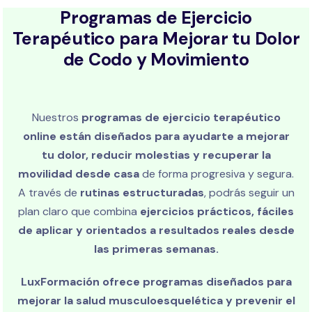
Programas de Ejercicio
Terapéutico para Mejorar tu Dolor
de Codo y Movimiento
Nuestros
programas de ejercicio terapéutico
online están diseñados para ayudarte a mejorar
tu dolor, reducir molestias y recuperar la
movilidad desde casa
de forma progresiva y segura.
A través de
rutinas estructuradas
, podrás seguir un
plan claro que combina
ejercicios prácticos, fáciles
de aplicar y orientados a resultados reales desde
las primeras semanas.
LuxFormación ofrece programas diseñados para
mejorar la salud musculoesquelética y prevenir el