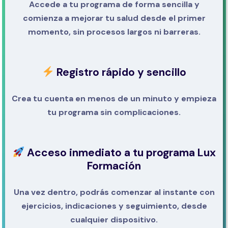
Accede a tu programa de forma sencilla y
comienza a mejorar tu salud desde el primer
momento, sin procesos largos ni barreras.
Registro rápido y sencillo
Crea tu cuenta en menos de un minuto y empieza
tu programa sin complicaciones.
Acceso inmediato a tu programa Lux
Formación
Una vez dentro, podrás comenzar al instante con
ejercicios, indicaciones y seguimiento, desde
cualquier dispositivo.