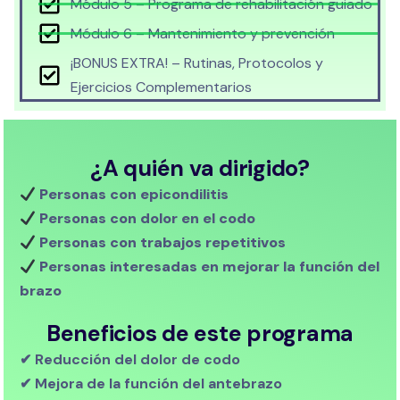
Módulo 5 – Programa de rehabilitación guiado
Módulo 6 – Mantenimiento y prevención
¡BONUS EXTRA! – Rutinas, Protocolos y
Ejercicios Complementarios
¿A quién va dirigido?
Personas con epicondilitis
Personas con dolor en el codo
Personas con trabajos repetitivos
Personas interesadas en mejorar la función del
brazo
Beneficios de este programa
✔ Reducción del dolor de codo
✔ Mejora de la función del antebrazo