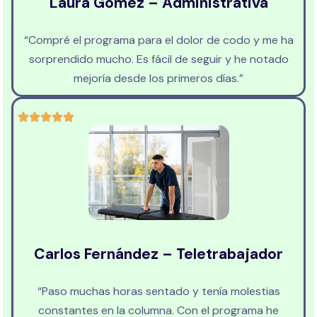
Laura Gómez – Administrativa
“Compré el programa para el dolor de codo y me ha
sorprendido mucho. Es fácil de seguir y he notado
mejoría desde los primeros días.”
Carlos Fernández – Teletrabajador
“Paso muchas horas sentado y tenía molestias
constantes en la columna. Con el programa he