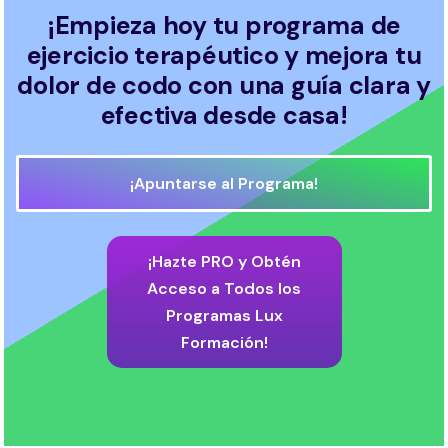
¡Empieza hoy tu programa de
ejercicio terapéutico y mejora tu
dolor de codo con una guía clara y
efectiva desde casa!
¡Apuntarse al Programa!
¡Hazte PRO y Obtén
Acceso a Todos los
Programas Lux
Formación!