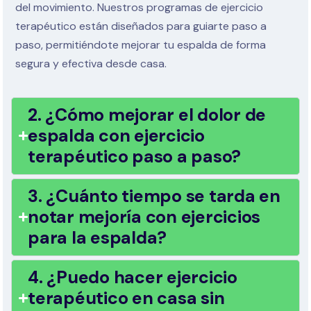
del movimiento. Nuestros programas de ejercicio
terapéutico están diseñados para guiarte paso a
paso, permitiéndote mejorar tu espalda de forma
segura y efectiva desde casa.
2. ¿Cómo mejorar el dolor de
espalda con ejercicio
terapéutico paso a paso?
3. ¿Cuánto tiempo se tarda en
notar mejoría con ejercicios
para la espalda?
4. ¿Puedo hacer ejercicio
terapéutico en casa sin