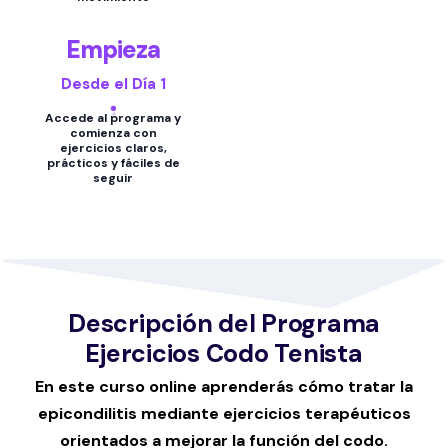
Empieza
Desde el Día 1
Accede al programa y
comienza con
ejercicios claros,
prácticos y fáciles de
seguir
Descripción del Programa
Ejercicios Codo Tenista
En este curso online aprenderás cómo tratar la
epicondilitis mediante ejercicios terapéuticos
orientados a mejorar la función del codo.