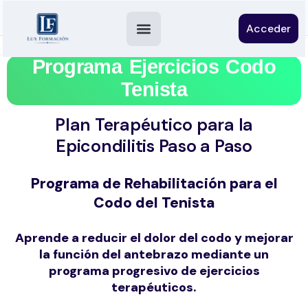
Acceder
Programa Ejercicios Codo
Tenista
Plan Terapéutico para la
Epicondilitis Paso a Paso
Programa de Rehabilitación para el
Codo del Tenista
Aprende a reducir el dolor del codo y mejorar
la función del antebrazo mediante un
programa progresivo de ejercicios
terapéuticos.