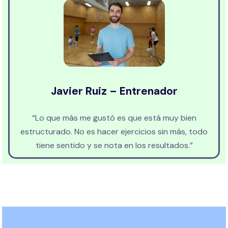
Javier Ruiz – Entrenador
“Lo que más me gustó es que está muy bien
estructurado. No es hacer ejercicios sin más, todo
tiene sentido y se nota en los resultados.”