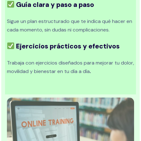
Guía clara y paso a paso
Sigue un plan estructurado que te indica qué hacer en
cada momento, sin dudas ni complicaciones.
Ejercicios prácticos y efectivos
Trabaja con ejercicios diseñados para mejorar tu dolor,
movilidad y bienestar en tu día a día
.