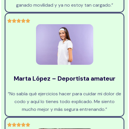
ganado movilidad y ya no estoy tan cargado.”
Marta López – Deportista amateur
“No sabía qué ejercicios hacer para cuidar mi dolor de
codo y aquí lo tienes todo explicado. Me siento
mucho mejor y más segura entrenando.”