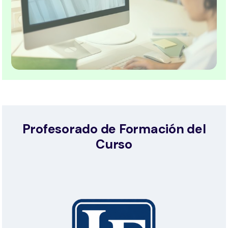
Profesorado de Formación del
Curso