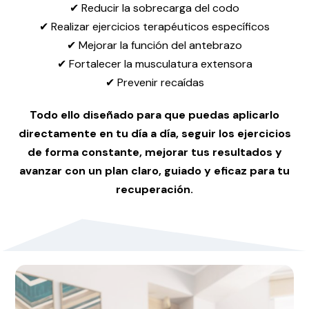
✔ Reducir la sobrecarga del codo
✔ Realizar ejercicios terapéuticos específicos
✔ Mejorar la función del antebrazo
✔ Fortalecer la musculatura extensora
✔ Prevenir recaídas
Todo ello diseñado para que puedas aplicarlo
directamente en tu día a día, seguir los ejercicios
de forma constante, mejorar tus resultados y
avanzar con un plan claro, guiado y eficaz para tu
recuperación.