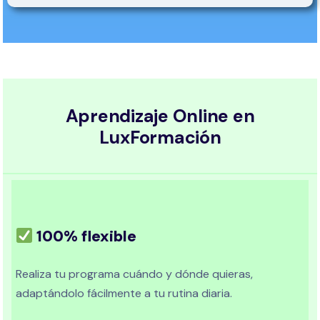
Aprendizaje Online en
LuxFormación
100% flexible
Realiza tu programa cuándo y dónde quieras,
adaptándolo fácilmente a tu rutina diaria.