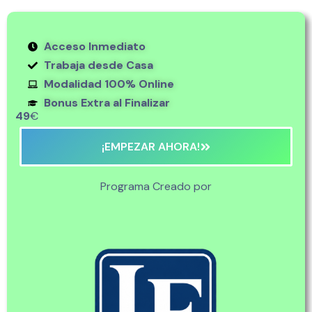
Acceso Inmediato
Trabaja desde Casa
Modalidad 100% Online
Bonus Extra al Finalizar
49
€
¡EMPEZAR AHORA!
Programa Creado por