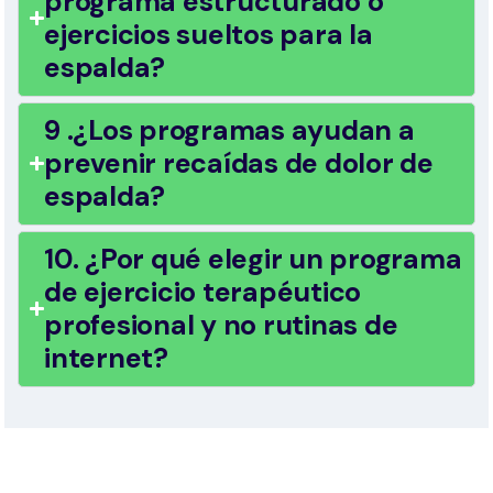
programa estructurado o
ejercicios sueltos para la
espalda?
9 .¿Los programas ayudan a
prevenir recaídas de dolor de
espalda?
10. ¿Por qué elegir un programa
de ejercicio terapéutico
profesional y no rutinas de
internet?