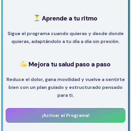
Aprende a tu ritmo
Sigue el programa cuando quieras y desde donde
quieras, adaptándolo a tu día a día sin presión.
Mejora tu salud paso a paso
Reduce el dolor, gana movilidad y vuelve a sentirte
bien con un plan guiado y estructurado pensado
para ti.
¡Activar el Programa!