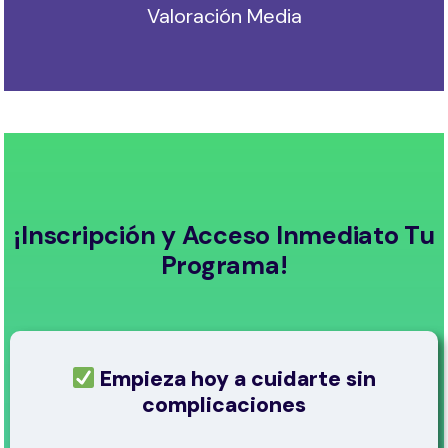
Valoración Media
¡Inscripción y Acceso Inmediato Tu
Programa!
Empieza hoy a cuidarte sin
complicaciones