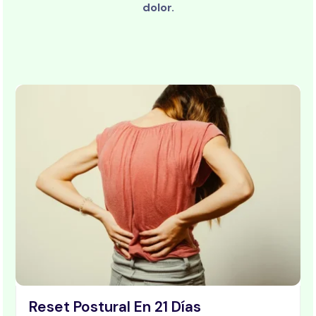
dolor.
Reset Postural En 21 Días