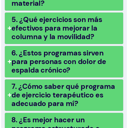
material?
5. ¿Qué ejercicios son más
efectivos para mejorar la
columna y la movilidad?
6. ¿Estos programas sirven
para personas con dolor de
espalda crónico?
7. ¿Cómo saber qué programa
de ejercicio terapéutico es
adecuado para mí?
8. ¿Es mejor hacer un