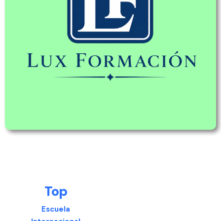
Top
Escuela