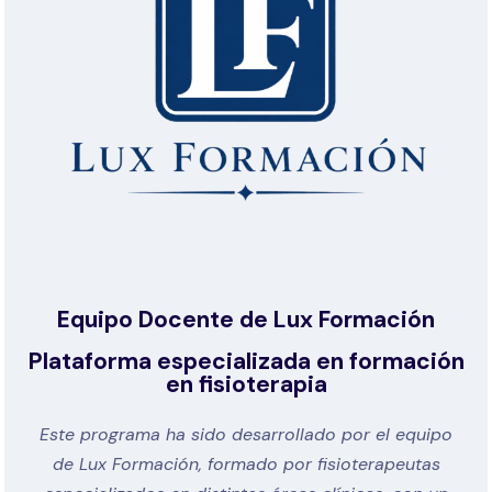
Equipo Docente de Lux Formación
Plataforma especializada en formación
en fisioterapia
Este programa ha sido desarrollado por el equipo
de Lux Formación, formado por fisioterapeutas