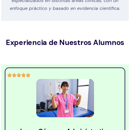
especializados en distintas áreas clínicas, con un
enfoque práctico y basado en evidencia científica.
Experiencia de Nuestros Alumnos