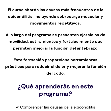
El curso aborda las causas más frecuentes de la
epicondilitis, incluyendo sobrecarga muscular y
movimientos repetitivos.
A lo largo del programa se presentan ejercicios de
movilidad, estiramientos y fortalecimiento que
permiten mejorar la función del antebrazo.
Esta formación proporciona herramientas
prácticas para reducir el dolor y mejorar la función
del codo.
¿Qué aprenderás en este
programa?
✔ Comprender las causas de la epicondilitis