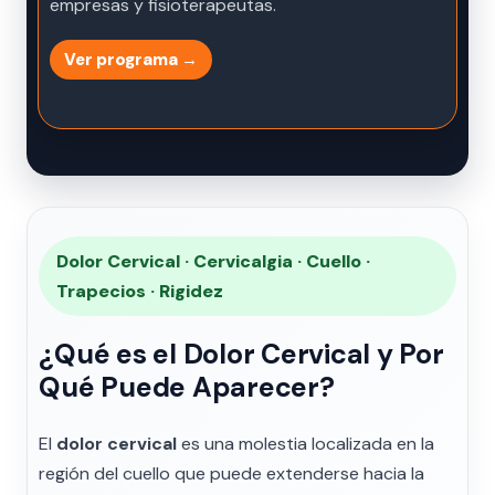
empresas y fisioterapeutas.
Ver programa →
Dolor Cervical · Cervicalgia · Cuello ·
Trapecios · Rigidez
¿Qué es el Dolor Cervical y Por
Qué Puede Aparecer?
El
dolor cervical
es una molestia localizada en la
región del cuello que puede extenderse hacia la