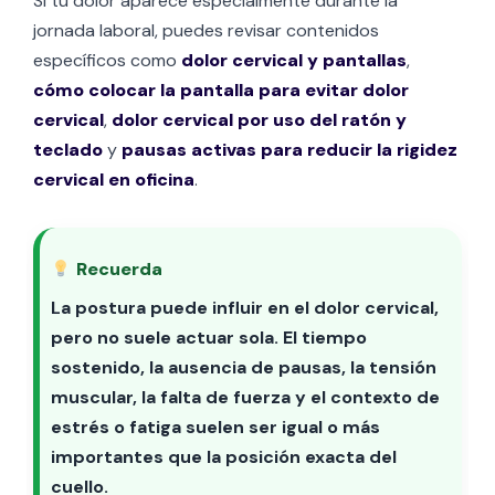
Si tu dolor aparece especialmente durante la
jornada laboral, puedes revisar contenidos
específicos como
dolor cervical y pantallas
,
cómo colocar la pantalla para evitar dolor
cervical
,
dolor cervical por uso del ratón y
teclado
y
pausas activas para reducir la rigidez
cervical en oficina
.
Recuerda
La postura puede influir en el dolor cervical,
pero no suele actuar sola. El tiempo
sostenido, la ausencia de pausas, la tensión
muscular, la falta de fuerza y el contexto de
estrés o fatiga suelen ser igual o más
importantes que la posición exacta del
cuello.