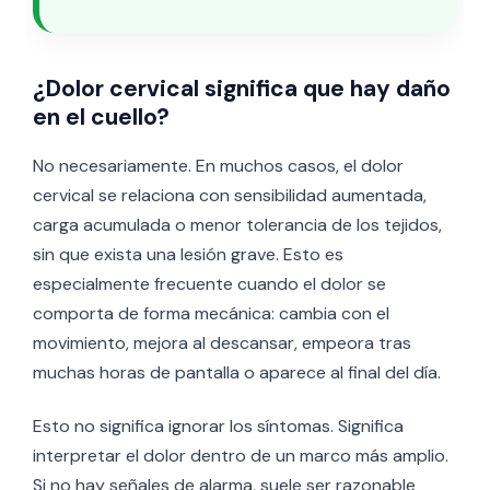
¿Dolor cervical significa que hay daño
en el cuello?
No necesariamente. En muchos casos, el dolor
cervical se relaciona con sensibilidad aumentada,
carga acumulada o menor tolerancia de los tejidos,
sin que exista una lesión grave. Esto es
especialmente frecuente cuando el dolor se
comporta de forma mecánica: cambia con el
movimiento, mejora al descansar, empeora tras
muchas horas de pantalla o aparece al final del día.
Esto no significa ignorar los síntomas. Significa
interpretar el dolor dentro de un marco más amplio.
Si no hay señales de alarma, suele ser razonable