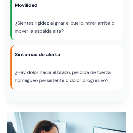
Movilidad
¿Sientes rigidez al girar el cuello, mirar arriba o
mover la espalda alta?
Síntomas de alerta
¿Hay dolor hacia el brazo, pérdida de fuerza,
hormigueo persistente o dolor progresivo?