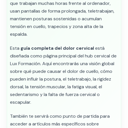
que trabajan muchas horas frente al ordenador,
usan pantallas de forma prolongada, teletrabajan,
mantienen posturas sostenidas o acumulan
tensión en cuello, trapecios y zona alta de la
espalda.
Esta
guía completa del dolor cervical
está
diseñada como página principal del hub cervical de
Lux Formación. Aquí encontrarás una visión global
sobre qué puede causar el dolor de cuello, cómo
pueden influir la postura, el teletrabajo, la rigidez
dorsal, la tensión muscular, la fatiga visual, el
sedentarismo y la falta de fuerza cervical o
escapular.
También te servirá como punto de partida para
acceder a artículos más específicos sobre