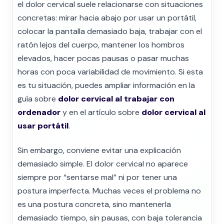
el dolor cervical suele relacionarse con situaciones
concretas: mirar hacia abajo por usar un portátil,
colocar la pantalla demasiado baja, trabajar con el
ratón lejos del cuerpo, mantener los hombros
elevados, hacer pocas pausas o pasar muchas
horas con poca variabilidad de movimiento. Si esta
es tu situación, puedes ampliar información en la
guía sobre
dolor cervical al trabajar con
ordenador
y en el artículo sobre
dolor cervical al
usar portátil
.
Sin embargo, conviene evitar una explicación
demasiado simple. El dolor cervical no aparece
siempre por “sentarse mal” ni por tener una
postura imperfecta. Muchas veces el problema no
es una postura concreta, sino mantenerla
demasiado tiempo, sin pausas, con baja tolerancia