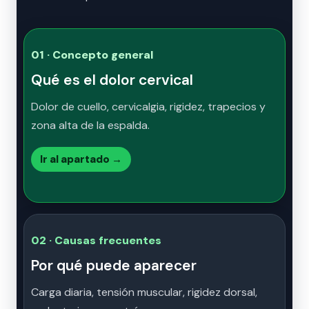
01 · Concepto general
Qué es el dolor cervical
Dolor de cuello, cervicalgia, rigidez, trapecios y
zona alta de la espalda.
Ir al apartado →
02 · Causas frecuentes
Por qué puede aparecer
Carga diaria, tensión muscular, rigidez dorsal,