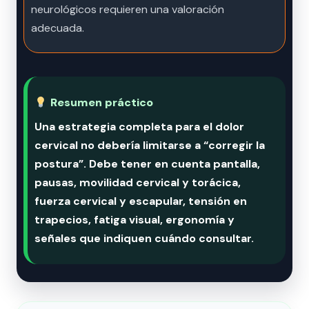
neurológicos requieren una valoración
adecuada.
Resumen práctico
Una estrategia completa para el dolor
cervical no debería limitarse a “corregir la
postura”. Debe tener en cuenta pantalla,
pausas, movilidad cervical y torácica,
fuerza cervical y escapular, tensión en
trapecios, fatiga visual, ergonomía y
señales que indiquen cuándo consultar.