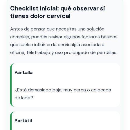
Checklist inicial: qué observar si
tienes dolor cervical
Antes de pensar que necesitas una solución
compleja, puedes revisar algunos factores básicos
que suelen influir en la cervicalgia asociada a
oficina, teletrabajo y uso prolongado de pantallas.
Pantalla
¿Está demasiado baja, muy cerca o colocada
de lado?
Portátil