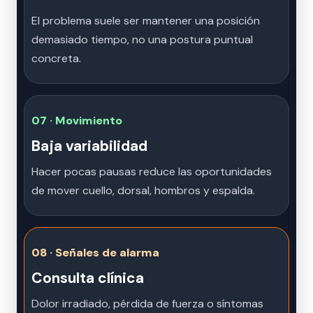
El problema suele ser mantener una posición
demasiado tiempo, no una postura puntual
concreta.
07 · Movimiento
Baja variabilidad
Hacer pocas pausas reduce las oportunidades
de mover cuello, dorsal, hombros y espalda.
08 · Señales de alarma
Consulta clínica
Dolor irradiado, pérdida de fuerza o síntomas