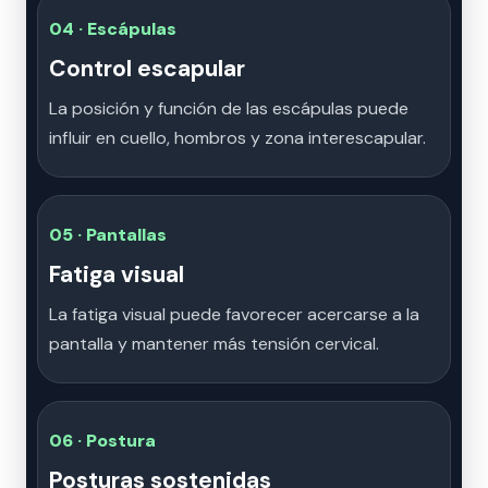
04 · Escápulas
Control escapular
La posición y función de las escápulas puede
influir en cuello, hombros y zona interescapular.
05 · Pantallas
Fatiga visual
La fatiga visual puede favorecer acercarse a la
pantalla y mantener más tensión cervical.
06 · Postura
Posturas sostenidas