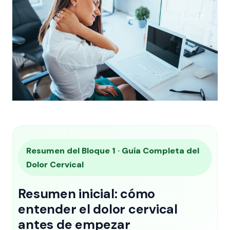
Resumen del Bloque 1 · Guía Completa del
Dolor Cervical
Resumen inicial: cómo
entender el dolor cervical
antes de empezar