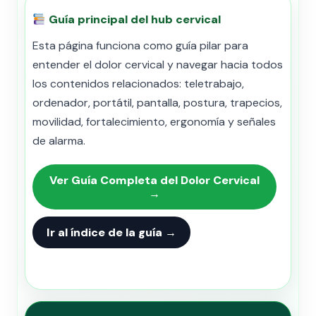
Guía principal del hub cervical
Esta página funciona como guía pilar para
entender el dolor cervical y navegar hacia todos
los contenidos relacionados: teletrabajo,
ordenador, portátil, pantalla, postura, trapecios,
movilidad, fortalecimiento, ergonomía y señales
de alarma.
Ver Guía Completa del Dolor Cervical
→
Ir al índice de la guía →