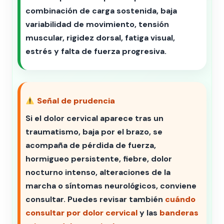
combinación de carga sostenida, baja
variabilidad de movimiento, tensión
muscular, rigidez dorsal, fatiga visual,
estrés y falta de fuerza progresiva.
Señal de prudencia
Si el dolor cervical aparece tras un
traumatismo, baja por el brazo, se
acompaña de pérdida de fuerza,
hormigueo persistente, fiebre, dolor
nocturno intenso, alteraciones de la
marcha o síntomas neurológicos, conviene
consultar. Puedes revisar también
cuándo
consultar por dolor cervical
y las
banderas