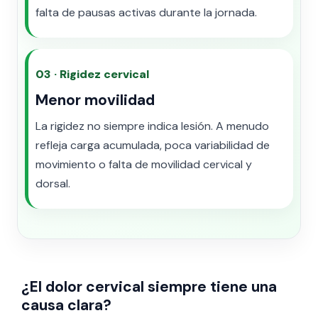
falta de pausas activas durante la jornada.
03 · Rigidez cervical
Menor movilidad
La rigidez no siempre indica lesión. A menudo
refleja carga acumulada, poca variabilidad de
movimiento o falta de movilidad cervical y
dorsal.
¿El dolor cervical siempre tiene una
causa clara?