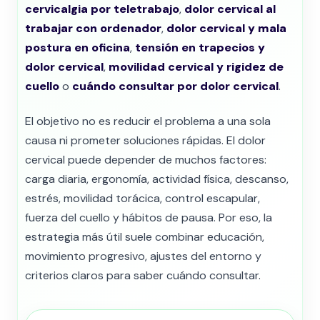
cervicalgia por teletrabajo
,
dolor cervical al
trabajar con ordenador
,
dolor cervical y mala
postura en oficina
,
tensión en trapecios y
dolor cervical
,
movilidad cervical y rigidez de
cuello
o
cuándo consultar por dolor cervical
.
El objetivo no es reducir el problema a una sola
causa ni prometer soluciones rápidas. El dolor
cervical puede depender de muchos factores:
carga diaria, ergonomía, actividad física, descanso,
estrés, movilidad torácica, control escapular,
fuerza del cuello y hábitos de pausa. Por eso, la
estrategia más útil suele combinar educación,
movimiento progresivo, ajustes del entorno y
criterios claros para saber cuándo consultar.