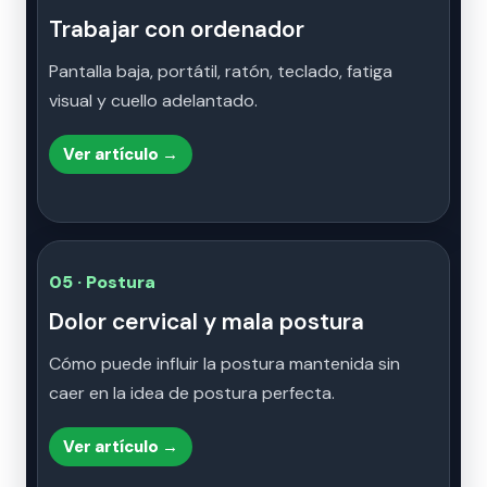
Trabajar con ordenador
Pantalla baja, portátil, ratón, teclado, fatiga
visual y cuello adelantado.
Ver artículo →
05 · Postura
Dolor cervical y mala postura
Cómo puede influir la postura mantenida sin
caer en la idea de postura perfecta.
Ver artículo →