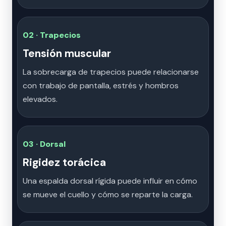
02 · Trapecios
Tensión muscular
La sobrecarga de trapecios puede relacionarse
con trabajo de pantalla, estrés y hombros
elevados.
03 · Dorsal
Rigidez torácica
Una espalda dorsal rígida puede influir en cómo
se mueve el cuello y cómo se reparte la carga.