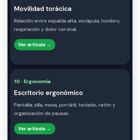
Movilidad torácica
Relación entre espalda alta, escápula, hombro,
respiración y dolor cervical.
Ver artículo →
10 · Ergonomía
Escritorio ergonómico
Pantalla, silla, mesa, portátil, teclado, ratón y
organización de pausas.
Ver artículo →