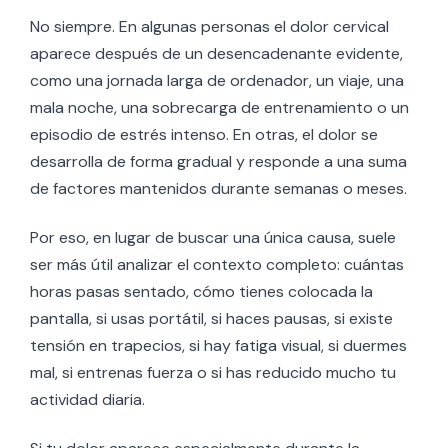
No siempre. En algunas personas el dolor cervical
aparece después de un desencadenante evidente,
como una jornada larga de ordenador, un viaje, una
mala noche, una sobrecarga de entrenamiento o un
episodio de estrés intenso. En otras, el dolor se
desarrolla de forma gradual y responde a una suma
de factores mantenidos durante semanas o meses.
Por eso, en lugar de buscar una única causa, suele
ser más útil analizar el contexto completo: cuántas
horas pasas sentado, cómo tienes colocada la
pantalla, si usas portátil, si haces pausas, si existe
tensión en trapecios, si hay fatiga visual, si duermes
mal, si entrenas fuerza o si has reducido mucho tu
actividad diaria.