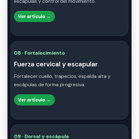
escápulas y control del movimiento.
Ver artículo →
08 · Fortalecimiento
Fuerza cervical y escapular
Fortalecer cuello, trapecios, espalda alta y
escápulas de forma progresiva.
Ver artículo →
09 · Dorsal y escápula