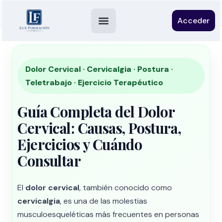
Acceder
Dolor Cervical · Cervicalgia · Postura ·
Teletrabajo · Ejercicio Terapéutico
Guía Completa del Dolor
Cervical: Causas, Postura,
Ejercicios y Cuándo
Consultar
El
dolor cervical
, también conocido como
cervicalgia
, es una de las molestias
musculoesqueléticas más frecuentes en personas