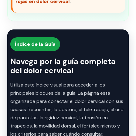
rojas en dolor cervical
.
Índice de la Guía
Navega por la guía completa
del dolor cervical
Utiliza este índice visual para acceder a los
principales bloques de la guía. La página está
organizada para conectar el dolor cervical con sus
causas frecuentes, la postura, el teletrabajo, el uso
de pantallas, la rigidez cervical, la tensión en
trapecios, la movilidad dorsal, el fortalecimiento y
los criterios para saber cuándo consultar.