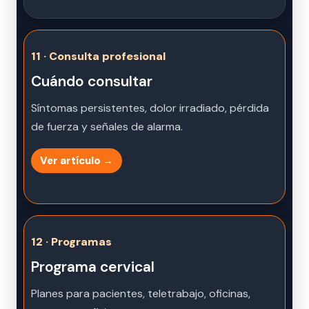
11 · Consulta profesional
Cuándo consultar
Síntomas persistentes, dolor irradiado, pérdida
de fuerza y señales de alarma.
Ver artículo →
12 · Programas
Programa cervical
Planes para pacientes, teletrabajo, oficinas,