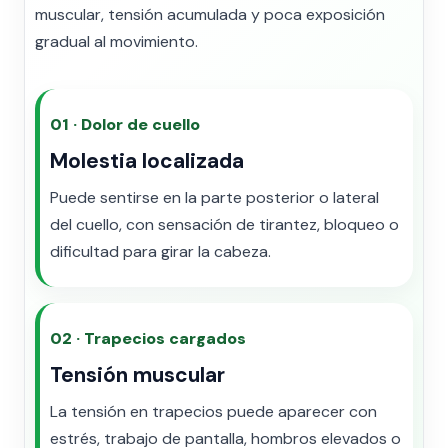
muscular, tensión acumulada y poca exposición
gradual al movimiento.
01 · Dolor de cuello
Molestia localizada
Puede sentirse en la parte posterior o lateral
del cuello, con sensación de tirantez, bloqueo o
dificultad para girar la cabeza.
02 · Trapecios cargados
Tensión muscular
La tensión en trapecios puede aparecer con
estrés, trabajo de pantalla, hombros elevados o