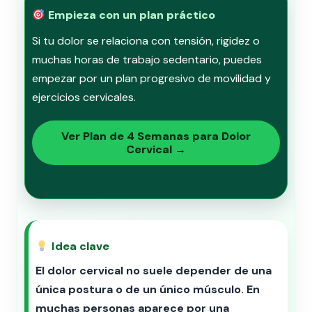
Empieza con un plan práctico
Si tu dolor se relaciona con tensión, rigidez o
muchas horas de trabajo sedentario, puedes
empezar por un plan progresivo de movilidad y
ejercicios cervicales.
Ver Plan de 4 Semanas para Dolor
Cervical →
Idea clave
El dolor cervical no suele depender de una
única postura o de un único músculo. En
muchas personas aparece por una