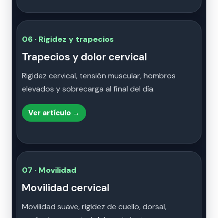
06 · Rigidez y trapecios
Trapecios y dolor cervical
Rigidez cervical, tensión muscular, hombros
elevados y sobrecarga al final del día.
Ver artículo →
07 · Movilidad
Movilidad cervical
Movilidad suave, rigidez de cuello, dorsal,