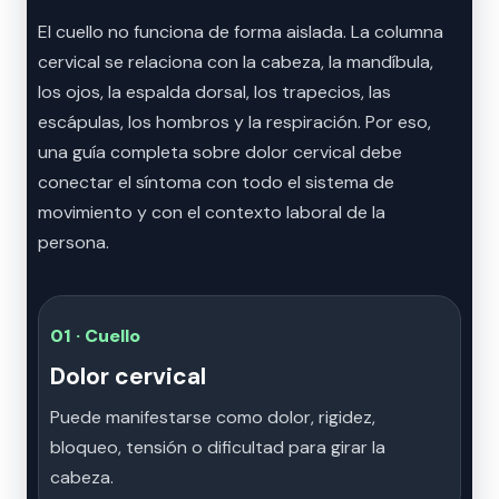
El cuello no funciona de forma aislada. La columna
cervical se relaciona con la cabeza, la mandíbula,
los ojos, la espalda dorsal, los trapecios, las
escápulas, los hombros y la respiración. Por eso,
una guía completa sobre dolor cervical debe
conectar el síntoma con todo el sistema de
movimiento y con el contexto laboral de la
persona.
01 · Cuello
Dolor cervical
Puede manifestarse como dolor, rigidez,
bloqueo, tensión o dificultad para girar la
cabeza.