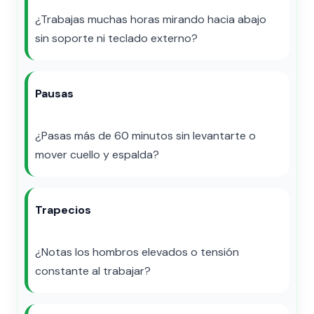
¿Trabajas muchas horas mirando hacia abajo
sin soporte ni teclado externo?
Pausas
¿Pasas más de 60 minutos sin levantarte o
mover cuello y espalda?
Trapecios
¿Notas los hombros elevados o tensión
constante al trabajar?