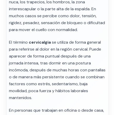
nuca, los trapecios, los hombros, la zona
interescapular o la parte alta de la espalda. En
muchos casos se percibe como dolor, tensión,
rigidez, pesadez, sensación de bloqueo o dificultad
para mover el cuello con normalidad.
El término
cervicalgia
se utiliza de forma general
para referirse al dolor en la región cervical. Puede
aparecer de forma puntual después de una
jornada intensa, tras dormir en una postura
incómoda, después de muchas horas con pantallas
o de manera más persistente cuando se combinan
factores como estrés, sedentarismo, baja
movilidad, poca fuerza y hábitos laborales
mantenidos.
En personas que trabajan en oficina o desde casa,