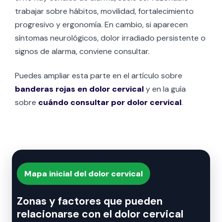
trabajar sobre hábitos, movilidad, fortalecimiento
progresivo y ergonomía. En cambio, si aparecen
síntomas neurológicos, dolor irradiado persistente o
signos de alarma, conviene consultar.
Puedes ampliar esta parte en el artículo sobre
banderas rojas en dolor cervical
y en la guía
sobre
cuándo consultar por dolor cervical
.
Mapa inicial del dolor cervical
Zonas y factores que pueden
relacionarse con el dolor cervical