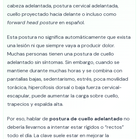
cabeza adelantada, postura cervical adelantada,
cuello proyectado hacia delante o incluso como
forward head posture
en español.
Esta postura no significa automáticamente que exista
una lesión ni que siempre vaya a producir dolor.
Muchas personas tienen una postura de cuello
adelantado sin síntomas. Sin embargo, cuando se
mantiene durante muchas horas y se combina con
pantallas bajas, sedentarismo, estrés, poca movilidad
torácica, hipercifosis dorsal o baja fuerza cervical-
escapular, puede aumentar la carga sobre cuello,
trapecios y espalda alta.
Por eso, hablar de
postura de cuello adelantado
no
debería llevarnos a intentar estar rígidos o “rectos”
todo el día. La clave suele estar en mejorar la