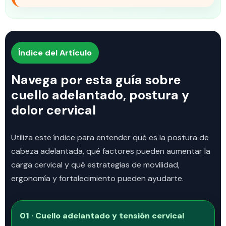
Índice del Artículo
Navega por esta guía sobre
cuello adelantado, postura y
dolor cervical
Utiliza este índice para entender qué es la postura de
cabeza adelantada, qué factores pueden aumentar la
carga cervical y qué estrategias de movilidad,
ergonomía y fortalecimiento pueden ayudarte.
01 · Cuello adelantado y tensión cervical