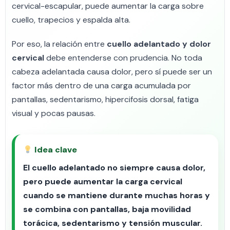
cervical-escapular, puede aumentar la carga sobre
cuello, trapecios y espalda alta.
Por eso, la relación entre
cuello adelantado y dolor
cervical
debe entenderse con prudencia. No toda
cabeza adelantada causa dolor, pero sí puede ser un
factor más dentro de una carga acumulada por
pantallas, sedentarismo, hipercifosis dorsal, fatiga
visual y pocas pausas.
Idea clave
El cuello adelantado no siempre causa dolor,
pero puede aumentar la carga cervical
cuando se mantiene durante muchas horas y
se combina con pantallas, baja movilidad
torácica, sedentarismo y tensión muscular.