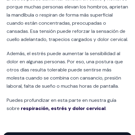
porque muchas personas elevan los hombros, aprietan
la mandíbula o respiran de forma más superficial
cuando están concentradas, preocupadas o
cansadas. Esa tensión puede reforzar la sensación de
cuello adelantado, trapecios cargados y dolor cervical.
Además, el estrés puede aumentar la sensibilidad al
dolor en algunas personas. Por eso, una postura que
otros días resulta tolerable puede sentirse más
molesta cuando se combina con cansancio, presión
laboral, falta de sueño o muchas horas de pantalla.
Puedes profundizar en esta parte en nuestra guía
sobre
respiración, estrés y dolor cervical
.