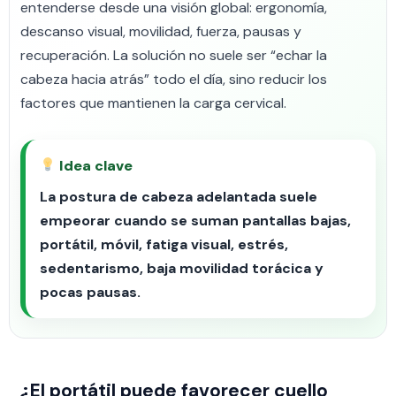
entenderse desde una visión global: ergonomía,
descanso visual, movilidad, fuerza, pausas y
recuperación. La solución no suele ser “echar la
cabeza hacia atrás” todo el día, sino reducir los
factores que mantienen la carga cervical.
Idea clave
La postura de cabeza adelantada suele
empeorar cuando se suman pantallas bajas,
portátil, móvil, fatiga visual, estrés,
sedentarismo, baja movilidad torácica y
pocas pausas.
¿El portátil puede favorecer cuello