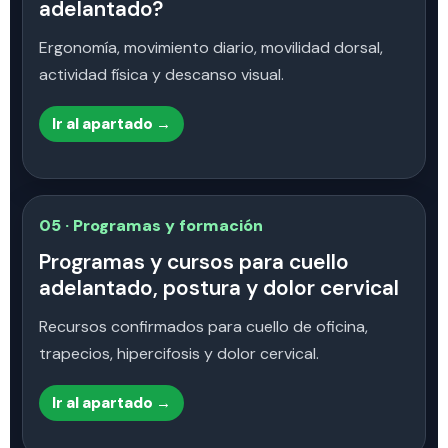
adelantado?
Ergonomía, movimiento diario, movilidad dorsal,
actividad física y descanso visual.
Ir al apartado →
05 · Programas y formación
Programas y cursos para cuello
adelantado, postura y dolor cervical
Recursos confirmados para cuello de oficina,
trapecios, hipercifosis y dolor cervical.
Ir al apartado →