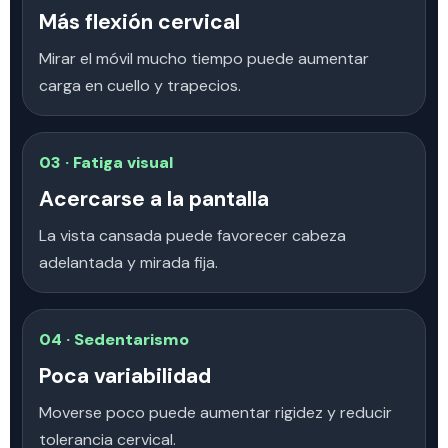
Más flexión cervical
Mirar el móvil mucho tiempo puede aumentar
carga en cuello y trapecios.
03 · Fatiga visual
Acercarse a la pantalla
La vista cansada puede favorecer cabeza
adelantada y mirada fija.
04 · Sedentarismo
Poca variabilidad
Moverse poco puede aumentar rigidez y reducir
tolerancia cervical.