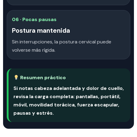
06 · Pocas pausas
Postura mantenida
Sin interrupciones, la postura cervical puede
volverse más rígida.
Resumen práctico
Si notas cabeza adelantada y dolor de cuello,
revisa la carga completa: pantallas, portátil,
móvil, movilidad torácica, fuerza escapular,
pausas y estrés.