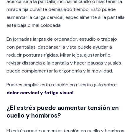
acercarse a la pantalla, inclinar el cuello o mantener la
mirada fija durante demasiado tiempo. Esto puede
aumentar la carga cervical, especialmente si la pantalla
está baja o mal colocada.
En jornadas largas de ordenador, estudio o trabajo
con pantallas, descansar la vista puede ayudar a
reducir posturas rígidas. Mirar lejos, ajustar brillo,
revisar distancia a la pantalla y hacer pausas visuales
puede complementar la ergonomía y la movilidad.
Puedes ampliar esta relación en nuestra guía sobre
dolor cervical y fatiga visual
.
¿El estrés puede aumentar tensión en
cuello y hombros?
El estrés puede aumentar tensión en cuello y hombros