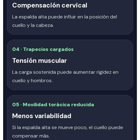
Compensación cervical
La espalda alta puede influir en la posición del
cuello y la cabeza.
04 · Trapecios cargados
Tensión muscular
La carga sostenida puede aumentar rigidez en
cuello y hombros.
05 · Movilidad torácica reducida
Menos variabilidad
Si la espalda alta se mueve poco, el cuello puede
compensar más.