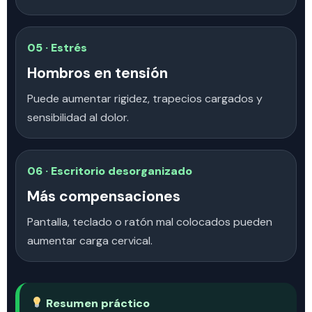
05 · Estrés
Hombros en tensión
Puede aumentar rigidez, trapecios cargados y
sensibilidad al dolor.
06 · Escritorio desorganizado
Más compensaciones
Pantalla, teclado o ratón mal colocados pueden
aumentar carga cervical.
Resumen práctico