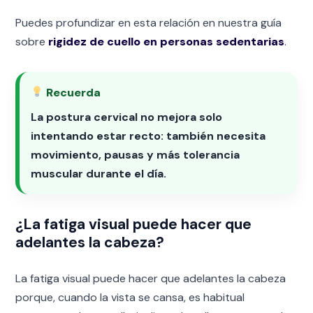
Puedes profundizar en esta relación en nuestra guía
sobre
rigidez de cuello en personas sedentarias
.
Recuerda
La postura cervical no mejora solo
intentando estar recto: también necesita
movimiento, pausas y más tolerancia
muscular durante el día.
¿La fatiga visual puede hacer que
adelantes la cabeza?
La fatiga visual puede hacer que adelantes la cabeza
porque, cuando la vista se cansa, es habitual