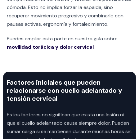
cómoda. Esto no implica forzar la espalda, sino
recuperar movimiento progresivo y combinarlo con
pausas activas, ergonomía y fortalecimiento.
Puedes ampliar esta parte en nuestra guía sobre
movilidad torácica y dolor cervical
.
Factores iniciales que pueden
relacionarse con cuello adelantado y
tensión cervical
Estos factores no significan que exista una lesión ni
que el cuello adelantado cause siempre dolor. Pueden
sumar carga si se mantienen durante muchas horas sin