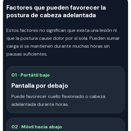
Factores que pueden favorecer la
postura de cabeza adelantada
Estos factores no significan que exista una lesión ni
que la postura cause dolor por sí sola. Pueden sumar
carga si se mantienen durante muchas horas sin
pausas suficientes.
01 · Portátil bajo
Pantalla por debajo
Puede favorecer cuello flexionado o cabeza
adelantada durante horas.
02 · Móvil hacia abajo