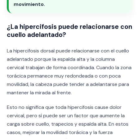
movimiento.
¿La hipercifosis puede relacionarse con
cuello adelantado?
La hipercifosis dorsal puede relacionarse con el cuello
adelantado porque la espalda alta y la columna
cervical trabajan de forma coordinada. Cuando la zona
torácica permanece muy redondeada o con poca
movilidad, la cabeza puede tender a adelantarse para
mantener la mirada al frente.
Esto no significa que toda hipercifosis cause dolor
cervical, pero sí puede ser un factor que aumente la
carga sobre cuello, trapecios y espalda alta. En estos
casos, mejorar la movilidad torácica y la fuerza