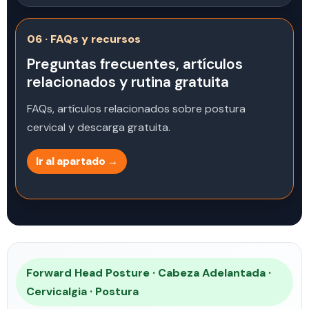
06 · FAQs y recursos
Preguntas frecuentes, artículos
relacionados y rutina gratuita
FAQs, artículos relacionados sobre postura
cervical y descarga gratuita.
Ir al apartado →
Forward Head Posture · Cabeza Adelantada ·
Cervicalgia · Postura