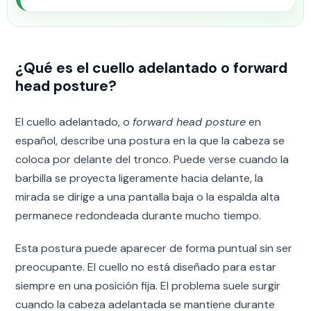
¿Qué es el cuello adelantado o forward
head posture?
El cuello adelantado, o
forward head posture
en
español, describe una postura en la que la cabeza se
coloca por delante del tronco. Puede verse cuando la
barbilla se proyecta ligeramente hacia delante, la
mirada se dirige a una pantalla baja o la espalda alta
permanece redondeada durante mucho tiempo.
Esta postura puede aparecer de forma puntual sin ser
preocupante. El cuello no está diseñado para estar
siempre en una posición fija. El problema suele surgir
cuando la cabeza adelantada se mantiene durante