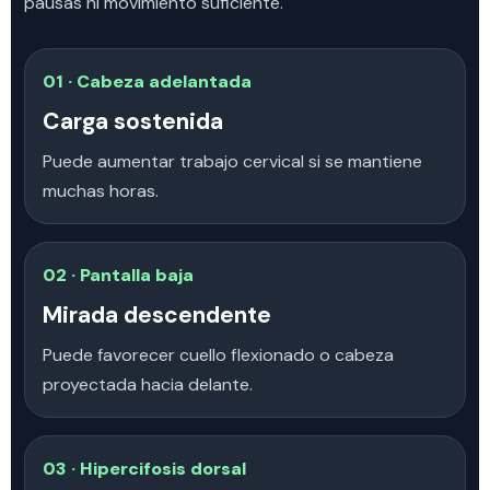
pausas ni movimiento suficiente.
01 · Cabeza adelantada
Carga sostenida
Puede aumentar trabajo cervical si se mantiene
muchas horas.
02 · Pantalla baja
Mirada descendente
Puede favorecer cuello flexionado o cabeza
proyectada hacia delante.
03 · Hipercifosis dorsal