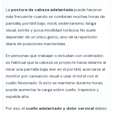
La
postura de cabeza adelantada
puede hacerse
más frecuente cuando se combinan muchas horas de
pantalla, portátil bajo, móvil, sedentarismo, fatiga
visual, estrés y poca movilidad torácica. No suele
depender de un único gesto, sino de la repetición
diaria de posiciones mantenidas.
En personas que trabajan o estudian con ordenador,
es habitual que la cabeza se proyecte hacia delante al
mirar una pantalla baja, leer en el portátil, acercarse al
monitor por cansancio visual o usar el móvil con el
cuello flexionado. Si esto se mantiene durante horas,
puede aumentar la carga sobre cuello, trapecios y
espalda alta.
Por eso, el
cuello adelantado y dolor cervical
deben