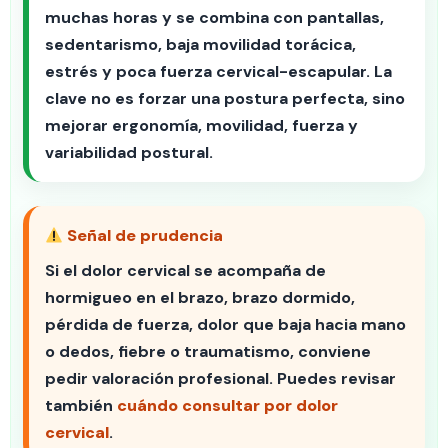
muchas horas y se combina con pantallas,
sedentarismo, baja movilidad torácica,
estrés y poca fuerza cervical-escapular. La
clave no es forzar una postura perfecta, sino
mejorar ergonomía, movilidad, fuerza y
variabilidad postural.
Señal de prudencia
Si el dolor cervical se acompaña de
hormigueo en el brazo, brazo dormido,
pérdida de fuerza, dolor que baja hacia mano
o dedos, fiebre o traumatismo, conviene
pedir valoración profesional. Puedes revisar
también
cuándo consultar por dolor
cervical
.