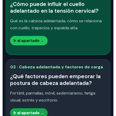
¿Cómo puede influir el cuello
adelantado en la tensión cervical?
Qué es la cabeza adelantada, cómo se relaciona
con cuello, trapecios y espalda alta.
Ir al apartado →
02 · Cabeza adelantada y factores de carga
¿Qué factores pueden empeorar la
postura de cabeza adelantada?
Portátil, pantallas, móvil, sedentarismo, fatiga
visual, estrés y escritorio.
Ir al apartado →