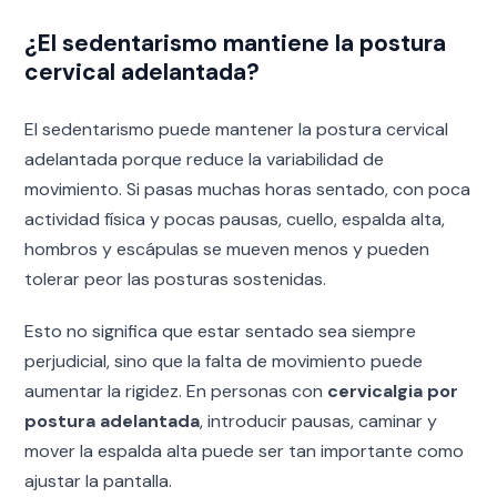
¿El sedentarismo mantiene la postura
cervical adelantada?
El sedentarismo puede mantener la postura cervical
adelantada porque reduce la variabilidad de
movimiento. Si pasas muchas horas sentado, con poca
actividad física y pocas pausas, cuello, espalda alta,
hombros y escápulas se mueven menos y pueden
tolerar peor las posturas sostenidas.
Esto no significa que estar sentado sea siempre
perjudicial, sino que la falta de movimiento puede
aumentar la rigidez. En personas con
cervicalgia por
postura adelantada
, introducir pausas, caminar y
mover la espalda alta puede ser tan importante como
ajustar la pantalla.