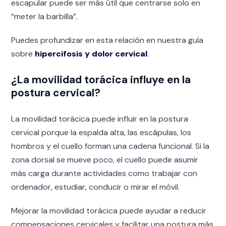
escapular puede ser más útil que centrarse solo en
“meter la barbilla”.
Puedes profundizar en esta relación en nuestra guía
sobre
hipercifosis y dolor cervical
.
¿La movilidad torácica influye en la
postura cervical?
La movilidad torácica puede influir en la postura
cervical porque la espalda alta, las escápulas, los
hombros y el cuello forman una cadena funcional. Si la
zona dorsal se mueve poco, el cuello puede asumir
más carga durante actividades como trabajar con
ordenador, estudiar, conducir o mirar el móvil.
Mejorar la movilidad torácica puede ayudar a reducir
compensaciones cervicales y facilitar una postura más