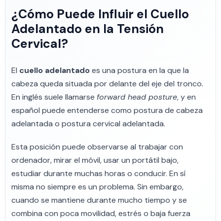
¿Cómo Puede Influir el Cuello
Adelantado en la Tensión
Cervical?
El
cuello adelantado
es una postura en la que la
cabeza queda situada por delante del eje del tronco.
En inglés suele llamarse
forward head posture
, y en
español puede entenderse como postura de cabeza
adelantada o postura cervical adelantada.
Esta posición puede observarse al trabajar con
ordenador, mirar el móvil, usar un portátil bajo,
estudiar durante muchas horas o conducir. En sí
misma no siempre es un problema. Sin embargo,
cuando se mantiene durante mucho tiempo y se
combina con poca movilidad, estrés o baja fuerza