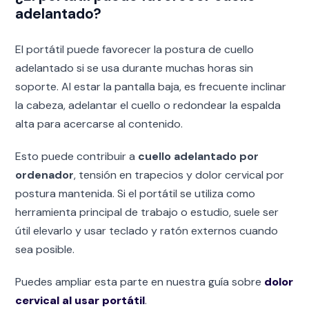
adelantado?
El portátil puede favorecer la postura de cuello
adelantado si se usa durante muchas horas sin
soporte. Al estar la pantalla baja, es frecuente inclinar
la cabeza, adelantar el cuello o redondear la espalda
alta para acercarse al contenido.
Esto puede contribuir a
cuello adelantado por
ordenador
, tensión en trapecios y dolor cervical por
postura mantenida. Si el portátil se utiliza como
herramienta principal de trabajo o estudio, suele ser
útil elevarlo y usar teclado y ratón externos cuando
sea posible.
Puedes ampliar esta parte en nuestra guía sobre
dolor
cervical al usar portátil
.