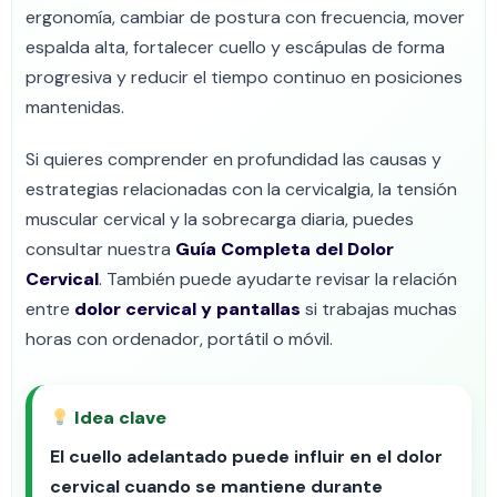
ergonomía, cambiar de postura con frecuencia, mover
espalda alta, fortalecer cuello y escápulas de forma
progresiva y reducir el tiempo continuo en posiciones
mantenidas.
Si quieres comprender en profundidad las causas y
estrategias relacionadas con la cervicalgia, la tensión
muscular cervical y la sobrecarga diaria, puedes
consultar nuestra
Guía Completa del Dolor
Cervical
. También puede ayudarte revisar la relación
entre
dolor cervical y pantallas
si trabajas muchas
horas con ordenador, portátil o móvil.
Idea clave
El cuello adelantado puede influir en el dolor
cervical cuando se mantiene durante