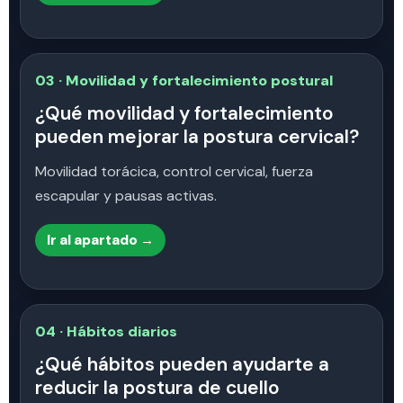
03 · Movilidad y fortalecimiento postural
¿Qué movilidad y fortalecimiento
pueden mejorar la postura cervical?
Movilidad torácica, control cervical, fuerza
escapular y pausas activas.
Ir al apartado →
04 · Hábitos diarios
¿Qué hábitos pueden ayudarte a
reducir la postura de cuello