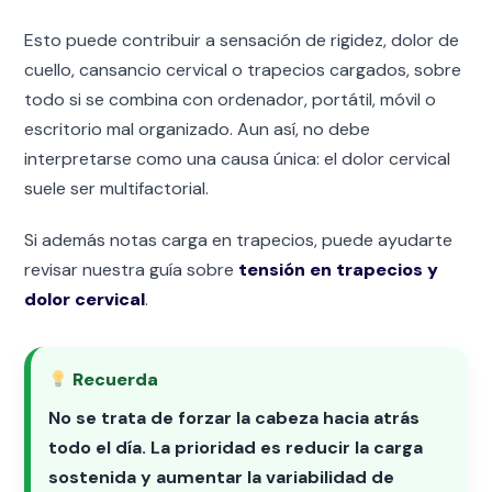
Esto puede contribuir a sensación de rigidez, dolor de
cuello, cansancio cervical o trapecios cargados, sobre
todo si se combina con ordenador, portátil, móvil o
escritorio mal organizado. Aun así, no debe
interpretarse como una causa única: el dolor cervical
suele ser multifactorial.
Si además notas carga en trapecios, puede ayudarte
revisar nuestra guía sobre
tensión en trapecios y
dolor cervical
.
Recuerda
No se trata de forzar la cabeza hacia atrás
todo el día. La prioridad es reducir la carga
sostenida y aumentar la variabilidad de