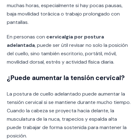
muchas horas, especialmente si hay pocas pausas,
baja movilidad torácica o trabajo prolongado con
pantallas.
En personas con
cervicalgia por postura
adelantada
, puede ser útil revisar no solo la posición
del cuello, sino también escritorio, portátil, móvil,
movilidad dorsal, estrés y actividad física diaria.
¿Puede aumentar la tensión cervical?
La postura de cuello adelantado puede aumentar la
tensión cervical si se mantiene durante mucho tiempo.
Cuando la cabeza se proyecta hacia delante, la
musculatura de la nuca, trapecios y espalda alta
puede trabajar de forma sostenida para mantener la
posición.