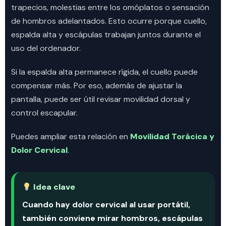
trapecios, molestias entre los omóplatos o sensación
de hombros adelantados. Esto ocurre porque cuello,
espalda alta y escápulas trabajan juntos durante el
uso del ordenador.
Si la espalda alta permanece rígida, el cuello puede
compensar más. Por eso, además de ajustar la
pantalla, puede ser útil revisar movilidad dorsal y
control escapular.
Puedes ampliar esta relación en
Movilidad Torácica y
Dolor Cervical
.
Idea clave
Cuando hay dolor cervical al usar portátil,
también conviene mirar hombros, escápulas