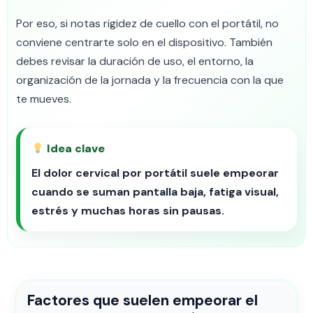
Por eso, si notas rigidez de cuello con el portátil, no
conviene centrarte solo en el dispositivo. También
debes revisar la duración de uso, el entorno, la
organización de la jornada y la frecuencia con la que
te mueves.
Idea clave
El dolor cervical por portátil suele empeorar
cuando se suman pantalla baja, fatiga visual,
estrés y muchas horas sin pausas.
Factores que suelen empeorar el