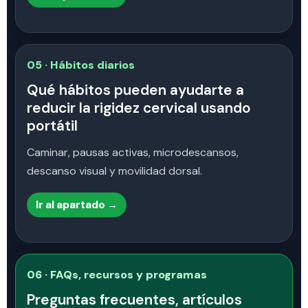
05 · Hábitos diarios
Qué hábitos pueden ayudarte a
reducir la rigidez cervical usando
portátil
Caminar, pausas activas, microdescansos,
descanso visual y movilidad dorsal.
Ir al apartado →
06 · FAQs, recursos y programas
Preguntas frecuentes, artículos