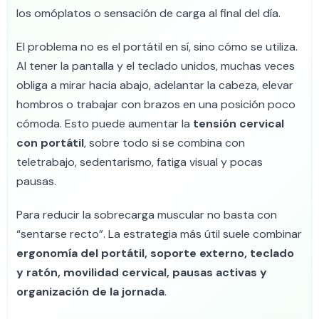
los omóplatos o sensación de carga al final del día.
El problema no es el portátil en sí, sino cómo se utiliza.
Al tener la pantalla y el teclado unidos, muchas veces
obliga a mirar hacia abajo, adelantar la cabeza, elevar
hombros o trabajar con brazos en una posición poco
cómoda. Esto puede aumentar la
tensión cervical
con portátil
, sobre todo si se combina con
teletrabajo, sedentarismo, fatiga visual y pocas
pausas.
Para reducir la sobrecarga muscular no basta con
“sentarse recto”. La estrategia más útil suele combinar
ergonomía del portátil, soporte externo, teclado
y ratón, movilidad cervical, pausas activas y
organización de la jornada
.