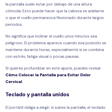
la pantalla suele estar por debajo de una altura
cómoda. Esto puede hacer que la cabeza se adelante
o que el cuello permanezca flexionado durante largos
periodos.
No significa que inclinar el cuello unos minutos sea
peligroso. El problema aparece cuando esa posición se
mantiene durante horas, especialmente si se combina
con estrés, fatiga visual o pocas pausas.
Si quieres profundizar en este ajuste, puedes revisar
Cómo Colocar la Pantalla para Evitar Dolor
Cervical
.
Teclado y pantalla unidos
El portátil obliga a elegir: si subes la pantalla, el teclado