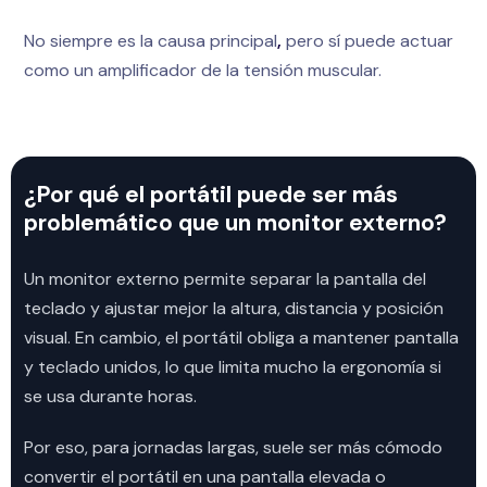
No siempre es la causa principal
,
pero sí puede actuar
como un amplificador de la tensión muscular.
¿Por qué el portátil puede ser más
problemático que un monitor externo?
Un monitor externo permite separar la pantalla del
teclado y ajustar mejor la altura, distancia y posición
visual. En cambio, el portátil obliga a mantener pantalla
y teclado unidos, lo que limita mucho la ergonomía si
se usa durante horas.
Por eso, para jornadas largas, suele ser más cómodo
convertir el portátil en una pantalla elevada o