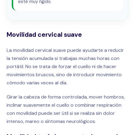
esté muy rígido.
Movilidad cervical suave
La movilidad cervical suave puede ayudarte a reducir
la tensión acumulada si trabajas muchas horas con
portátil. No se trata de forzar el cuello ni de hacer
movimientos bruscos, sino de introducir movimiento
cómodo varias veces al día.
Girar la cabeza de forma controlada, mover hombros,
inclinar suavemente el cuello o combinar respiración
con movilidad puede ser útil si se realiza sin dolor
intenso, mareo o síntomas neurológicos.