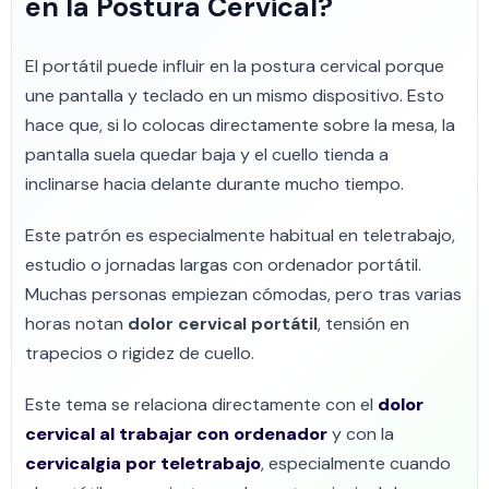
en la Postura Cervical?
El portátil puede influir en la postura cervical porque
une pantalla y teclado en un mismo dispositivo. Esto
hace que, si lo colocas directamente sobre la mesa, la
pantalla suela quedar baja y el cuello tienda a
inclinarse hacia delante durante mucho tiempo.
Este patrón es especialmente habitual en teletrabajo,
estudio o jornadas largas con ordenador portátil.
Muchas personas empiezan cómodas, pero tras varias
horas notan
dolor cervical portátil
, tensión en
trapecios o rigidez de cuello.
Este tema se relaciona directamente con el
dolor
cervical al trabajar con ordenador
y con la
cervicalgia por teletrabajo
, especialmente cuando