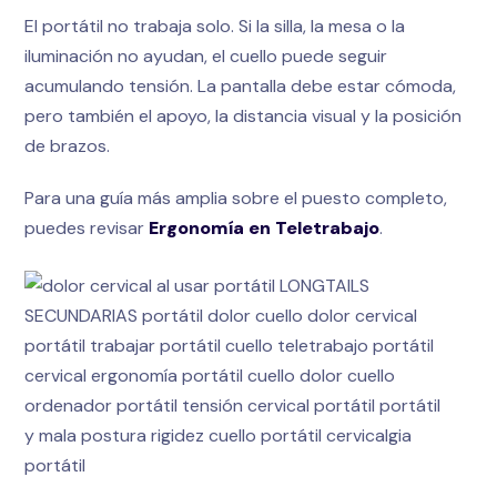
El portátil no trabaja solo. Si la silla, la mesa o la
iluminación no ayudan, el cuello puede seguir
acumulando tensión. La pantalla debe estar cómoda,
pero también el apoyo, la distancia visual y la posición
de brazos.
Para una guía más amplia sobre el puesto completo,
puedes revisar
Ergonomía en Teletrabajo
.