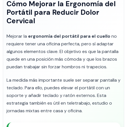
Cómo Mejorar la Ergonomía del
Portátil para Reducir Dolor
Cervical
Mejorar la
ergonomía del portátil para el cuello
no
requiere tener una oficina perfecta, pero sí adaptar
algunos elementos clave. El objetivo es que la pantalla
quede en una posición más cómoda y que los brazos
puedan trabajar sin forzar hombros ni trapecios.
La medida más importante suele ser separar pantalla y
teclado. Para ello, puedes elevar el portátil con un
soporte y añadir teclado y ratón externos. Esta
estrategia también es útil en teletrabajo, estudio o
jornadas mixtas entre casa y oficina.