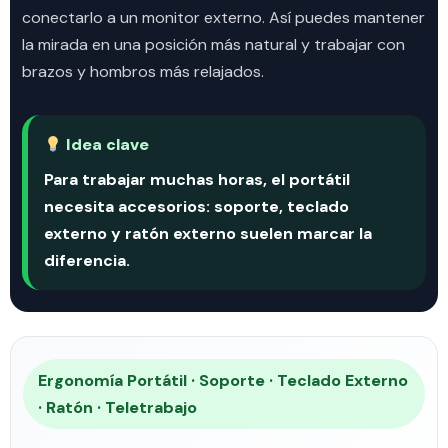
conectarlo a un monitor externo. Así puedes mantener
la mirada en una posición más natural y trabajar con
brazos y hombros más relajados.
Idea clave
Para trabajar muchas horas, el portátil
necesita accesorios: soporte, teclado
externo y ratón externo suelen marcar la
diferencia.
Ergonomía Portátil · Soporte · Teclado Externo
· Ratón · Teletrabajo