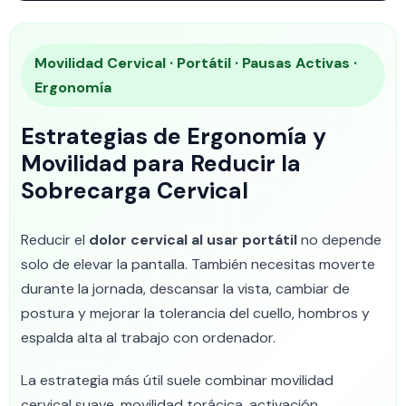
Movilidad Cervical · Portátil · Pausas Activas ·
Ergonomía
Estrategias de Ergonomía y
Movilidad para Reducir la
Sobrecarga Cervical
Reducir el
dolor cervical al usar portátil
no depende
solo de elevar la pantalla. También necesitas moverte
durante la jornada, descansar la vista, cambiar de
postura y mejorar la tolerancia del cuello, hombros y
espalda alta al trabajo con ordenador.
La estrategia más útil suele combinar movilidad
cervical suave, movilidad torácica, activación