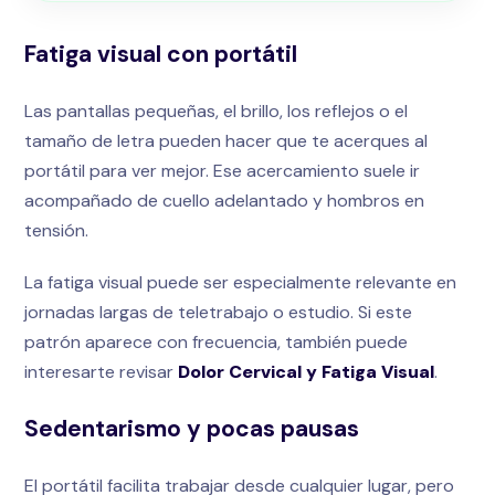
Fatiga visual con portátil
Las pantallas pequeñas, el brillo, los reflejos o el
tamaño de letra pueden hacer que te acerques al
portátil para ver mejor. Ese acercamiento suele ir
acompañado de cuello adelantado y hombros en
tensión.
La fatiga visual puede ser especialmente relevante en
jornadas largas de teletrabajo o estudio. Si este
patrón aparece con frecuencia, también puede
interesarte revisar
Dolor Cervical y Fatiga Visual
.
Sedentarismo y pocas pausas
El portátil facilita trabajar desde cualquier lugar, pero