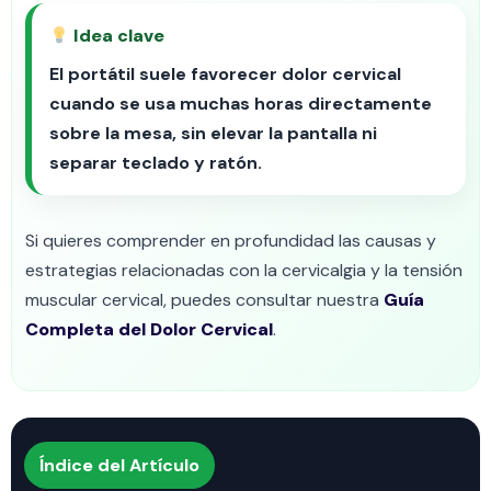
Idea clave
El portátil suele favorecer dolor cervical
cuando se usa muchas horas directamente
sobre la mesa, sin elevar la pantalla ni
separar teclado y ratón.
Si quieres comprender en profundidad las causas y
estrategias relacionadas con la cervicalgia y la tensión
muscular cervical, puedes consultar nuestra
Guía
Completa del Dolor Cervical
.
Índice del Artículo