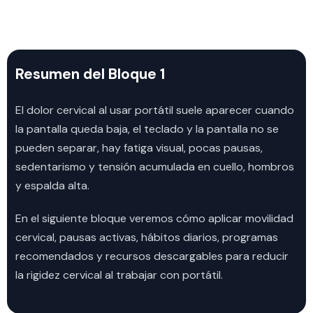
Resumen del Bloque 1
El dolor cervical al usar portátil suele aparecer cuando
la pantalla queda baja, el teclado y la pantalla no se
pueden separar, hay fatiga visual, pocas pausas,
sedentarismo y tensión acumulada en cuello, hombros
y espalda alta.
En el siguiente bloque veremos cómo aplicar movilidad
cervical, pausas activas, hábitos diarios, programas
recomendados y recursos descargables para reducir
la rigidez cervical al trabajar con portátil.