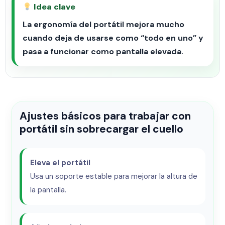
Idea clave
La ergonomía del portátil mejora mucho
cuando deja de usarse como “todo en uno” y
pasa a funcionar como pantalla elevada.
Ajustes básicos para trabajar con
portátil sin sobrecargar el cuello
Eleva el portátil
Usa un soporte estable para mejorar la altura de
la pantalla.