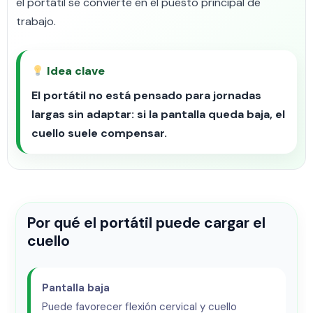
el portátil se convierte en el puesto principal de
trabajo.
Idea clave
El portátil no está pensado para jornadas
largas sin adaptar: si la pantalla queda baja, el
cuello suele compensar.
Por qué el portátil puede cargar el
cuello
Pantalla baja
Puede favorecer flexión cervical y cuello