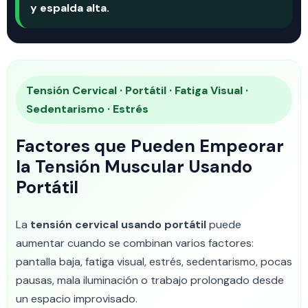
y espalda alta.
Tensión Cervical · Portátil · Fatiga Visual ·
Sedentarismo · Estrés
Factores que Pueden Empeorar
la Tensión Muscular Usando
Portátil
La
tensión cervical usando portátil
puede
aumentar cuando se combinan varios factores:
pantalla baja, fatiga visual, estrés, sedentarismo, pocas
pausas, mala iluminación o trabajo prolongado desde
un espacio improvisado.