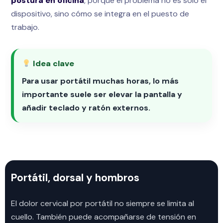
postura en oficina
, porque el problema no es solo el
dispositivo, sino cómo se integra en el puesto de
trabajo.
Idea clave
Para usar portátil muchas horas, lo más
importante suele ser elevar la pantalla y
añadir teclado y ratón externos.
Portátil, dorsal y hombros
El dolor cervical por portátil no siempre se limita al
cuello. También puede acompañarse de tensión en