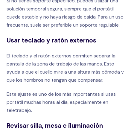
Si no tienes soporte específico, puedes utilizar una
solución temporal segura, siempre que el portátil
quede estable y no haya riesgo de caída. Para un uso
frecuente, suele ser preferible un soporte regulable.
Usar teclado y ratón externos
El teclado y el ratón externos permiten separar la
pantalla de la zona de trabajo de las manos. Esto
ayuda a que el cuello mire a una altura más cómoda y
que los hombros no tengan que compensar.
Este ajuste es uno de los más importantes si usas
portátil muchas horas al día, especialmente en
teletrabajo.
Revisar silla, mesa e iluminación