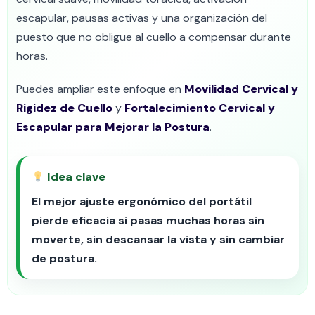
escapular, pausas activas y una organización del
puesto que no obligue al cuello a compensar durante
horas.
Puedes ampliar este enfoque en
Movilidad Cervical y
Rigidez de Cuello
y
Fortalecimiento Cervical y
Escapular para Mejorar la Postura
.
Idea clave
El mejor ajuste ergonómico del portátil
pierde eficacia si pasas muchas horas sin
moverte, sin descansar la vista y sin cambiar
de postura.