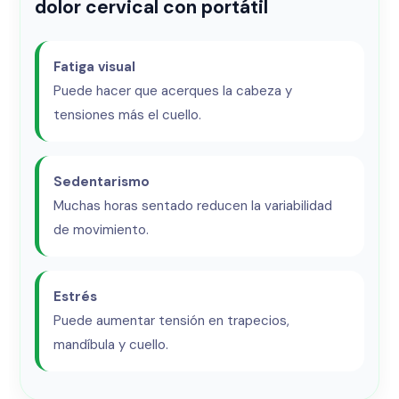
dolor cervical con portátil
Fatiga visual
Puede hacer que acerques la cabeza y
tensiones más el cuello.
Sedentarismo
Muchas horas sentado reducen la variabilidad
de movimiento.
Estrés
Puede aumentar tensión en trapecios,
mandíbula y cuello.