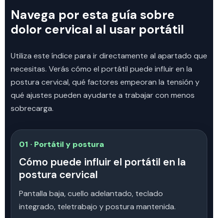
Navega por esta guía sobre
dolor cervical al usar portátil
Utiliza este índice para ir directamente al apartado que
necesitas. Verás cómo el portátil puede influir en la
postura cervical, qué factores empeoran la tensión y
qué ajustes pueden ayudarte a trabajar con menos
sobrecarga.
01 · Portátil y postura
Cómo puede influir el portátil en la
postura cervical
Pantalla baja, cuello adelantado, teclado
integrado, teletrabajo y postura mantenida.