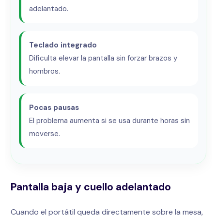
adelantado.
Teclado integrado
Dificulta elevar la pantalla sin forzar brazos y
hombros.
Pocas pausas
El problema aumenta si se usa durante horas sin
moverse.
Pantalla baja y cuello adelantado
Cuando el portátil queda directamente sobre la mesa,