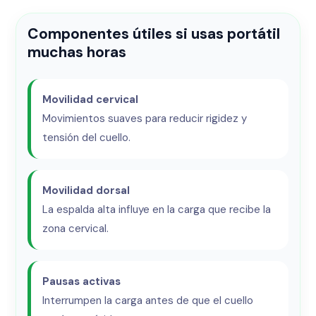
Componentes útiles si usas portátil
muchas horas
Movilidad cervical
Movimientos suaves para reducir rigidez y
tensión del cuello.
Movilidad dorsal
La espalda alta influye en la carga que recibe la
zona cervical.
Pausas activas
Interrumpen la carga antes de que el cuello