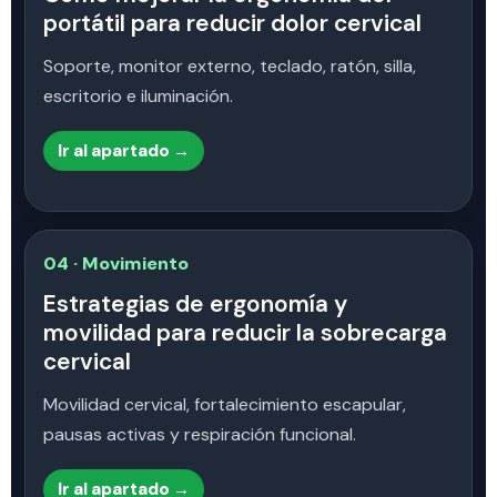
portátil para reducir dolor cervical
Soporte, monitor externo, teclado, ratón, silla,
escritorio e iluminación.
Ir al apartado →
04 · Movimiento
Estrategias de ergonomía y
movilidad para reducir la sobrecarga
cervical
Movilidad cervical, fortalecimiento escapular,
pausas activas y respiración funcional.
Ir al apartado →