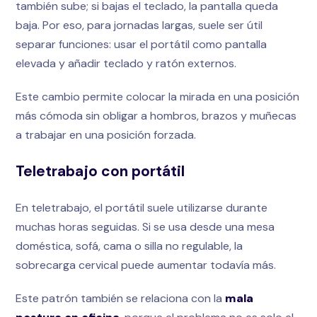
también sube; si bajas el teclado, la pantalla queda
baja. Por eso, para jornadas largas, suele ser útil
separar funciones: usar el portátil como pantalla
elevada y añadir teclado y ratón externos.
Este cambio permite colocar la mirada en una posición
más cómoda sin obligar a hombros, brazos y muñecas
a trabajar en una posición forzada.
Teletrabajo con portátil
En teletrabajo, el portátil suele utilizarse durante
muchas horas seguidas. Si se usa desde una mesa
doméstica, sofá, cama o silla no regulable, la
sobrecarga cervical puede aumentar todavía más.
Este patrón también se relaciona con la
mala