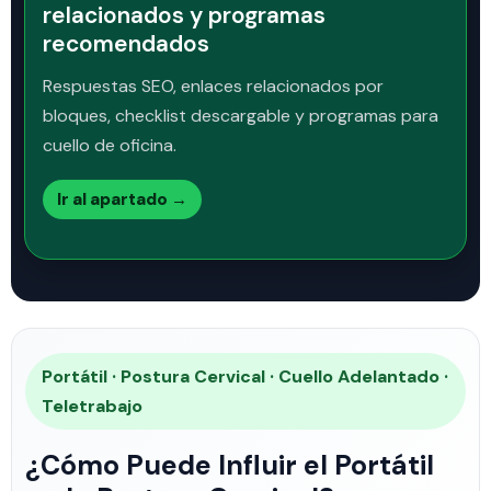
relacionados y programas
recomendados
Respuestas SEO, enlaces relacionados por
bloques, checklist descargable y programas para
cuello de oficina.
Ir al apartado →
Portátil · Postura Cervical · Cuello Adelantado ·
Teletrabajo
¿Cómo Puede Influir el Portátil