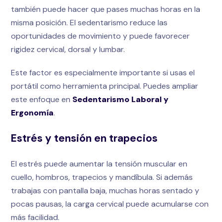
también puede hacer que pases muchas horas en la
misma posición. El sedentarismo reduce las
oportunidades de movimiento y puede favorecer
rigidez cervical, dorsal y lumbar.
Este factor es especialmente importante si usas el
portátil como herramienta principal. Puedes ampliar
este enfoque en
Sedentarismo Laboral y
Ergonomía
.
Estrés y tensión en trapecios
El estrés puede aumentar la tensión muscular en
cuello, hombros, trapecios y mandíbula. Si además
trabajas con pantalla baja, muchas horas sentado y
pocas pausas, la carga cervical puede acumularse con
más facilidad.