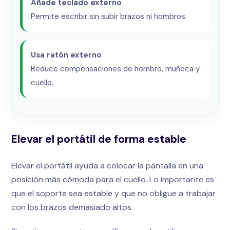
Añade teclado externo
Permite escribir sin subir brazos ni hombros.
Usa ratón externo
Reduce compensaciones de hombro, muñeca y
cuello.
Elevar el portátil de forma estable
Elevar el portátil ayuda a colocar la pantalla en una
posición más cómoda para el cuello. Lo importante es
que el soporte sea estable y que no obligue a trabajar
con los brazos demasiado altos.