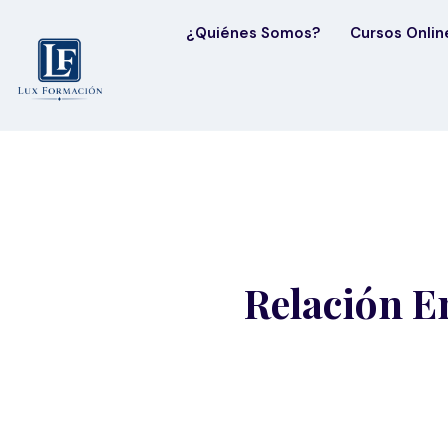
¿Quiénes Somos?
Cursos Onlin
Relación E