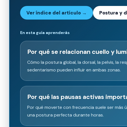
Ver índice del artículo →
Postura y 
En esta guía aprenderás
Por qué se relacionan cuello y lu
Cómo la postura global, la dorsal, la pelvis, la res
sedentarismo pueden influir en ambas zonas.
Por qué las pausas activas import
Por qué moverte con frecuencia suele ser más ú
una postura perfecta durante horas.