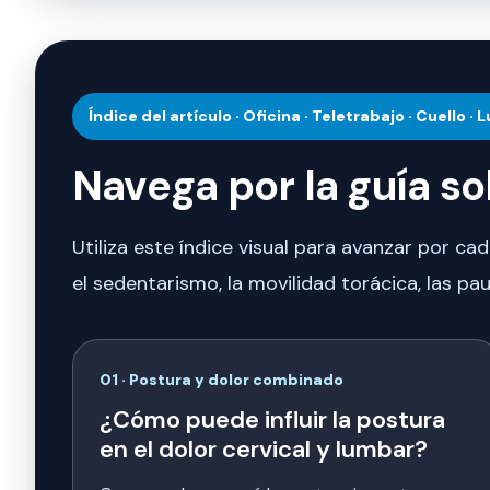
Índice del artículo · Oficina · Teletrabajo · Cuello 
Navega por la guía so
Utiliza este índice visual para avanzar por cad
el sedentarismo, la movilidad torácica, las pau
01 · Postura y dolor combinado
¿Cómo puede influir la postura
en el dolor cervical y lumbar?