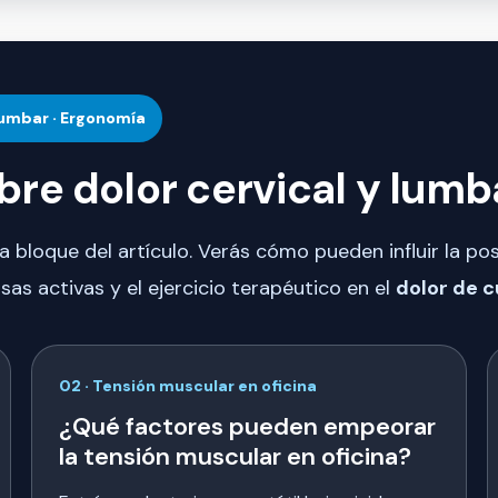
· Lumbar · Ergonomía
bre dolor cervical y lumb
a bloque del artículo. Verás cómo pueden influir la pos
sas activas y el ejercicio terapéutico en el
dolor de c
02 · Tensión muscular en oficina
¿Qué factores pueden empeorar
la tensión muscular en oficina?