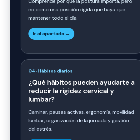
Comprende por qué la postura importa, pero
no como una posición rígida que haya que
mantener todo el día.
Ir al apartado →
04 · Hábitos diarios
¿Qué hábitos pueden ayudarte a
reducir la rigidez cervical y
lumbar?
Caminar, pausas activas, ergonomía, movilidad
lumbar, organización de la jornada y gestión
del estrés.