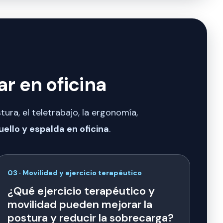
ar en oficina
tura, el teletrabajo, la ergonomía,
uello y espalda en oficina
.
03 · Movilidad y ejercicio terapéutico
¿Qué ejercicio terapéutico y
movilidad pueden mejorar la
postura y reducir la sobrecarga?