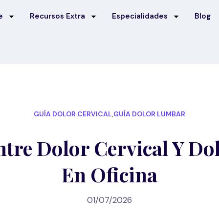
e
Recursos Extra
Especialidades
Blog
GUÍA DOLOR CERVICAL
,
GUÍA DOLOR LUMBAR
ntre Dolor Cervical Y D
En Oficina
01/07/2026