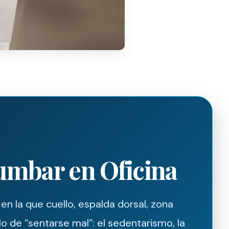
Lumbar en Oficina
en la que cuello, espalda dorsal, zona
o de “sentarse mal”: el sedentarismo, la