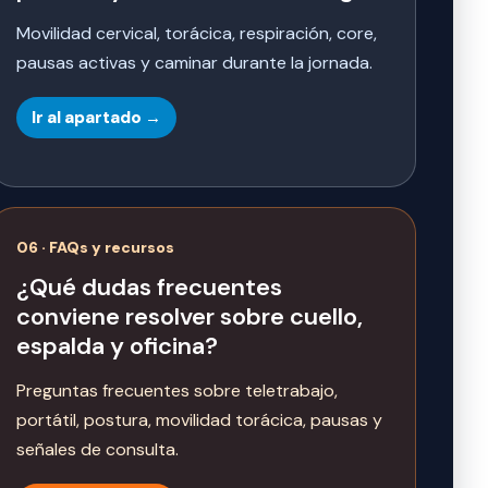
Movilidad cervical, torácica, respiración, core,
pausas activas y caminar durante la jornada.
Ir al apartado →
06 · FAQs y recursos
¿Qué dudas frecuentes
conviene resolver sobre cuello,
espalda y oficina?
Preguntas frecuentes sobre teletrabajo,
portátil, postura, movilidad torácica, pausas y
señales de consulta.