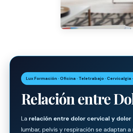
Lux Formación · Oficina · Teletrabajo · Cervicalgia
Relación entre Do
La
relación entre dolor cervical y dolor
lumbar, pelvis y respiración se adaptan a