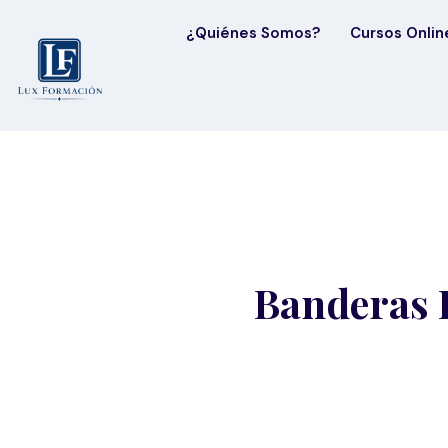
¿Quiénes Somos?
Cursos Onlin
Banderas 