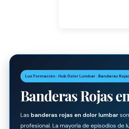
Lux Formación · Hub Dolor Lumbar · Banderas Rojas
Banderas Rojas en
Las
banderas rojas en dolor lumbar
son
profesional. La mayoría de episodios de l