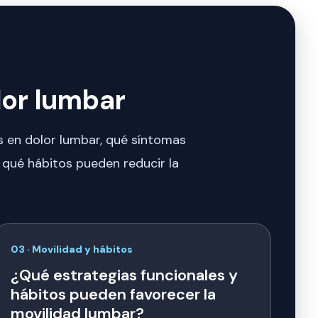
lor lumbar
as en dolor lumbar, qué síntomas
 qué hábitos pueden reducir la
03 · Movilidad y hábitos
¿Qué estrategias funcionales y
hábitos pueden favorecer la
movilidad lumbar?