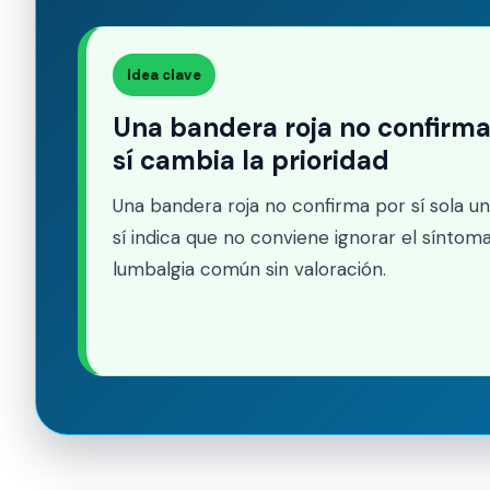
Idea clave
Una bandera roja no confirma
sí cambia la prioridad
Una bandera roja no confirma por sí sola u
sí indica que no conviene ignorar el síntom
lumbalgia común sin valoración.