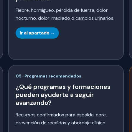
Fiebre, hormigueo, pérdida de fuerza, dolor
nocturno, dolor irradiado o cambios urinarios.
Ir al apartado →
05 · Programas recomendados
¿Qué programas y formaciones
pueden ayudarte a seguir
avanzando?
Recursos confirmados para espalda, core,
prevención de recaídas y abordaje clínico.