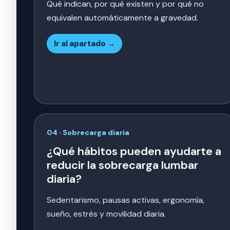
Qué indican, por qué existen y por qué no
equivalen automáticamente a gravedad.
Ir al apartado →
04 · Sobrecarga diaria
¿Qué hábitos pueden ayudarte a
reducir la sobrecarga lumbar
diaria?
Sedentarismo, pausas activas, ergonomía,
sueño, estrés y movilidad diaria.