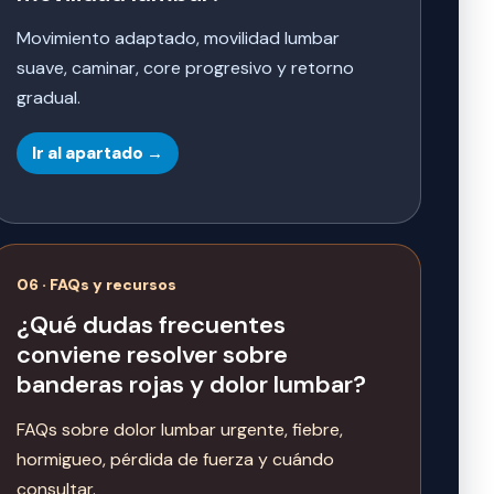
Movimiento adaptado, movilidad lumbar
suave, caminar, core progresivo y retorno
gradual.
Ir al apartado →
06 · FAQs y recursos
¿Qué dudas frecuentes
conviene resolver sobre
banderas rojas y dolor lumbar?
FAQs sobre dolor lumbar urgente, fiebre,
hormigueo, pérdida de fuerza y cuándo
consultar.