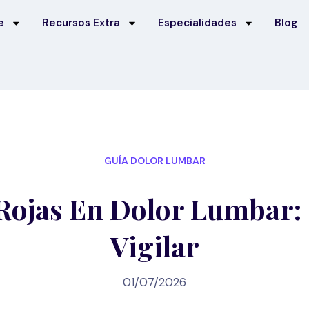
e
Recursos Extra
Especialidades
Blog
GUÍA DOLOR LUMBAR
Rojas En Dolor Lumbar:
Vigilar
01/07/2026