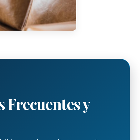
 Frecuentes y