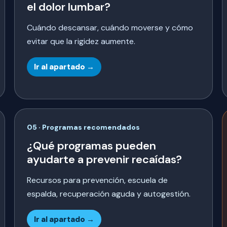
el dolor lumbar?
Cuándo descansar, cuándo moverse y cómo
evitar que la rigidez aumente.
Ir al apartado →
05 · Programas recomendados
¿Qué programas pueden
ayudarte a prevenir recaídas?
Recursos para prevención, escuela de
espalda, recuperación aguda y autogestión.
Ir al apartado →