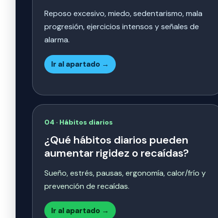
Reposo excesivo, miedo, sedentarismo, mala
progresión, ejercicios intensos y señales de
alarma.
Ir al apartado →
04 · Hábitos diarios
¿Qué hábitos diarios pueden
aumentar rigidez o recaídas?
Sueño, estrés, pausas, ergonomía, calor/frío y
prevención de recaídas.
Ir al apartado →