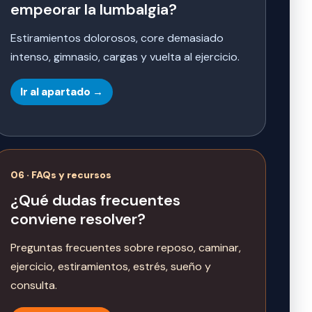
empeorar la lumbalgia?
Estiramientos dolorosos, core demasiado
intenso, gimnasio, cargas y vuelta al ejercicio.
Ir al apartado →
06 · FAQs y recursos
¿Qué dudas frecuentes
conviene resolver?
Preguntas frecuentes sobre reposo, caminar,
ejercicio, estiramientos, estrés, sueño y
consulta.