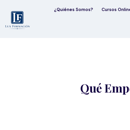
¿Quiénes Somos?
Cursos Onlin
Qué Empe