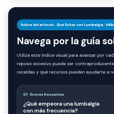
Índice del artículo · Qué Evitar con Lumbalgia · Hábi
Navega por la guía s
Utiliza este índice visual para avanzar por ca
reposo excesivo puede ser contraproducente, 
recaídas y qué recursos pueden ayudarte a re
01 · Errores frecuentes
¿Qué empeora una lumbalgia
con más frecuencia?