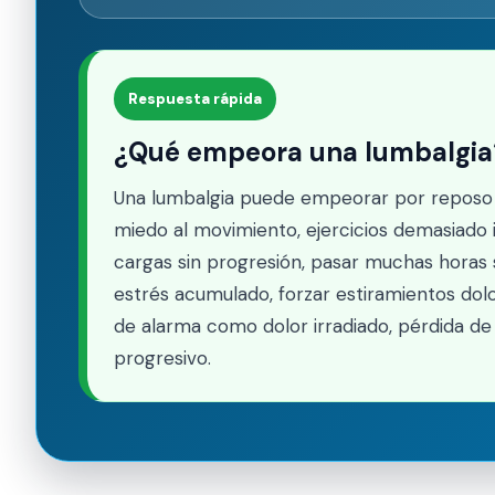
Respuesta rápida
¿Qué empeora una lumbalgia
Una lumbalgia puede empeorar por reposo 
miedo al movimiento, ejercicios demasiado 
cargas sin progresión, pasar muchas horas 
estrés acumulado, forzar estiramientos dol
de alarma como dolor irradiado, pérdida de
progresivo.