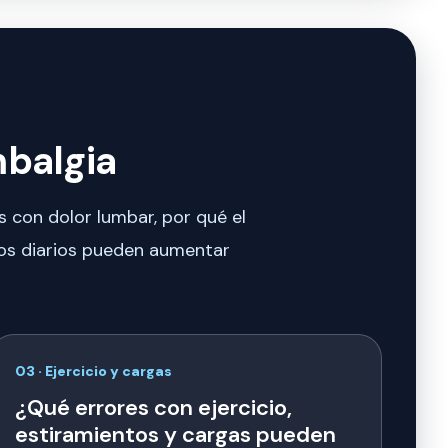
mbalgia
s con dolor lumbar, por qué el
tos diarios pueden aumentar
03 · Ejercicio y cargas
¿Qué errores con ejercicio,
estiramientos y cargas pueden