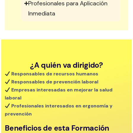
Profesionales para Aplicación
Inmediata
¿A quién va dirigido?
Responsables de recursos humanos
Responsables de prevención laboral
Empresas interesadas en mejorar la salud
laboral
Profesionales interesados en ergonomía y
prevención
Beneficios de esta Formación