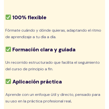
100% flexible
Fórmate cuándo y dónde quieras, adaptando el ritmo
de aprendizaje a tu día a día.
Formación clara y guiada
Un recorrido estructurado que facilita el seguimiento
del curso de principio a fin.
Aplicación práctica
Aprende con un enfoque útil y directo, pensado para
su uso en la práctica profesional real
.