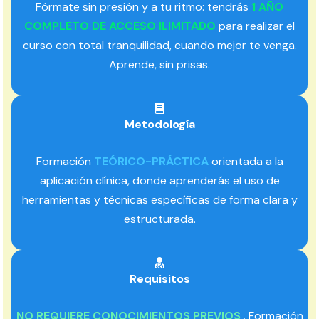
Fórmate sin presión y a tu ritmo: tendrás
1 AÑO
COMPLETO DE ACCESO ILIMITADO
para realizar el
curso con total tranquilidad, cuando mejor te venga.
Aprende, sin prisas.
Metodología
Formación
TEÓRICO-PRÁCTICA
orientada a la
aplicación clínica, donde aprenderás el uso de
herramientas y técnicas específicas de forma clara y
estructurada.
Requisitos
NO REQUIERE CONOCIMIENTOS PREVIOS
. Formación