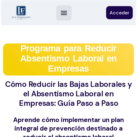
Acceder
Programa para Reducir
Absentismo Laboral en
Empresas
Cómo Reducir las Bajas Laborales y
el Absentismo Laboral en
Empresas: Guía Paso a Paso
Aprende cómo implementar un plan
integral de prevención destinado a