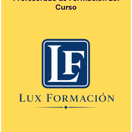
Curso