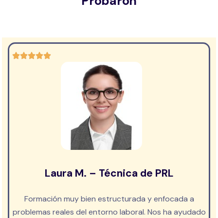
Probaron
Laura M. – Técnica de PRL
Formación muy bien estructurada y enfocada a
problemas reales del entorno laboral. Nos ha ayudado