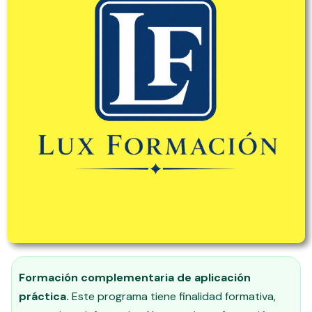
Formación complementaria de aplicación
práctica.
Este programa tiene finalidad formativa,