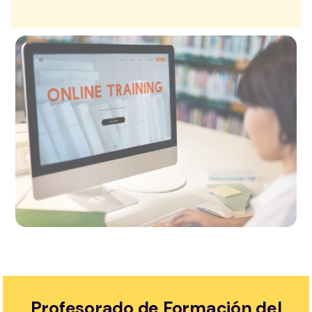
Profesorado de Formación del