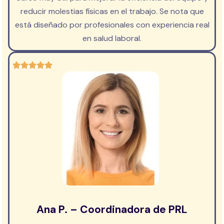
reducir molestias físicas en el trabajo. Se nota que
está diseñado por profesionales con experiencia real
en salud laboral.
Ana P. – Coordinadora de PRL