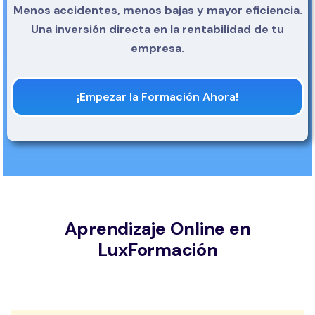
Menos accidentes, menos bajas y mayor eficiencia.
Una inversión directa en la rentabilidad de tu
empresa.
¡Empezar la Formación Ahora!
Aprendizaje Online en
LuxFormación