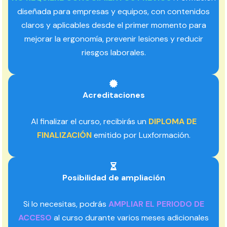
diseñada para empresas y equipos, con contenidos
claros y aplicables desde el primer momento para
mejorar la ergonomía, prevenir lesiones y reducir
riesgos laborales.
Acreditaciones
Al finalizar el curso, recibirás un
DIPLOMA DE
FINALIZACIÓN
emitido por Luxformación.
Posibilidad de ampliación
Si lo necesitas, podrás
AMPLIAR EL PERIODO DE
ACCESO
al curso durante varios meses adicionales