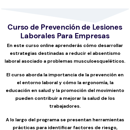
Curso de Prevención de Lesiones
Laborales Para Empresas
En este curso online aprenderás cómo desarrollar
estrategias destinadas a reducir el absentismo
laboral asociado a problemas musculoesqueléticos.
El curso aborda la importancia de la prevención en
el entorno laboral y cómo la ergonomía, la
educación en salud y la promoción del movimiento
pueden contribuir a mejorar la salud de los
trabajadores.
A lo largo del programa se presentan herramientas
prácticas para identificar factores de riesgo,