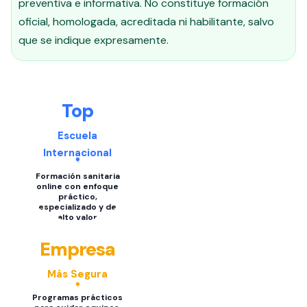
preventiva e informativa. No constituye formación
oficial, homologada, acreditada ni habilitante, salvo
que se indique expresamente.
Top
Escuela
Internacional
Formación sanitaria
online con enfoque
práctico,
especializado y de
alto valor
Empresa
Más Segura
Programas prácticos