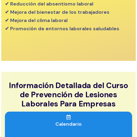
✔ Reducción del absentismo laboral
✔ Mejora del bienestar de los trabajadores
✔ Mejora del clima laboral
✔ Promoción de entornos laborales saludables
Información Detallada del Curso
de Prevención de Lesiones
Laborales Para Empresas
Calendario