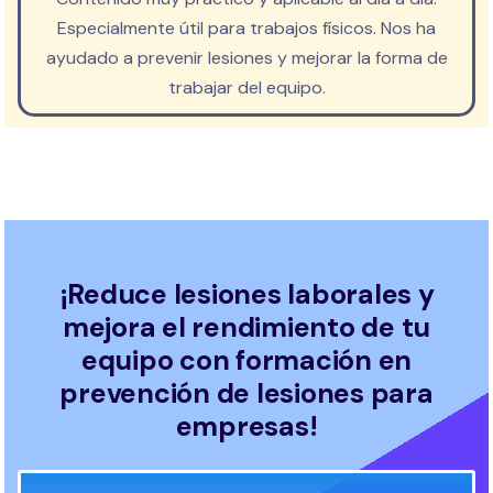
Especialmente útil para trabajos físicos. Nos ha
ayudado a prevenir lesiones y mejorar la forma de
trabajar del equipo.
¡Reduce lesiones laborales y
mejora el rendimiento de tu
equipo con formación en
prevención de lesiones para
empresas!