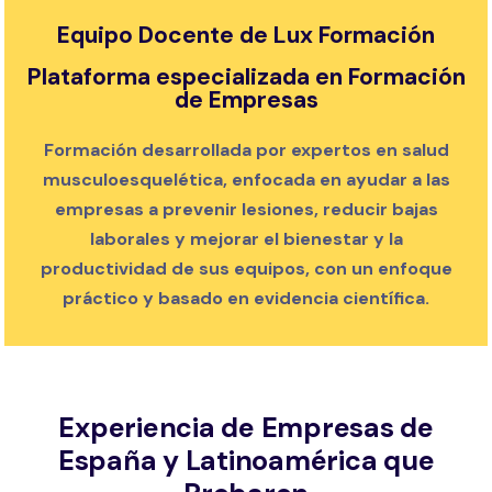
Equipo Docente de Lux Formación
Plataforma especializada en Formación
de Empresas
Formación desarrollada por expertos en salud
musculoesquelética, enfocada en ayudar a las
empresas a prevenir lesiones, reducir bajas
laborales y mejorar el bienestar y la
productividad de sus equipos, con un enfoque
práctico y basado en evidencia científica.
Experiencia de Empresas de
España y Latinoamérica que