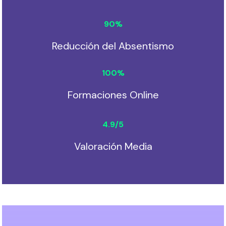
90
%
Reducción del Absentismo
100
%
Formaciones Online
4.9
/5
Valoración Media