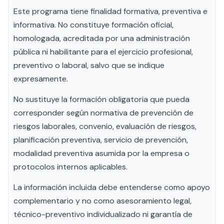
Este programa tiene finalidad formativa, preventiva e
informativa. No constituye formación oficial,
homologada, acreditada por una administración
pública ni habilitante para el ejercicio profesional,
preventivo o laboral, salvo que se indique
expresamente.
No sustituye la formación obligatoria que pueda
corresponder según normativa de prevención de
riesgos laborales, convenio, evaluación de riesgos,
planificación preventiva, servicio de prevención,
modalidad preventiva asumida por la empresa o
protocolos internos aplicables.
La información incluida debe entenderse como apoyo
complementario y no como asesoramiento legal,
técnico-preventivo individualizado ni garantía de