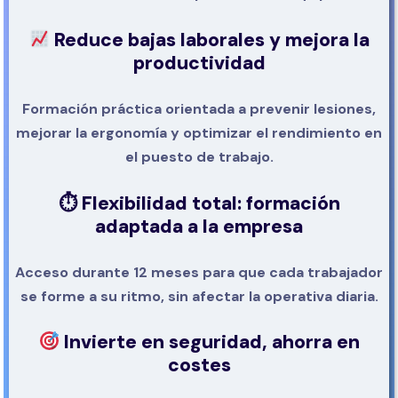
Reduce bajas laborales y mejora la
productividad
Formación práctica orientada a prevenir lesiones,
mejorar la ergonomía y optimizar el rendimiento en
el puesto de trabajo.
⏱
Flexibilidad total: formación
adaptada a la empresa
Acceso durante 12 meses para que cada trabajador
se forme a su ritmo, sin afectar la operativa diaria.
Invierte en seguridad, ahorra en
costes