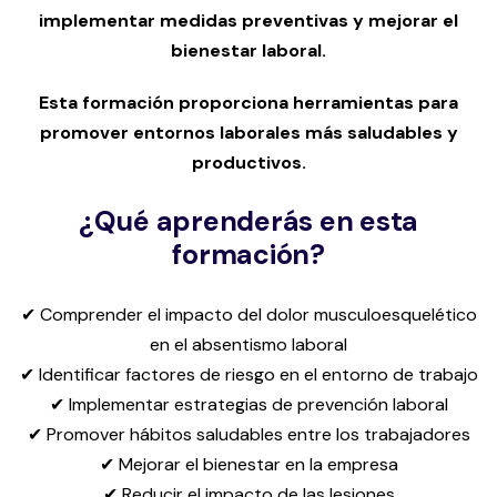
implementar medidas preventivas y mejorar el
bienestar laboral.
Esta formación proporciona herramientas para
promover entornos laborales más saludables y
productivos.
¿Qué aprenderás en esta
formación?
✔ Comprender el impacto del dolor musculoesquelético
en el absentismo laboral
✔ Identificar factores de riesgo en el entorno de trabajo
✔ Implementar estrategias de prevención laboral
✔ Promover hábitos saludables entre los trabajadores
✔ Mejorar el bienestar en la empresa
✔ Reducir el impacto de las lesiones