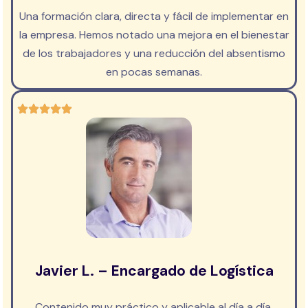
Una formación clara, directa y fácil de implementar en
la empresa. Hemos notado una mejora en el bienestar
de los trabajadores y una reducción del absentismo
en pocas semanas.
Javier L. – Encargado de Logística
Contenido muy práctico y aplicable al día a día.