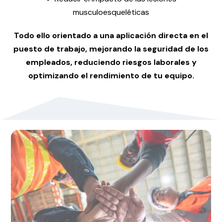
musculoesqueléticas
Todo ello orientado a una aplicación directa en el
puesto de trabajo, mejorando la seguridad de los
empleados, reduciendo riesgos laborales y
optimizando el rendimiento de tu equipo.