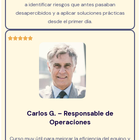
a identificar riesgos que antes pasaban
desapercibidos y a aplicar soluciones prácticas
desde el primer día.
Carlos G. – Responsable de
Operaciones
Curso muy útil para mejorar la eficiencia del equipo y