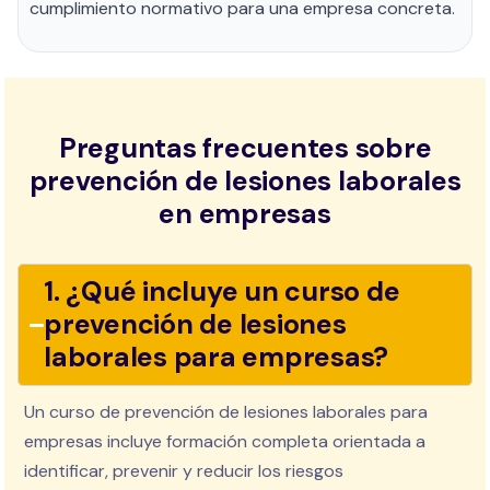
cumplimiento normativo para una empresa concreta.
Preguntas frecuentes sobre
prevención de lesiones laborales
en empresas
1. ¿Qué incluye un curso de
prevención de lesiones
laborales para empresas?
Un curso de prevención de lesiones laborales para
empresas incluye formación completa orientada a
identificar, prevenir y reducir los riesgos