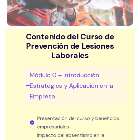
Contenido del Curso de
Prevención de Lesiones
Laborales
Módulo 0 – Introducción
Estratégica y Aplicación en la
Empresa
Presentación del curso y beneficios
empresariales
Impacto del absentismo en la