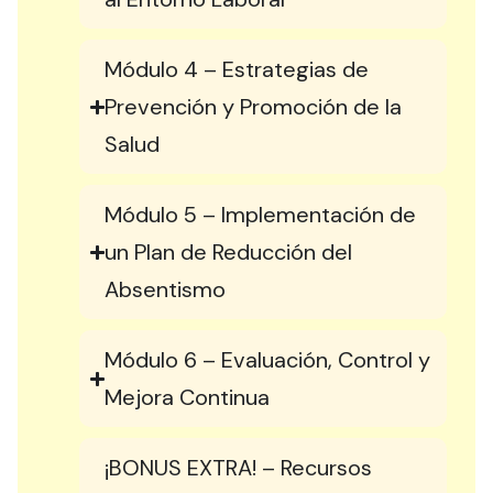
Módulo 4 – Estrategias de
Prevención y Promoción de la
Salud
Módulo 5 – Implementación de
un Plan de Reducción del
Absentismo
Módulo 6 – Evaluación, Control y
Mejora Continua
¡BONUS EXTRA! – Recursos