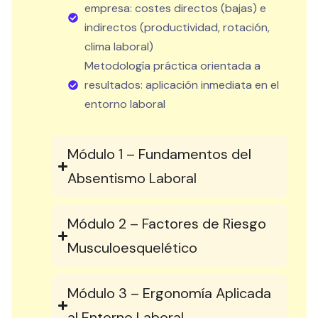
empresa: costes directos (bajas) e
indirectos (productividad, rotación,
clima laboral)
Metodología práctica orientada a
resultados: aplicación inmediata en el
entorno laboral
Módulo 1 – Fundamentos del
Absentismo Laboral
Módulo 2 – Factores de Riesgo
Musculoesquelético
Módulo 3 – Ergonomía Aplicada
al Entorno Laboral