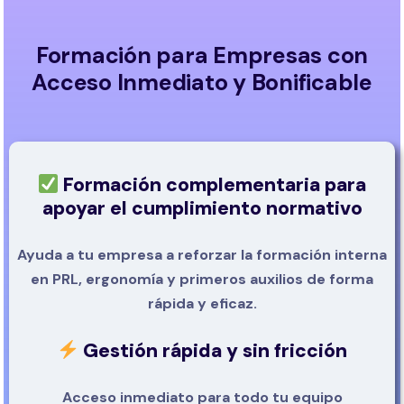
Formación para Empresas con
Acceso Inmediato y Bonificable
Formación complementaria para
apoyar el cumplimiento normativo
Ayuda a tu empresa a reforzar la formación interna
en PRL, ergonomía y primeros auxilios de forma
rápida y eficaz.
Gestión rápida y sin fricción
Acceso inmediato para todo tu equipo