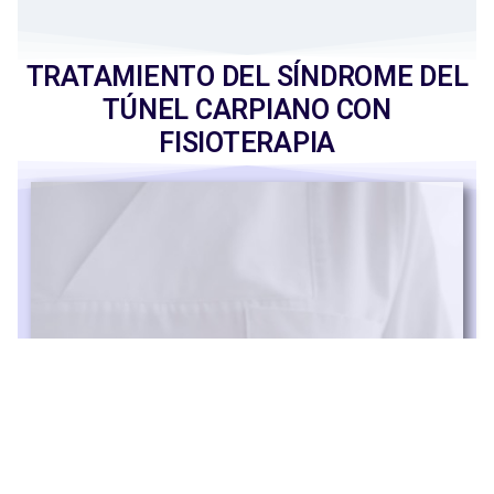
TRATAMIENTO DEL SÍNDROME DEL
TÚNEL CARPIANO CON
FISIOTERAPIA