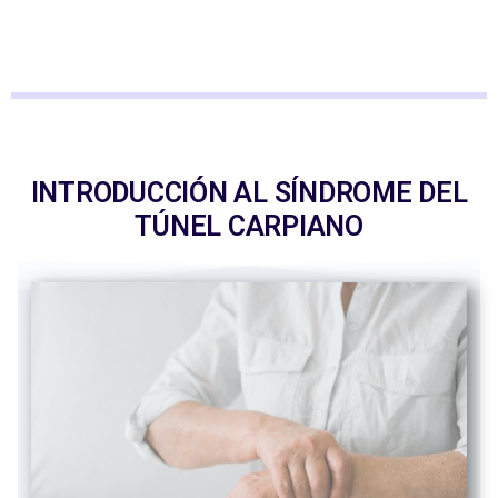
INTRODUCCIÓN AL SÍNDROME DEL
TÚNEL CARPIANO