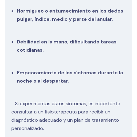
Hormigueo o entumecimiento en los dedos
pulgar, índice, medio y parte del anular.
Debilidad en la mano, dificultando tareas
cotidianas.
Empeoramiento de los síntomas durante la
noche o al despertar.
Si experimentas estos síntomas, es importante
consultar a un fisioterapeuta para recibir un
diagnóstico adecuado y un plan de tratamiento
personalizado.