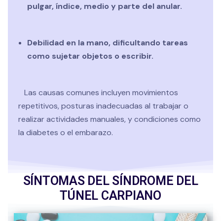
pulgar, índice, medio y parte del anular.
Debilidad en la mano, dificultando tareas
como sujetar objetos o escribir.
Las causas comunes incluyen movimientos
repetitivos, posturas inadecuadas al trabajar o
realizar actividades manuales, y condiciones como
la diabetes o el embarazo.
SÍNTOMAS DEL SÍNDROME DEL
TÚNEL CARPIANO