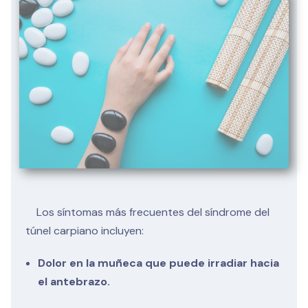
Los síntomas más frecuentes del síndrome del
túnel carpiano incluyen:
Dolor en la muñeca que puede irradiar hacia
el antebrazo.