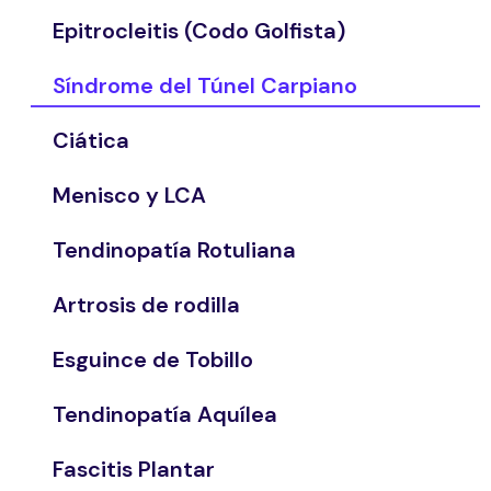
Epitrocleitis (Codo Golfista)
Síndrome del Túnel Carpiano
Ciática
Menisco y LCA
Tendinopatía Rotuliana
Artrosis de rodilla
Esguince de Tobillo
Tendinopatía Aquílea
Fascitis Plantar