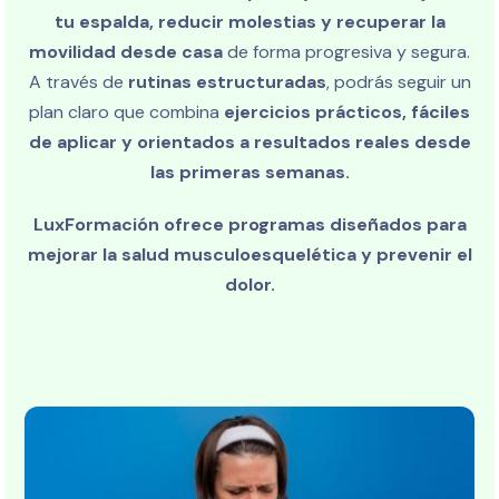
tu espalda, reducir molestias y recuperar la
movilidad desde casa
de forma progresiva y segura.
A través de
rutinas estructuradas
, podrás seguir un
plan claro que combina
ejercicios prácticos, fáciles
de aplicar y orientados a resultados reales desde
las primeras semanas.
LuxFormación ofrece programas diseñados para
mejorar la salud musculoesquelética y prevenir el
dolor.