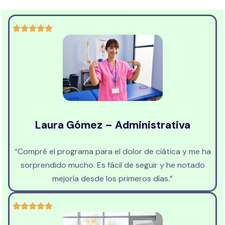
Laura Gómez – Administrativa
“Compré el programa para el dolor de ciática y me ha
sorprendido mucho. Es fácil de seguir y he notado
mejoría desde los primeros días.”