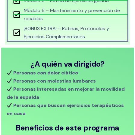
Módulo 5 – Rutina de ejercicios guiada
Módulo 6 – Mantenimiento y prevención de
recaídas
¡BONUS EXTRA! – Rutinas, Protocolos y
Ejercicios Complementarios
¿A quién va dirigido?
Personas con dolor ciático
Personas con molestias lumbares
Personas interesadas en mejorar la movilidad
de la espalda
Personas que buscan ejercicios terapéuticos
en casa
Beneficios de este programa