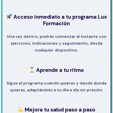
Acceso inmediato a tu programa Lux
Formación
Una vez dentro, podrás comenzar al instante con
ejercicios, indicaciones y seguimiento, desde
cualquier dispositivo.
Aprende a tu ritmo
Sigue el programa cuando quieras y desde donde
quieras, adaptándolo a tu día a día sin presión.
Mejora tu salud paso a paso