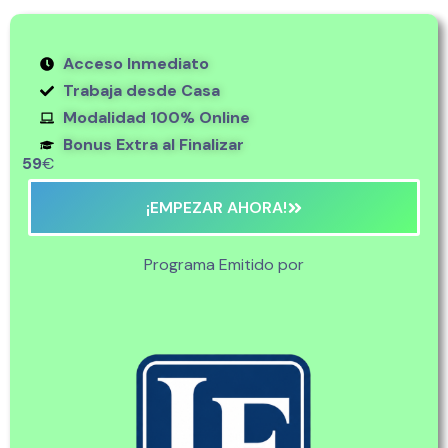
Acceso Inmediato
Trabaja desde Casa
Modalidad 100% Online
Bonus Extra al Finalizar
59
€
¡EMPEZAR AHORA!
Programa Emitido por