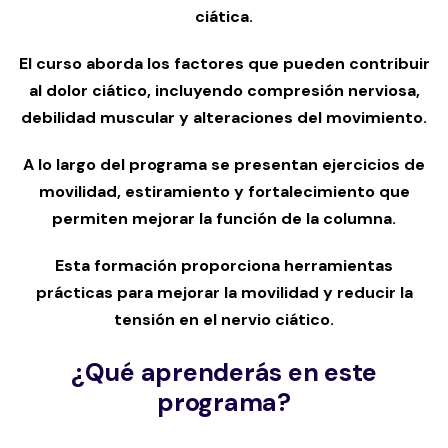
ciática.
El curso aborda los factores que pueden contribuir
al dolor ciático, incluyendo compresión nerviosa,
debilidad muscular y alteraciones del movimiento.
A lo largo del programa se presentan ejercicios de
movilidad, estiramiento y fortalecimiento que
permiten mejorar la función de la columna.
Esta formación proporciona herramientas
prácticas para mejorar la movilidad y reducir la
tensión en el nervio ciático.
¿Qué aprenderás en este
programa?