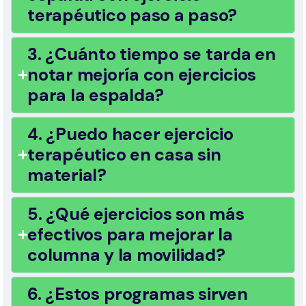
terapéutico paso a paso?
3. ¿Cuánto tiempo se tarda en
notar mejoría con ejercicios
para la espalda?
4. ¿Puedo hacer ejercicio
terapéutico en casa sin
material?
5. ¿Qué ejercicios son más
efectivos para mejorar la
columna y la movilidad?
6. ¿Estos programas sirven