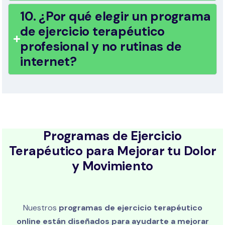
10. ¿Por qué elegir un programa
de ejercicio terapéutico
profesional y no rutinas de
internet?
Programas de Ejercicio
Terapéutico para Mejorar tu Dolor
y Movimiento
Nuestros
programas de ejercicio terapéutico
online están diseñados para ayudarte a mejorar