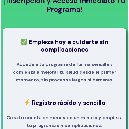
¡Inscripción y Acceso Inmediato Tu
Programa!
Empieza hoy a cuidarte sin
complicaciones
Accede a tu programa de forma sencilla y
comienza a mejorar tu salud desde el primer
momento, sin procesos largos ni barreras.
Registro rápido y sencillo
Crea tu cuenta en menos de un minuto y empieza
tu programa sin complicaciones.