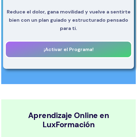
Reduce el dolor, gana movilidad y vuelve a sentirte
bien con un plan guiado y estructurado pensado
para ti.
¡Activar el Programa!
Aprendizaje Online en
LuxFormación