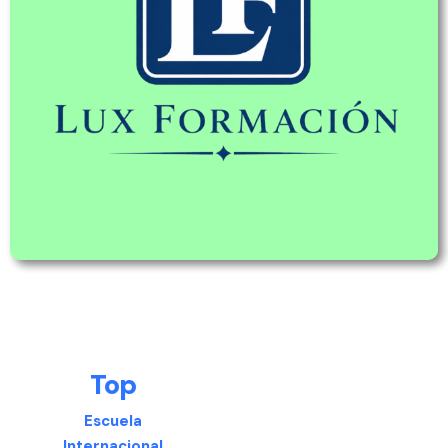
Top
Escuela
Internacional