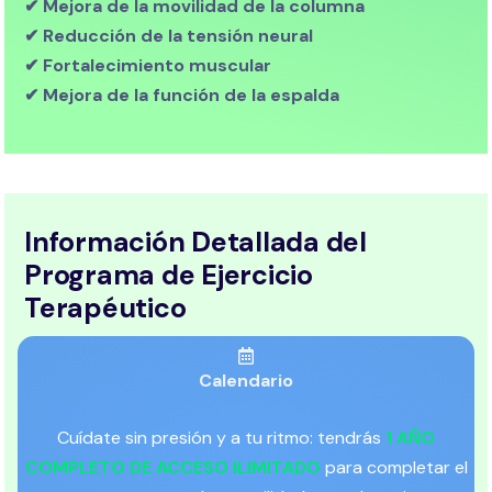
✔ Mejora de la movilidad de la columna
✔ Reducción de la tensión neural
✔ Fortalecimiento muscular
✔ Mejora de la función de la espalda
Información Detallada del
Programa de Ejercicio
Terapéutico
Calendario
Cuídate sin presión y a tu ritmo: tendrás
1 AÑO
COMPLETO DE ACCESO ILIMITADO
para completar el