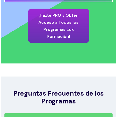
¡Hazte PRO y Obtén
Acceso a Todos los
Programas Lux
Formación!
Preguntas Frecuentes de los
Programas