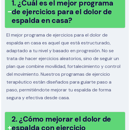
1. ¿Cuál es el mejor programa
de ejercicios para el dolor de
espalda en casa?
El mejor programa de ejercicios para el dolor de
espalda en casa es aquel que está estructurado,
adaptado a tu nivel y basado en progresión. No se
trata de hacer ejercicios aleatorios, sino de seguir un
plan que combine movilidad, fortalecimiento y control
del movimiento. Nuestros programas de ejercicio
terapéutico están diseñados para guiarte paso a
paso, permitiéndote mejorar tu espalda de forma
segura y efectiva desde casa.
2. ¿Cómo mejorar el dolor de
espalda con ejercicio