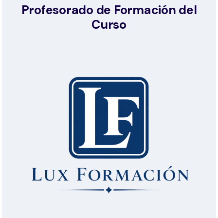
Profesorado de Formación del
Curso