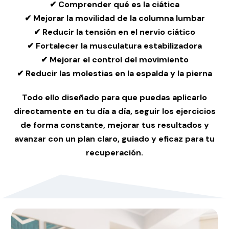
✔ Comprender qué es la ciática
✔ Mejorar la movilidad de la columna lumbar
✔ Reducir la tensión en el nervio ciático
✔ Fortalecer la musculatura estabilizadora
✔ Mejorar el control del movimiento
✔ Reducir las molestias en la espalda y la pierna
Todo ello diseñado para que puedas aplicarlo
directamente en tu día a día, seguir los ejercicios
de forma constante, mejorar tus resultados y
avanzar con un plan claro, guiado y eficaz para tu
recuperación.