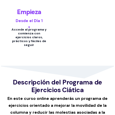
Empieza
Desde el Día 1
Accede al programa y
comienza con
ejercicios claros,
prácticos y fáciles de
seguir
Descripción del Programa de
Ejercicios Ciática
En este curso online aprenderás un programa de
ejercicios orientado a mejorar la movilidad de la
columna y reducir las molestias asociadas a la