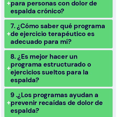
para personas con dolor de
espalda crónico?
7. ¿Cómo saber qué programa
de ejercicio terapéutico es
adecuado para mí?
8. ¿Es mejor hacer un
programa estructurado o
ejercicios sueltos para la
espalda?
9 .¿Los programas ayudan a
prevenir recaídas de dolor de
espalda?