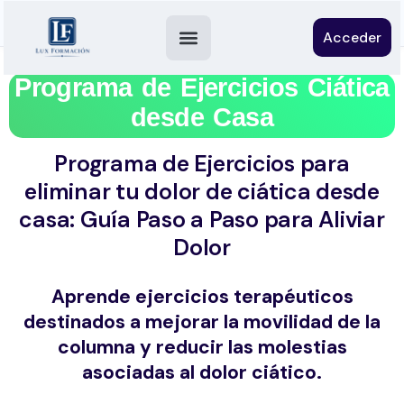
Acceder
Programa de Ejercicios Ciática
desde Casa
Programa de Ejercicios para
eliminar tu dolor de ciática desde
casa: Guía Paso a Paso para Aliviar
Dolor
Aprende ejercicios terapéuticos
destinados a mejorar la movilidad de la
columna y reducir las molestias
asociadas al dolor ciático.