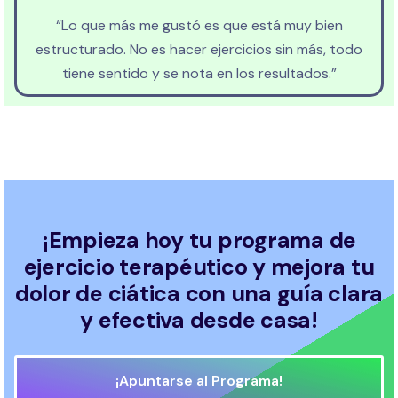
“Lo que más me gustó es que está muy bien
estructurado. No es hacer ejercicios sin más, todo
tiene sentido y se nota en los resultados.”
¡Empieza hoy tu programa de
ejercicio terapéutico y mejora tu
dolor de ciática con una guía clara
y efectiva desde casa!
¡Apuntarse al Programa!