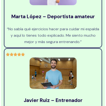
Marta López – Deportista amateur
“No sabía qué ejercicios hacer para cuidar mi espalda
y aquí lo tienes todo explicado. Me siento mucho
mejor y más segura entrenando.”
Javier Ruiz – Entrenador