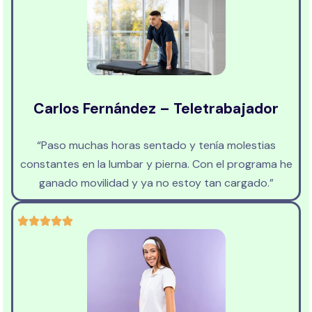
Carlos Fernández – Teletrabajador
“Paso muchas horas sentado y tenía molestias
constantes en la lumbar y pierna. Con el programa he
ganado movilidad y ya no estoy tan cargado.”