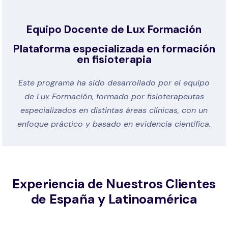
Equipo Docente de Lux Formación
Plataforma especializada en formación
en fisioterapia
Este programa ha sido desarrollado por el equipo
de Lux Formación, formado por fisioterapeutas
especializados en distintas áreas clínicas, con un
enfoque práctico y basado en evidencia científica.
Experiencia de Nuestros Clientes
de España y Latinoamérica