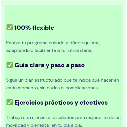
100% flexible
Realiza tu programa cuándo y dónde quieras,
adaptándolo fácilmente a tu rutina diaria.
Guía clara y paso a paso
Sigue un plan estructurado que te indica qué hacer en
cada momento, sin dudas ni complicaciones.
Ejercicios prácticos y efectivos
Trabaja con ejercicios diseñados para mejorar tu dolor,
movilidad y bienestar en tu día a día
.