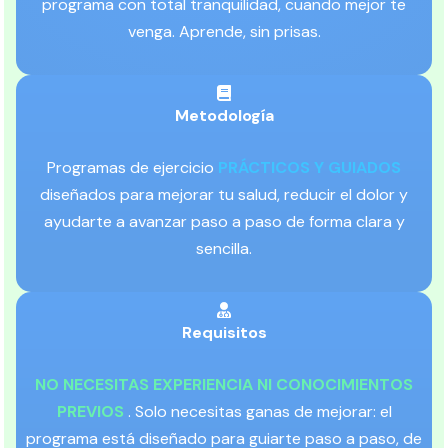
programa con total tranquilidad, cuando mejor te
venga. Aprende, sin prisas.
Metodología
Programas de ejercicio
PRÁCTICOS Y GUIADOS
diseñados para mejorar tu salud, reducir el dolor y
ayudarte a avanzar paso a paso de forma clara y
sencilla.
Requisitos
NO NECESITAS EXPERIENCIA NI CONOCIMIENTOS
PREVIOS
. Solo necesitas ganas de mejorar: el
programa está diseñado para guiarte paso a paso, de