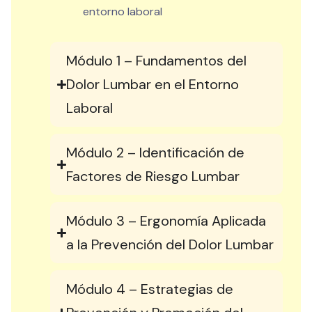
entorno laboral
Módulo 1 – Fundamentos del
Dolor Lumbar en el Entorno
Laboral
Módulo 2 – Identificación de
Factores de Riesgo Lumbar
Módulo 3 – Ergonomía Aplicada
a la Prevención del Dolor Lumbar
Módulo 4 – Estrategias de