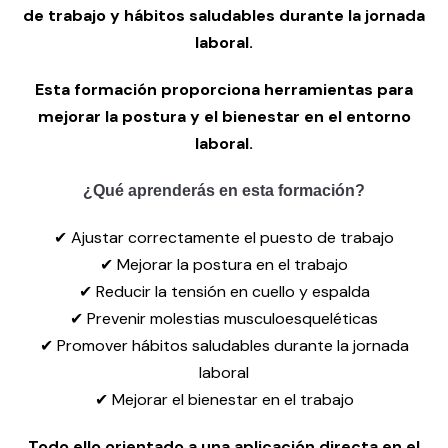
de trabajo y hábitos saludables durante la jornada
laboral.
Esta formación proporciona herramientas para
mejorar la postura y el bienestar en el entorno
laboral.
¿Qué aprenderás en esta formación?
✔ Ajustar correctamente el puesto de trabajo
✔ Mejorar la postura en el trabajo
✔ Reducir la tensión en cuello y espalda
✔ Prevenir molestias musculoesqueléticas
✔ Promover hábitos saludables durante la jornada
laboral
✔ Mejorar el bienestar en el trabajo
Todo ello orientado a una aplicación directa en el