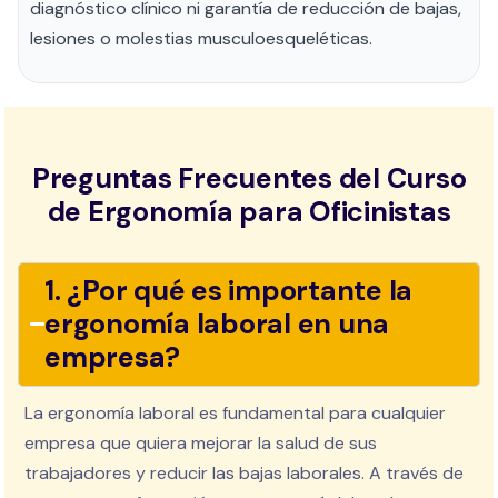
diagnóstico clínico ni garantía de reducción de bajas,
lesiones o molestias musculoesqueléticas.
Preguntas Frecuentes del Curso
de Ergonomía para Oficinistas
1. ¿Por qué es importante la
ergonomía laboral en una
empresa?
La ergonomía laboral es fundamental para cualquier
empresa que quiera mejorar la salud de sus
trabajadores y reducir las bajas laborales. A través de