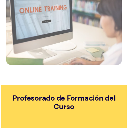
Profesorado de Formación del
Curso