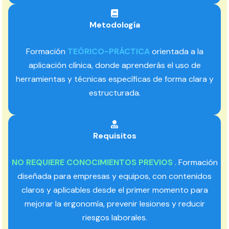
Metodología
Formación
TEÓRICO-PRÁCTICA
orientada a la
aplicación clínica, donde aprenderás el uso de
herramientas y técnicas específicas de forma clara y
estructurada.
Requisitos
NO REQUIERE CONOCIMIENTOS PREVIOS
. Formación
diseñada para empresas y equipos, con contenidos
claros y aplicables desde el primer momento para
mejorar la ergonomía, prevenir lesiones y reducir
riesgos laborales.