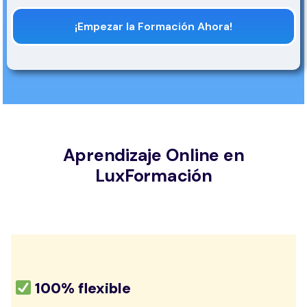
¡Empezar la Formación Ahora!
Aprendizaje Online en
LuxFormación
100% flexible