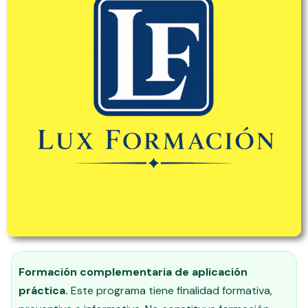
Formación complementaria de aplicación
práctica.
Este programa tiene finalidad formativa,