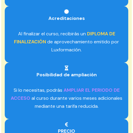
Acreditaciones
Al finalizar el curso, recibirás un
DIPLOMA DE
FINALIZACIÓN
de aprovechamiento emitido por
Luxformación.
Posibilidad de ampliación
Si lo necesitas, podrás
AMPLIAR EL PERIODO DE
ACCESO
al curso durante varios meses adicionales
mediante una tarifa reducida.
PRECIO