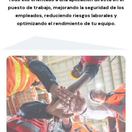
puesto de trabajo, mejorando la seguridad de los
empleados, reduciendo riesgos laborales y
optimizando el rendimiento de tu equipo.