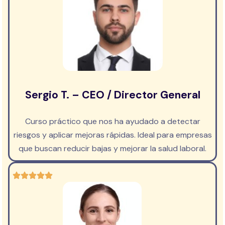
Sergio T. – CEO / Director General
Curso práctico que nos ha ayudado a detectar
riesgos y aplicar mejoras rápidas. Ideal para empresas
que buscan reducir bajas y mejorar la salud laboral.