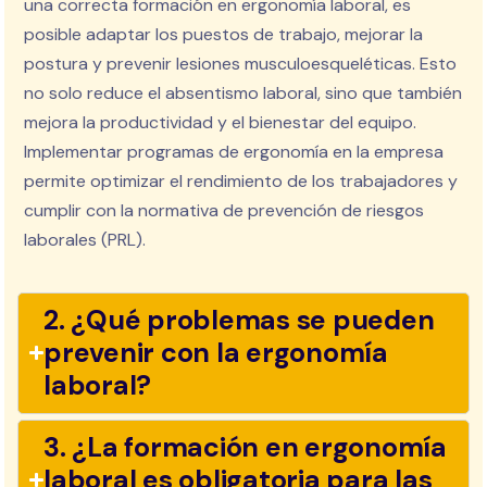
una correcta formación en ergonomía laboral, es
posible adaptar los puestos de trabajo, mejorar la
postura y prevenir lesiones musculoesqueléticas. Esto
no solo reduce el absentismo laboral, sino que también
mejora la productividad y el bienestar del equipo.
Implementar programas de ergonomía en la empresa
permite optimizar el rendimiento de los trabajadores y
cumplir con la normativa de prevención de riesgos
laborales (PRL).
2. ¿Qué problemas se pueden
prevenir con la ergonomía
laboral?
3. ¿La formación en ergonomía
laboral es obligatoria para las