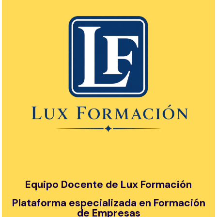
Equipo Docente de Lux Formación
Plataforma especializada en Formación
de Empresas