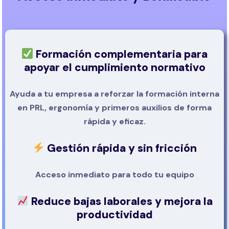
Formación complementaria para
apoyar el cumplimiento normativo
Ayuda a tu empresa a reforzar la formación interna
en PRL, ergonomía y primeros auxilios de forma
rápida y eficaz.
Gestión rápida y sin fricción
Acceso inmediato para todo tu equipo
Reduce bajas laborales y mejora la
productividad