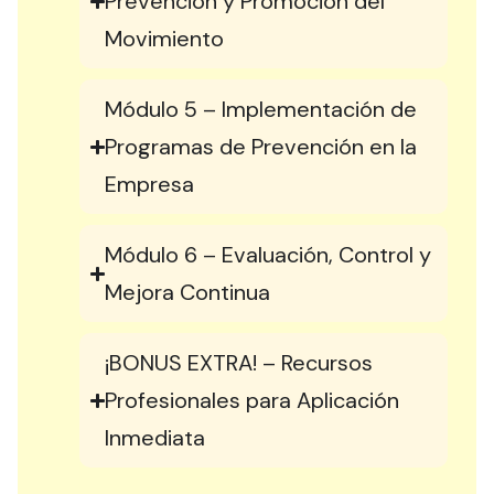
Prevención y Promoción del
Movimiento
Módulo 5 – Implementación de
Programas de Prevención en la
Empresa
Módulo 6 – Evaluación, Control y
Mejora Continua
¡BONUS EXTRA! – Recursos
Profesionales para Aplicación
Inmediata