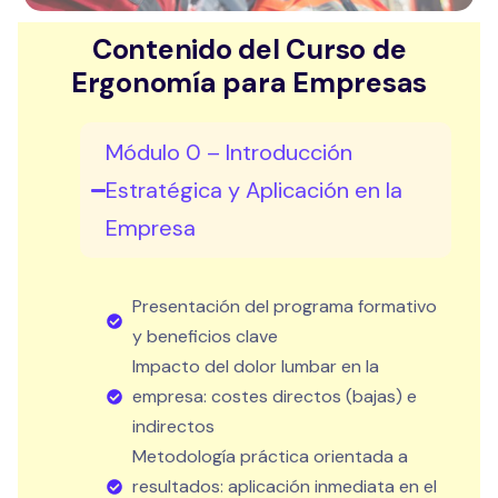
Contenido del Curso de
Ergonomía para Empresas
Módulo 0 – Introducción
Estratégica y Aplicación en la
Empresa
Presentación del programa formativo
y beneficios clave
Impacto del dolor lumbar en la
empresa: costes directos (bajas) e
indirectos
Metodología práctica orientada a
resultados: aplicación inmediata en el