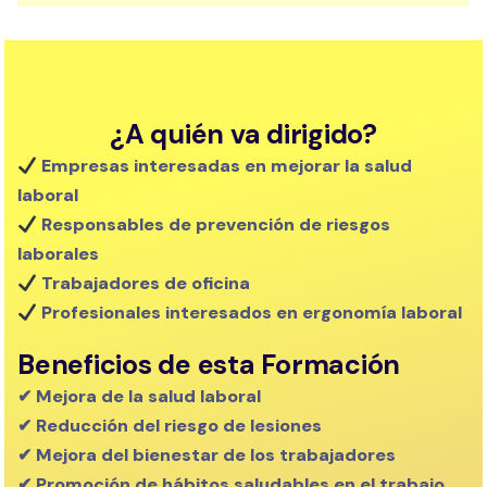
¿A quién va dirigido?
Empresas interesadas en mejorar la salud
laboral
Responsables de prevención de riesgos
laborales
Trabajadores de oficina
Profesionales interesados en ergonomía laboral
Beneficios de esta Formación
✔
Mejora de la salud laboral
✔ Reducción del riesgo de lesiones
✔ Mejora del bienestar de los trabajadores
✔ Promoción de hábitos saludables en el trabajo