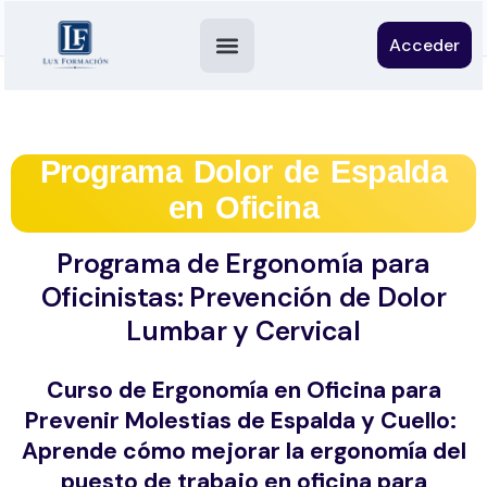
Acceder
Programa Dolor de Espalda
en Oficina
Programa de Ergonomía para
Oficinistas: Prevención de Dolor
Lumbar y Cervical
Curso de Ergonomía en Oficina para
Prevenir Molestias de Espalda y Cuello:
Aprende cómo mejorar la ergonomía del
puesto de trabajo en oficina para