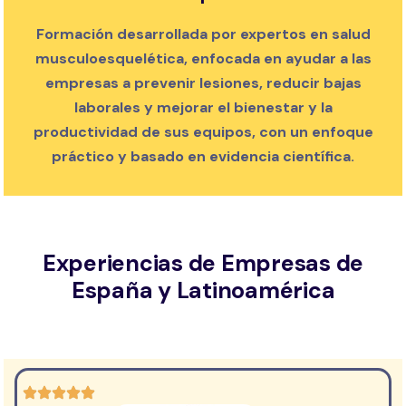
Formación desarrollada por expertos en salud
musculoesquelética, enfocada en ayudar a las
empresas a prevenir lesiones, reducir bajas
laborales y mejorar el bienestar y la
productividad de sus equipos, con un enfoque
práctico y basado en evidencia científica.
Experiencias de Empresas de
España y Latinoamérica