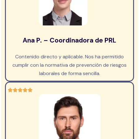
Ana P. – Coordinadora de PRL
Contenido directo y aplicable. Nos ha permitido
cumplir con la normativa de prevención de riesgos
laborales de forma sencilla.