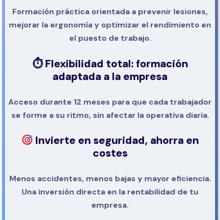
Formación práctica orientada a prevenir lesiones,
mejorar la ergonomía y optimizar el rendimiento en
el puesto de trabajo.
⏱
Flexibilidad total: formación
adaptada a la empresa
Acceso durante 12 meses para que cada trabajador
se forme a su ritmo, sin afectar la operativa diaria.
Invierte en seguridad, ahorra en
costes
Menos accidentes, menos bajas y mayor eficiencia.
Una inversión directa en la rentabilidad de tu
empresa.