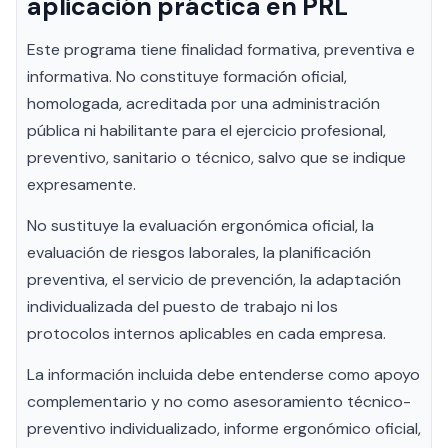
aplicación práctica en PRL
Este programa tiene finalidad formativa, preventiva e
informativa. No constituye formación oficial,
homologada, acreditada por una administración
pública ni habilitante para el ejercicio profesional,
preventivo, sanitario o técnico, salvo que se indique
expresamente.
No sustituye la evaluación ergonómica oficial, la
evaluación de riesgos laborales, la planificación
preventiva, el servicio de prevención, la adaptación
individualizada del puesto de trabajo ni los
protocolos internos aplicables en cada empresa.
La información incluida debe entenderse como apoyo
complementario y no como asesoramiento técnico-
preventivo individualizado, informe ergonómico oficial,