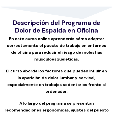
Descripción del Programa de
Dolor de Espalda en Oficina
En este curso online aprenderás cómo adaptar
correctamente el puesto de trabajo en entornos
de oficina para reducir el riesgo de molestias
musculoesqueléticas.
El curso aborda los factores que pueden influir en
la aparición de dolor lumbar y cervical,
especialmente en trabajos sedentarios frente al
ordenador.
A lo largo del programa se presentan
recomendaciones ergonómicas, ajustes del puesto