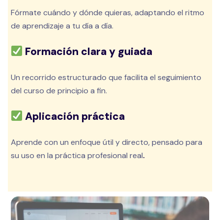
Fórmate cuándo y dónde quieras, adaptando el ritmo
de aprendizaje a tu día a día.
Formación clara y guiada
Un recorrido estructurado que facilita el seguimiento
del curso de principio a fin.
Aplicación práctica
Aprende con un enfoque útil y directo, pensado para
su uso en la práctica profesional real
.