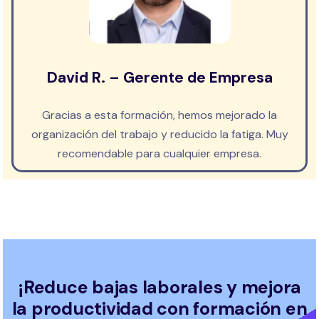
David R. – Gerente de Empresa
Gracias a esta formación, hemos mejorado la
organización del trabajo y reducido la fatiga. Muy
recomendable para cualquier empresa.
¡Reduce bajas laborales y mejora
la productividad con formación en