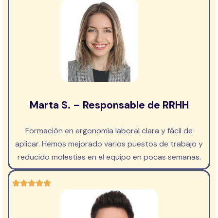
Marta S. – Responsable de RRHH
Formación en ergonomía laboral clara y fácil de
aplicar. Hemos mejorado varios puestos de trabajo y
reducido molestias en el equipo en pocas semanas.