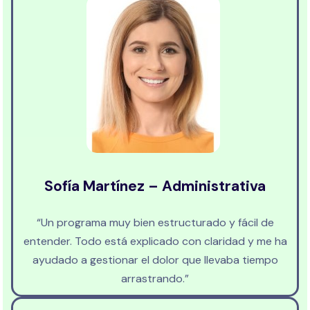
Sofía Martínez – Administrativa
“Un programa muy bien estructurado y fácil de
entender. Todo está explicado con claridad y me ha
ayudado a gestionar el dolor que llevaba tiempo
arrastrando.”