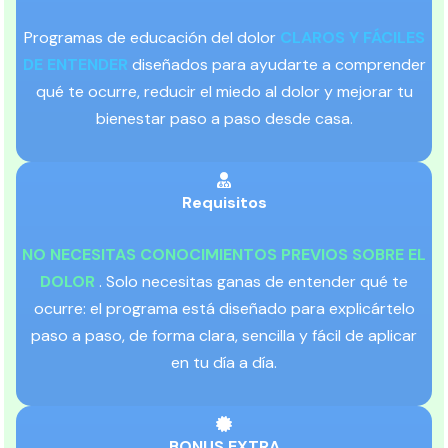
Programas de educación del dolor
CLAROS Y FÁCILES
DE ENTENDER
diseñados para ayudarte a comprender
qué te ocurre, reducir el miedo al dolor y mejorar tu
bienestar paso a paso desde casa.
Requisitos
NO NECESITAS CONOCIMIENTOS PREVIOS SOBRE EL
DOLOR
. Solo necesitas ganas de entender qué te
ocurre: el programa está diseñado para explicártelo
paso a paso, de forma clara, sencilla y fácil de aplicar
en tu día a día.
BONUS EXTRA