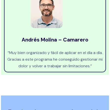
Andrés Molina – Camarero
“Muy bien organizado y fácil de aplicar en el día a día.
Gracias a este programa he conseguido gestionar mi
dolor y volver a trabajar sin limitaciones.”