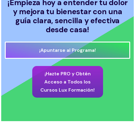
¡Empieza hoy a entender tu dolor
y mejora tu bienestar con una
guía clara, sencilla y efectiva
desde casa!
¡Apuntarse al Programa!
¡Hazte PRO y Obtén
Acceso a Todos los
Cursos Lux Formación!