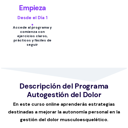
Empieza
Desde el Día 1
Accede al programa y
comienza con
ejercicios claros,
prácticos y fáciles de
seguir
Descripción del Programa
Autogestión del Dolor
En este curso online aprenderás estrategias
destinadas a mejorar la autonomía personal en la
gestión del dolor musculoesquelético.