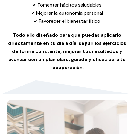
✔ Fomentar hábitos saludables
✔ Mejorar la autonomía personal
✔ Favorecer el bienestar físico
Todo ello diseñado para que puedas aplicarlo
directamente en tu día a día, seguir los ejercicios
de forma constante, mejorar tus resultados y
avanzar con un plan claro, guiado y eficaz para tu
recuperación.