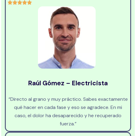
Raúl Gómez – Electricista
“Directo al grano y muy práctico. Sabes exactamente
qué hacer en cada fase y eso se agradece. En mi
caso, el dolor ha desaparecido y he recuperado
fuerza.”