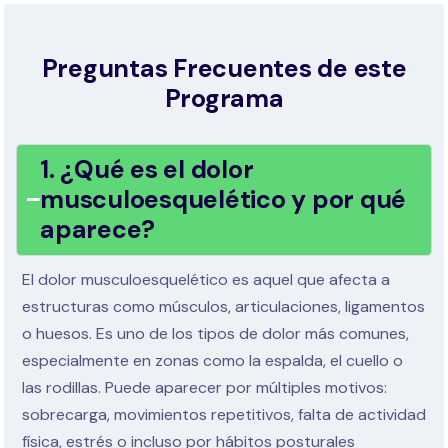
Preguntas Frecuentes de este
Programa
1. ¿Qué es el dolor
musculoesquelético y por qué
aparece?
El dolor musculoesquelético es aquel que afecta a
estructuras como músculos, articulaciones, ligamentos
o huesos. Es uno de los tipos de dolor más comunes,
especialmente en zonas como la espalda, el cuello o
las rodillas. Puede aparecer por múltiples motivos:
sobrecarga, movimientos repetitivos, falta de actividad
física, estrés o incluso por hábitos posturales