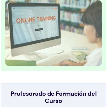
Profesorado de Formación del
Curso