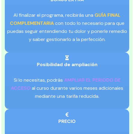
Al finalizar el programa, recibirás una
GUÍA FINAL
COMPLEMENTARIA
con todo lo necesario para que
puedas seguir entendiendo tu dolor y ponerle remedio
y saber gestionarlo a la perfección.
Posibilidad de ampliación
Si lo necesitas, podrás
AMPLIAR EL PERIODO DE
ACCESO
al curso durante varios meses adicionales
mediante una tarifa reducida.
PRECIO