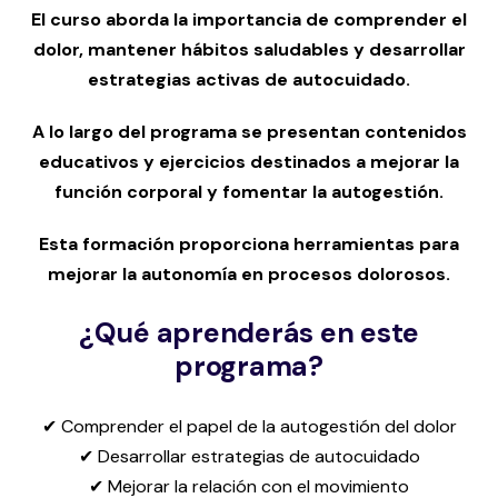
El curso aborda la importancia de comprender el
dolor, mantener hábitos saludables y desarrollar
estrategias activas de autocuidado.
A lo largo del programa se presentan contenidos
educativos y ejercicios destinados a mejorar la
función corporal y fomentar la autogestión.
Esta formación proporciona herramientas para
mejorar la autonomía en procesos dolorosos.
¿Qué aprenderás en este
programa?
✔ Comprender el papel de la autogestión del dolor
✔ Desarrollar estrategias de autocuidado
✔ Mejorar la relación con el movimiento