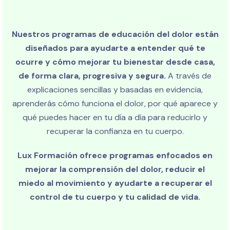
Nuestros programas de educación del dolor están
diseñados para ayudarte a entender qué te
ocurre y cómo mejorar tu bienestar desde casa,
de forma clara, progresiva y segura.
A través de
explicaciones sencillas y basadas en evidencia,
aprenderás cómo funciona el dolor, por qué aparece y
qué puedes hacer en tu día a día para reducirlo y
recuperar la confianza en tu cuerpo.
Lux Formación ofrece programas enfocados en
mejorar la comprensión del dolor, reducir el
miedo al movimiento y ayudarte a recuperar el
control de tu cuerpo y tu calidad de vida.