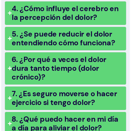
4. ¿Cómo influye el cerebro en
la percepción del dolor?
5. ¿Se puede reducir el dolor
entendiendo cómo funciona?
6. ¿Por qué a veces el dolor
dura tanto tiempo (dolor
crónico)?
7. ¿Es seguro moverse o hacer
ejercicio si tengo dolor?
8. ¿Qué puedo hacer en mi día
a día para aliviar el dolor?