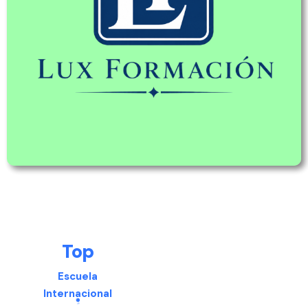
Top
Escuela
Internacional