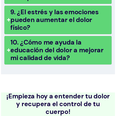
9. ¿El estrés y las emociones
pueden aumentar el dolor
físico?
10. ¿Cómo me ayuda la
educación del dolor a mejorar
mi calidad de vida?
¡Empieza hoy a entender tu dolor
y recupera el control de tu
cuerpo!