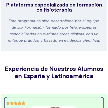
Plataforma especializada en formación
en fisioterapia
Este programa ha sido desarrollado por el equipo
de Lux Formación, formado por fisioterapeutas
especializados en distintas áreas clínicas, con un
enfoque práctico y basado en evidencia científica.
Experiencia de Nuestros Alumnos
en España y Latinoamérica