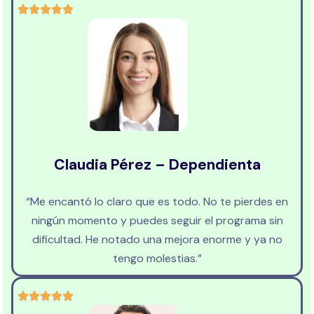
Claudia Pérez – Dependienta
“Me encantó lo claro que es todo. No te pierdes en
ningún momento y puedes seguir el programa sin
dificultad. He notado una mejora enorme y ya no
tengo molestias.”