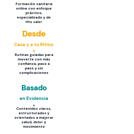
Formación sanitaria
online con enfoque
práctico,
especializado y de
alto valor
Desde
Casa y a tu Ritmo
Rutinas guiadas para
moverte con más
confianza, paso a
paso y sin
complicaciones
Basado
en Evidencia
Contenidos claros,
estructurados y
orientados a mejorar
salud, dolor y
movimiento