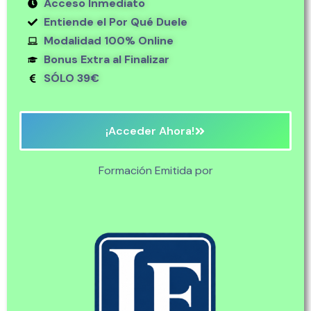
Acceso Inmediato
Entiende el Por Qué Duele
Modalidad 100% Online
Bonus Extra al Finalizar
SÓLO 39€
¡Acceder Ahora!
Formación Emitida por