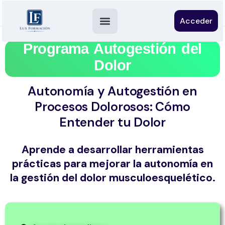
Acceder
Programa Autogestión del
Dolor
Autonomía y Autogestión en
Procesos Dolorosos: Cómo
Entender tu Dolor
Aprende a desarrollar herramientas
prácticas para mejorar la autonomía en
la gestión del dolor musculoesquelético.