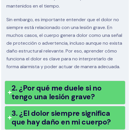
mantenidos en el tiempo.
Sin embargo, es importante entender que el dolor no
siempre está relacionado con una lesión grave. En
muchos casos, el cuerpo genera dolor como una señal
de protección o advertencia, incluso aunque no exista
daño estructural relevante. Por eso, aprender cómo
funciona el dolor es clave para no interpretarlo de
forma alarmista y poder actuar de manera adecuada.
2. ¿Por qué me duele si no
tengo una lesión grave?
3. ¿El dolor siempre significa
que hay daño en mi cuerpo?