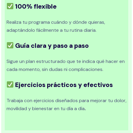
100% flexible
Realiza tu programa cuándo y dónde quieras,
adaptándolo fácilmente a tu rutina diaria.
Guía clara y paso a paso
Sigue un plan estructurado que te indica qué hacer en
cada momento, sin dudas ni complicaciones.
Ejercicios prácticos y efectivos
Trabaja con ejercicios diseñados para mejorar tu dolor,
movilidad y bienestar en tu día a día
.