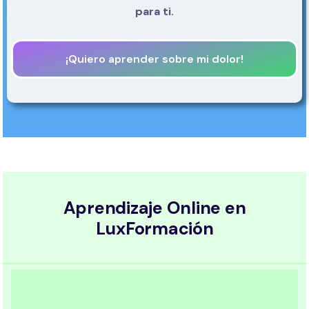
para ti.
¡Quiero aprender sobre mi dolor!
Aprendizaje Online en
LuxFormación