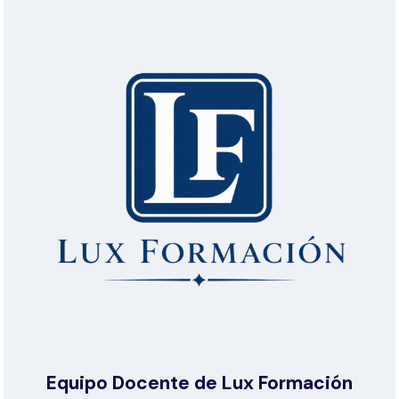
Equipo Docente de Lux Formación