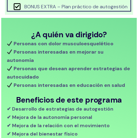
BONUS EXTRA – Plan práctico de autogestión
¿A quién va dirigido?
Personas con dolor musculoesquelético
Personas interesadas en mejorar su
autonomía
Personas que desean aprender estrategias de
autocuidado
Personas interesadas en educación en salud
Beneficios de este programa
✔ Desarrollo de estrategias de autogestión
✔ Mejora de la autonomía personal
✔ Mejora de la relación con el movimiento
✔ Mejora del bienestar físico