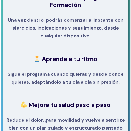
Formación
Una vez dentro, podrás comenzar al instante con
ejercicios, indicaciones y seguimiento, desde
cualquier dispositivo.
Aprende a tu ritmo
Sigue el programa cuando quieras y desde donde
quieras, adaptándolo a tu día a día sin presión.
Mejora tu salud paso a paso
Reduce el dolor, gana movilidad y vuelve a sentirte
bien con un plan guiado y estructurado pensado