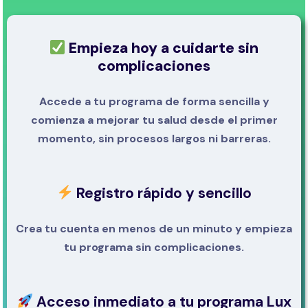
Empieza hoy a cuidarte sin
complicaciones
Accede a tu programa de forma sencilla y
comienza a mejorar tu salud desde el primer
momento, sin procesos largos ni barreras.
Registro rápido y sencillo
Crea tu cuenta en menos de un minuto y empieza
tu programa sin complicaciones.
Acceso inmediato a tu programa Lux