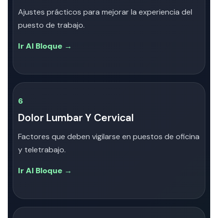
Ajustes prácticos para mejorar la experiencia del
puesto de trabajo.
Ir Al Bloque →
6
Dolor Lumbar Y Cervical
Factores que deben vigilarse en puestos de oficina
y teletrabajo.
Ir Al Bloque →