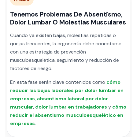
Tenemos Problemas De Absentismo,
Dolor Lumbar O Molestias Musculares
Cuando ya existen bajas, molestias repetidas o
quejas frecuentes, la ergonomía debe conectarse
con una estrategia de prevención
musculoesquelética, seguimiento y reducción de
factores de riesgo.
En esta fase serán clave contenidos como
cómo
reducir las bajas laborales por dolor lumbar en
empresas
,
absentismo laboral por dolor
muscular
,
dolor lumbar en trabajadores
y
cómo
reducir el absentismo musculoesquelético en
empresas
.