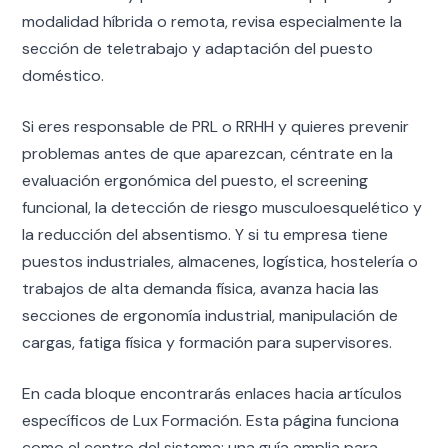
modalidad híbrida o remota, revisa especialmente la
sección de teletrabajo y adaptación del puesto
doméstico.
Si eres responsable de PRL o RRHH y quieres prevenir
problemas antes de que aparezcan, céntrate en la
evaluación ergonómica del puesto, el screening
funcional, la detección de riesgo musculoesquelético y
la reducción del absentismo. Y si tu empresa tiene
puestos industriales, almacenes, logística, hostelería o
trabajos de alta demanda física, avanza hacia las
secciones de ergonomía industrial, manipulación de
cargas, fatiga física y formación para supervisores.
En cada bloque encontrarás enlaces hacia artículos
específicos de Lux Formación. Esta página funciona
como el centro del sistema: una guía amplia para