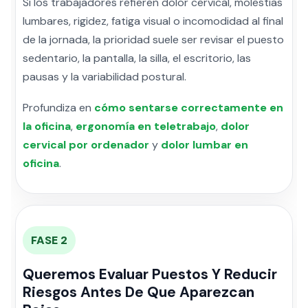
Si los trabajadores refieren dolor cervical, molestias
lumbares, rigidez, fatiga visual o incomodidad al final
de la jornada, la prioridad suele ser revisar el puesto
sedentario, la pantalla, la silla, el escritorio, las
pausas y la variabilidad postural.
Profundiza en
cómo sentarse correctamente en
la oficina
,
ergonomía en teletrabajo
,
dolor
cervical por ordenador
y
dolor lumbar en
oficina
.
FASE 2
Queremos Evaluar Puestos Y Reducir
Riesgos Antes De Que Aparezcan