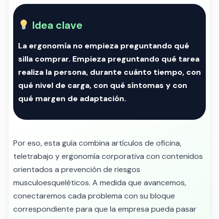
Idea clave
La ergonomía no empieza preguntando qué
silla comprar. Empieza preguntando qué tarea
realiza la persona, durante cuánto tiempo, con
qué nivel de carga, con qué síntomas y con
qué margen de adaptación.
Por eso, esta guía combina artículos de oficina,
teletrabajo y ergonomía corporativa con contenidos
orientados a prevención de riesgos
musculoesqueléticos. A medida que avancemos,
conectaremos cada problema con su bloque
correspondiente para que la empresa pueda pasar