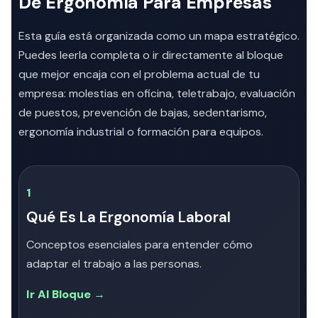
De Ergonomía Para Empresas
Esta guía está organizada como un mapa estratégico.
Puedes leerla completa o ir directamente al bloque
que mejor encaja con el problema actual de tu
empresa: molestias en oficina, teletrabajo, evaluación
de puestos, prevención de bajas, sedentarismo,
ergonomía industrial o formación para equipos.
1
Qué Es La Ergonomía Laboral
Conceptos esenciales para entender cómo
adaptar el trabajo a las personas.
Ir Al Bloque →