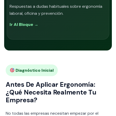
Respuestas a dudas habituales sobre ergonomía
laboral, oficina y prevención.
Ir Al Bloque →
Diagnóstico Inicial
Antes De Aplicar Ergonomía:
¿Qué Necesita Realmente Tu
Empresa?
No todas las empresas necesitan empezar por el