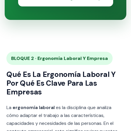
BLOQUE 2 · Ergonomía Laboral Y Empresa
Qué Es La Ergonomía Laboral Y
Por Qué Es Clave Para Las
Empresas
La
ergonomía laboral
es la disciplina que analiza
cómo adaptar el trabajo a las características,
capacidades y necesidades de las personas. En el