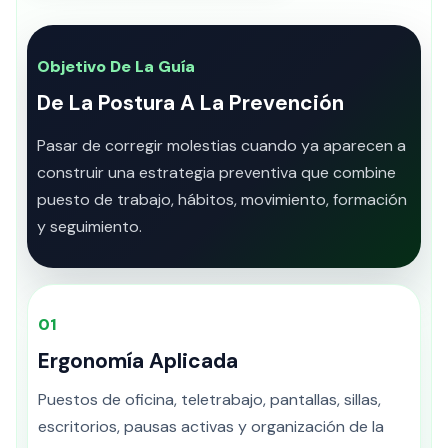
Objetivo De La Guía
De La Postura A La Prevención
Pasar de corregir molestias cuando ya aparecen a
construir una estrategia preventiva que combine
puesto de trabajo, hábitos, movimiento, formación
y seguimiento.
01
Ergonomía Aplicada
Puestos de oficina, teletrabajo, pantallas, sillas,
escritorios, pausas activas y organización de la