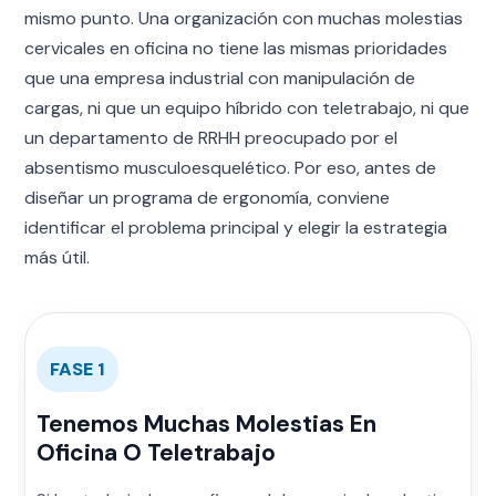
mismo punto. Una organización con muchas molestias
cervicales en oficina no tiene las mismas prioridades
que una empresa industrial con manipulación de
cargas, ni que un equipo híbrido con teletrabajo, ni que
un departamento de RRHH preocupado por el
absentismo musculoesquelético. Por eso, antes de
diseñar un programa de ergonomía, conviene
identificar el problema principal y elegir la estrategia
más útil.
FASE 1
Tenemos Muchas Molestias En
Oficina O Teletrabajo