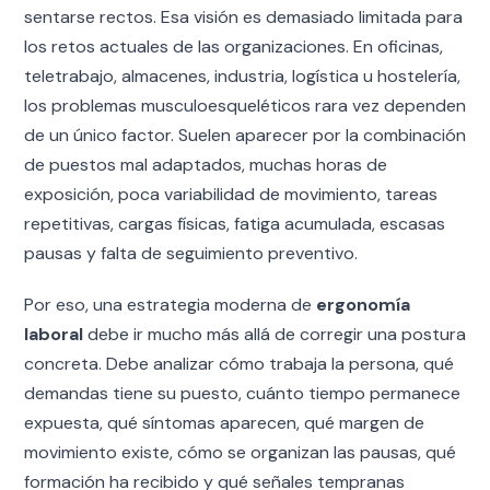
sentarse rectos. Esa visión es demasiado limitada para
los retos actuales de las organizaciones. En oficinas,
teletrabajo, almacenes, industria, logística u hostelería,
los problemas musculoesqueléticos rara vez dependen
de un único factor. Suelen aparecer por la combinación
de puestos mal adaptados, muchas horas de
exposición, poca variabilidad de movimiento, tareas
repetitivas, cargas físicas, fatiga acumulada, escasas
pausas y falta de seguimiento preventivo.
Por eso, una estrategia moderna de
ergonomía
laboral
debe ir mucho más allá de corregir una postura
concreta. Debe analizar cómo trabaja la persona, qué
demandas tiene su puesto, cuánto tiempo permanece
expuesta, qué síntomas aparecen, qué margen de
movimiento existe, cómo se organizan las pausas, qué
formación ha recibido y qué señales tempranas