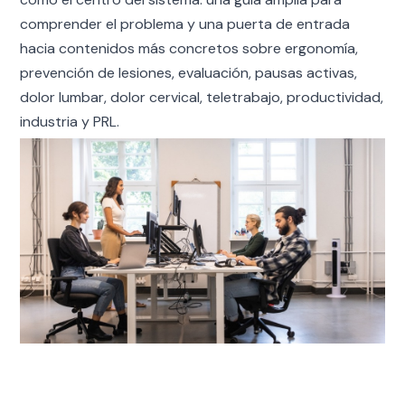
comprender el problema y una puerta de entrada
hacia contenidos más concretos sobre ergonomía,
prevención de lesiones, evaluación, pausas activas,
dolor lumbar, dolor cervical, teletrabajo, productividad,
industria y PRL.