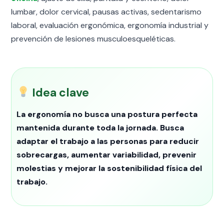
lumbar, dolor cervical, pausas activas, sedentarismo
laboral, evaluación ergonómica, ergonomía industrial y
prevención de lesiones musculoesqueléticas.
Idea clave
La ergonomía no busca una postura perfecta
mantenida durante toda la jornada. Busca
adaptar el trabajo a las personas para reducir
sobrecargas, aumentar variabilidad, prevenir
molestias y mejorar la sostenibilidad física del
trabajo.