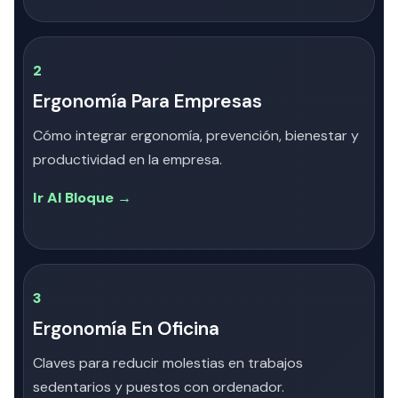
2
Ergonomía Para Empresas
Cómo integrar ergonomía, prevención, bienestar y
productividad en la empresa.
Ir Al Bloque →
3
Ergonomía En Oficina
Claves para reducir molestias en trabajos
sedentarios y puestos con ordenador.