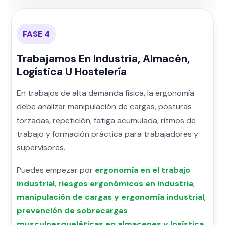
FASE 4
Trabajamos En Industria, Almacén,
Logística U Hostelería
En trabajos de alta demanda física, la ergonomía
debe analizar manipulación de cargas, posturas
forzadas, repetición, fatiga acumulada, ritmos de
trabajo y formación práctica para trabajadores y
supervisores.
Puedes empezar por
ergonomía en el trabajo
industrial
,
riesgos ergonómicos en industria
,
manipulación de cargas y ergonomía industrial
,
prevención de sobrecargas
musculoesqueléticas en almacenes y logística