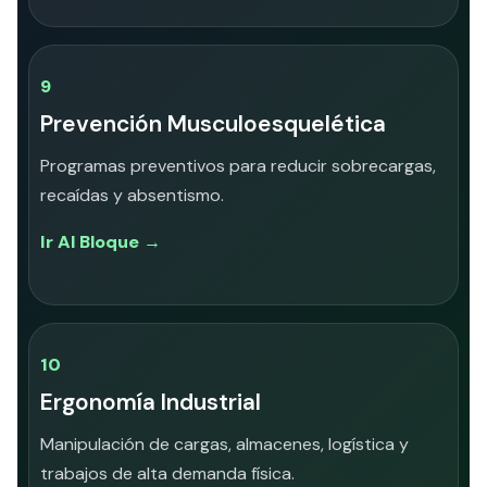
9
Prevención Musculoesquelética
Programas preventivos para reducir sobrecargas,
recaídas y absentismo.
Ir Al Bloque →
10
Ergonomía Industrial
Manipulación de cargas, almacenes, logística y
trabajos de alta demanda física.