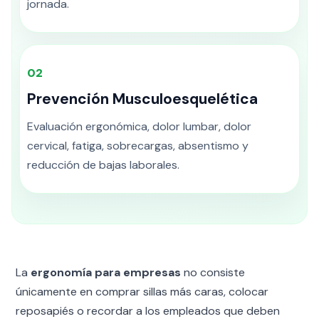
jornada.
02
Prevención Musculoesquelética
Evaluación ergonómica, dolor lumbar, dolor
cervical, fatiga, sobrecargas, absentismo y
reducción de bajas laborales.
La
ergonomía para empresas
no consiste
únicamente en comprar sillas más caras, colocar
reposapiés o recordar a los empleados que deben