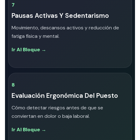
7
Pausas Activas Y Sedentarismo
Movimiento, descansos activos y reducción de
fatiga física y mental.
Ir Al Bloque →
8
Evaluación Ergonómica Del Puesto
Cómo detectar riesgos antes de que se
conviertan en dolor o baja laboral.
Ir Al Bloque →