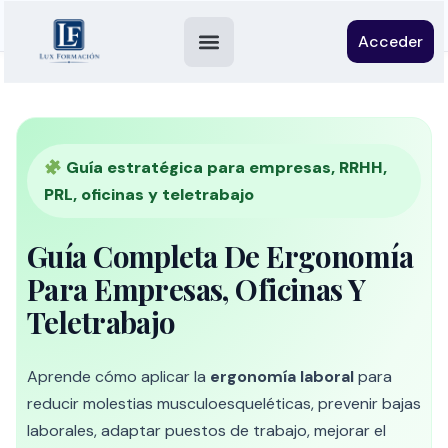
Acceder
Guía estratégica para empresas, RRHH,
PRL, oficinas y teletrabajo
Guía Completa De Ergonomía
Para Empresas, Oficinas Y
Teletrabajo
Aprende cómo aplicar la
ergonomía laboral
para
reducir molestias musculoesqueléticas, prevenir bajas
laborales, adaptar puestos de trabajo, mejorar el