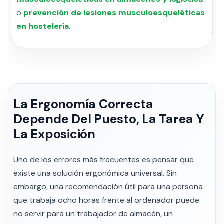
o
prevención de lesiones musculoesqueléticas
en hostelería
.
La Ergonomía Correcta
Depende Del Puesto, La Tarea Y
La Exposición
Uno de los errores más frecuentes es pensar que
existe una solución ergonómica universal. Sin
embargo, una recomendación útil para una persona
que trabaja ocho horas frente al ordenador puede
no servir para un trabajador de almacén, un