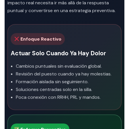
impacto real necesita ir más allá de la respuesta
puntual y convertirse en una estrategia preventiva.
Enfoque Reactivo
Actuar Solo Cuando Ya Hay Dolor
Cambios puntuales sin evaluación global.
Revisión del puesto cuando ya hay molestias.
Formación aislada sin seguimiento.
Soluciones centradas solo en la silla.
Poca conexión con RRHH, PRL y mandos.