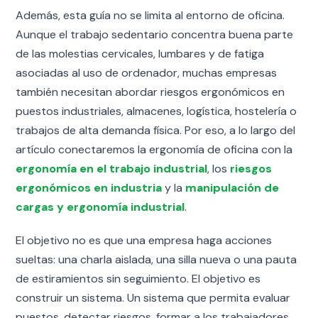
Además, esta guía no se limita al entorno de oficina.
Aunque el trabajo sedentario concentra buena parte
de las molestias cervicales, lumbares y de fatiga
asociadas al uso de ordenador, muchas empresas
también necesitan abordar riesgos ergonómicos en
puestos industriales, almacenes, logística, hostelería o
trabajos de alta demanda física. Por eso, a lo largo del
artículo conectaremos la ergonomía de oficina con la
ergonomía en el trabajo industrial
, los
riesgos
ergonómicos en industria
y la
manipulación de
cargas y ergonomía industrial
.
El objetivo no es que una empresa haga acciones
sueltas: una charla aislada, una silla nueva o una pauta
de estiramientos sin seguimiento. El objetivo es
construir un sistema. Un sistema que permita evaluar
puestos, detectar riesgos, formar a los trabajadores,