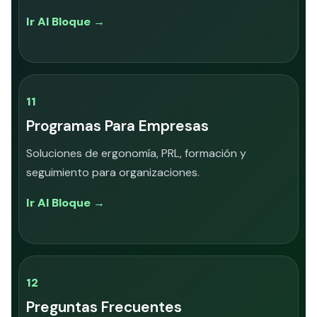
Ir Al Bloque →
11
Programas Para Empresas
Soluciones de ergonomía, PRL, formación y
seguimiento para organizaciones.
Ir Al Bloque →
12
Preguntas Frecuentes