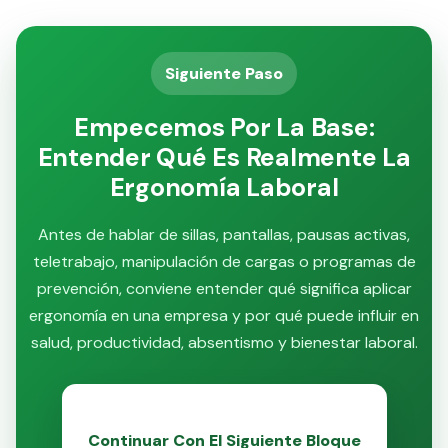
Siguiente Paso
Empecemos Por La Base:
Entender Qué Es Realmente La
Ergonomía Laboral
Antes de hablar de sillas, pantallas, pausas activas,
teletrabajo, manipulación de cargas o programas de
prevención, conviene entender qué significa aplicar
ergonomía en una empresa y por qué puede influir en
salud, productividad, absentismo y bienestar laboral.
Continuar Con El Siguiente Bloque