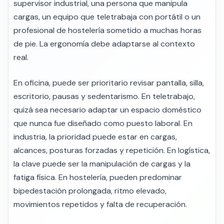
supervisor industrial, una persona que manipula
cargas, un equipo que teletrabaja con portátil o un
profesional de hostelería sometido a muchas horas
de pie. La ergonomía debe adaptarse al contexto
real.
En oficina, puede ser prioritario revisar pantalla, silla,
escritorio, pausas y sedentarismo. En teletrabajo,
quizá sea necesario adaptar un espacio doméstico
que nunca fue diseñado como puesto laboral. En
industria, la prioridad puede estar en cargas,
alcances, posturas forzadas y repetición. En logística,
la clave puede ser la manipulación de cargas y la
fatiga física. En hostelería, pueden predominar
bipedestación prolongada, ritmo elevado,
movimientos repetidos y falta de recuperación.