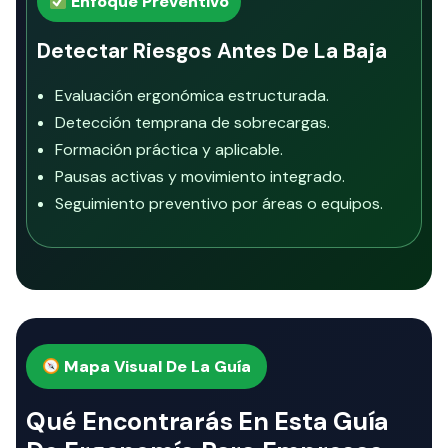
Enfoque Preventivo
Detectar Riesgos Antes De La Baja
Evaluación ergonómica estructurada.
Detección temprana de sobrecargas.
Formación práctica y aplicable.
Pausas activas y movimiento integrado.
Seguimiento preventivo por áreas o equipos.
Mapa Visual De La Guía
Qué Encontrarás En Esta Guía