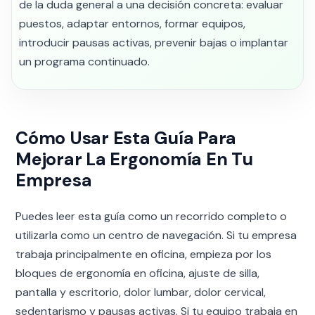
de la duda general a una decisión concreta: evaluar
puestos, adaptar entornos, formar equipos,
introducir pausas activas, prevenir bajas o implantar
un programa continuado.
Cómo Usar Esta Guía Para
Mejorar La Ergonomía En Tu
Empresa
Puedes leer esta guía como un recorrido completo o
utilizarla como un centro de navegación. Si tu empresa
trabaja principalmente en oficina, empieza por los
bloques de ergonomía en oficina, ajuste de silla,
pantalla y escritorio, dolor lumbar, dolor cervical,
sedentarismo y pausas activas. Si tu equipo trabaja en