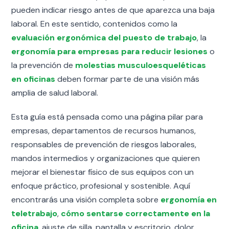
pueden indicar riesgo antes de que aparezca una baja
laboral. En este sentido, contenidos como la
evaluación ergonómica del puesto de trabajo
, la
ergonomía para empresas para reducir lesiones
o
la prevención de
molestias musculoesqueléticas
en oficinas
deben formar parte de una visión más
amplia de salud laboral.
Esta guía está pensada como una página pilar para
empresas, departamentos de recursos humanos,
responsables de prevención de riesgos laborales,
mandos intermedios y organizaciones que quieren
mejorar el bienestar físico de sus equipos con un
enfoque práctico, profesional y sostenible. Aquí
encontrarás una visión completa sobre
ergonomía en
teletrabajo
,
cómo sentarse correctamente en la
oficina
, ajuste de silla, pantalla y escritorio, dolor