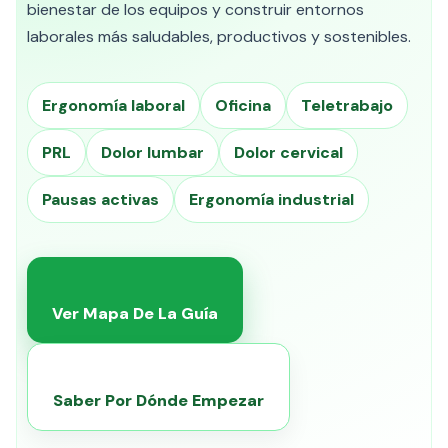
bienestar de los equipos y construir entornos
laborales más saludables, productivos y sostenibles.
Ergonomía laboral
Oficina
Teletrabajo
PRL
Dolor lumbar
Dolor cervical
Pausas activas
Ergonomía industrial
Ver Mapa De La Guía
Saber Por Dónde Empezar