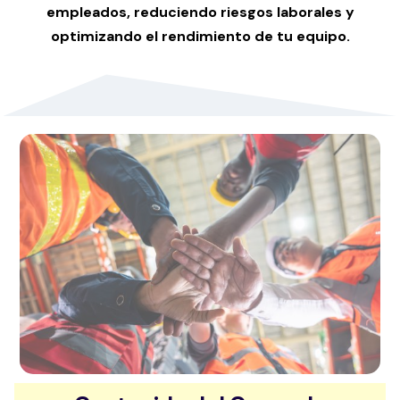
empleados, reduciendo riesgos laborales y
optimizando el rendimiento de tu equipo.