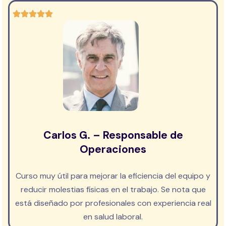
Carlos G. – Responsable de
Operaciones
Curso muy útil para mejorar la eficiencia del equipo y
reducir molestias físicas en el trabajo. Se nota que
está diseñado por profesionales con experiencia real
en salud laboral.