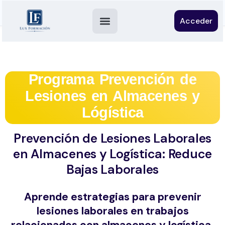
Acceder
Programa Prevención de
Lesiones en Almacenes y
Lógística
Prevención de Lesiones Laborales
en Almacenes y Logística: Reduce
Bajas Laborales
Aprende estrategias para prevenir
lesiones laborales en trabajos