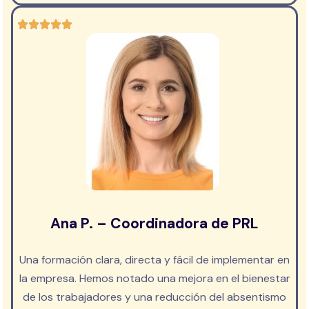
Ana P. – Coordinadora de PRL
Una formación clara, directa y fácil de implementar en
la empresa. Hemos notado una mejora en el bienestar
de los trabajadores y una reducción del absentismo