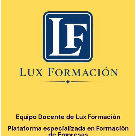
Equipo Docente de Lux Formación
Plataforma especializada en Formación
de Empresas