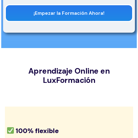
¡Empezar la Formación Ahora!
Aprendizaje Online en
LuxFormación
100% flexible