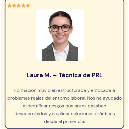
Laura M. – Técnica de PRL
Formación muy bien estructurada y enfocada a
problemas reales del entorno laboral. Nos ha ayudado
a identificar riesgos que antes pasaban
desapercibidos y a aplicar soluciones prácticas
desde el primer día.