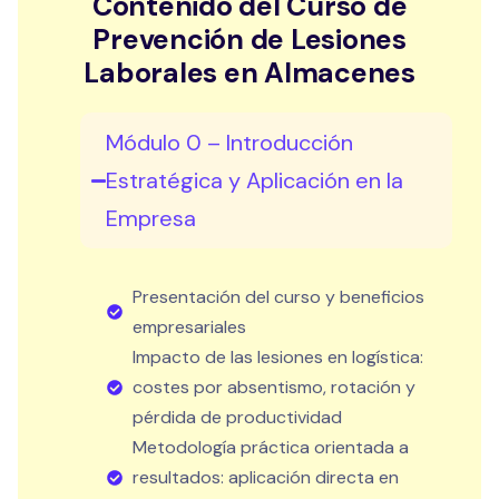
Contenido del Curso de
Prevención de Lesiones
Laborales en Almacenes
Módulo 0 – Introducción
Estratégica y Aplicación en la
Empresa
Presentación del curso y beneficios
empresariales
Impacto de las lesiones en logística:
costes por absentismo, rotación y
pérdida de productividad
Metodología práctica orientada a
resultados: aplicación directa en