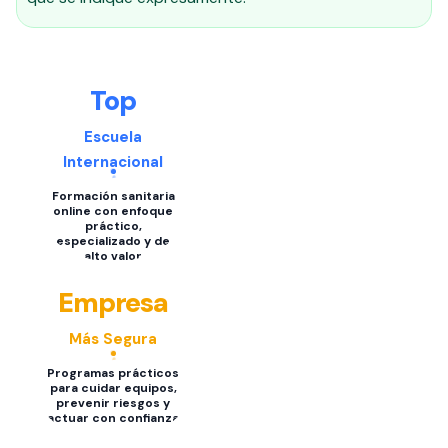
Top
Escuela
Internacional
Formación sanitaria
online con enfoque
práctico,
especializado y de
alto valor
Empresa
Más Segura
Programas prácticos
para cuidar equipos,
prevenir riesgos y
actuar con confianza