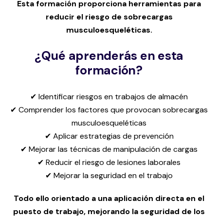
Esta formación proporciona herramientas para
reducir el riesgo de sobrecargas
musculoesqueléticas.
¿Qué aprenderás en esta
formación?
✔ Identificar riesgos en trabajos de almacén
✔ Comprender los factores que provocan sobrecargas
musculoesqueléticas
✔ Aplicar estrategias de prevención
✔ Mejorar las técnicas de manipulación de cargas
✔ Reducir el riesgo de lesiones laborales
✔ Mejorar la seguridad en el trabajo
Todo ello orientado a una aplicación directa en el
puesto de trabajo, mejorando la seguridad de los