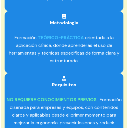
Metodología
Formación
TEÓRICO-PRÁCTICA
orientada a la
aplicación clínica, donde aprenderás el uso de
herramientas y técnicas específicas de forma clara y
estructurada.
Requisitos
NO REQUIERE CONOCIMIENTOS PREVIOS
. Formación
diseñada para empresas y equipos, con contenidos
claros y aplicables desde el primer momento para
mejorar la ergonomía, prevenir lesiones y reducir