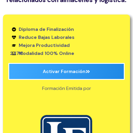
relacionados con almacenes y logística.
Diploma de Finalización
Reduce Bajas Laborales
Mejora Productividad
247€
Modalidad 100% Online
Activar Formación
Formación Emitida por