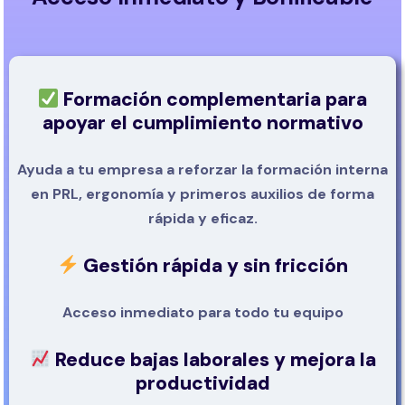
Formación complementaria para
apoyar el cumplimiento normativo
Ayuda a tu empresa a reforzar la formación interna
en PRL, ergonomía y primeros auxilios de forma
rápida y eficaz.
Gestión rápida y sin fricción
Acceso inmediato para todo tu equipo
Reduce bajas laborales y mejora la
productividad