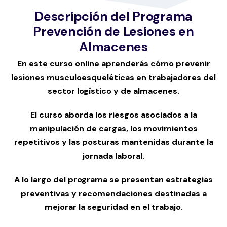
Descripción del Programa
Prevención de Lesiones en
Almacenes
En este curso online aprenderás cómo prevenir
lesiones musculoesqueléticas en trabajadores del
sector logístico y de almacenes.
El curso aborda los riesgos asociados a la
manipulación de cargas, los movimientos
repetitivos y las posturas mantenidas durante la
jornada laboral.
A lo largo del programa se presentan estrategias
preventivas y recomendaciones destinadas a
mejorar la seguridad en el trabajo.