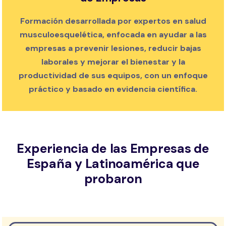
Formación desarrollada por expertos en salud
musculoesquelética, enfocada en ayudar a las
empresas a prevenir lesiones, reducir bajas
laborales y mejorar el bienestar y la
productividad de sus equipos, con un enfoque
práctico y basado en evidencia científica.
Experiencia de las Empresas de
España y Latinoamérica que
probaron