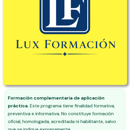
Formación complementaria de aplicación
práctica.
Este programa tiene finalidad formativa,
preventiva e informativa. No constituye formación
oficial, homologada, acreditada ni habilitante, salvo
que se indique expresamente.