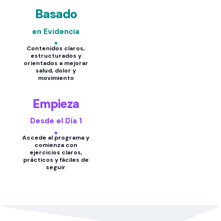
Basado
en Evidencia
Contenidos claros,
estructurados y
orientados a mejorar
salud, dolor y
movimiento
Empieza
Desde el Día 1
Accede al programa y
comienza con
ejercicios claros,
prácticos y fáciles de
seguir