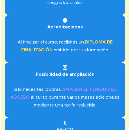
riesgos laborales.
Acreditaciones
Al finalizar el curso, recibirás un
DIPLOMA DE
FINALIZACIÓN
emitido por Luxformación.
Posibilidad de ampliación
Si lo necesitas, podrás
AMPLIAR EL PERIODO DE
ACCESO
al curso durante varios meses adicionales
mediante una tarifa reducida.
PRECIO