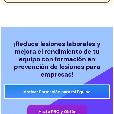
¡Reduce lesiones laborales y
mejora el rendimiento de tu
equipo con formación en
prevención de lesiones para
empresas!
¡Activar Formación para mi Equipo!
¡Hazte PRO y Obtén