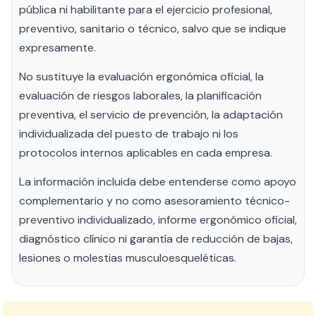
pública ni habilitante para el ejercicio profesional,
preventivo, sanitario o técnico, salvo que se indique
expresamente.
No sustituye la evaluación ergonómica oficial, la
evaluación de riesgos laborales, la planificación
preventiva, el servicio de prevención, la adaptación
individualizada del puesto de trabajo ni los
protocolos internos aplicables en cada empresa.
La información incluida debe entenderse como apoyo
complementario y no como asesoramiento técnico-
preventivo individualizado, informe ergonómico oficial,
diagnóstico clínico ni garantía de reducción de bajas,
lesiones o molestias musculoesqueléticas.