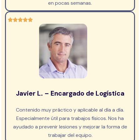
en pocas semanas.
Javier L. – Encargado de Logística
Contenido muy práctico y aplicable al día a día.
Especialmente útil para trabajos físicos. Nos ha
ayudado a prevenir lesiones y mejorar la forma de
trabajar del equipo.