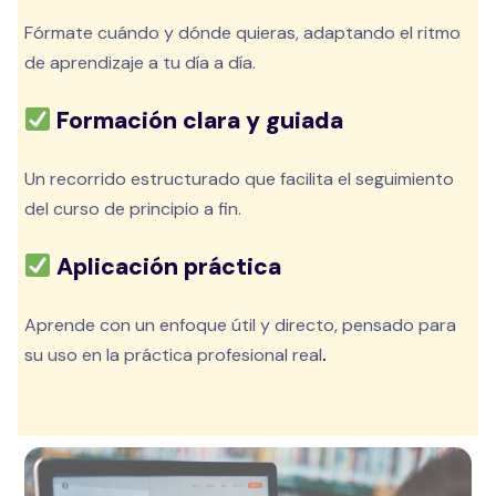
Fórmate cuándo y dónde quieras, adaptando el ritmo
de aprendizaje a tu día a día.
Formación clara y guiada
Un recorrido estructurado que facilita el seguimiento
del curso de principio a fin.
Aplicación práctica
Aprende con un enfoque útil y directo, pensado para
su uso en la práctica profesional real
.