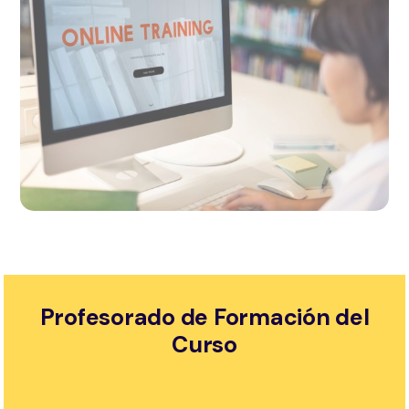
Profesorado de Formación del
Curso