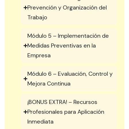
Prevención y Organización del
Trabajo
Módulo 5 – Implementación de
Medidas Preventivas en la
Empresa
Módulo 6 – Evaluación, Control y
Mejora Continua
¡BONUS EXTRA! – Recursos
Profesionales para Aplicación
Inmediata