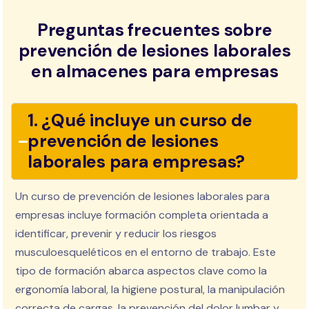
Preguntas frecuentes sobre
prevención de lesiones laborales
en almacenes para empresas
1. ¿Qué incluye un curso de
prevención de lesiones
laborales para empresas?
Un curso de prevención de lesiones laborales para
empresas incluye formación completa orientada a
identificar, prevenir y reducir los riesgos
musculoesqueléticos en el entorno de trabajo. Este
tipo de formación abarca aspectos clave como la
ergonomía laboral, la higiene postural, la manipulación
correcta de cargas, la prevención del dolor lumbar y