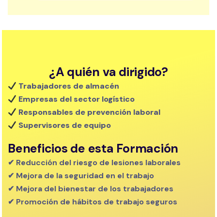
¿A quién va dirigido?
Trabajadores de almacén
Empresas del sector logístico
Responsables de prevención laboral
Supervisores de equipo
Beneficios de esta Formación
✔ Reducción del riesgo de lesiones laborales
✔ Mejora de la seguridad en el trabajo
✔ Mejora del bienestar de los trabajadores
✔ Promoción de hábitos de trabajo seguros