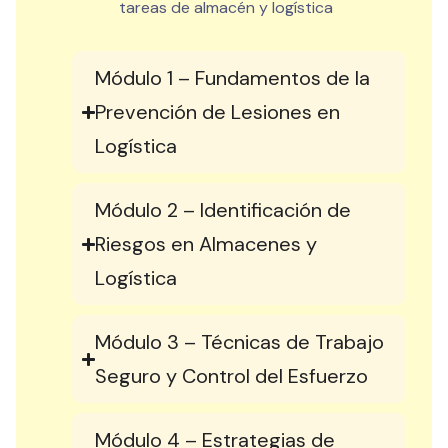
tareas de almacén y logística
Módulo 1 – Fundamentos de la
Prevención de Lesiones en
Logística
Módulo 2 – Identificación de
Riesgos en Almacenes y
Logística
Módulo 3 – Técnicas de Trabajo
Seguro y Control del Esfuerzo
Módulo 4 – Estrategias de