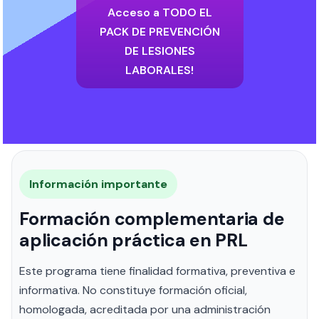
Acceso a TODO EL
PACK DE PREVENCIÓN
DE LESIONES
LABORALES!
Información importante
Formación complementaria de
aplicación práctica en PRL
Este programa tiene finalidad formativa, preventiva e
informativa. No constituye formación oficial,
homologada, acreditada por una administración