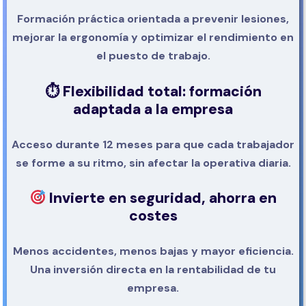
Formación práctica orientada a prevenir lesiones,
mejorar la ergonomía y optimizar el rendimiento en
el puesto de trabajo.
⏱
Flexibilidad total: formación
adaptada a la empresa
Acceso durante 12 meses para que cada trabajador
se forme a su ritmo, sin afectar la operativa diaria.
Invierte en seguridad, ahorra en
costes
Menos accidentes, menos bajas y mayor eficiencia.
Una inversión directa en la rentabilidad de tu
empresa.