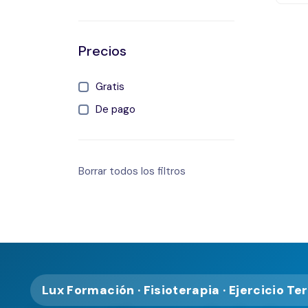
Precios
Gratis
De pago
Borrar todos los filtros
Lux Formación · Fisioterapia · Ejercicio Te