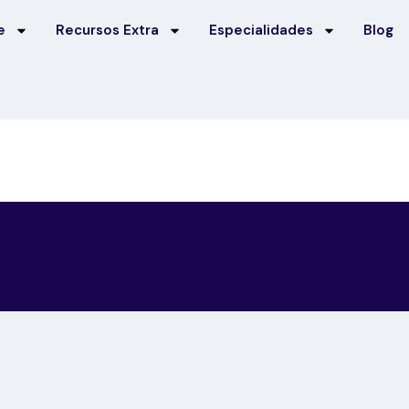
e
Recursos Extra
Especialidades
Blog