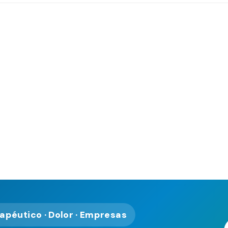
rapéutico · Dolor · Empresas