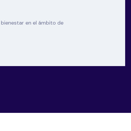
s
bienestar en el ámbito de