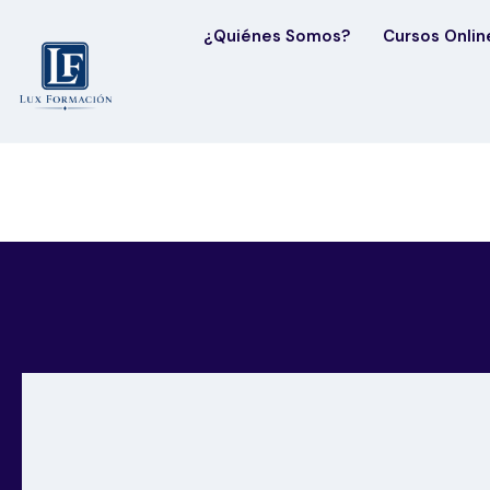
¿Quiénes Somos?
Cursos Onlin