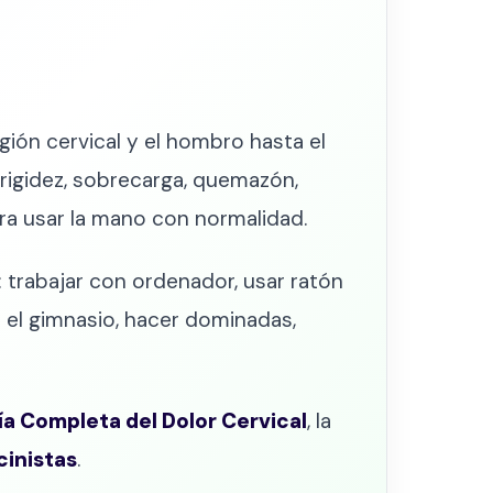
ión cervical y el hombro hasta el
rigidez, sobrecarga, quemazón,
ra usar la mano con normalidad.
 trabajar con ordenador, usar ratón
en el gimnasio, hacer dominadas,
a Completa del Dolor Cervical
, la
cinistas
.