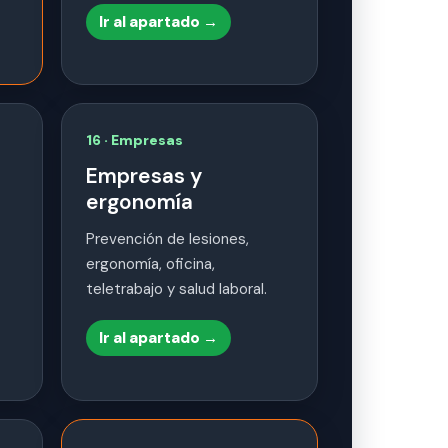
Ir al apartado →
16 · Empresas
Empresas y
ergonomía
Prevención de lesiones,
ergonomía, oficina,
teletrabajo y salud laboral.
Ir al apartado →