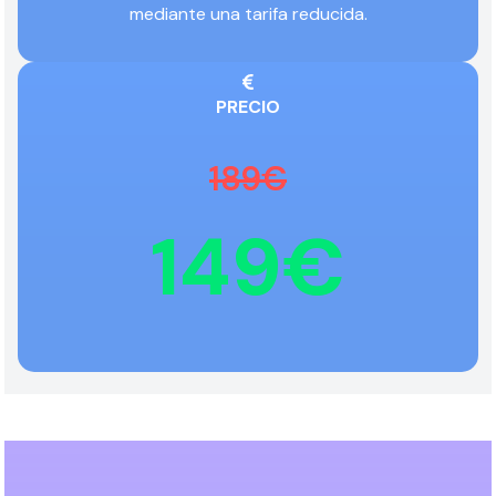
mediante una tarifa reducida.
PRECIO
189€
149€