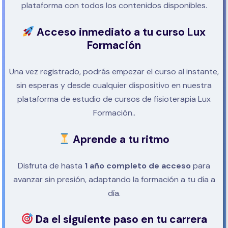
plataforma con todos los contenidos disponibles.
Acceso inmediato a tu curso Lux
Formación
Una vez registrado, podrás empezar el curso al instante,
sin esperas y desde cualquier dispositivo en nuestra
plataforma de estudio de cursos de fisioterapia Lux
Formación..
Aprende a tu ritmo
Disfruta de hasta
1 año completo de acceso
para
avanzar sin presión, adaptando la formación a tu día a
día.
Da el siguiente paso en tu carrera