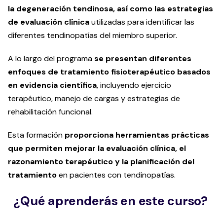
la degeneración tendinosa, así como las estrategias
de evaluación clínica
utilizadas para identificar las
diferentes tendinopatías del miembro superior.
A lo largo del programa
se presentan diferentes
enfoques de tratamiento fisioterapéutico basados
en evidencia científica
, incluyendo ejercicio
terapéutico, manejo de cargas y estrategias de
rehabilitación funcional.
Esta formación
proporciona herramientas prácticas
que permiten mejorar la evaluación clínica, el
razonamiento terapéutico y la planificación del
tratamiento
en pacientes con tendinopatías.
¿Qué aprenderás en este curso?