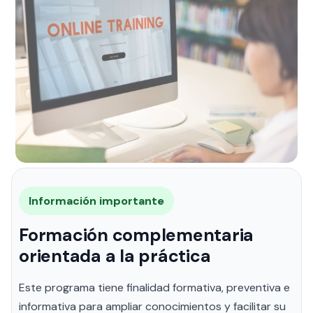
Información importante
Formación complementaria
orientada a la práctica
Este programa tiene finalidad formativa, preventiva e
informativa para ampliar conocimientos y facilitar su