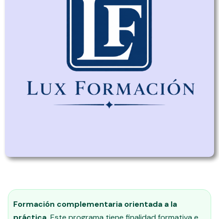
Formación complementaria orientada a la
práctica.
Este programa tiene finalidad formativa e