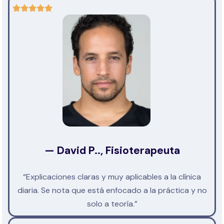
— David P.., Fisioterapeuta
“Explicaciones claras y muy aplicables a la clínica
diaria. Se nota que está enfocado a la práctica y no
solo a teoría.”