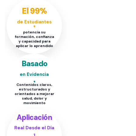
El 99%
de Estudiantes
potencia su
formación, confianza
y capacidad para
aplicar lo aprendido
Basado
en Evidencia
Contenidos claros,
estructurados y
orientados a mejorar
salud, dolor y
movimiento
Aplicación
Real Desde el Día
1