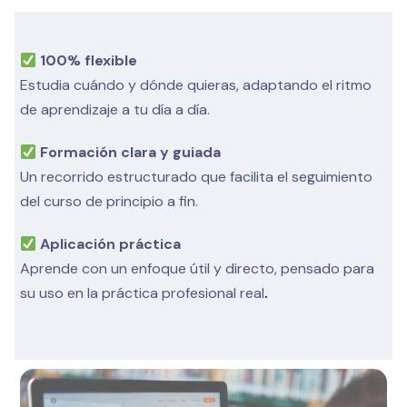
100% flexible
Estudia cuándo y dónde quieras, adaptando el ritmo
de aprendizaje a tu día a día.
Formación clara y guiada
Un recorrido estructurado que facilita el seguimiento
del curso de principio a fin.
Aplicación práctica
Aprende con un enfoque útil y directo, pensado para
su uso en la práctica profesional real
.