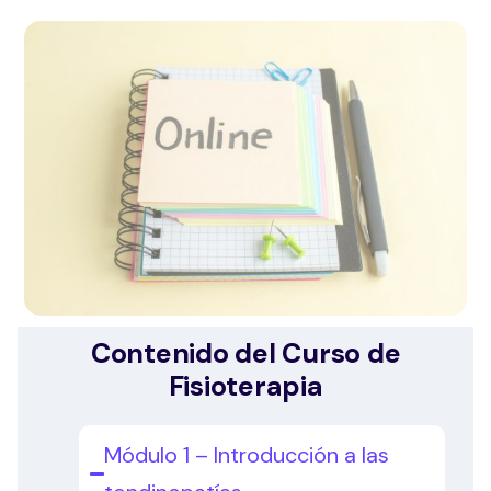
Contenido del Curso de
Fisioterapia
Módulo 1 – Introducción a las