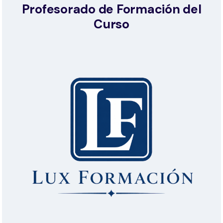
Profesorado de Formación del
Curso