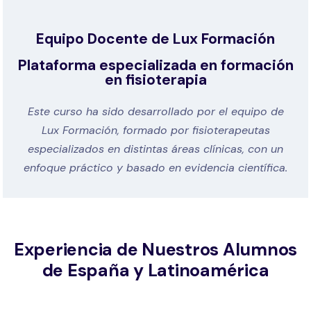
Equipo Docente de Lux Formación
Plataforma especializada en formación
en fisioterapia
Este curso ha sido desarrollado por el equipo de
Lux Formación, formado por fisioterapeutas
especializados en distintas áreas clínicas, con un
enfoque práctico y basado en evidencia científica.
Experiencia de Nuestros Alumnos
de España y Latinoamérica