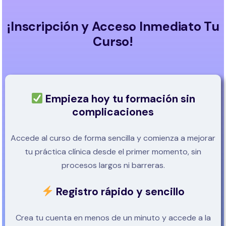
¡Inscripción y Acceso Inmediato Tu
Curso!
Empieza hoy tu formación sin
complicaciones
Accede al curso de forma sencilla y comienza a mejorar
tu práctica clínica desde el primer momento, sin
procesos largos ni barreras.
Registro rápido y sencillo
Crea tu cuenta en menos de un minuto y accede a la