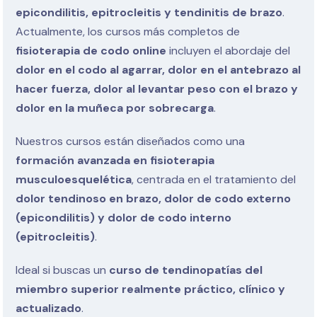
epicondilitis, epitrocleitis y tendinitis de brazo
.
Actualmente, los cursos más completos de
fisioterapia de codo online
incluyen el abordaje del
dolor en el codo al agarrar, dolor en el antebrazo al
hacer fuerza, dolor al levantar peso con el brazo y
dolor en la muñeca por sobrecarga
.
Nuestros cursos están diseñados como una
formación avanzada en fisioterapia
musculoesquelética
, centrada en el tratamiento del
dolor tendinoso en brazo, dolor de codo externo
(epicondilitis) y dolor de codo interno
(epitrocleitis)
.
Ideal si buscas un
curso de tendinopatías del
miembro superior realmente práctico, clínico y
actualizado
.