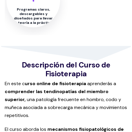
Programas claros,
descargables y
diseñados para llevar
la teoría a la práctica
Descripción del Curso de
Fisioterapia
En este c
urso online de fisioterapia
aprenderás a
comprender las tendinopatías del miembro
superior,
una patología frecuente en hombro, codo y
muñeca asociada a sobrecarga mecánica y movimientos
repetitivos.
El curso aborda los
mecanismos fisiopatológicos de