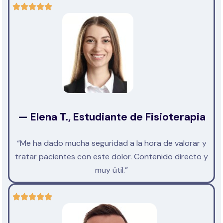
— Elena T., Estudiante de Fisioterapia
“Me ha dado mucha seguridad a la hora de valorar y
tratar pacientes con este dolor. Contenido directo y
muy útil.”