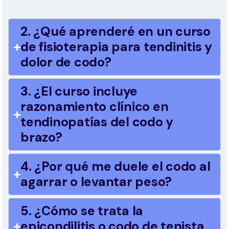
2. ¿Qué aprenderé en un curso
de fisioterapia para tendinitis y
dolor de codo?
3. ¿El curso incluye
razonamiento clínico en
tendinopatías del codo y
brazo?
4. ¿Por qué me duele el codo al
agarrar o levantar peso?
5. ¿Cómo se trata la
epicondilitis o codo de tenista