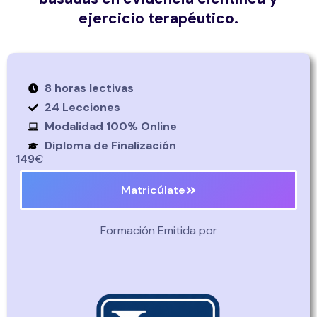
ejercicio terapéutico.
8 horas lectivas
24 Lecciones
Modalidad 100% Online
Diploma de Finalización
149
€
Matricúlate
Formación Emitida por