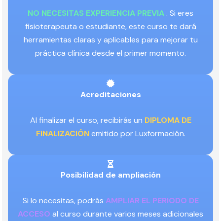
NO NECESITAS EXPERIENCIA PREVIA
. Si eres
fisioterapeuta o estudiante, este curso te dará
herramientas claras y aplicables para mejorar tu
práctica clínica desde el primer momento.
Acreditaciones
Al finalizar el curso, recibirás un
DIPLOMA DE
FINALIZACIÓN
emitido por Luxformación.
Posibilidad de ampliación
Si lo necesitas, podrás
AMPLIAR EL PERIODO DE
ACCESO
al curso durante varios meses adicionales