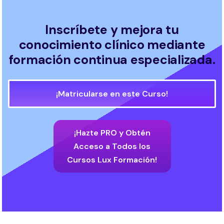
Inscríbete y mejora tu
conocimiento clínico mediante
formación continua especializada.
¡Matricularse en este Curso!
¡Hazte PRO y Obtén
Acceso a Todos los
Cursos Lux Formación!