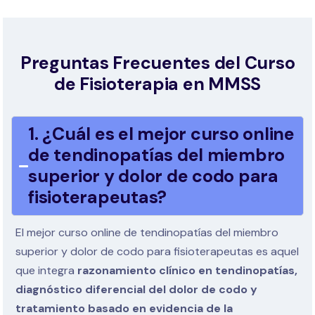
Preguntas Frecuentes del Curso
de Fisioterapia en MMSS
1. ¿Cuál es el mejor curso online
de tendinopatías del miembro
superior y dolor de codo para
fisioterapeutas?
El mejor curso online de tendinopatías del miembro
superior y dolor de codo para fisioterapeutas es aquel
que integra
razonamiento clínico en tendinopatías,
diagnóstico diferencial del dolor de codo y
tratamiento basado en evidencia de la