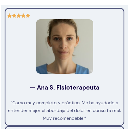
— Ana S. Fisioterapeuta
“Curso muy completo y práctico. Me ha ayudado a
entender mejor el abordaje del dolor en consulta real.
Muy recomendable.”