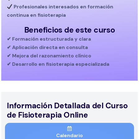
Profesionales interesados en
formación
continua en fisioterapia
Beneficios de este curso
✔ Formación estructurada y clara
✔ Aplicación directa en consulta
✔ Mejora del razonamiento clínico
✔ Desarrollo en fisioterapia especializada
Información Detallada del Curso
de Fisioterapia Online
Calendario