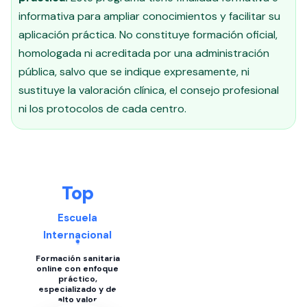
informativa para ampliar conocimientos y facilitar su
aplicación práctica. No constituye formación oficial,
homologada ni acreditada por una administración
pública, salvo que se indique expresamente, ni
sustituye la valoración clínica, el consejo profesional
ni los protocolos de cada centro.
Top
Escuela
Internacional
Formación sanitaria
online con enfoque
práctico,
especializado y de
alto valor