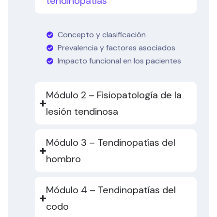
tendinopatías
Concepto y clasificación
Prevalencia y factores asociados
Impacto funcional en los pacientes
Módulo 2 – Fisiopatología de la
lesión tendinosa
Módulo 3 – Tendinopatías del
hombro
Módulo 4 – Tendinopatías del
codo