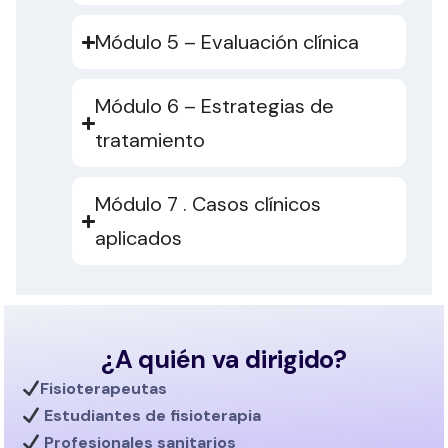
Módulo 5 – Evaluación clínica
Módulo 6 – Estrategias de
tratamiento
Módulo 7 . Casos clínicos
aplicados
¿A quién va dirigido?
Fisioterapeutas
Estudiantes de fisioterapia
Profesionales sanitarios