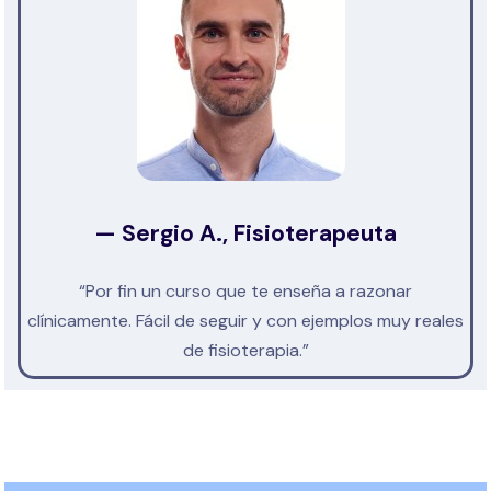
— Sergio A., Fisioterapeuta
“Por fin un curso que te enseña a razonar
clínicamente. Fácil de seguir y con ejemplos muy reales
de fisioterapia.”