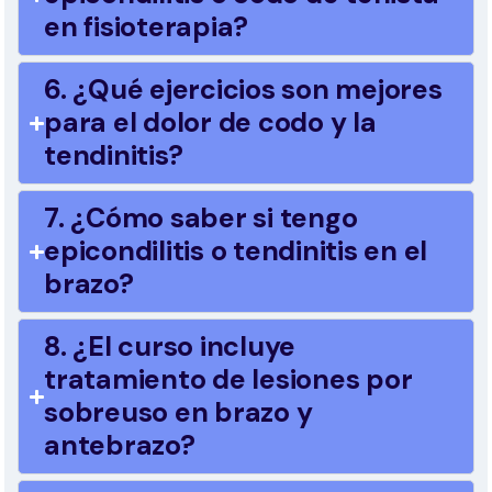
en fisioterapia?
6. ¿Qué ejercicios son mejores
para el dolor de codo y la
tendinitis?
7. ¿Cómo saber si tengo
epicondilitis o tendinitis en el
brazo?
8. ¿El curso incluye
tratamiento de lesiones por
sobreuso en brazo y
antebrazo?