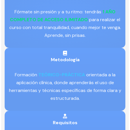
Fórmate sin presión y a tu ritmo: tendrás
1 AÑO
COMPLETO DE ACCESO ILIMITADO
para realizar el
curso con total tranquilidad, cuando mejor te venga.
Aprende, sin prisas.
Metodología
Formación
TEÓRICO-PRÁCTICA
orientada a la
aplicación clínica, donde aprenderás el uso de
herramientas y técnicas específicas de forma clara y
estructurada.
Requisitos