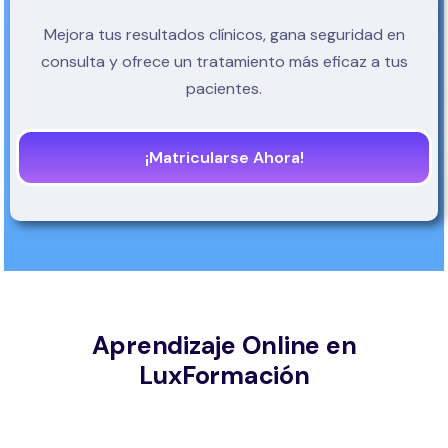
Mejora tus resultados clínicos, gana seguridad en
consulta y ofrece un tratamiento más eficaz a tus
pacientes.
¡Matricularse Ahora!
Aprendizaje Online en
LuxFormación