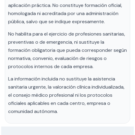
aplicación práctica. No constituye formación oficial,
homologada ni acreditada por una administración
pública, salvo que se indique expresamente.
No habilita para el ejercicio de profesiones sanitarias,
preventivas o de emergencia, ni sustituye la
formación obligatoria que pueda corresponder según
normativa, convenio, evaluación de riesgos o
protocolos internos de cada empresa.
La información incluida no sustituye la asistencia
sanitaria urgente, la valoración clínica individualizada,
el consejo médico profesional ni los protocolos
oficiales aplicables en cada centro, empresa o
comunidad autónoma.