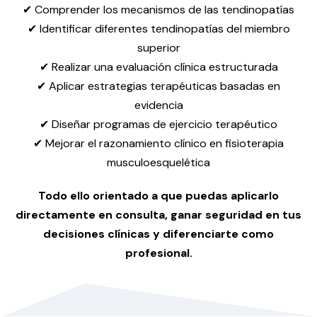
✔ Comprender los mecanismos de las tendinopatías
✔ Identificar diferentes tendinopatías del miembro
superior
✔ Realizar una evaluación clínica estructurada
✔ Aplicar estrategias terapéuticas basadas en
evidencia
✔ Diseñar programas de ejercicio terapéutico
✔ Mejorar el razonamiento clínico en fisioterapia
musculoesquelética
Todo ello
orientado a que puedas aplicarlo
directamente en consulta, ganar seguridad en tus
decisiones clínicas y diferenciarte como
profesional.