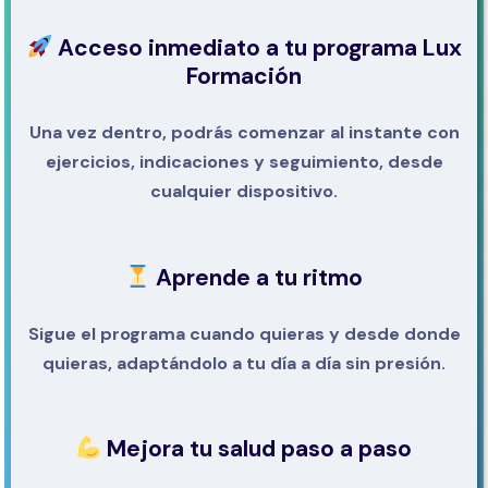
Acceso inmediato a tu programa Lux
Formación
Una vez dentro, podrás comenzar al instante con
ejercicios, indicaciones y seguimiento, desde
cualquier dispositivo.
Aprende a tu ritmo
Sigue el programa cuando quieras y desde donde
quieras, adaptándolo a tu día a día sin presión.
Mejora tu salud paso a paso