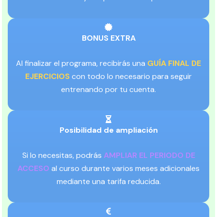
BONUS EXTRA
Al finalizar el programa, recibirás una
GUÍA FINAL DE
EJERCICIOS
con todo lo necesario para seguir
entrenando por tu cuenta.
Posibilidad de ampliación
Si lo necesitas, podrás
AMPLIAR EL PERIODO DE
ACCESO
al curso durante varios meses adicionales
mediante una tarifa reducida.