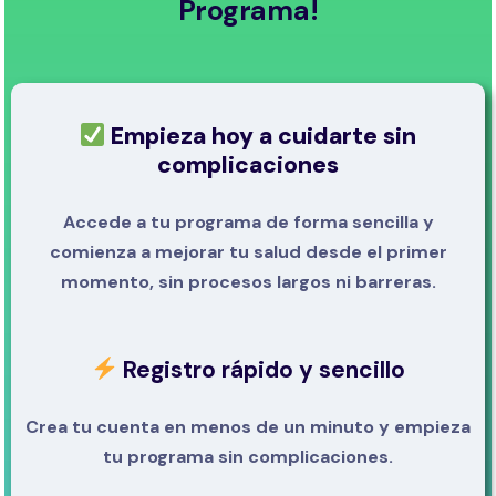
Programa!
Empieza hoy a cuidarte sin
complicaciones
Accede a tu programa de forma sencilla y
comienza a mejorar tu salud desde el primer
momento, sin procesos largos ni barreras.
Registro rápido y sencillo
Crea tu cuenta en menos de un minuto y empieza
tu programa sin complicaciones.