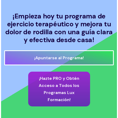
¡Empieza hoy tu programa de
ejercicio terapéutico y mejora tu
dolor de rodilla con una guía clara
y efectiva desde casa!
¡Apuntarse al Programa!
¡Hazte PRO y Obtén
Acceso a Todos los
Programas Lux
Formación!