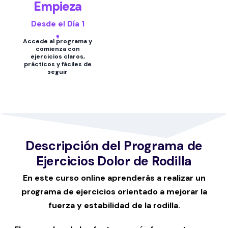
Empieza
Desde el Día 1
Accede al programa y
comienza con
ejercicios claros,
prácticos y fáciles de
seguir
Descripción del Programa de
Ejercicios Dolor de Rodilla
En este curso online aprenderás a realizar un
programa de ejercicios orientado a mejorar la
fuerza y estabilidad de la rodilla.