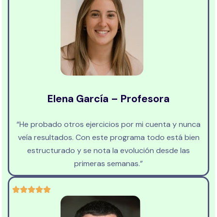
Elena García – Profesora
“He probado otros ejercicios por mi cuenta y nunca
veía resultados. Con este programa todo está bien
estructurado y se nota la evolución desde las
primeras semanas.”