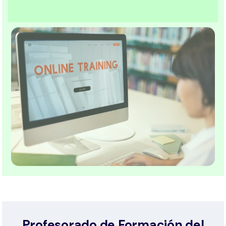
Profesorado de Formación del