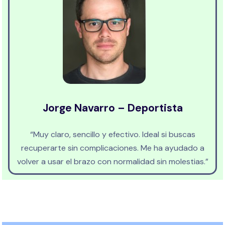
Jorge Navarro – Deportista
“Muy claro, sencillo y efectivo. Ideal si buscas
recuperarte sin complicaciones. Me ha ayudado a
volver a usar el brazo con normalidad sin molestias.”