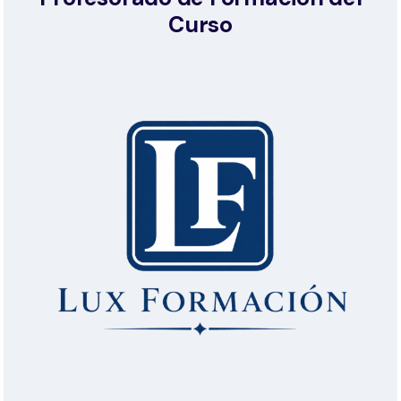
Curso