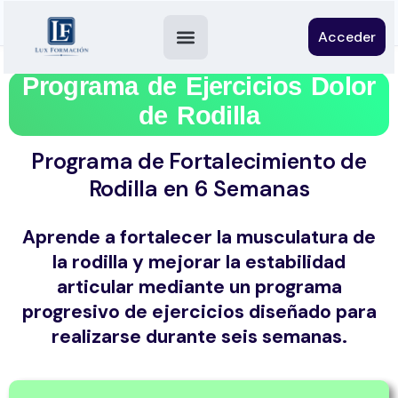
Acceder
Programa de Ejercicios Dolor
de Rodilla
Programa de Fortalecimiento de
Rodilla en 6 Semanas
Aprende a fortalecer la musculatura de
la rodilla y mejorar la estabilidad
articular mediante un programa
progresivo de ejercicios diseñado para
realizarse durante seis semanas.