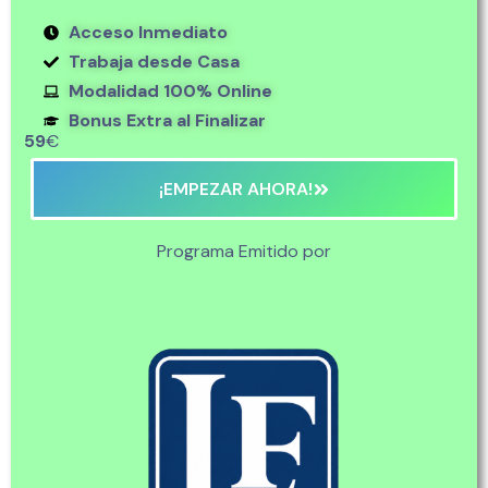
Acceso Inmediato
Trabaja desde Casa
Modalidad 100% Online
Bonus Extra al Finalizar
59
€
¡EMPEZAR AHORA!
Programa Emitido por