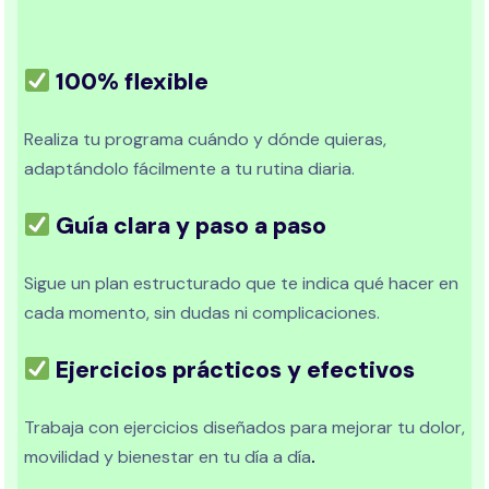
100% flexible
Realiza tu programa cuándo y dónde quieras,
adaptándolo fácilmente a tu rutina diaria.
Guía clara y paso a paso
Sigue un plan estructurado que te indica qué hacer en
cada momento, sin dudas ni complicaciones.
Ejercicios prácticos y efectivos
Trabaja con ejercicios diseñados para mejorar tu dolor,
movilidad y bienestar en tu día a día
.