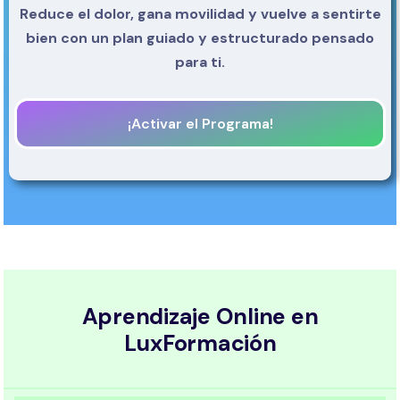
Reduce el dolor, gana movilidad y vuelve a sentirte
bien con un plan guiado y estructurado pensado
para ti.
¡Activar el Programa!
Aprendizaje Online en
LuxFormación