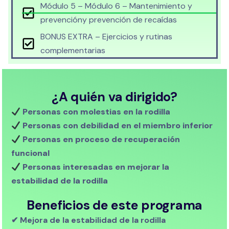
Módulo 5 – Módulo 6 – Mantenimiento y
prevencióny prevención de recaídas
BONUS EXTRA – Ejercicios y rutinas
complementarias
¿A quién va dirigido?
Personas con molestias en la rodilla
Personas con debilidad en el miembro inferior
Personas en proceso de recuperación
funcional
Personas interesadas en mejorar la
estabilidad de la rodilla
Beneficios de este programa
✔ Mejora de la estabilidad de la rodilla