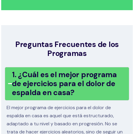
Preguntas Frecuentes de los
Programas
1. ¿Cuál es el mejor programa
de ejercicios para el dolor de
espalda en casa?
El mejor programa de ejercicios para el dolor de
espalda en casa es aquel que está estructurado,
adaptado a tu nivel y basado en progresión. No se
trata de hacer ejercicios aleatorios, sino de seguir un