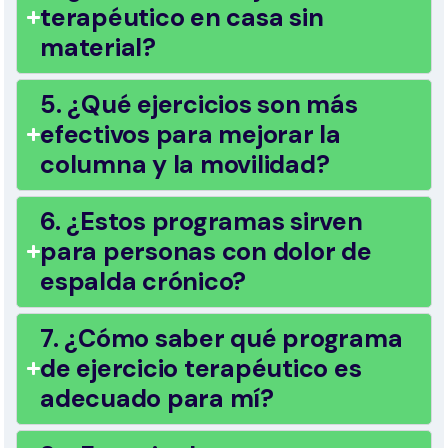
terapéutico en casa sin
material?
5. ¿Qué ejercicios son más
efectivos para mejorar la
columna y la movilidad?
6. ¿Estos programas sirven
para personas con dolor de
espalda crónico?
7. ¿Cómo saber qué programa
de ejercicio terapéutico es
adecuado para mí?