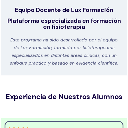
Equipo Docente de Lux Formación
Plataforma especializada en formación
en fisioterapia
Este programa ha sido desarrollado por el equipo
de Lux Formación, formado por fisioterapeutas
especializados en distintas áreas clínicas, con un
enfoque práctico y basado en evidencia científica.
Experiencia de Nuestros Alumnos