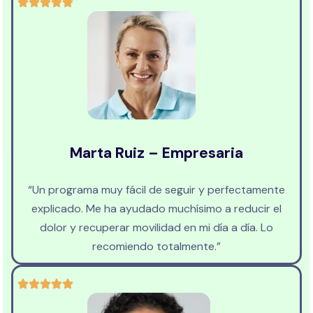
Marta Ruiz – Empresaria
“Un programa muy fácil de seguir y perfectamente
explicado. Me ha ayudado muchísimo a reducir el
dolor y recuperar movilidad en mi día a día. Lo
recomiendo totalmente.”