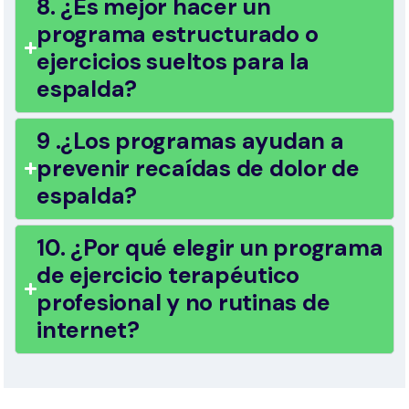
8. ¿Es mejor hacer un
programa estructurado o
ejercicios sueltos para la
espalda?
9 .¿Los programas ayudan a
prevenir recaídas de dolor de
espalda?
10. ¿Por qué elegir un programa
de ejercicio terapéutico
profesional y no rutinas de
internet?