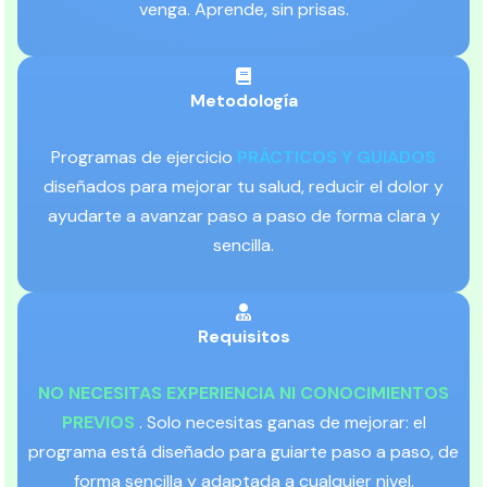
venga. Aprende, sin prisas.
Metodología
Programas de ejercicio
PRÁCTICOS Y GUIADOS
diseñados para mejorar tu salud, reducir el dolor y
ayudarte a avanzar paso a paso de forma clara y
sencilla.
Requisitos
NO NECESITAS EXPERIENCIA NI CONOCIMIENTOS
PREVIOS
. Solo necesitas ganas de mejorar: el
programa está diseñado para guiarte paso a paso, de
forma sencilla y adaptada a cualquier nivel.