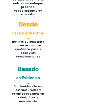
online con enfoque
práctico,
especializado y de
alto valor
Desde
Casa y a tu Ritmo
Rutinas guiadas para
moverte con más
confianza, paso a
paso y sin
complicaciones
Basado
en Evidencia
Contenidos claros,
estructurados y
orientados a mejorar
salud, dolor y
movimiento