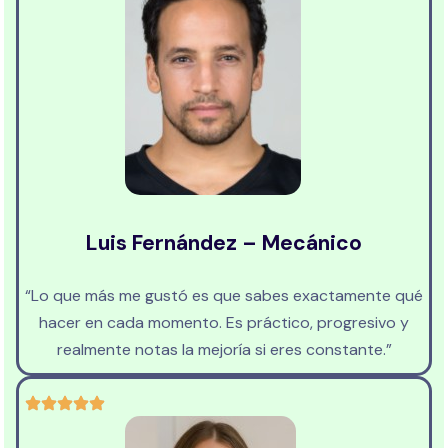
Luis Fernández – Mecánico
“Lo que más me gustó es que sabes exactamente qué
hacer en cada momento. Es práctico, progresivo y
realmente notas la mejoría si eres constante.”