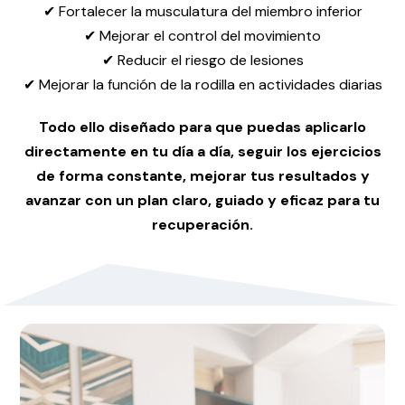
✔ Fortalecer la musculatura del miembro inferior
✔ Mejorar el control del movimiento
✔ Reducir el riesgo de lesiones
✔ Mejorar la función de la rodilla en actividades diarias
Todo ello diseñado para que puedas aplicarlo
directamente en tu día a día, seguir los ejercicios
de forma constante, mejorar tus resultados y
avanzar con un plan claro, guiado y eficaz para tu
recuperación.