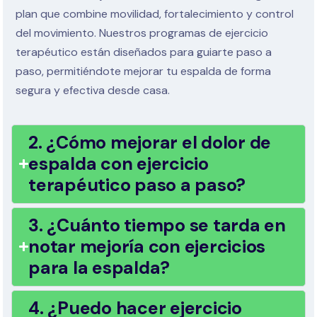
plan que combine movilidad, fortalecimiento y control
del movimiento. Nuestros programas de ejercicio
terapéutico están diseñados para guiarte paso a
paso, permitiéndote mejorar tu espalda de forma
segura y efectiva desde casa.
2. ¿Cómo mejorar el dolor de
espalda con ejercicio
terapéutico paso a paso?
3. ¿Cuánto tiempo se tarda en
notar mejoría con ejercicios
para la espalda?
4. ¿Puedo hacer ejercicio