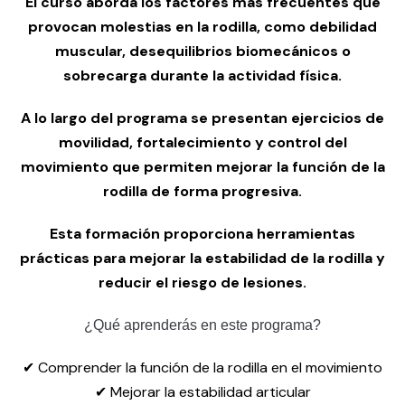
El curso aborda los factores más frecuentes que
provocan molestias en la rodilla, como debilidad
muscular, desequilibrios biomecánicos o
sobrecarga durante la actividad física.
A lo largo del programa se presentan ejercicios de
movilidad, fortalecimiento y control del
movimiento que permiten mejorar la función de la
rodilla de forma progresiva.
Esta formación proporciona herramientas
prácticas para mejorar la estabilidad de la rodilla y
reducir el riesgo de lesiones.
¿Qué aprenderás en este programa?
✔ Comprender la función de la rodilla en el movimiento
✔ Mejorar la estabilidad articular