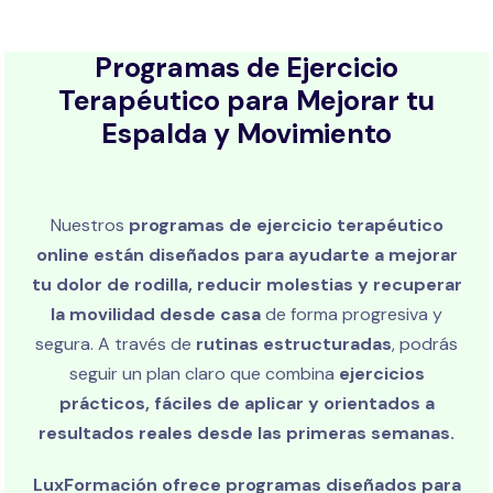
Programas de Ejercicio
Terapéutico para Mejorar tu
Espalda y Movimiento
Nuestros
programas de ejercicio terapéutico
online están diseñados para ayudarte a mejorar
tu dolor de rodilla, reducir molestias y recuperar
la movilidad desde casa
de forma progresiva y
segura. A través de
rutinas estructuradas
, podrás
seguir un plan claro que combina
ejercicios
prácticos, fáciles de aplicar y orientados a
resultados reales desde las primeras semanas.
LuxFormación ofrece programas diseñados para