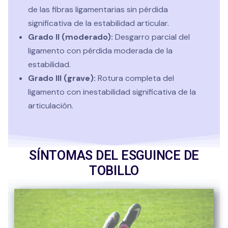
de las fibras ligamentarias sin pérdida
significativa de la estabilidad articular.
Grado II (moderado):
Desgarro parcial del
ligamento con pérdida moderada de la
estabilidad.
Grado III (grave):
Rotura completa del
ligamento con inestabilidad significativa de la
articulación.
SÍNTOMAS DEL ESGUINCE DE
TOBILLO