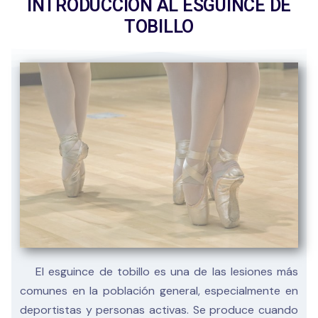
INTRODUCCIÓN AL ESGUINCE DE
TOBILLO
El esguince de tobillo es una de las lesiones más
comunes en la población general, especialmente en
deportistas y personas activas. Se produce cuando