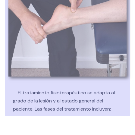
El tratamiento fisioterapéutico se adapta al
grado de la lesión y al estado general del
paciente. Las fases del tratamiento incluyen:
Fase aguda (0-72 horas):