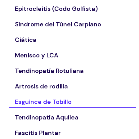
Epitrocleitis (Codo Golfista)
Síndrome del Túnel Carpiano
Ciática
Menisco y LCA
Tendinopatía Rotuliana
Artrosis de rodilla
Esguince de Tobillo
Tendinopatía Aquílea
Fascitis Plantar