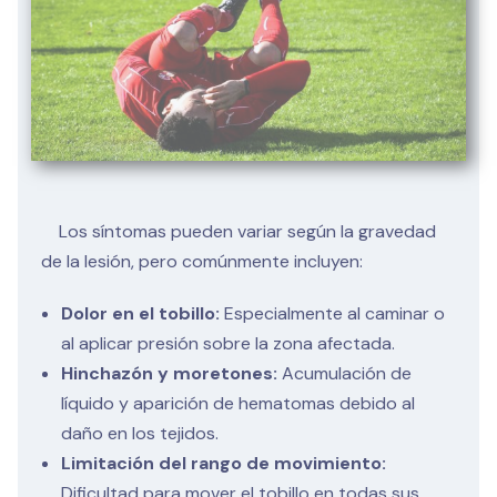
Los síntomas pueden variar según la gravedad
de la lesión, pero comúnmente incluyen:
Dolor en el tobillo:
Especialmente al caminar o
al aplicar presión sobre la zona afectada.
Hinchazón y moretones:
Acumulación de
líquido y aparición de hematomas debido al
daño en los tejidos.
Limitación del rango de movimiento:
Dificultad para mover el tobillo en todas sus