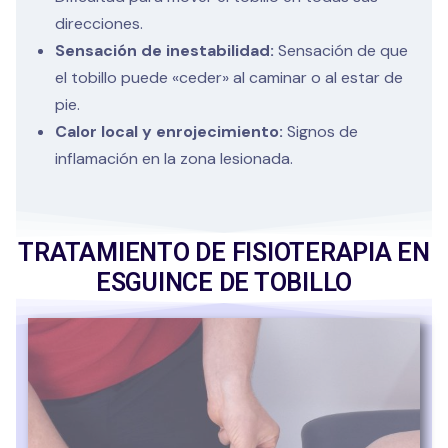
direcciones.
Sensación de inestabilidad:
Sensación de que
el tobillo puede «ceder» al caminar o al estar de
pie.
Calor local y enrojecimiento:
Signos de
inflamación en la zona lesionada.
TRATAMIENTO DE FISIOTERAPIA EN
ESGUINCE DE TOBILLO