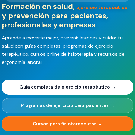
Formación en salud,
ejercicio terapéutico
y prevención para pacientes,
profesionales y empresas
Aprende a moverte mejor, prevenir lesiones y cuidar tu
salud con guías completas, programas de ejercicio
terapéutico, cursos online de fisioterapia y recursos de
ergonomía laboral.
Guía completa de ejercicio terapéutico →
Programas de ejercicio para pacientes →
Cursos para fisioterapeutas →