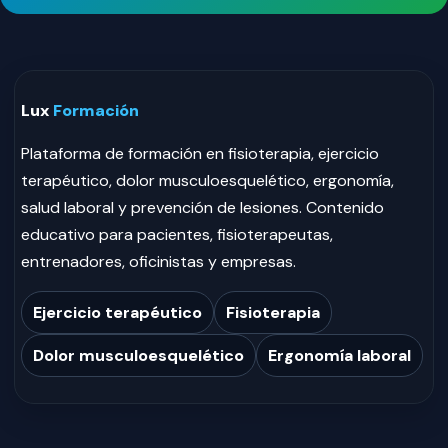
Lux
Formación
Plataforma de formación en fisioterapia, ejercicio
terapéutico, dolor musculoesquelético, ergonomía,
salud laboral y prevención de lesiones. Contenido
educativo para pacientes, fisioterapeutas,
entrenadores, oficinistas y empresas.
Ejercicio terapéutico
Fisioterapia
Dolor musculoesquelético
Ergonomía laboral