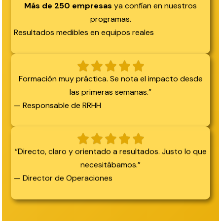
Más de 250 empresas
ya confían en nuestros
programas.
Resultados medibles en equipos reales
Formación muy práctica. Se nota el impacto desde
las primeras semanas.”
— Responsable de RRHH
“Directo, claro y orientado a resultados. Justo lo que
necesitábamos.”
— Director de Operaciones