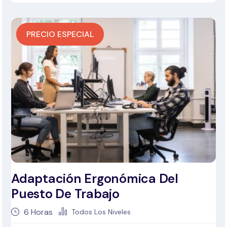
PRECIO ESPECIAL
Adaptación Ergonómica Del
Puesto De Trabajo
6
Horas
Todos Los Niveles