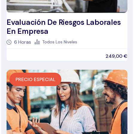
Evaluación De Riesgos Laborales
En Empresa
6
Horas
Todos Los Niveles
249,00
€
PRECIO ESPECIAL