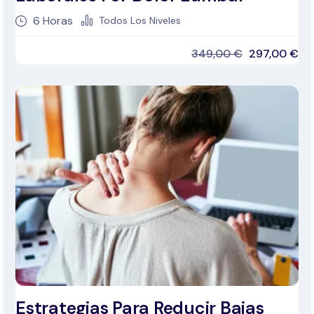
6
Horas
Todos Los Niveles
349,00
€
297,00
€
Estrategias Para Reducir Bajas