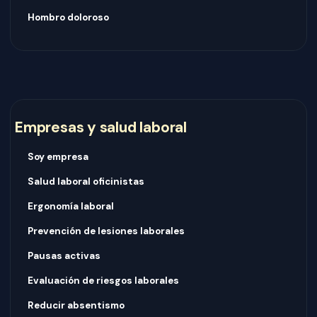
Hombro doloroso
Empresas y salud laboral
Soy empresa
Salud laboral oficinistas
Ergonomía laboral
Prevención de lesiones laborales
Pausas activas
Evaluación de riesgos laborales
Reducir absentismo