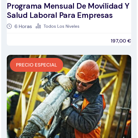
Programa Mensual De Movilidad Y
Salud Laboral Para Empresas
6
Horas
Todos Los Niveles
197,00
€
PRECIO ESPECIAL