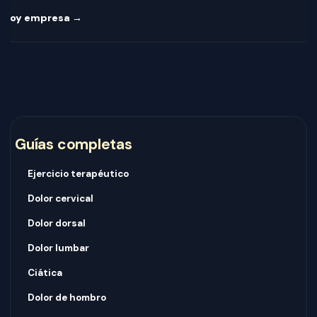
Soy empresa →
Guías completas
Ejercicio terapéutico
Dolor cervical
Dolor dorsal
Dolor lumbar
Ciática
Dolor de hombro