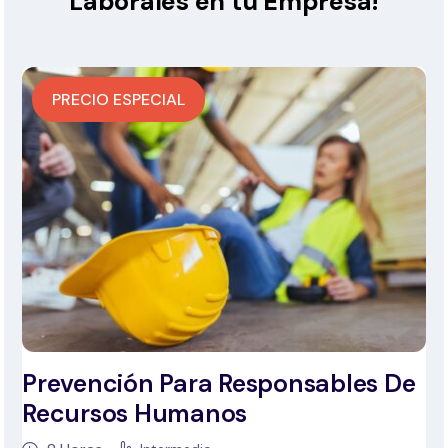
Laborales en tu Empresa!
PRECIO ESPECIAL
Prevención Para Responsables De
Recursos Humanos