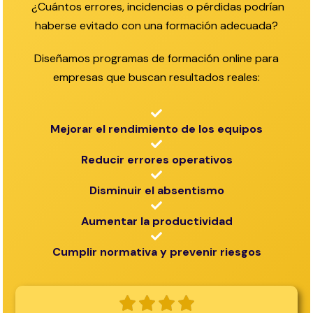
¿Cuántos errores, incidencias o pérdidas podrían
haberse evitado con una formación adecuada?
Diseñamos programas de formación online para
empresas que buscan resultados reales:
Mejorar el rendimiento de los equipos
Reducir errores operativos
Disminuir el absentismo
Aumentar la productividad
Cumplir normativa y prevenir riesgos