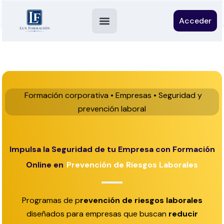
Acceder
Formación corporativa • Empresas • Seguridad y
prevención laboral
Impulsa la Seguridad de tu Empresa con Formación
Online en
Prevención de Riesgos Laborales
Programas de p
revención de riesgos laborales
diseñados para empresas que buscan
reducir