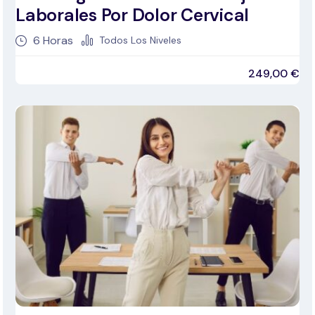
Laborales Por Dolor Cervical
6
Horas
Todos Los Niveles
249,00
€