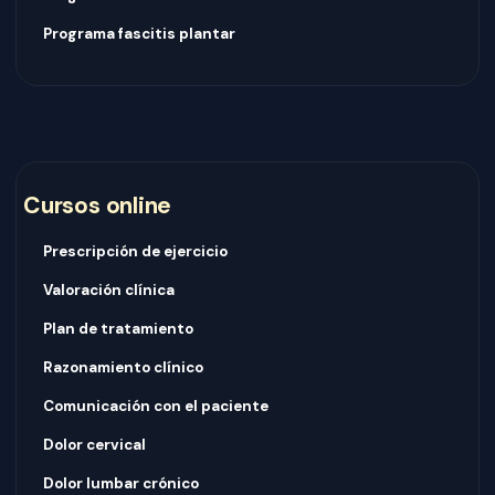
Programa fascitis plantar
Cursos online
Prescripción de ejercicio
Valoración clínica
Plan de tratamiento
Razonamiento clínico
Comunicación con el paciente
Dolor cervical
Dolor lumbar crónico