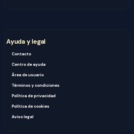
Ayuda y legal
Contacto
Centro de ayuda
Área de usuario
Términos y condiciones
Política de privacidad
Política de cookies
Aviso legal