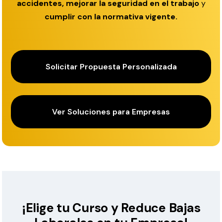
accidentes, mejorar la seguridad en el trabajo
y
cumplir con la normativa vigente.
Solicitar Propuesta Personalizada
Ver Soluciones para Empresas
¡Elige tu Curso y Reduce Bajas