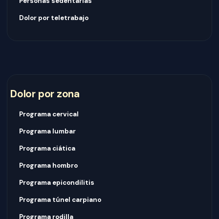
Personas sedentarias
Dolor por teletrabajo
Dolor por zona
Programa cervical
Programa lumbar
Programa ciática
Programa hombro
Programa epicondilitis
Programa túnel carpiano
Programa rodilla