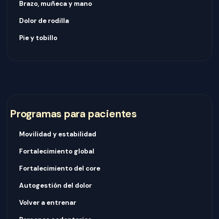
Brazo, muñeca y mano
Dolor de rodilla
Pie y tobillo
Programas para pacientes
Movilidad y estabilidad
Fortalecimiento global
Fortalecimiento del core
Autogestión del dolor
Volver a entrenar