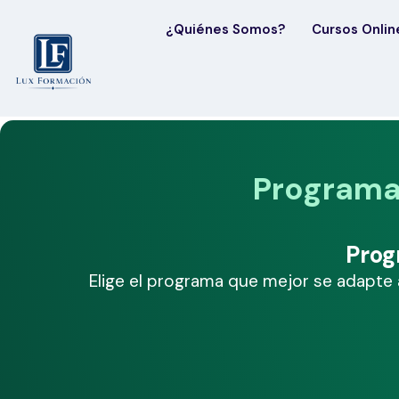
¿Quiénes Somos?
Cursos Onlin
Programas
Prog
Elige el programa que mejor se adapte a 