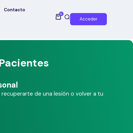
Contacto
0
Acceder
Pacientes
sonal
, recuperarte de una lesión o volver a tu