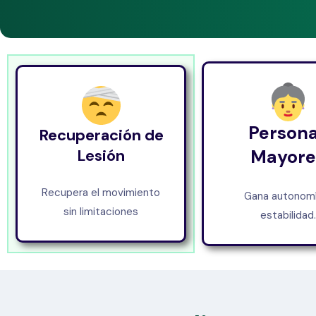
Person
Recuperación de
Lesión
Mayore
Recupera el movimiento
Gana autonomí
sin limitaciones
estabilidad.