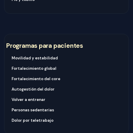
Programas para pacientes
Movilidad y estabilidad
Fortalecimiento global
Fortalecimiento del core
Autogestión del dolor
Volver a entrenar
Personas sedentarias
Dolor por teletrabajo