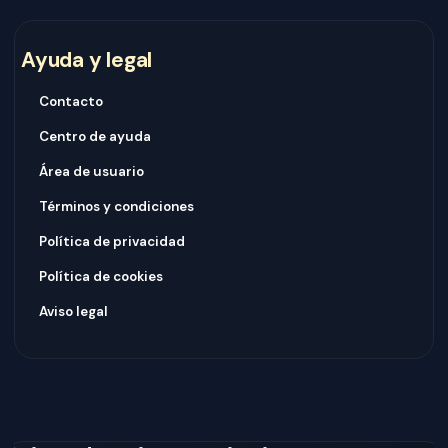
Ayuda y legal
Contacto
Centro de ayuda
Área de usuario
Términos y condiciones
Política de privacidad
Política de cookies
Aviso legal