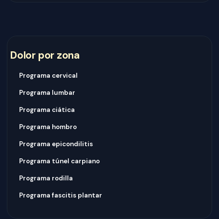
Dolor por zona
Programa cervical
Programa lumbar
Programa ciática
Programa hombro
Programa epicondilitis
Programa túnel carpiano
Programa rodilla
Programa fascitis plantar