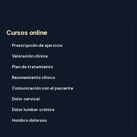
Cursos online
Prescripción de ejercicio
Valoración clínica
Plan de tratamiento
Razonamiento clínico
Comunicación con el paciente
Dolor cervical
Dolor lumbar crónico
Hombro doloroso