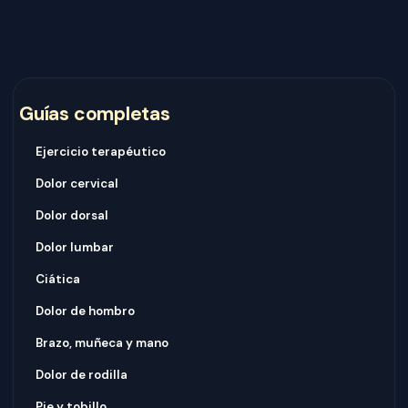
Guías completas
Ejercicio terapéutico
Dolor cervical
Dolor dorsal
Dolor lumbar
Ciática
Dolor de hombro
Brazo, muñeca y mano
Dolor de rodilla
Pie y tobillo