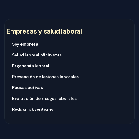
Empresas y salud laboral
Soy empresa
Salud laboral oficinistas
Ergonomía laboral
Prevención de lesiones laborales
Pausas activas
Evaluación de riesgos laborales
Reducir absentismo