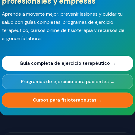
profesionales y empresas
Aprende a moverte mejor, prevenir lesiones y cuidar tu
salud con guías completas, programas de ejercicio
terapéutico, cursos online de fisioterapia y recursos de
ergonomía laboral.
Guía completa de ejercicio terapéutico →
Programas de ejercicio para pacientes →
Cursos para fisioterapeutas →