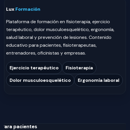
Lux
Formación
Plataforma de formación en fisioterapia, ejercicio
terapéutico, dolor musculoesquelético, ergonomía,
salud laboral y prevención de lesiones. Contenido
educativo para pacientes, fisioterapeutas,
entrenadores, oficinistas y empresas.
Ejercicio terapéutico
Fisioterapia
Dolor musculoesquelético
Ergonomía laboral
Para pacientes