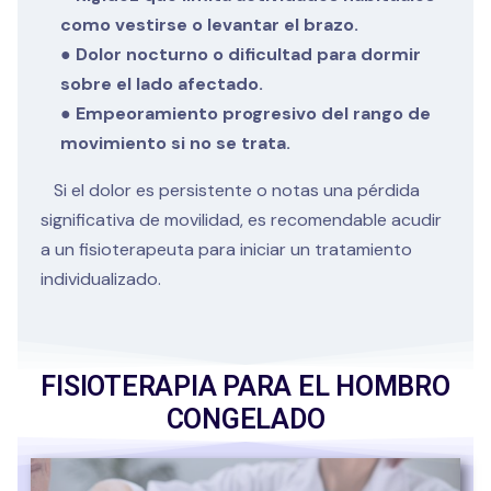
como vestirse o levantar el brazo.
● Dolor nocturno o dificultad para dormir
sobre el lado afectado.
● Empeoramiento progresivo del rango de
movimiento si no se trata.
Si el dolor es persistente o notas una pérdida
significativa de movilidad, es recomendable acudir
a un fisioterapeuta para iniciar un tratamiento
individualizado.
FISIOTERAPIA PARA EL HOMBRO
CONGELADO