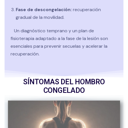
Fase de descongelación:
recuperación
gradual de la movilidad.
Un diagnóstico temprano y un plan de
fisioterapia adaptado a la fase de la lesión son
esenciales para prevenir secuelas y acelerar la
recuperación.
SÍNTOMAS DEL HOMBRO
CONGELADO