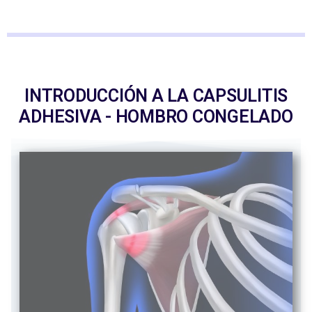
INTRODUCCIÓN A LA CAPSULITIS
ADHESIVA - HOMBRO CONGELADO