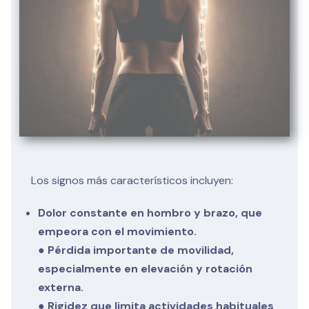
Los signos más característicos incluyen:
Dolor constante en hombro y brazo, que
empeora con el movimiento.
● Pérdida importante de movilidad,
especialmente en elevación y rotación
externa.
● Rigidez que limita actividades habituales