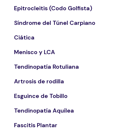
Epitrocleitis (Codo Golfista)
Síndrome del Túnel Carpiano
Ciática
Menisco y LCA
Tendinopatía Rotuliana
Artrosis de rodilla
Esguince de Tobillo
Tendinopatía Aquílea
Fascitis Plantar