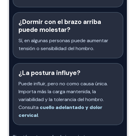
¿Dormir con el brazo arriba
puede molestar?
Sí, en algunas personas puede aumentar
tensión o sensibilidad del hombro.
¿La postura influye?
Puede influir, pero no como causa única.
Importa más la carga mantenida, la
variabilidad y la tolerancia del hombro.
Consulta
cuello adelantado y dolor
cervical
.