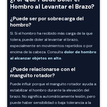
Hombro al Levantar el Brazo?
¿Puede ser por sobrecarga del
hombro?
Sí. Si el hombro ha recibido más carga de la que
tolera, puede doler al levantar el brazo,
especialmente en movimientos repetidos o por
encima de la cabeza. Consulta
dolor de hombro
al alcanzar objetos en alto
.
¿Puede relacionarse con el
manguito rotador?
Puede influir porque el manguito rotador ayuda a
estabilizar el hombro durante la elevación del
brazo. No significa automáticamente lesión, pero
puede haber sensibilidad o baja tolerancia a la