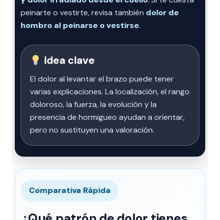
peinarte o vestirte, revisa también
dolor de
hombro al peinarse o vestirse
.
Idea clave
El dolor al levantar el brazo puede tener
varias explicaciones. La localización, el rango
doloroso, la fuerza, la evolución y la
presencia de hormigueo ayudan a orientar,
pero no sustituyen una valoración.
Comparativa Rápida
¿Qué patrón de dolor tienes