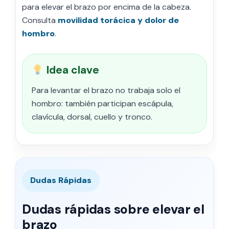
para elevar el brazo por encima de la cabeza.
Consulta
movilidad torácica y dolor de
hombro
.
Idea clave
Para levantar el brazo no trabaja solo el
hombro: también participan escápula,
clavícula, dorsal, cuello y tronco.
Dudas Rápidas
Dudas rápidas sobre elevar el
brazo