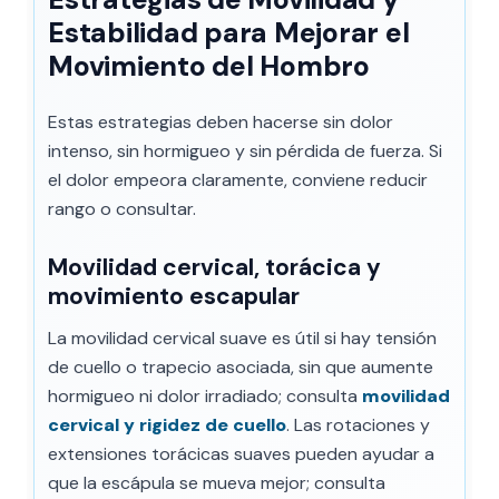
Estabilidad para Mejorar el
Movimiento del Hombro
Estas estrategias deben hacerse sin dolor
intenso, sin hormigueo y sin pérdida de fuerza. Si
el dolor empeora claramente, conviene reducir
rango o consultar.
Movilidad cervical, torácica y
movimiento escapular
La movilidad cervical suave es útil si hay tensión
de cuello o trapecio asociada, sin que aumente
hormigueo ni dolor irradiado; consulta
movilidad
cervical y rigidez de cuello
. Las rotaciones y
extensiones torácicas suaves pueden ayudar a
que la escápula se mueva mejor; consulta