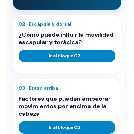
02 · Escápula y dorsal
¿Cómo puede influir la movilidad
escapular y torácica?
Ir al bloque 02 →
03 · Brazo arriba
Factores que pueden empeorar
movimientos por encima de la
cabeza
Ir al bloque 03 →