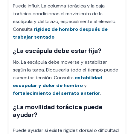
Puede influir. La columna torácica y la caja
torácica condicionan el movimiento de la
escápula y del brazo, especialmente al elevarlo.
Consulta
rigidez de hombro después de
trabajar sentado
.
¿La escápula debe estar fija?
No. La escápula debe moverse y estabilizar
según la tarea. Bloquearla todo el tiempo puede
aumentar tensión. Consulta
estabilidad
escapular y dolor de hombro
y
fortalecimiento del serrato anterior
.
¿La movilidad torácica puede
ayudar?
Puede ayudar si existe rigidez dorsal o dificultad