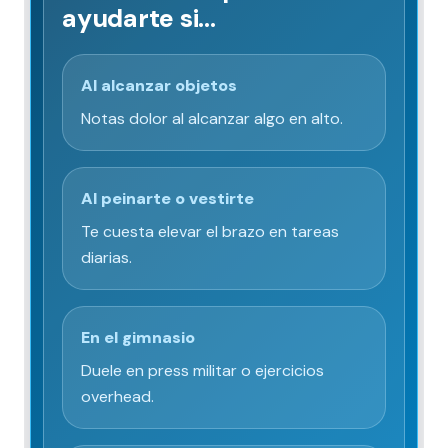
ayudarte si…
Al alcanzar objetos
Notas dolor al alcanzar algo en alto.
Al peinarte o vestirte
Te cuesta elevar el brazo en tareas
diarias.
En el gimnasio
Duele en press militar o ejercicios
overhead.