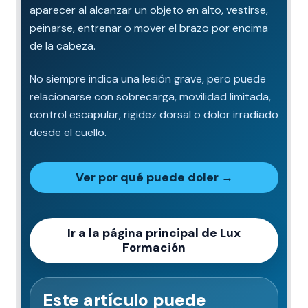
aparecer al alcanzar un objeto en alto, vestirse,
peinarse, entrenar o mover el brazo por encima
de la cabeza.
No siempre indica una lesión grave, pero puede
relacionarse con sobrecarga, movilidad limitada,
control escapular, rigidez dorsal o dolor irradiado
desde el cuello.
Ver por qué puede doler →
Ir a la página principal de Lux
Formación
Este artículo puede