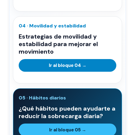
04 · Movilidad y estabilidad
Estrategias de movilidad y
estabilidad para mejorar el
movimiento
Ir al bloque 04 →
05 · Hábitos diarios
¿Qué hábitos pueden ayudarte a
reducir la sobrecarga diaria?
Ir al bloque 05 →