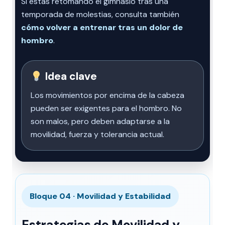
Si estás retomando el gimnasio tras una
temporada de molestias, consulta también
cómo volver a entrenar tras un dolor de
hombro
.
Idea clave
Los movimientos por encima de la cabeza
pueden ser exigentes para el hombro. No
son malos, pero deben adaptarse a la
movilidad, fuerza y tolerancia actual.
Bloque 04 · Movilidad y Estabilidad
Estrategias de Movilidad y