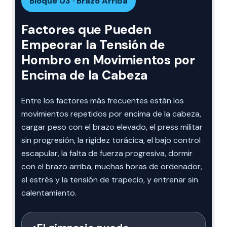
Bloque 03 · Brazo Arriba
Factores que Pueden
Empeorar la Tensión de
Hombro en Movimientos por
Encima de la Cabeza
Entre los factores más frecuentes están los
movimientos repetidos por encima de la cabeza,
cargar peso con el brazo elevado, el press militar
sin progresión, la rigidez torácica, el bajo control
escapular, la falta de fuerza progresiva, dormir
con el brazo arriba, muchas horas de ordenador,
el estrés y la tensión de trapecio, y entrenar sin
calentamiento.