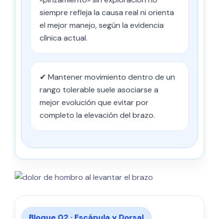
siempre refleja la causa real ni orienta
el mejor manejo, según la evidencia
clínica actual.
✔ Mantener movimiento dentro de un
rango tolerable suele asociarse a
mejor evolución que evitar por
completo la elevación del brazo.
Bloque 02 · Escápula y Dorsal