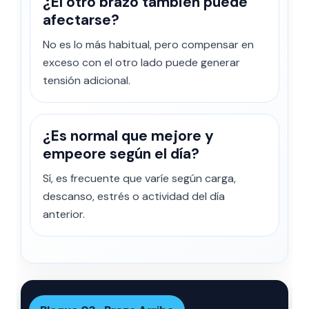
¿El otro brazo también puede
afectarse?
No es lo más habitual, pero compensar en
exceso con el otro lado puede generar
tensión adicional.
¿Es normal que mejore y
empeore según el día?
Sí, es frecuente que varíe según carga,
descanso, estrés o actividad del día
anterior.