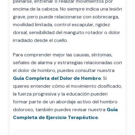
peinarse, entrenar o realizar movimientos por
encima de la cabeza. No siempre indica una lesión
grave, pero puede relacionarse con sobrecarga,
movilidad limitada, control escapular, rigidez
dorsal, sensibilidad del manguito rotador o dolor
irradiado desde el cuello.
Para comprender mejor las causas, síntomas,
señales de alarma y estrategias relacionadas con
el dolor de hombro, puedes consultar nuestra
Guía Completa del Dolor de Hombro
. Si
quieres entender cómo el movimiento dosificado,
la fuerza progresiva y la educación pueden
formar parte de un abordaje activo del hombro
doloroso, también puedes revisar nuestra
Guía
Completa de Ejercicio Terapéutico
.