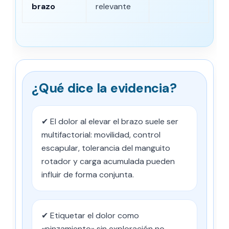
brazo
relevante
¿Qué dice la evidencia?
✔ El dolor al elevar el brazo suele ser
multifactorial: movilidad, control
escapular, tolerancia del manguito
rotador y carga acumulada pueden
influir de forma conjunta.
✔ Etiquetar el dolor como
«pinzamiento» sin exploración no