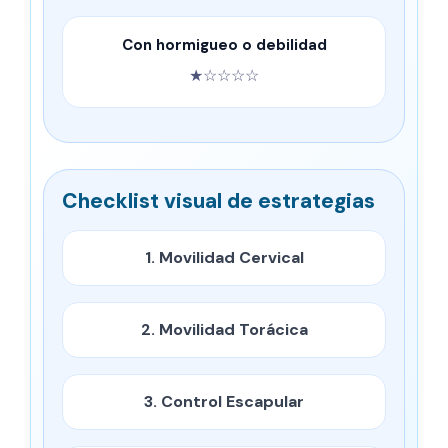
Con hormigueo o debilidad
★☆☆☆☆
Checklist visual de estrategias
1. Movilidad Cervical
2. Movilidad Torácica
3. Control Escapular