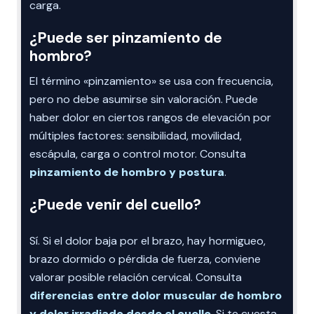
carga.
¿Puede ser pinzamiento de
hombro?
El término «pinzamiento» se usa con frecuencia,
pero no debe asumirse sin valoración. Puede
haber dolor en ciertos rangos de elevación por
múltiples factores: sensibilidad, movilidad,
escápula, carga o control motor. Consulta
pinzamiento de hombro y postura
.
¿Puede venir del cuello?
Sí. Si el dolor baja por el brazo, hay hormigueo,
brazo dormido o pérdida de fuerza, conviene
valorar posible relación cervical. Consulta
diferencias entre dolor muscular de hombro
y dolor irradiado desde el cuello
. Si te cuesta