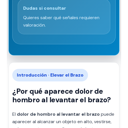
Dudas si consultar
Quieres saber qué señales requieren
valoración.
Introducción · Elevar el Brazo
¿Por qué aparece dolor de
hombro al levantar el brazo?
El
dolor de hombro al levantar el brazo
puede
aparecer al alcanzar un objeto en alto, vestirse,