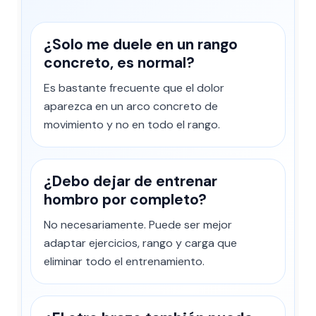
¿Solo me duele en un rango
concreto, es normal?
Es bastante frecuente que el dolor
aparezca en un arco concreto de
movimiento y no en todo el rango.
¿Debo dejar de entrenar
hombro por completo?
No necesariamente. Puede ser mejor
adaptar ejercicios, rango y carga que
eliminar todo el entrenamiento.