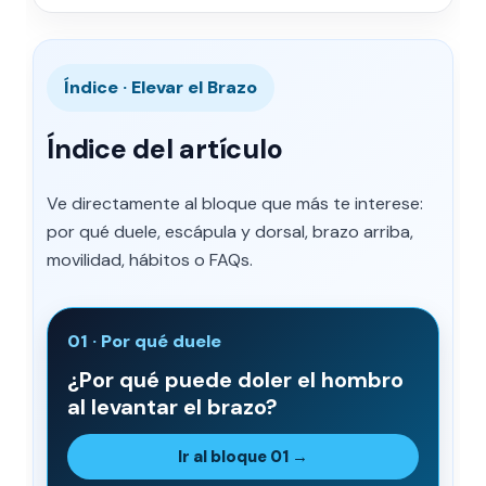
Índice · Elevar el Brazo
Índice del artículo
Ve directamente al bloque que más te interese:
por qué duele, escápula y dorsal, brazo arriba,
movilidad, hábitos o FAQs.
01 · Por qué duele
¿Por qué puede doler el hombro
al levantar el brazo?
Ir al bloque 01 →