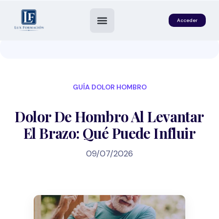
Acceder
GUÍA DOLOR HOMBRO
Dolor De Hombro Al Levantar
El Brazo: Qué Puede Influir
09/07/2026
es