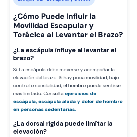
¿Cómo Puede Influir la
Movilidad Escapular y
Torácica al Levantar el Brazo?
¿La escápula influye al levantar el
brazo?
Sí. La escápula debe moverse y acompañar la
elevación del brazo. Si hay poca movilidad, bajo
control o sensibilidad, el hombro puede sentirse
más limitado. Consulta
ejercicios de
escápula,
escápula alada y dolor de hombro
en personas sedentarias.
¿La dorsal rígida puede limitar la
elevación?