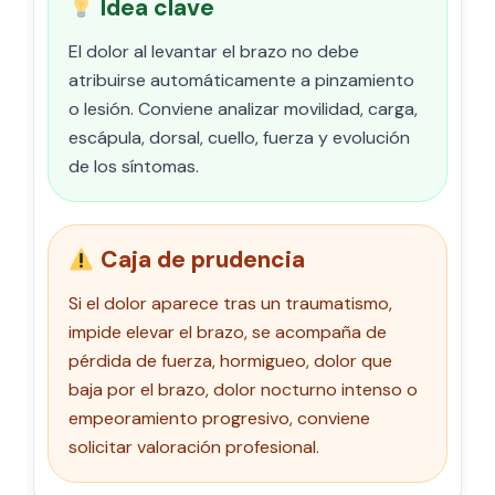
Idea clave
El dolor al levantar el brazo no debe
atribuirse automáticamente a pinzamiento
o lesión. Conviene analizar movilidad, carga,
escápula, dorsal, cuello, fuerza y evolución
de los síntomas.
Caja de prudencia
Si el dolor aparece tras un traumatismo,
impide elevar el brazo, se acompaña de
pérdida de fuerza, hormigueo, dolor que
baja por el brazo, dolor nocturno intenso o
empeoramiento progresivo, conviene
solicitar valoración profesional.