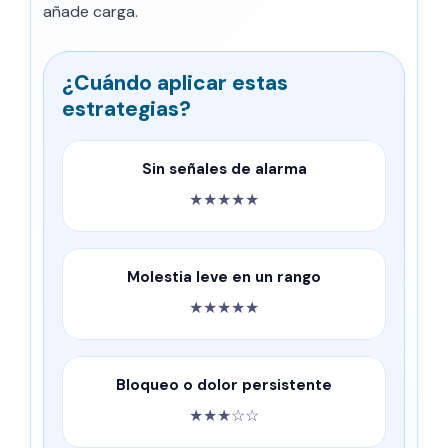
añade carga.
¿Cuándo aplicar estas
estrategias?
Sin señales de alarma
★★★★★
Molestia leve en un rango
★★★★★
Bloqueo o dolor persistente
★★★☆☆