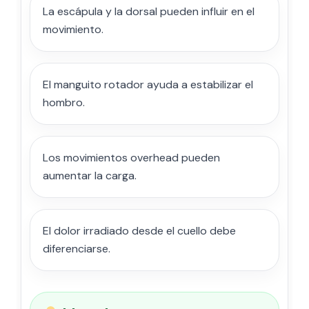
La escápula y la dorsal pueden influir en el
movimiento.
El manguito rotador ayuda a estabilizar el
hombro.
Los movimientos overhead pueden
aumentar la carga.
El dolor irradiado desde el cuello debe
diferenciarse.