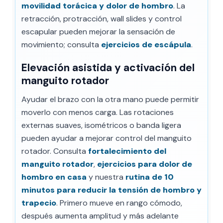
movilidad torácica y dolor de hombro
. La
retracción, protracción, wall slides y control
escapular pueden mejorar la sensación de
movimiento; consulta
ejercicios de escápula
.
Elevación asistida y activación del
manguito rotador
Ayudar el brazo con la otra mano puede permitir
moverlo con menos carga. Las rotaciones
externas suaves, isométricos o banda ligera
pueden ayudar a mejorar control del manguito
rotador. Consulta
fortalecimiento del
manguito rotador
,
ejercicios para dolor de
hombro en casa
y nuestra
rutina de 10
minutos para reducir la tensión de hombro y
trapecio
. Primero mueve en rango cómodo,
después aumenta amplitud y más adelante