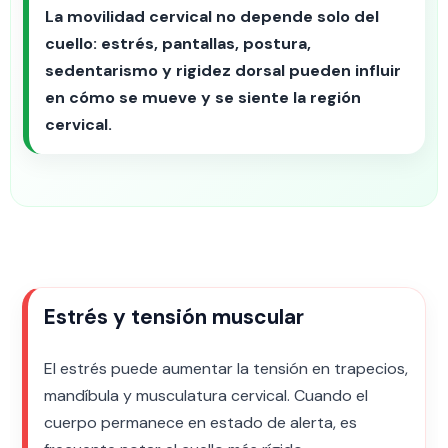
La movilidad cervical no depende solo del
cuello: estrés, pantallas, postura,
sedentarismo y rigidez dorsal pueden influir
en cómo se mueve y se siente la región
cervical.
Estrés y tensión muscular
El estrés puede aumentar la tensión en trapecios,
mandíbula y musculatura cervical. Cuando el
cuerpo permanece en estado de alerta, es