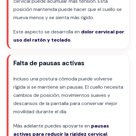
cervical puede acumular más tensión. Esta
posición mantenida puede hacer que el cuello se
mueva menos y se sienta más rígido.
Este aspecto se desarrolla en
dolor cervical por
uso del ratón y teclado
.
Falta de pausas activas
Incluso una postura cómoda puede volverse
rígida si se mantiene sin pausas. El cuello necesita
cambios de posición, movimientos suaves y
descansos de la pantalla para conservar mejor
movilidad durante el día.
Más adelante puedes apoyarte en
pausas
activas para reducir la rigidez cervical
.