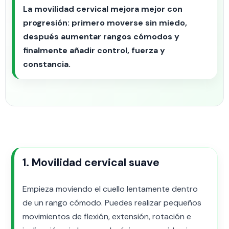
La movilidad cervical mejora mejor con
progresión: primero moverse sin miedo,
después aumentar rangos cómodos y
finalmente añadir control, fuerza y
constancia.
1. Movilidad cervical suave
Empieza moviendo el cuello lentamente dentro
de un rango cómodo. Puedes realizar pequeños
movimientos de flexión, extensión, rotación e