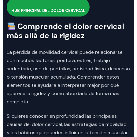
HUB PRINCIPAL DEL DOLOR CERVICAL
Comprende el dolor cervical
más allá de la rigidez
La pérdida de movilidad cervical puede relacionarse
con muchos factores: postura, estrés, trabajo
sedentario, uso de pantallas, actividad física, descanso
o tensión muscular acumulada. Comprender estos
elementos te ayudará a interpretar mejor por qué
aparece la rigidez y cómo abordarla de forma más
completa.
Si quieres conocer en profundidad las principales
causas del dolor cervical, las estrategias de movilidad
y los hábitos que pueden influir en la tensión muscular