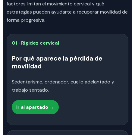
factores limitan el movimiento cervical y qué
estrategias pueden ayudarte a recuperar movilidad de
forma progresiva.
01 · Rigidez cervical
Por qué aparece la pérdida de
movilidad
Sedentarismo, ordenador, cuello adelantado y
trabajo sentado.
Ir al apartado →