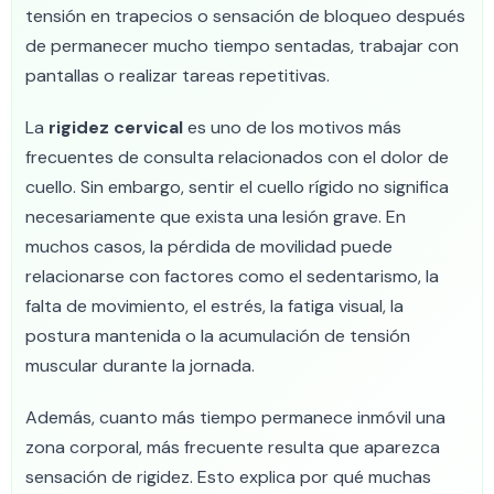
tensión en trapecios o sensación de bloqueo después
de permanecer mucho tiempo sentadas, trabajar con
pantallas o realizar tareas repetitivas.
La
rigidez cervical
es uno de los motivos más
frecuentes de consulta relacionados con el dolor de
cuello. Sin embargo, sentir el cuello rígido no significa
necesariamente que exista una lesión grave. En
muchos casos, la pérdida de movilidad puede
relacionarse con factores como el sedentarismo, la
falta de movimiento, el estrés, la fatiga visual, la
postura mantenida o la acumulación de tensión
muscular durante la jornada.
Además, cuanto más tiempo permanece inmóvil una
zona corporal, más frecuente resulta que aparezca
sensación de rigidez. Esto explica por qué muchas