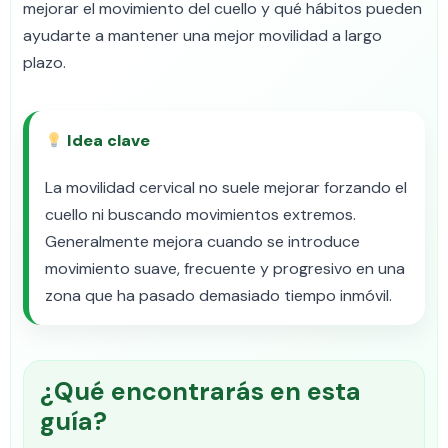
mejorar el movimiento del cuello y qué hábitos pueden
ayudarte a mantener una mejor movilidad a largo
plazo.
Idea clave
La movilidad cervical no suele mejorar forzando el
cuello ni buscando movimientos extremos.
Generalmente mejora cuando se introduce
movimiento suave, frecuente y progresivo en una
zona que ha pasado demasiado tiempo inmóvil.
¿Qué encontrarás en esta
guía?