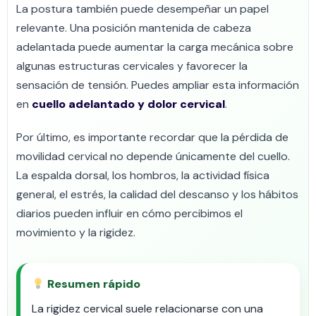
La postura también puede desempeñar un papel
relevante. Una posición mantenida de cabeza
adelantada puede aumentar la carga mecánica sobre
algunas estructuras cervicales y favorecer la
sensación de tensión. Puedes ampliar esta información
en
cuello adelantado y dolor cervical
.
Por último, es importante recordar que la pérdida de
movilidad cervical no depende únicamente del cuello.
La espalda dorsal, los hombros, la actividad física
general, el estrés, la calidad del descanso y los hábitos
diarios pueden influir en cómo percibimos el
movimiento y la rigidez.
Resumen rápido
La rigidez cervical suele relacionarse con una