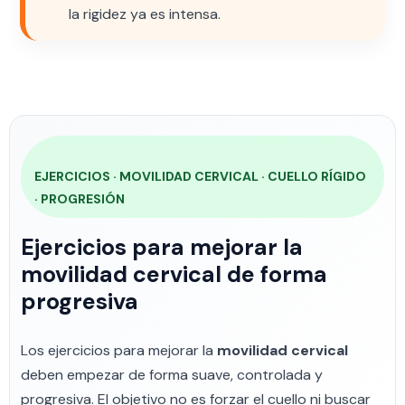
la rigidez ya es intensa.
EJERCICIOS · MOVILIDAD CERVICAL · CUELLO RÍGIDO
· PROGRESIÓN
Ejercicios para mejorar la
movilidad cervical de forma
progresiva
Los ejercicios para mejorar la
movilidad cervical
deben empezar de forma suave, controlada y
progresiva. El objetivo no es forzar el cuello ni buscar