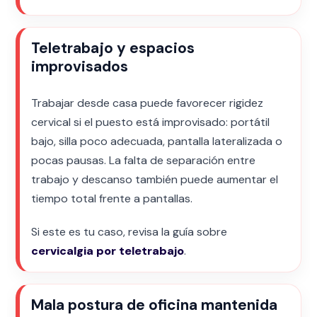
Teletrabajo y espacios
improvisados
Trabajar desde casa puede favorecer rigidez
cervical si el puesto está improvisado: portátil
bajo, silla poco adecuada, pantalla lateralizada o
pocas pausas. La falta de separación entre
trabajo y descanso también puede aumentar el
tiempo total frente a pantallas.
Si este es tu caso, revisa la guía sobre
cervicalgia por teletrabajo
.
Mala postura de oficina mantenida