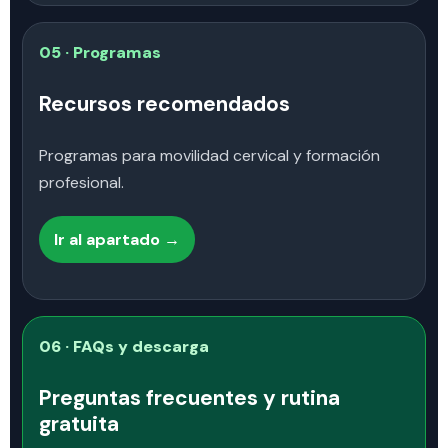
05 · Programas
Recursos recomendados
Programas para movilidad cervical y formación
profesional.
Ir al apartado →
06 · FAQs y descarga
Preguntas frecuentes y rutina
gratuita