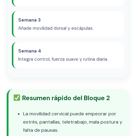
Semana 3
Añade movilidad dorsal y escápulas.
Semana 4
Integra control, fuerza suave y rutina diaria.
Resumen rápido del Bloque 2
La movilidad cervical puede empeorar por
estrés, pantallas, teletrabajo, mala postura y
falta de pausas.