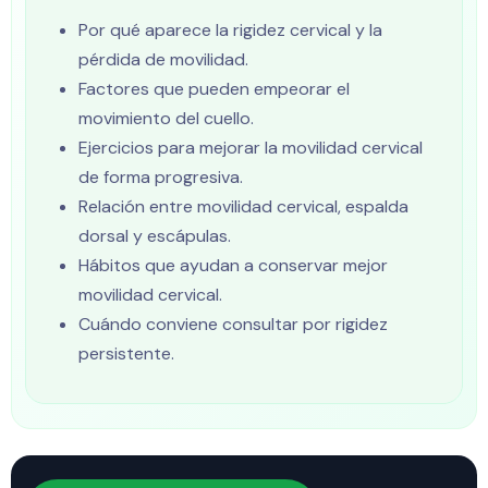
Por qué aparece la rigidez cervical y la
pérdida de movilidad.
Factores que pueden empeorar el
movimiento del cuello.
Ejercicios para mejorar la movilidad cervical
de forma progresiva.
Relación entre movilidad cervical, espalda
dorsal y escápulas.
Hábitos que ayudan a conservar mejor
movilidad cervical.
Cuándo conviene consultar por rigidez
persistente.