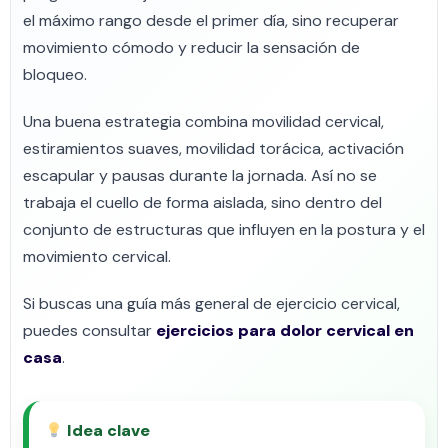
el máximo rango desde el primer día, sino recuperar
movimiento cómodo y reducir la sensación de
bloqueo.
Una buena estrategia combina movilidad cervical,
estiramientos suaves, movilidad torácica, activación
escapular y pausas durante la jornada. Así no se
trabaja el cuello de forma aislada, sino dentro del
conjunto de estructuras que influyen en la postura y el
movimiento cervical.
Si buscas una guía más general de ejercicio cervical,
puedes consultar
ejercicios para dolor cervical en
casa
.
Idea clave