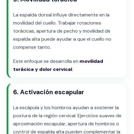
La espalda dorsal influye directamente en la
movilidad del cuello. Trabajar rotaciones
torácicas, apertura de pecho y movilidad de
espalda alta puede ayudar a que el cuello no
compense tanto.
Este enfoque se desarrolla en
movilidad
torácica y dolor cervical
.
6. Activación escapular
La escápula y los hombros ayudan a sostener la
postura de la región cervical. Ejercicios suaves de
aproximación escapular, apertura de hombros o
control de espalda alta pueden complementar la