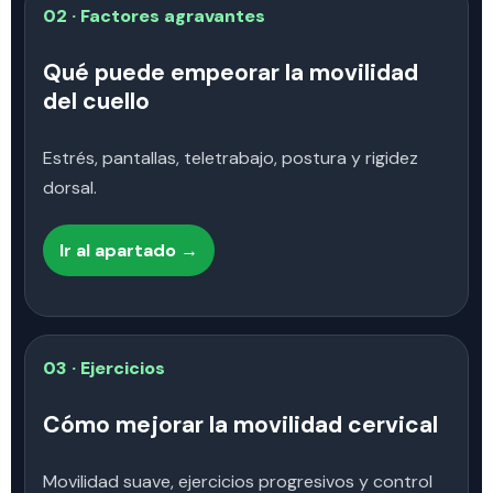
02 · Factores agravantes
Qué puede empeorar la movilidad
del cuello
Estrés, pantallas, teletrabajo, postura y rigidez
dorsal.
Ir al apartado →
03 · Ejercicios
Cómo mejorar la movilidad cervical
Movilidad suave, ejercicios progresivos y control