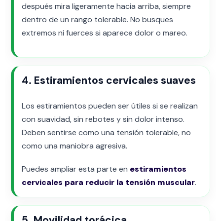
después mira ligeramente hacia arriba, siempre
dentro de un rango tolerable. No busques
extremos ni fuerces si aparece dolor o mareo.
4. Estiramientos cervicales suaves
Los estiramientos pueden ser útiles si se realizan
con suavidad, sin rebotes y sin dolor intenso.
Deben sentirse como una tensión tolerable, no
como una maniobra agresiva.
Puedes ampliar esta parte en
estiramientos
cervicales para reducir la tensión muscular
.
5. Movilidad torácica