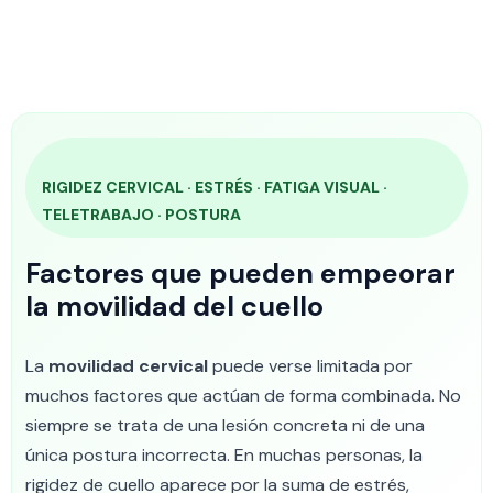
RIGIDEZ CERVICAL · ESTRÉS · FATIGA VISUAL ·
TELETRABAJO · POSTURA
Factores que pueden empeorar
la movilidad del cuello
La
movilidad cervical
puede verse limitada por
muchos factores que actúan de forma combinada. No
siempre se trata de una lesión concreta ni de una
única postura incorrecta. En muchas personas, la
rigidez de cuello aparece por la suma de estrés,