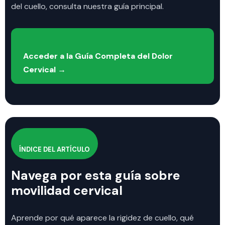
del cuello, consulta nuestra guía principal.
Acceder a la Guía Completa del Dolor
Cervical →
ÍNDICE DEL ARTÍCULO
Navega por esta guía sobre
movilidad cervical
Aprende por qué aparece la rigidez de cuello, qué