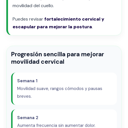
movilidad del cuello.
Puedes revisar
fortalecimiento cervical y
escapular para mejorar la postura
.
Progresión sencilla para mejorar
movilidad cervical
Semana 1
Movilidad suave, rangos cómodos y pausas
breves.
Semana 2
Aumenta frecuencia sin aumentar dolor.