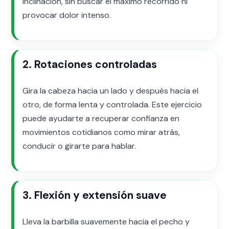
inclinación, sin buscar el máximo recorrido ni
provocar dolor intenso.
2. Rotaciones controladas
Gira la cabeza hacia un lado y después hacia el
otro, de forma lenta y controlada. Este ejercicio
puede ayudarte a recuperar confianza en
movimientos cotidianos como mirar atrás,
conducir o girarte para hablar.
3. Flexión y extensión suave
Lleva la barbilla suavemente hacia el pecho y