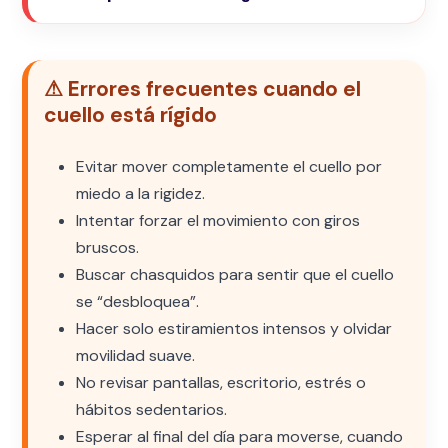
⚠ Errores frecuentes cuando el
cuello está rígido
Evitar mover completamente el cuello por
miedo a la rigidez.
Intentar forzar el movimiento con giros
bruscos.
Buscar chasquidos para sentir que el cuello
se “desbloquea”.
Hacer solo estiramientos intensos y olvidar
movilidad suave.
No revisar pantallas, escritorio, estrés o
hábitos sedentarios.
Esperar al final del día para moverse, cuando