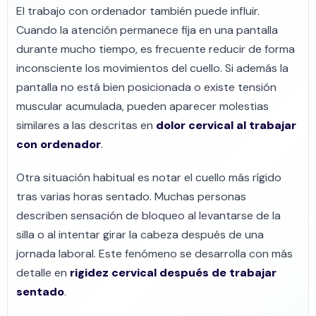
El trabajo con ordenador también puede influir.
Cuando la atención permanece fija en una pantalla
durante mucho tiempo, es frecuente reducir de forma
inconsciente los movimientos del cuello. Si además la
pantalla no está bien posicionada o existe tensión
muscular acumulada, pueden aparecer molestias
similares a las descritas en
dolor cervical al trabajar
con ordenador
.
Otra situación habitual es notar el cuello más rígido
tras varias horas sentado. Muchas personas
describen sensación de bloqueo al levantarse de la
silla o al intentar girar la cabeza después de una
jornada laboral. Este fenómeno se desarrolla con más
detalle en
rigidez cervical después de trabajar
sentado
.