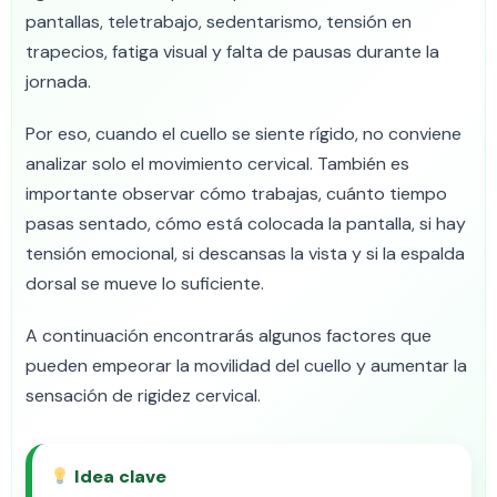
pantallas, teletrabajo, sedentarismo, tensión en
trapecios, fatiga visual y falta de pausas durante la
jornada.
Por eso, cuando el cuello se siente rígido, no conviene
analizar solo el movimiento cervical. También es
importante observar cómo trabajas, cuánto tiempo
pasas sentado, cómo está colocada la pantalla, si hay
tensión emocional, si descansas la vista y si la espalda
dorsal se mueve lo suficiente.
A continuación encontrarás algunos factores que
pueden empeorar la movilidad del cuello y aumentar la
sensación de rigidez cervical.
Idea clave