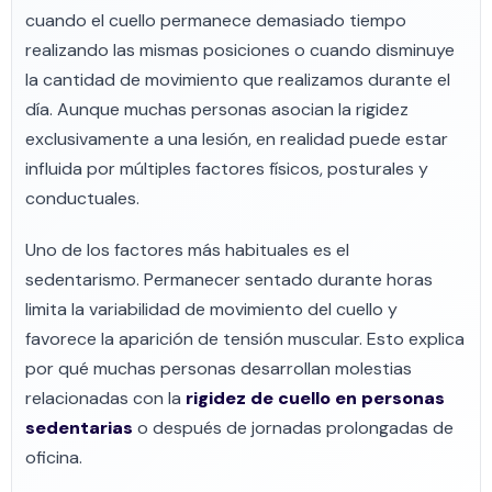
cuando el cuello permanece demasiado tiempo
realizando las mismas posiciones o cuando disminuye
la cantidad de movimiento que realizamos durante el
día. Aunque muchas personas asocian la rigidez
exclusivamente a una lesión, en realidad puede estar
influida por múltiples factores físicos, posturales y
conductuales.
Uno de los factores más habituales es el
sedentarismo. Permanecer sentado durante horas
limita la variabilidad de movimiento del cuello y
favorece la aparición de tensión muscular. Esto explica
por qué muchas personas desarrollan molestias
relacionadas con la
rigidez de cuello en personas
sedentarias
o después de jornadas prolongadas de
oficina.