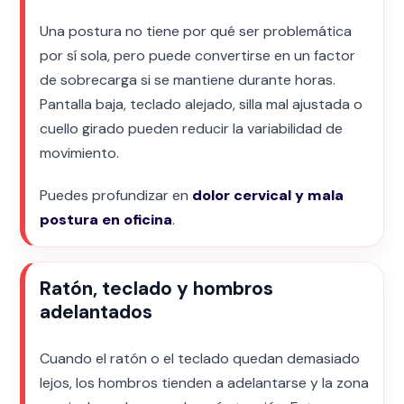
Una postura no tiene por qué ser problemática
por sí sola, pero puede convertirse en un factor
de sobrecarga si se mantiene durante horas.
Pantalla baja, teclado alejado, silla mal ajustada o
cuello girado pueden reducir la variabilidad de
movimiento.
Puedes profundizar en
dolor cervical y mala
postura en oficina
.
Ratón, teclado y hombros
adelantados
Cuando el ratón o el teclado quedan demasiado
lejos, los hombros tienden a adelantarse y la zona