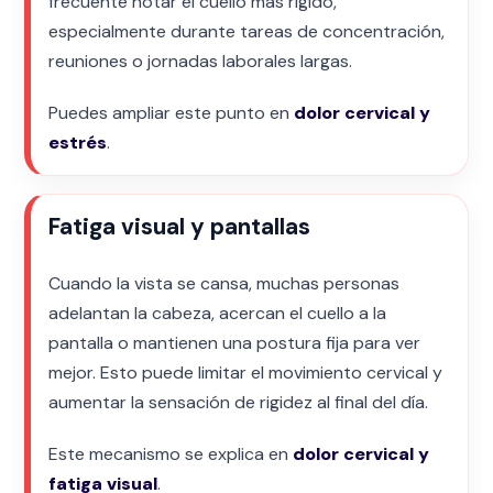
frecuente notar el cuello más rígido,
especialmente durante tareas de concentración,
reuniones o jornadas laborales largas.
Puedes ampliar este punto en
dolor cervical y
estrés
.
Fatiga visual y pantallas
Cuando la vista se cansa, muchas personas
adelantan la cabeza, acercan el cuello a la
pantalla o mantienen una postura fija para ver
mejor. Esto puede limitar el movimiento cervical y
aumentar la sensación de rigidez al final del día.
Este mecanismo se explica en
dolor cervical y
fatiga visual
.