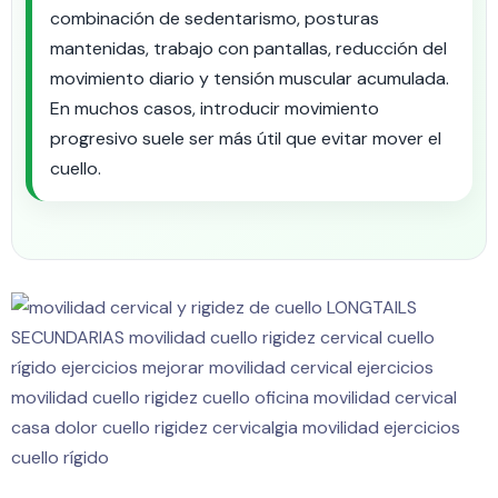
combinación de sedentarismo, posturas
mantenidas, trabajo con pantallas, reducción del
movimiento diario y tensión muscular acumulada.
En muchos casos, introducir movimiento
progresivo suele ser más útil que evitar mover el
cuello.