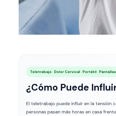
Teletrabajo · Dolor Cervical · Portátil · Pantall
¿Cómo Puede Influir
El teletrabajo puede influir en la tensió
personas pasan más horas en casa frent