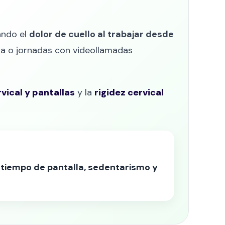
ando el
dolor de cuello al trabajar desde
da o jornadas con videollamadas
rvical y pantallas
y la
rigidez cervical
 tiempo de pantalla, sedentarismo y