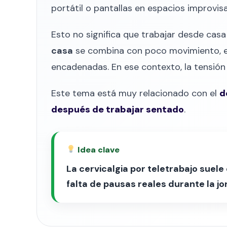
portátil o pantallas en espacios improvis
Esto no significa que trabajar desde casa
casa
se combina con poco movimiento, erg
encadenadas. En ese contexto, la tensión 
Este tema está muy relacionado con el
d
después de trabajar sentado
.
Idea clave
La cervicalgia por teletrabajo suel
falta de pausas reales durante la jo