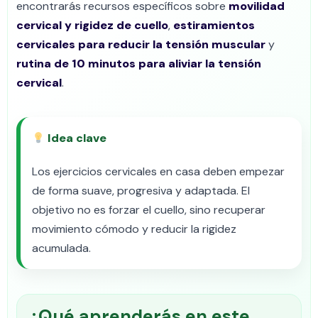
encontrarás recursos específicos sobre
movilidad
cervical y rigidez de cuello
,
estiramientos
cervicales para reducir la tensión muscular
y
rutina de 10 minutos para aliviar la tensión
cervical
.
Idea clave
Los ejercicios cervicales en casa deben empezar
de forma suave, progresiva y adaptada. El
objetivo no es forzar el cuello, sino recuperar
movimiento cómodo y reducir la rigidez
acumulada.
¿Qué aprenderás en este