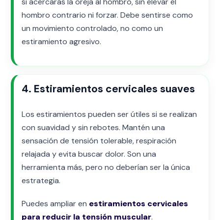
si acercaras la oreja al hombro, sin elevar el
hombro contrario ni forzar. Debe sentirse como
un movimiento controlado, no como un
estiramiento agresivo.
4. Estiramientos cervicales suaves
Los estiramientos pueden ser útiles si se realizan
con suavidad y sin rebotes. Mantén una
sensación de tensión tolerable, respiración
relajada y evita buscar dolor. Son una
herramienta más, pero no deberían ser la única
estrategia.
Puedes ampliar en
estiramientos cervicales
para reducir la tensión muscular
.