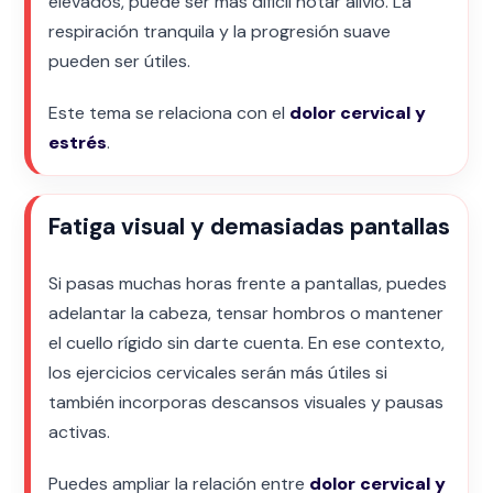
elevados, puede ser más difícil notar alivio. La
respiración tranquila y la progresión suave
pueden ser útiles.
Este tema se relaciona con el
dolor cervical y
estrés
.
Fatiga visual y demasiadas pantallas
Si pasas muchas horas frente a pantallas, puedes
adelantar la cabeza, tensar hombros o mantener
el cuello rígido sin darte cuenta. En ese contexto,
los ejercicios cervicales serán más útiles si
también incorporas descansos visuales y pausas
activas.
Puedes ampliar la relación entre
dolor cervical y