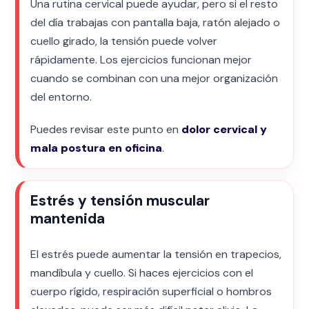
Una rutina cervical puede ayudar, pero si el resto
del día trabajas con pantalla baja, ratón alejado o
cuello girado, la tensión puede volver
rápidamente. Los ejercicios funcionan mejor
cuando se combinan con una mejor organización
del entorno.
Puedes revisar este punto en
dolor cervical y
mala postura en oficina
.
Estrés y tensión muscular
mantenida
El estrés puede aumentar la tensión en trapecios,
mandíbula y cuello. Si haces ejercicios con el
cuerpo rígido, respiración superficial o hombros