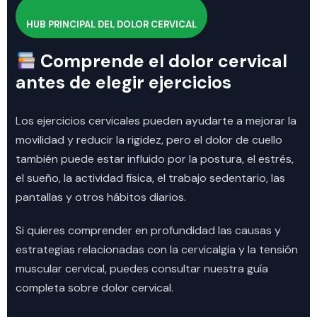
HUB PRINCIPAL DEL DOLOR CERVICAL
Comprende el dolor cervical
antes de elegir ejercicios
Los ejercicios cervicales pueden ayudarte a mejorar la
movilidad y reducir la rigidez, pero el dolor de cuello
también puede estar influido por la postura, el estrés,
el sueño, la actividad física, el trabajo sedentario, las
pantallas y otros hábitos diarios.
Si quieres comprender en profundidad las causas y
estrategias relacionadas con la cervicalgia y la tensión
muscular cervical, puedes consultar nuestra guía
completa sobre dolor cervical.