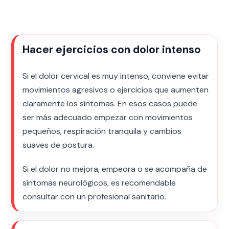
Hacer ejercicios con dolor intenso
Si el dolor cervical es muy intenso, conviene evitar
movimientos agresivos o ejercicios que aumenten
claramente los síntomas. En esos casos puede
ser más adecuado empezar con movimientos
pequeños, respiración tranquila y cambios
suaves de postura.
Si el dolor no mejora, empeora o se acompaña de
síntomas neurológicos, es recomendable
consultar con un profesional sanitario.