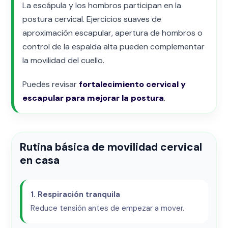
La escápula y los hombros participan en la
postura cervical. Ejercicios suaves de
aproximación escapular, apertura de hombros o
control de la espalda alta pueden complementar
la movilidad del cuello.
Puedes revisar
fortalecimiento cervical y
escapular para mejorar la postura
.
Rutina básica de movilidad cervical
en casa
1. Respiración tranquila
Reduce tensión antes de empezar a mover.