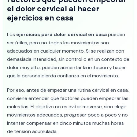
el dolor cervical al hacer
ejercicios en casa
Los
ejercicios para dolor cervical en casa
pueden
ser útiles, pero no todos los movimientos son
adecuados en cualquier momento. Si se realizan con
demasiada intensidad, sin control o en un contexto de
dolor muy alto, pueden aumentar la irritación y hacer
que la persona pierda confianza en el movimiento.
Por eso, antes de empezar una rutina cervical en casa,
conviene entender qué factores pueden empeorar las
molestias. El objetivo no es evitar moverse, sino elegir
movimientos adecuados, progresar poco a poco y no
intentar compensar en cinco minutos muchas horas
de tensión acumulada.