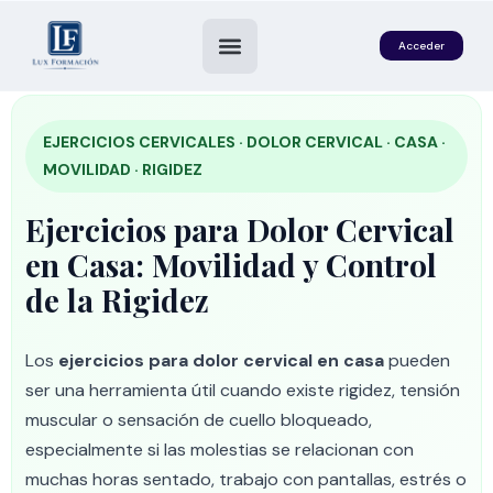
Acceder
EJERCICIOS CERVICALES · DOLOR CERVICAL · CASA ·
MOVILIDAD · RIGIDEZ
Ejercicios para Dolor Cervical
en Casa: Movilidad y Control
de la Rigidez
es
Los
ejercicios para dolor cervical en casa
pueden
ser una herramienta útil cuando existe rigidez, tensión
muscular o sensación de cuello bloqueado,
especialmente si las molestias se relacionan con
muchas horas sentado, trabajo con pantallas, estrés o