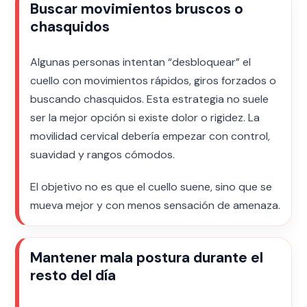
Buscar movimientos bruscos o
chasquidos
Algunas personas intentan “desbloquear” el
cuello con movimientos rápidos, giros forzados o
buscando chasquidos. Esta estrategia no suele
ser la mejor opción si existe dolor o rigidez. La
movilidad cervical debería empezar con control,
suavidad y rangos cómodos.
El objetivo no es que el cuello suene, sino que se
mueva mejor y con menos sensación de amenaza.
Mantener mala postura durante el
resto del día