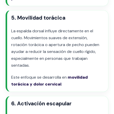
5. Movilidad torácica
La espalda dorsal influye directamente en el
cuello. Movimientos suaves de extensión,
rotación torácica o apertura de pecho pueden
ayudar a reducir la sensación de cuello rígido,
especialmente en personas que trabajan
sentadas.
Este enfoque se desarrolla en
movilidad
torácica y dolor cervical
.
6. Activación escapular