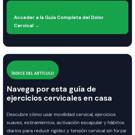
Acceder a la Guía Completa del Dolor
Cervical →
ÍNDICE DEL ARTÍCULO
Navega por esta guía de
ejercicios cervicales en casa
Descubre cómo usar movilidad cervical, ejercicios
suaves, estiramientos, activación escapular y hábitos
diarios para reducir rigidez y tensión cervical sin forzar