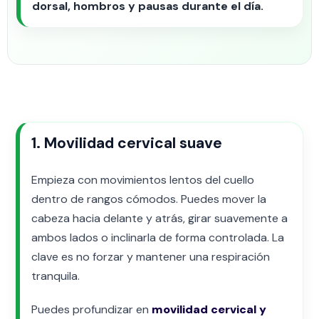
dorsal, hombros y pausas durante el día.
1. Movilidad cervical suave
Empieza con movimientos lentos del cuello
dentro de rangos cómodos. Puedes mover la
cabeza hacia delante y atrás, girar suavemente a
ambos lados o inclinarla de forma controlada. La
clave es no forzar y mantener una respiración
tranquila.
Puedes profundizar en
movilidad cervical y