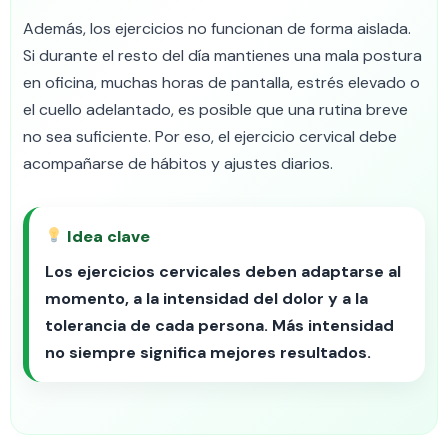
Además, los ejercicios no funcionan de forma aislada.
Si durante el resto del día mantienes una mala postura
en oficina, muchas horas de pantalla, estrés elevado o
el cuello adelantado, es posible que una rutina breve
no sea suficiente. Por eso, el ejercicio cervical debe
acompañarse de hábitos y ajustes diarios.
Idea clave
Los ejercicios cervicales deben adaptarse al
momento, a la intensidad del dolor y a la
tolerancia de cada persona. Más intensidad
no siempre significa mejores resultados.