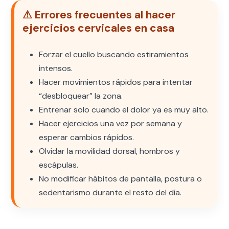
⚠ Errores frecuentes al hacer
ejercicios cervicales en casa
Forzar el cuello buscando estiramientos
intensos.
Hacer movimientos rápidos para intentar
“desbloquear” la zona.
Entrenar solo cuando el dolor ya es muy alto.
Hacer ejercicios una vez por semana y
esperar cambios rápidos.
Olvidar la movilidad dorsal, hombros y
escápulas.
No modificar hábitos de pantalla, postura o
sedentarismo durante el resto del día.