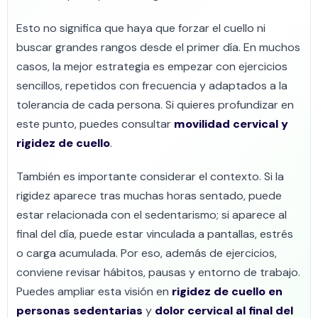
Esto no significa que haya que forzar el cuello ni
buscar grandes rangos desde el primer día. En muchos
casos, la mejor estrategia es empezar con ejercicios
sencillos, repetidos con frecuencia y adaptados a la
tolerancia de cada persona. Si quieres profundizar en
este punto, puedes consultar
movilidad cervical y
rigidez de cuello
.
También es importante considerar el contexto. Si la
rigidez aparece tras muchas horas sentado, puede
estar relacionada con el sedentarismo; si aparece al
final del día, puede estar vinculada a pantallas, estrés
o carga acumulada. Por eso, además de ejercicios,
conviene revisar hábitos, pausas y entorno de trabajo.
Puedes ampliar esta visión en
rigidez de cuello en
personas sedentarias
y
dolor cervical al final del