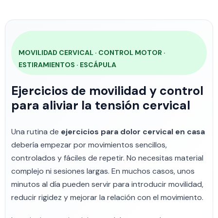
MOVILIDAD CERVICAL · CONTROL MOTOR ·
ESTIRAMIENTOS · ESCÁPULA
Ejercicios de movilidad y control
para aliviar la tensión cervical
Una rutina de
ejercicios para dolor cervical en casa
debería empezar por movimientos sencillos,
controlados y fáciles de repetir. No necesitas material
complejo ni sesiones largas. En muchos casos, unos
minutos al día pueden servir para introducir movilidad,
reducir rigidez y mejorar la relación con el movimiento.