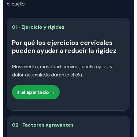
el cuello.
01 · Ejercicio y rigidez
Por qué los ejercicios cervicales
pueden ayudar a reducir la rigidez
Movimiento, movilidad cervical, cuello rígido y
dolor acumulado durante el día.
Ir al apartado →
02 · Factores agravantes