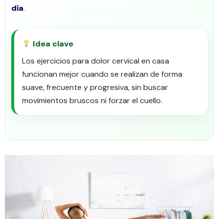
día
.
Idea clave
Los ejercicios para dolor cervical en casa
funcionan mejor cuando se realizan de forma
suave, frecuente y progresiva, sin buscar
movimientos bruscos ni forzar el cuello.