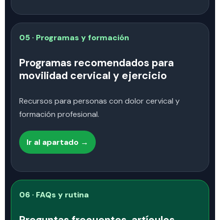
05 · Programas y formación
Programas recomendados para
movilidad cervical y ejercicio
Recursos para personas con dolor cervical y
formación profesional.
Ir al apartado →
06 · FAQs y rutina