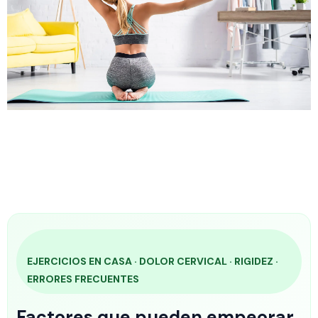
EJERCICIOS EN CASA · DOLOR CERVICAL · RIGIDEZ ·
ERRORES FRECUENTES
Factores que pueden empeorar