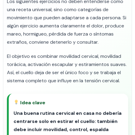
Los siguientes ejercicios no deben entenderse como
una receta universal, sino como categorías de
movimiento que pueden adaptarse a cada persona. Si
algún ejercicio aumenta claramente el dolor, produce
mareo, hormigueo, pérdida de fuerza o síntomas
extraños, conviene detenerlo y consultar.
El objetivo es combinar movilidad cervical, movilidad
torácica, activación escapular y estiramientos suaves.
Así, el cuello deja de ser el único foco y se trabaja el
sistema completo que influye en la tensión cervical.
Idea clave
Una buena rutina cervical en casa no debería
centrarse solo en estirar el cuello: también
debe incluir movilidad, control, espalda