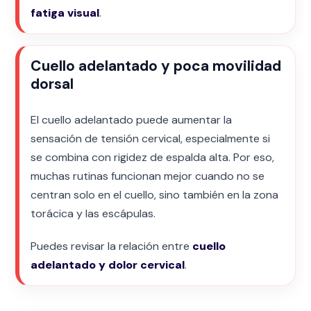
fatiga visual
.
Cuello adelantado y poca movilidad
dorsal
El cuello adelantado puede aumentar la
sensación de tensión cervical, especialmente si
se combina con rigidez de espalda alta. Por eso,
muchas rutinas funcionan mejor cuando no se
centran solo en el cuello, sino también en la zona
torácica y las escápulas.
Puedes revisar la relación entre
cuello
adelantado y dolor cervical
.