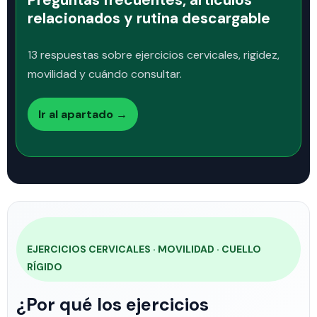
Preguntas frecuentes, artículos
relacionados y rutina descargable
13 respuestas sobre ejercicios cervicales, rigidez,
movilidad y cuándo consultar.
Ir al apartado →
EJERCICIOS CERVICALES · MOVILIDAD · CUELLO
RÍGIDO
¿Por qué los ejercicios