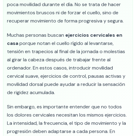
poca movilidad durante el día. No se trata de hacer
movimientos bruscos ni de forzar el cuello, sino de
recuperar movimiento de forma progresiva y segura.
Muchas personas buscan
ejercicios cervicales en
casa
porque notan el cuello rígido al levantarse,
tensión en trapecios al final de la jornada o molestias
al girar la cabeza después de trabajar frente al
ordenador. En estos casos, introducir movilidad
cervical suave, ejercicios de control, pausas activas y
movilidad dorsal puede ayudar a reducir la sensación
de rigidez acumulada.
Sin embargo, es importante entender que no todos
los dolores cervicales necesitan los mismos ejercicios.
La intensidad, la frecuencia, el tipo de movimiento y la
progresión deben adaptarse a cada persona. En