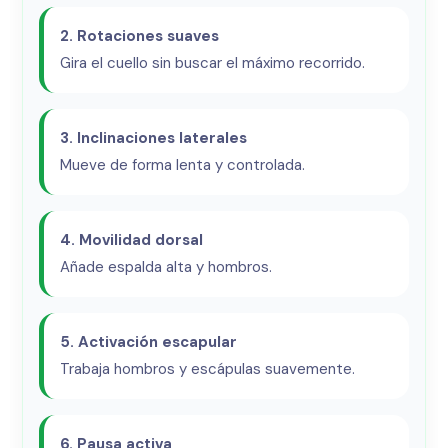
2. Rotaciones suaves
Gira el cuello sin buscar el máximo recorrido.
3. Inclinaciones laterales
Mueve de forma lenta y controlada.
4. Movilidad dorsal
Añade espalda alta y hombros.
5. Activación escapular
Trabaja hombros y escápulas suavemente.
6. Pausa activa