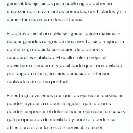
general, los ejercicios para cuello rígido deberían
empezar con movimientos cómodos, controlados y sin
aumentar claramente los síntomas.
El objetivo inicial no suele ser ganar fuerza máxima ni
buscar grandes rangos de movimiento, sino mejorar la
confianza, reducir la sensación de bloqueo y
recuperar variabilidad. El cuello tolera mejor el
movimiento frecuente y dosificado que la inmovilidad
prolongada o los ejercicios demasiado intensos
realizados de forma puntual.
En esta guía veremos por qué los ejercicios cervicales
pueden ayudar a reducir la rigidez, qué factores
pueden empeorar el dolor al hacer ejercicios en casa y
qué propuestas de movilidad y control pueden ser
útiles para aliviar la tensión cervical. También