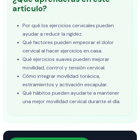
artículo?
Por qué los ejercicios cervicales pueden
ayudar a reducir la rigidez.
Qué factores pueden empeorar el dolor
cervical al hacer ejercicios en casa.
Qué ejercicios suaves pueden mejorar
movilidad, control y tensión cervical.
Cómo integrar movilidad torácica,
estiramientos y activación escapular.
Qué hábitos pueden ayudarte a mantener
una mejor movilidad cervical durante el día.