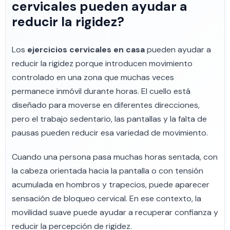
cervicales pueden ayudar a
reducir la rigidez?
Los
ejercicios cervicales en casa
pueden ayudar a
reducir la rigidez porque introducen movimiento
controlado en una zona que muchas veces
permanece inmóvil durante horas. El cuello está
diseñado para moverse en diferentes direcciones,
pero el trabajo sedentario, las pantallas y la falta de
pausas pueden reducir esa variedad de movimiento.
Cuando una persona pasa muchas horas sentada, con
la cabeza orientada hacia la pantalla o con tensión
acumulada en hombros y trapecios, puede aparecer
sensación de bloqueo cervical. En ese contexto, la
movilidad suave puede ayudar a recuperar confianza y
reducir la percepción de rigidez.