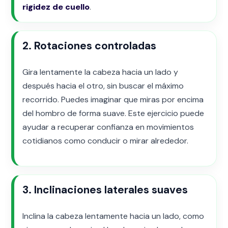
rigidez de cuello
.
2. Rotaciones controladas
Gira lentamente la cabeza hacia un lado y
después hacia el otro, sin buscar el máximo
recorrido. Puedes imaginar que miras por encima
del hombro de forma suave. Este ejercicio puede
ayudar a recuperar confianza en movimientos
cotidianos como conducir o mirar alrededor.
3. Inclinaciones laterales suaves
Inclina la cabeza lentamente hacia un lado, como