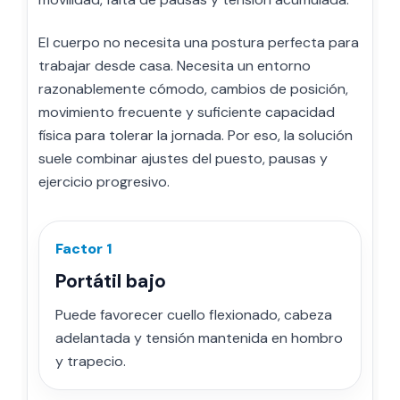
El cuerpo no necesita una postura perfecta para
trabajar desde casa. Necesita un entorno
razonablemente cómodo, cambios de posición,
movimiento frecuente y suficiente capacidad
física para tolerar la jornada. Por eso, la solución
suele combinar ajustes del puesto, pausas y
ejercicio progresivo.
Factor 1
Portátil bajo
Puede favorecer cuello flexionado, cabeza
adelantada y tensión mantenida en hombro
y trapecio.