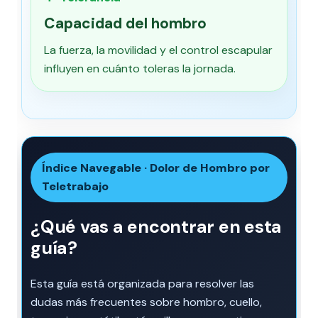
Capacidad del hombro
La fuerza, la movilidad y el control escapular
influyen en cuánto toleras la jornada.
Índice Navegable · Dolor de Hombro por
Teletrabajo
¿Qué vas a encontrar en esta
guía?
Esta guía está organizada para resolver las
dudas más frecuentes sobre hombro, cuello,