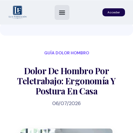
Acceder
GUÍA DOLOR HOMBRO
Dolor De Hombro Por
Teletrabajo: Ergonomía Y
Postura En Casa
es
06/07/2026