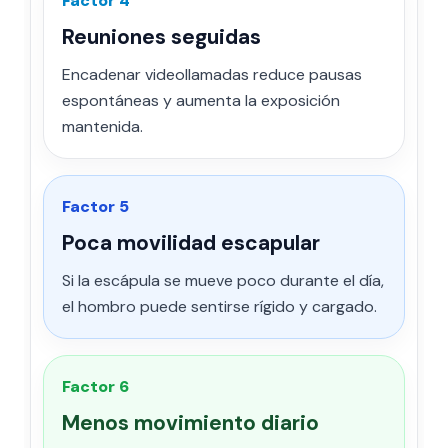
Factor 4
Reuniones seguidas
Encadenar videollamadas reduce pausas
espontáneas y aumenta la exposición
mantenida.
Factor 5
Poca movilidad escapular
Si la escápula se mueve poco durante el día,
el hombro puede sentirse rígido y cargado.
Factor 6
Menos movimiento diario