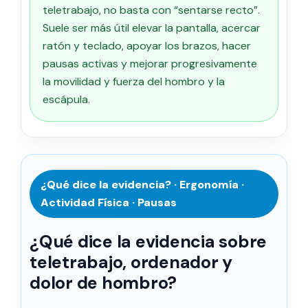
teletrabajo, no basta con “sentarse recto”.
Suele ser más útil elevar la pantalla, acercar
ratón y teclado, apoyar los brazos, hacer
pausas activas y mejorar progresivamente
la movilidad y fuerza del hombro y la
escápula.
¿Qué dice la evidencia? · Ergonomía ·
Actividad Física · Pausas
¿Qué dice la evidencia sobre
teletrabajo, ordenador y
dolor de hombro?