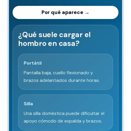
Por qué aparece →
¿Qué suele cargar el
hombro en casa?
Portátil
Pantalla baja, cuello flexionado y
brazos adelantados durante horas.
Silla
Una silla doméstica puede dificultar el
apoyo cómodo de espalda y brazos.