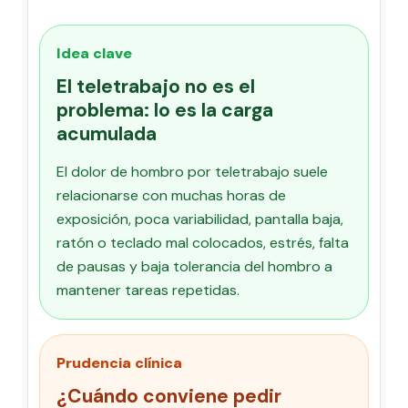
Idea clave
El teletrabajo no es el
problema: lo es la carga
acumulada
El dolor de hombro por teletrabajo suele
relacionarse con muchas horas de
exposición, poca variabilidad, pantalla baja,
ratón o teclado mal colocados, estrés, falta
de pausas y baja tolerancia del hombro a
mantener tareas repetidas.
Prudencia clínica
¿Cuándo conviene pedir