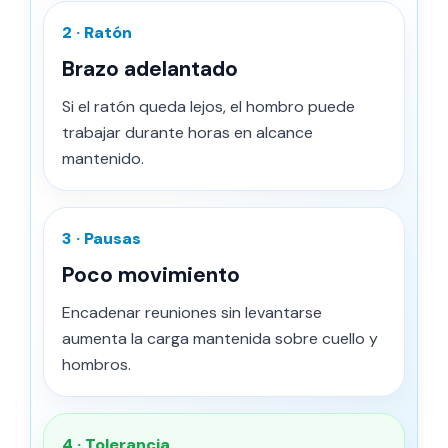
2 · Ratón
Brazo adelantado
Si el ratón queda lejos, el hombro puede
trabajar durante horas en alcance
mantenido.
3 · Pausas
Poco movimiento
Encadenar reuniones sin levantarse
aumenta la carga mantenida sobre cuello y
hombros.
4 · Tolerancia