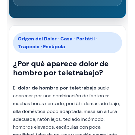
Origen del Dolor · Casa · Portátil ·
Trapecio · Escápula
¿Por qué aparece dolor de
hombro por teletrabajo?
El
dolor de hombro por teletrabajo
suele
aparecer por una combinación de factores:
muchas horas sentado, portátil demasiado bajo,
silla doméstica poco adaptada, mesa sin altura
adecuada, ratón lejos, teclado incómodo,
hombros elevados, escápulas con poca
movilidad, falta de pausas y tensión acumulada.