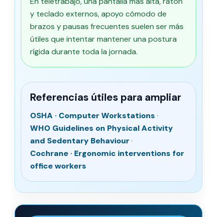
En teletrabajo, una pantalla más alta, ratón
y teclado externos, apoyo cómodo de
brazos y pausas frecuentes suelen ser más
útiles que intentar mantener una postura
rígida durante toda la jornada.
Referencias útiles para ampliar
OSHA · Computer Workstations
·
WHO Guidelines on Physical Activity
and Sedentary Behaviour
·
Cochrane · Ergonomic interventions for
office workers