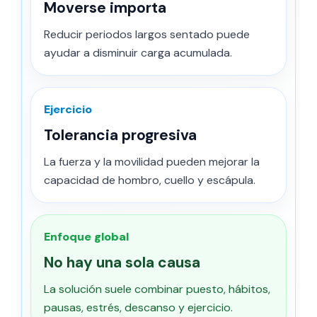
Moverse importa
Reducir periodos largos sentado puede
ayudar a disminuir carga acumulada.
Ejercicio
Tolerancia progresiva
La fuerza y la movilidad pueden mejorar la
capacidad de hombro, cuello y escápula.
Enfoque global
No hay una sola causa
La solución suele combinar puesto, hábitos,
pausas, estrés, descanso y ejercicio.