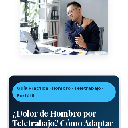
Guía Práctica · Hombro · Teletrabajo ·
Portátil
¿Dolor de Hombro por
Teletrabajo? Cómo Adaptar