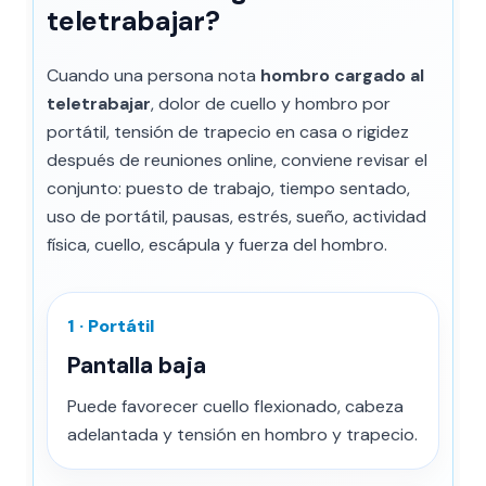
teletrabajar?
Cuando una persona nota
hombro cargado al
teletrabajar
, dolor de cuello y hombro por
portátil, tensión de trapecio en casa o rigidez
después de reuniones online, conviene revisar el
conjunto: puesto de trabajo, tiempo sentado,
uso de portátil, pausas, estrés, sueño, actividad
física, cuello, escápula y fuerza del hombro.
1 · Portátil
Pantalla baja
Puede favorecer cuello flexionado, cabeza
adelantada y tensión en hombro y trapecio.