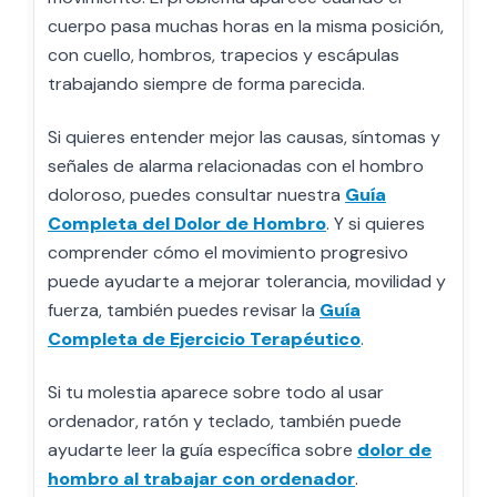
cuerpo pasa muchas horas en la misma posición,
con cuello, hombros, trapecios y escápulas
trabajando siempre de forma parecida.
Si quieres entender mejor las causas, síntomas y
señales de alarma relacionadas con el hombro
doloroso, puedes consultar nuestra
Guía
Completa del Dolor de Hombro
. Y si quieres
comprender cómo el movimiento progresivo
puede ayudarte a mejorar tolerancia, movilidad y
fuerza, también puedes revisar la
Guía
Completa de Ejercicio Terapéutico
.
Si tu molestia aparece sobre todo al usar
ordenador, ratón y teclado, también puede
ayudarte leer la guía específica sobre
dolor de
hombro al trabajar con ordenador
.