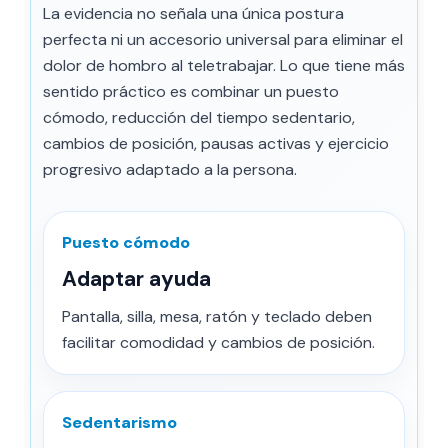
La evidencia no señala una única postura
perfecta ni un accesorio universal para eliminar el
dolor de hombro al teletrabajar. Lo que tiene más
sentido práctico es combinar un puesto
cómodo, reducción del tiempo sedentario,
cambios de posición, pausas activas y ejercicio
progresivo adaptado a la persona.
Puesto cómodo
Adaptar ayuda
Pantalla, silla, mesa, ratón y teclado deben
facilitar comodidad y cambios de posición.
Sedentarismo