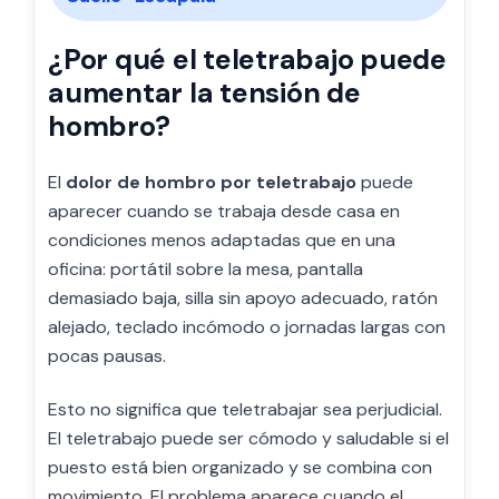
¿Por qué el teletrabajo puede
aumentar la tensión de
hombro?
El
dolor de hombro por teletrabajo
puede
aparecer cuando se trabaja desde casa en
condiciones menos adaptadas que en una
oficina: portátil sobre la mesa, pantalla
demasiado baja, silla sin apoyo adecuado, ratón
alejado, teclado incómodo o jornadas largas con
pocas pausas.
Esto no significa que teletrabajar sea perjudicial.
El teletrabajo puede ser cómodo y saludable si el
puesto está bien organizado y se combina con
movimiento. El problema aparece cuando el