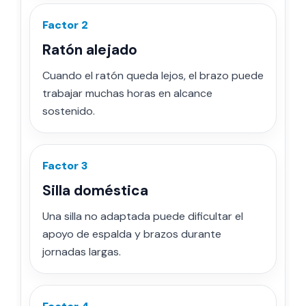
Factor 2
Ratón alejado
Cuando el ratón queda lejos, el brazo puede
trabajar muchas horas en alcance
sostenido.
Factor 3
Silla doméstica
Una silla no adaptada puede dificultar el
apoyo de espalda y brazos durante
jornadas largas.