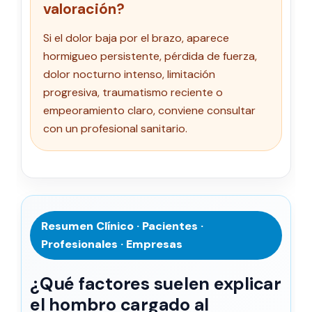
valoración?
Si el dolor baja por el brazo, aparece
hormigueo persistente, pérdida de fuerza,
dolor nocturno intenso, limitación
progresiva, traumatismo reciente o
empeoramiento claro, conviene consultar
con un profesional sanitario.
Resumen Clínico · Pacientes ·
Profesionales · Empresas
¿Qué factores suelen explicar
el hombro cargado al