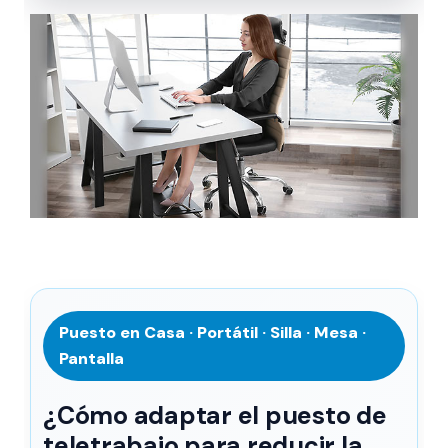
Puesto en Casa · Portátil · Silla · Mesa ·
Pantalla
¿Cómo adaptar el puesto de
teletrabajo para reducir la