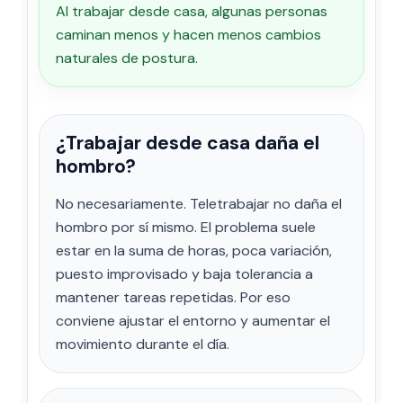
Al trabajar desde casa, algunas personas
caminan menos y hacen menos cambios
naturales de postura.
¿Trabajar desde casa daña el
hombro?
No necesariamente. Teletrabajar no daña el
hombro por sí mismo. El problema suele
estar en la suma de horas, poca variación,
puesto improvisado y baja tolerancia a
mantener tareas repetidas. Por eso
conviene ajustar el entorno y aumentar el
movimiento durante el día.