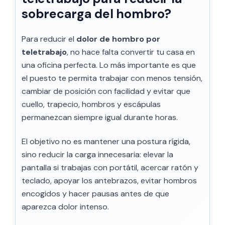
sobrecarga del hombro?
Para reducir el
dolor de hombro por
teletrabajo
, no hace falta convertir tu casa en
una oficina perfecta. Lo más importante es que
el puesto te permita trabajar con menos tensión,
cambiar de posición con facilidad y evitar que
cuello, trapecio, hombros y escápulas
permanezcan siempre igual durante horas.
El objetivo no es mantener una postura rígida,
sino reducir la carga innecesaria: elevar la
pantalla si trabajas con portátil, acercar ratón y
teclado, apoyar los antebrazos, evitar hombros
encogidos y hacer pausas antes de que
aparezca dolor intenso.