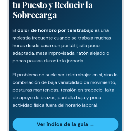
tu Puesto y Reducir la
Sobrecarga
El
dolor de hombro por teletrabajo
es una
molestia frecuente cuando se trabaja muchas
horas desde casa con portátil, silla poco
adaptada, mesa improvisada, ratón alejado o
pocas pausas durante la jornada.
El problema no suele ser teletrabajar en sí, sino la
combinación de baja variabilidad de movimiento,
posturas mantenidas, tensión en trapecio, falta
de apoyo de brazos, pantalla baja y poca
actividad física fuera del horario laboral.
Ver índice de la guía →