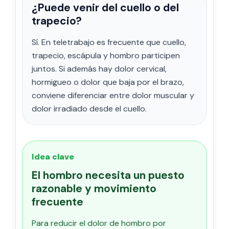
¿Puede venir del cuello o del
trapecio?
Sí. En teletrabajo es frecuente que cuello,
trapecio, escápula y hombro participen
juntos. Si además hay dolor cervical,
hormigueo o dolor que baja por el brazo,
conviene diferenciar entre dolor muscular y
dolor irradiado desde el cuello.
Idea clave
El hombro necesita un puesto
razonable y movimiento
frecuente
Para reducir el dolor de hombro por