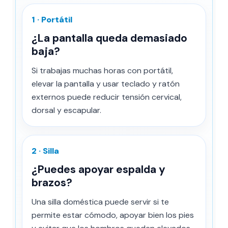
1 · Portátil
¿La pantalla queda demasiado
baja?
Si trabajas muchas horas con portátil,
elevar la pantalla y usar teclado y ratón
externos puede reducir tensión cervical,
dorsal y escapular.
2 · Silla
¿Puedes apoyar espalda y
brazos?
Una silla doméstica puede servir si te
permite estar cómodo, apoyar bien los pies