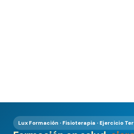
Lux Formación · Fisioterapia · Ejercicio Te