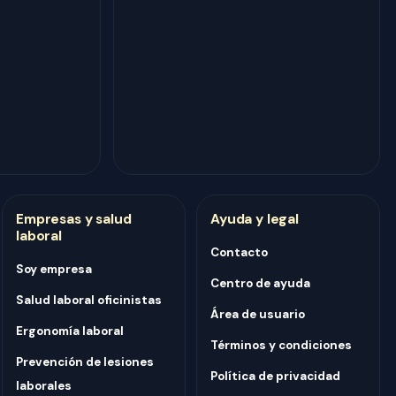
Empresas y salud
Ayuda y legal
laboral
Contacto
Soy empresa
Centro de ayuda
Salud laboral oficinistas
Área de usuario
Ergonomía laboral
Términos y condiciones
Prevención de lesiones
Política de privacidad
laborales