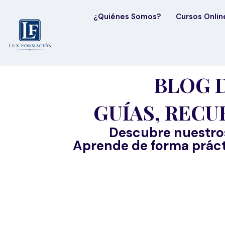
¿Quiénes Somos?
Cursos Onlin
BLOG 
GUÍAS, RECU
Descubre nuestros 
Aprende de forma práct