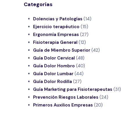
Categorías
Dolencias y Patologías
(14)
Ejercicio terapéutico
(15)
Ergonomía Empresas
(27)
Fisioterapia General
(12)
Guía de Miembro Superior
(42)
Guía Dolor Cervical
(48)
Guía Dolor Hombro
(40)
Guía Dolor Lumbar
(44)
Guía Dolor Rodilla
(27)
Guía Marketing para Fisioterapeutas
(31)
Prevención Riesgos Laborales
(24)
Primeros Auxilios Empresas
(20)