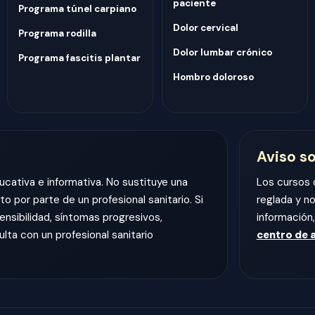
paciente
Programa túnel carpiano
Dolor cervical
Programa rodilla
Dolor lumbar crónico
Programa fascitis plantar
Hombro doloroso
Aviso s
ucativa e informativa. No sustituye una
Los cursos 
to por parte de un profesional sanitario. Si
reglada y no
ensibilidad, síntomas progresivos,
información
lta con un profesional sanitario
centro de 