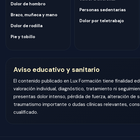
Dolor de hombro
Personas sedentarias
Brazo, muñeca y mano
Dolor por teletrabajo
Dolor de rodilla
Pie y tobillo
Aviso educativo y sanitario
El contenido publicado en Lux Formación tiene finalidad ed
valoración individual, diagnóstico, tratamiento ni seguimien
presentas dolor intenso, pérdida de fuerza, alteración de s
traumatismo importante o dudas clínicas relevantes, consu
cualificado.