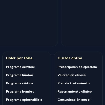
Dolor por zona
Cursos online
Programa cervical
Prescripción de ejercicio
Programa lumbar
Valoración clínica
Programa ciática
Plan de tratamiento
Programa hombro
Razonamiento clínico
Programa epicondilitis
Comunicación con el