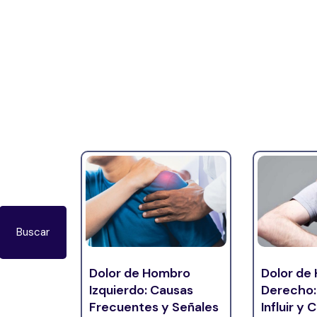
Buscar
Dolor de Hombro
Dolor de
Izquierdo: Causas
Derecho:
Frecuentes y Señales
Influir y