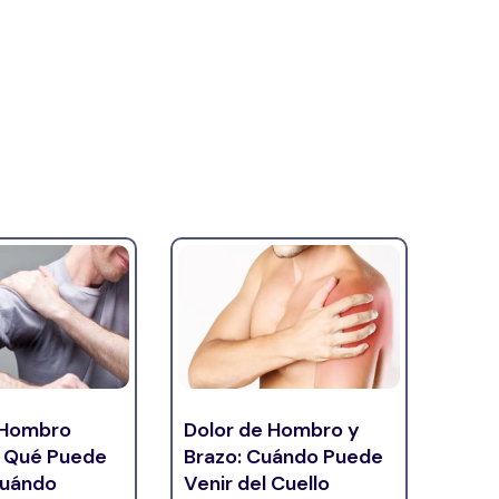
 Hombro
Dolor de Hombro y
 Qué Puede
Brazo: Cuándo Puede
 Cuándo
Venir del Cuello