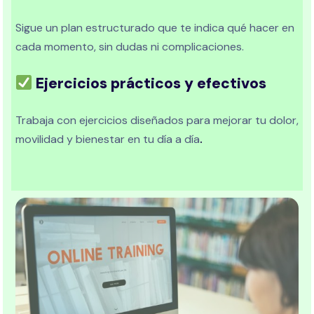
Sigue un plan estructurado que te indica qué hacer en
cada momento, sin dudas ni complicaciones.
Ejercicios prácticos y efectivos
Trabaja con ejercicios diseñados para mejorar tu dolor,
movilidad y bienestar en tu día a día
.