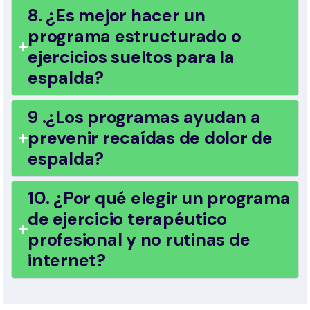
8. ¿Es mejor hacer un
programa estructurado o
ejercicios sueltos para la
espalda?
9 .¿Los programas ayudan a
prevenir recaídas de dolor de
espalda?
10. ¿Por qué elegir un programa
de ejercicio terapéutico
profesional y no rutinas de
internet?