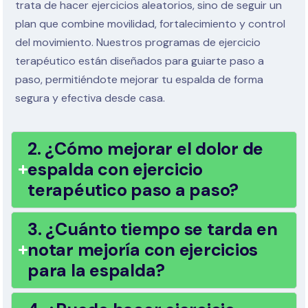
trata de hacer ejercicios aleatorios, sino de seguir un
plan que combine movilidad, fortalecimiento y control
del movimiento. Nuestros programas de ejercicio
terapéutico están diseñados para guiarte paso a
paso, permitiéndote mejorar tu espalda de forma
segura y efectiva desde casa.
2. ¿Cómo mejorar el dolor de
espalda con ejercicio
terapéutico paso a paso?
3. ¿Cuánto tiempo se tarda en
notar mejoría con ejercicios
para la espalda?