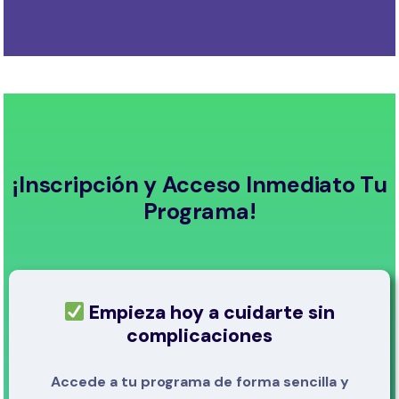
¡Inscripción y Acceso Inmediato Tu
Programa!
Empieza hoy a cuidarte sin
complicaciones
Accede a tu programa de forma sencilla y