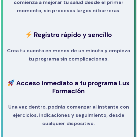
comienza a mejorar tu salud desde el primer
momento, sin procesos largos ni barreras.
Registro rápido y sencillo
Crea tu cuenta en menos de un minuto y empieza
tu programa sin complicaciones.
Acceso inmediato a tu programa Lux
Formación
Una vez dentro, podrás comenzar al instante con
ejercicios, indicaciones y seguimiento, desde
cualquier dispositivo.