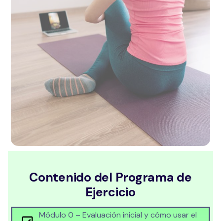
Contenido del Programa de
Ejercicio
Módulo 0 – Evaluación inicial y cómo usar el