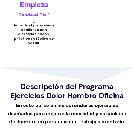
Empieza
Desde el Día 1
Accede al programa y
comienza con
ejercicios claros,
prácticos y fáciles de
seguir
Descripción del Programa
Ejercicios Dolor Hombro Oficina
En este curso online aprenderás ejercicios
diseñados para mejorar la movilidad y estabilidad
del hombro en personas con trabajo sedentario.