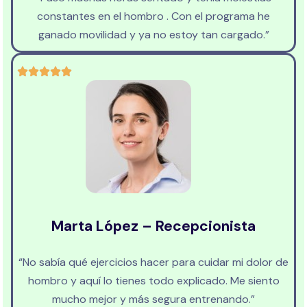
constantes en el hombro . Con el programa he
ganado movilidad y ya no estoy tan cargado.”
Marta López – Recepcionista
“No sabía qué ejercicios hacer para cuidar mi dolor de
hombro y aquí lo tienes todo explicado. Me siento
mucho mejor y más segura entrenando.”