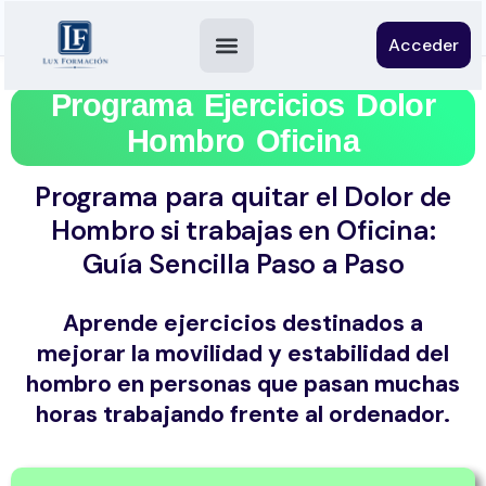
Acceder
Programa Ejercicios Dolor
Hombro Oficina
Programa para quitar el Dolor de
Hombro si trabajas en Oficina:
Guía Sencilla Paso a Paso
Aprende ejercicios destinados a
mejorar la movilidad y estabilidad del
hombro en personas que pasan muchas
horas trabajando frente al ordenador.