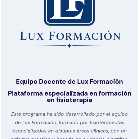
Equipo Docente de Lux Formación
Plataforma especializada en formación
en fisioterapia
Este programa ha sido desarrollado por el equipo
de Lux Formación, formado por fisioterapeutas
especializados en distintas áreas clínicas, con un