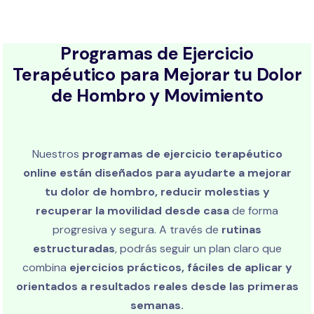
Programas de Ejercicio
Terapéutico para Mejorar tu Dolor
de Hombro y Movimiento
Nuestros
programas de ejercicio terapéutico
online están diseñados para ayudarte a mejorar
tu dolor de hombro, reducir molestias y
recuperar la movilidad desde casa
de forma
progresiva y segura. A través de
rutinas
estructuradas
, podrás seguir un plan claro que
combina
ejercicios prácticos, fáciles de aplicar y
orientados a resultados reales desde las primeras
semanas.