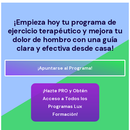
¡Empieza hoy tu programa de
ejercicio terapéutico y mejora tu
dolor de hombro con una guía
clara y efectiva desde casa!
¡Apuntarse al Programa!
¡Hazte PRO y Obtén
Acceso a Todos los
Programas Lux
Formación!