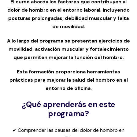
El curso aborda los factores que contribuyen al
dolor de hombro en el entorno laboral, incluyendo
posturas prolongadas, debilidad muscular y falta
de movilidad.
A lo largo del programa se presentan ejercicios de
movilidad, activación muscular y fortalecimiento
que permiten mejorar la función del hombro.
Esta formación proporciona herramientas
prácticas para mejorar la salud del hombro en el
entorno de oficina.
¿Qué aprenderás en este
programa?
✔ Comprender las causas del dolor de hombro en