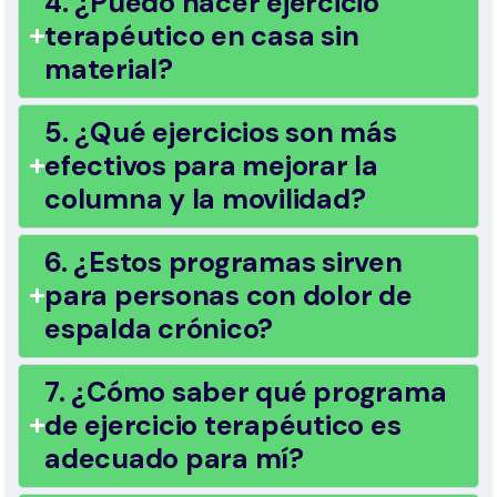
4. ¿Puedo hacer ejercicio
terapéutico en casa sin
material?
5. ¿Qué ejercicios son más
efectivos para mejorar la
columna y la movilidad?
6. ¿Estos programas sirven
para personas con dolor de
espalda crónico?
7. ¿Cómo saber qué programa
de ejercicio terapéutico es
adecuado para mí?