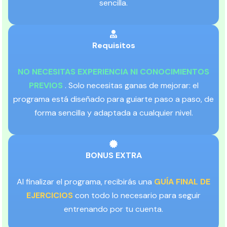
sencilla.
Requisitos
NO NECESITAS EXPERIENCIA NI CONOCIMIENTOS
PREVIOS
. Solo necesitas ganas de mejorar: el
programa está diseñado para guiarte paso a paso, de
forma sencilla y adaptada a cualquier nivel.
BONUS EXTRA
Al finalizar el programa, recibirás una
GUÍA FINAL DE
EJERCICIOS
con todo lo necesario para seguir
entrenando por tu cuenta.