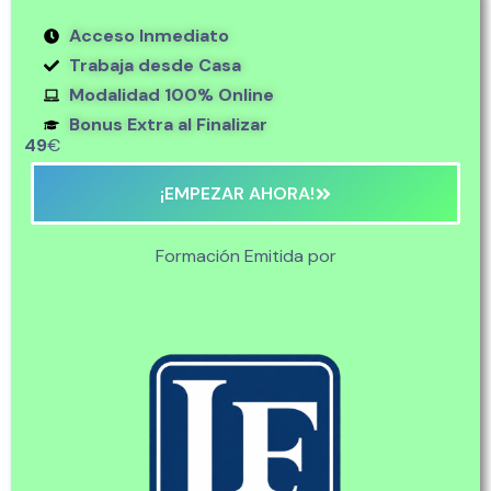
Acceso Inmediato
Trabaja desde Casa
Modalidad 100% Online
Bonus Extra al Finalizar
49
€
¡EMPEZAR AHORA!
Formación Emitida por