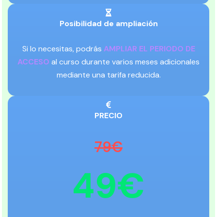
Posibilidad de ampliación
Si lo necesitas, podrás
AMPLIAR EL PERIODO DE
ACCESO
al curso durante varios meses adicionales
mediante una tarifa reducida.
PRECIO
79€
49€