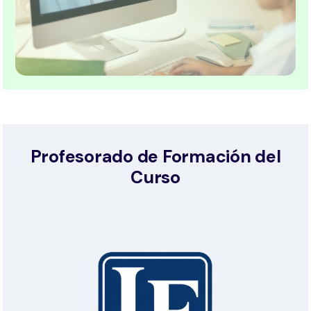
Profesorado de Formación del
Curso