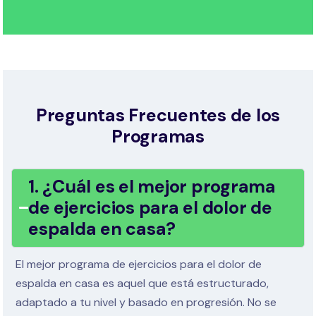
Preguntas Frecuentes de los
Programas
1. ¿Cuál es el mejor programa
de ejercicios para el dolor de
espalda en casa?
El mejor programa de ejercicios para el dolor de
espalda en casa es aquel que está estructurado,
adaptado a tu nivel y basado en progresión. No se