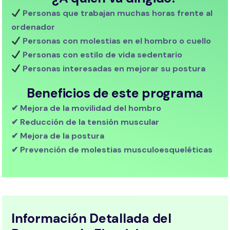
Personas que trabajan muchas horas frente al
ordenador
Personas con molestias en el hombro o cuello
Personas con estilo de vida sedentario
Personas interesadas en mejorar su postura
Beneficios de este programa
✔ Mejora de la movilidad del hombro
✔ Reducción de la tensión muscular
✔ Mejora de la postura
✔ Prevención de molestias musculoesqueléticas
Información Detallada del