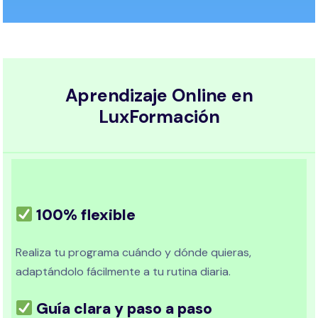
Aprendizaje Online en
LuxFormación
100% flexible
Realiza tu programa cuándo y dónde quieras,
adaptándolo fácilmente a tu rutina diaria.
Guía clara y paso a paso