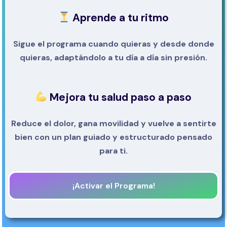
Aprende a tu ritmo
Sigue el programa cuando quieras y desde donde
quieras, adaptándolo a tu día a día sin presión.
Mejora tu salud paso a paso
Reduce el dolor, gana movilidad y vuelve a sentirte
bien con un plan guiado y estructurado pensado
para ti.
¡Activar el Programa!