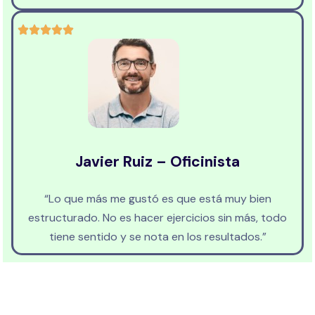
Javier Ruiz – Oficinista
“Lo que más me gustó es que está muy bien
estructurado. No es hacer ejercicios sin más, todo
tiene sentido y se nota en los resultados.”