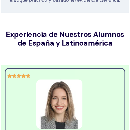
enfoque práctico y basado en evidencia científica.
Experiencia de Nuestros Alumnos
de España y Latinoamérica