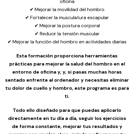
oficina
✔ Mejorar la movilidad del hombro
✔ Fortalecer la musculatura escapular
✔ Mejorar la postura corporal
✔ Reducir la tensión muscular
✔ Mejorar la función del hombro en actividades diarias
Esta formación proporciona herramientas
prácticas para mejorar la salud del hombro en el
entorno de oficina y, y, si pasas muchas horas
sentado enfrente al ordenador y necesitas eliminar
tu dolor de cuello y hombro, este programa es para
ti.
Todo ello diseñado para que puedas aplicarlo
directamente en tu día a día, seguir los ejercicios
de forma constante, mejorar tus resultados y