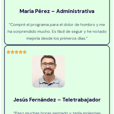
María Pérez – Administrativa
“Compré el programa para el dolor de hombro y me
ha sorprendido mucho. Es fácil de seguir y he notado
mejoría desde los primeros días.”
Jesús Fernández – Teletrabajador
“Paso muchas horas sentado y tenía molestias