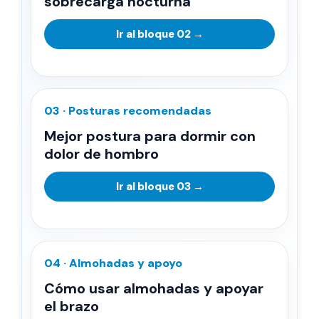
sobrecarga nocturna
Ir al bloque 02 →
03 · Posturas recomendadas
Mejor postura para dormir con
dolor de hombro
Ir al bloque 03 →
04 · Almohadas y apoyo
Cómo usar almohadas y apoyar
el brazo