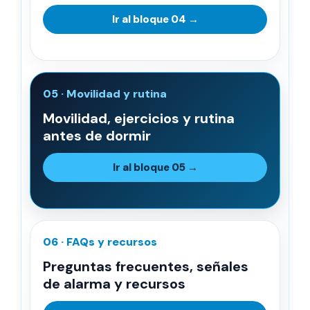
Ir al bloque 04 →
05 · Movilidad y rutina
Movilidad, ejercicios y rutina
antes de dormir
Ir al bloque 05 →
06 · FAQs y recursos
Preguntas frecuentes, señales
de alarma y recursos