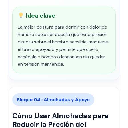
Idea clave
La mejor postura para dormir con dolor de
hombro suele ser aquella que evita presión
directa sobre el hombro sensible, mantiene
el brazo apoyado y permite que cuello,
escápula y hombro descansen sin quedar
en tensión mantenida.
Bloque 04 · Almohadas y Apoyo
Cómo Usar Almohadas para
Reducir la Presión del