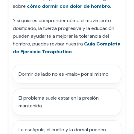
sobre
cómo dormir con dolor de hombro
.
Y si quieres comprender cómo el movimiento
dosificado, la fuerza progresiva y la educación
pueden ayudarte a mejorar la tolerancia del
hombro, puedes revisar nuestra
Guía Completa
de Ejercicio Terapéutico
.
Dormir de lado no es «malo» por sí mismo.
El problema suele estar en la presión
mantenida.
La escápula, el cuello y la dorsal pueden