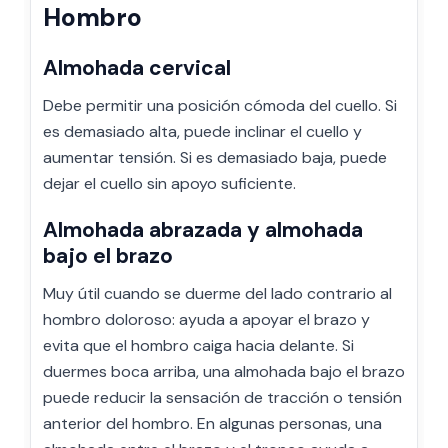
Hombro
Almohada cervical
Debe permitir una posición cómoda del cuello. Si
es demasiado alta, puede inclinar el cuello y
aumentar tensión. Si es demasiado baja, puede
dejar el cuello sin apoyo suficiente.
Almohada abrazada y almohada
bajo el brazo
Muy útil cuando se duerme del lado contrario al
hombro doloroso: ayuda a apoyar el brazo y
evita que el hombro caiga hacia delante. Si
duermes boca arriba, una almohada bajo el brazo
puede reducir la sensación de tracción o tensión
anterior del hombro. En algunas personas, una