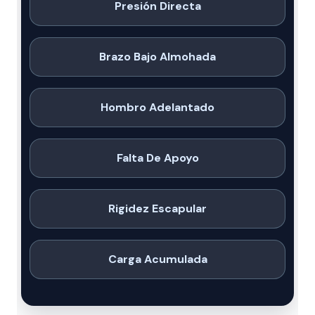
Presión Directa
Brazo Bajo Almohada
Hombro Adelantado
Falta De Apoyo
Rigidez Escapular
Carga Acumulada