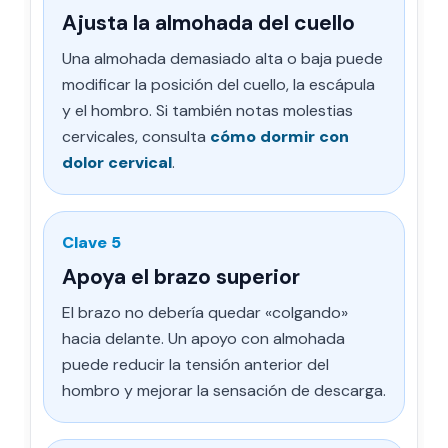
Ajusta la almohada del cuello
Una almohada demasiado alta o baja puede
modificar la posición del cuello, la escápula
y el hombro. Si también notas molestias
cervicales, consulta
cómo dormir con
dolor cervical
.
Clave 5
Apoya el brazo superior
El brazo no debería quedar «colgando»
hacia delante. Un apoyo con almohada
puede reducir la tensión anterior del
hombro y mejorar la sensación de descarga.