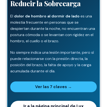
Reducir la Sobrecarga
El
dolor de hombro al dormir de lado
es una
molestia frecuente en personas que se
despiertan durante la noche, no encuentran una
postura cómoda o se levantan con rigidez en el
hombro, el cuello o el brazo.
No siempre indica una lesión importante, pero sí
puede relacionarse con la presión directa, la
posición del brazo, la falta de apoyo y la carga
acumulada durante el día.
Ver las 7 claves →
Ir a la página principal de Lux