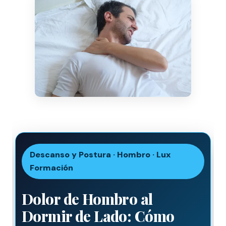
Descanso y Postura · Hombro · Lux
Formación
Dolor de Hombro al
Dormir de Lado: Cómo