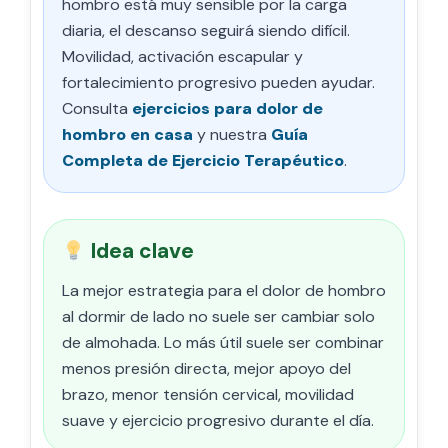
hombro está muy sensible por la carga
diaria, el descanso seguirá siendo difícil.
Movilidad, activación escapular y
fortalecimiento progresivo pueden ayudar.
Consulta
ejercicios para dolor de
hombro en casa
y nuestra
Guía
Completa de Ejercicio Terapéutico
.
Idea clave
La mejor estrategia para el dolor de hombro
al dormir de lado no suele ser cambiar solo
de almohada. Lo más útil suele ser combinar
menos presión directa, mejor apoyo del
brazo, menor tensión cervical, movilidad
suave y ejercicio progresivo durante el día.