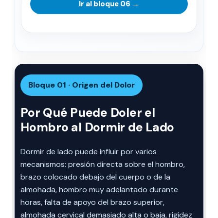
Ir al bloque 06 →
Bloque 01 · Origen del Dolor
Por Qué Puede Doler el
Hombro al Dormir de Lado
Dormir de lado puede influir por varios
mecanismos: presión directa sobre el hombro,
brazo colocado debajo del cuerpo o de la
almohada, hombro muy adelantado durante
horas, falta de apoyo del brazo superior,
almohada cervical demasiado alta o baja, rigidez