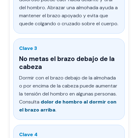
del hombro. Abrazar una almohada ayuda a
mantener el brazo apoyado y evita que
quede colgando o cruzado sobre el cuerpo.
Clave 3
No metas el brazo debajo de la
cabeza
Dormir con el brazo debajo de la almohada
o por encima de la cabeza puede aumentar
la tensión del hombro en algunas personas.
Consulta
dolor de hombro al dormir con
el brazo arriba
.
Clave 4