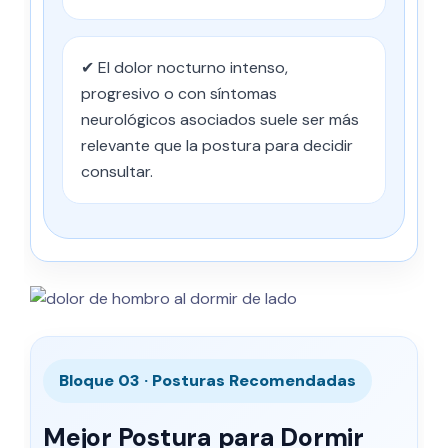
✔ El dolor nocturno intenso,
progresivo o con síntomas
neurológicos asociados suele ser más
relevante que la postura para decidir
consultar.
Bloque 03 · Posturas Recomendadas
Mejor Postura para Dormir