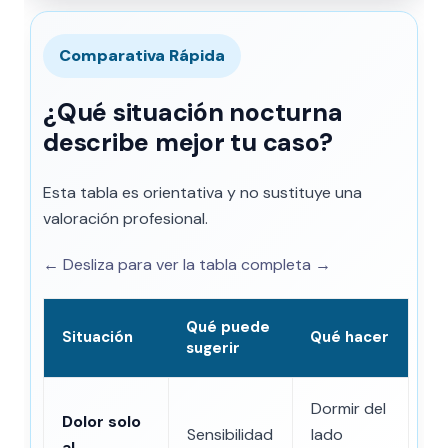
Comparativa Rápida
¿Qué situación nocturna
describe mejor tu caso?
Esta tabla es orientativa y no sustituye una
valoración profesional.
← Desliza para ver la tabla completa →
Qué puede
Situación
Qué hacer
sugerir
Dormir del
Dolor solo
Sensibilidad
lado
al