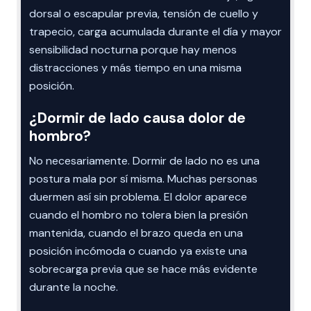
dorsal o escapular previa, tensión de cuello y
trapecio, carga acumulada durante el día y mayor
sensibilidad nocturna porque hay menos
distracciones y más tiempo en una misma
posición.
¿Dormir de lado causa dolor de
hombro?
No necesariamente. Dormir de lado no es una
postura mala por sí misma. Muchas personas
duermen así sin problema. El dolor aparece
cuando el hombro no tolera bien la presión
mantenida, cuando el brazo queda en una
posición incómoda o cuando ya existe una
sobrecarga previa que se hace más evidente
durante la noche.