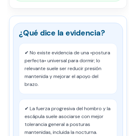
¿Qué dice la evidencia?
✔ No existe evidencia de una «postura
perfecta» universal para dormir; lo
relevante suele ser reducir presión
mantenida y mejorar el apoyo del
brazo.
✔ La fuerza progresiva del hombro y la
escápula suele asociarse con mejor
tolerancia general a posturas
mantenidas, incluida la nocturna.