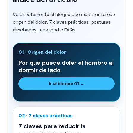
Ve directamente al bloque que más te interese:
origen del dolor, 7 claves prácticas, posturas,
almohadas, movilidad o FAQs.
01 · Origen del dolor
Por qué puede doler el hombro al
dormir de lado
Ir al bloque 01 →
02 · 7 claves prácticas
7 claves para reducir la