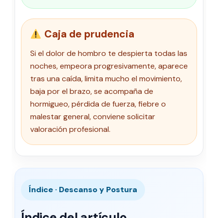
Caja de prudencia
Si el dolor de hombro te despierta todas las
noches, empeora progresivamente, aparece
tras una caída, limita mucho el movimiento,
baja por el brazo, se acompaña de
hormigueo, pérdida de fuerza, fiebre o
malestar general, conviene solicitar
valoración profesional.
Índice · Descanso y Postura
Índice del artículo