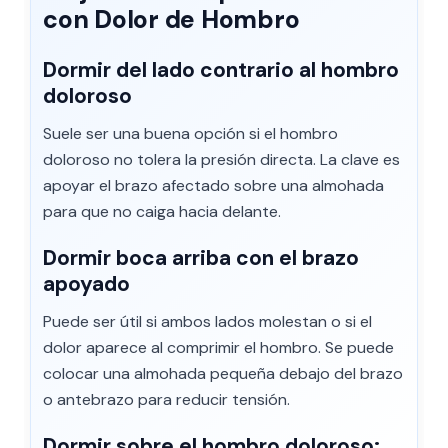
con Dolor de Hombro
Dormir del lado contrario al hombro
doloroso
Suele ser una buena opción si el hombro
doloroso no tolera la presión directa. La clave es
apoyar el brazo afectado sobre una almohada
para que no caiga hacia delante.
Dormir boca arriba con el brazo
apoyado
Puede ser útil si ambos lados molestan o si el
dolor aparece al comprimir el hombro. Se puede
colocar una almohada pequeña debajo del brazo
o antebrazo para reducir tensión.
Dormir sobre el hombro doloroso: