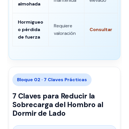
mantenida
elevado
almohada
Hormigueo
Requiere
o pérdida
Consultar
valoración
de fuerza
Bloque 02 · 7 Claves Prácticas
7 Claves para Reducir la
Sobrecarga del Hombro al
Dormir de Lado