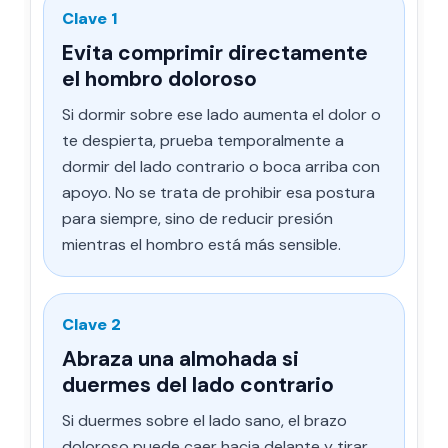
Clave 1
Evita comprimir directamente
el hombro doloroso
Si dormir sobre ese lado aumenta el dolor o
te despierta, prueba temporalmente a
dormir del lado contrario o boca arriba con
apoyo. No se trata de prohibir esa postura
para siempre, sino de reducir presión
mientras el hombro está más sensible.
Clave 2
Abraza una almohada si
duermes del lado contrario
Si duermes sobre el lado sano, el brazo
doloroso puede caer hacia delante y tirar