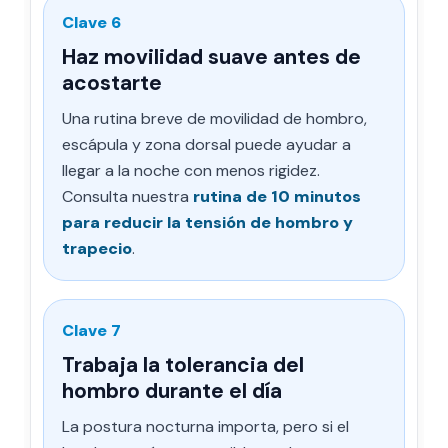
Clave 6
Haz movilidad suave antes de
acostarte
Una rutina breve de movilidad de hombro,
escápula y zona dorsal puede ayudar a
llegar a la noche con menos rigidez.
Consulta nuestra
rutina de 10 minutos
para reducir la tensión de hombro y
trapecio
.
Clave 7
Trabaja la tolerancia del
hombro durante el día
La postura nocturna importa, pero si el