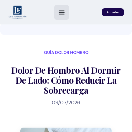
Acceder
GUÍA DOLOR HOMBRO
Dolor De Hombro Al Dormir
De Lado: Cómo Reducir La
Sobrecarga
es
09/07/2026