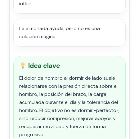
influir.
La almohada ayuda, pero no es una
solución mágica.
Idea clave
El dolor de hombro al dormir de lado suele
relacionarse con la presión directa sobre el
hombro, la posición del brazo, la carga
acumulada durante el día y la tolerancia del
hombro. El objetivo no es dormir «perfecto»,
sino reducir compresión, mejorar apoyos y
recuperar movilidad y fuerza de forma
progresiva.