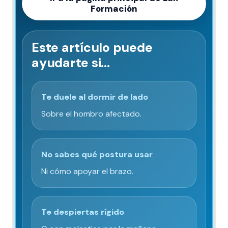
Formación
Este artículo puede
ayudarte si…
Te duele al dormir de lado
Sobre el hombro afectado.
No sabes qué postura usar
Ni cómo apoyar el brazo.
Te despiertas rígido