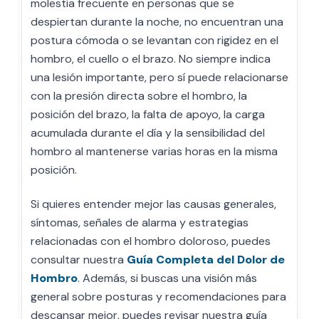
molestia frecuente en personas que se
despiertan durante la noche, no encuentran una
postura cómoda o se levantan con rigidez en el
hombro, el cuello o el brazo. No siempre indica
una lesión importante, pero sí puede relacionarse
con la presión directa sobre el hombro, la
posición del brazo, la falta de apoyo, la carga
acumulada durante el día y la sensibilidad del
hombro al mantenerse varias horas en la misma
posición.
Si quieres entender mejor las causas generales,
síntomas, señales de alarma y estrategias
relacionadas con el hombro doloroso, puedes
consultar nuestra
Guía Completa del Dolor de
Hombro
. Además, si buscas una visión más
general sobre posturas y recomendaciones para
descansar mejor, puedes revisar nuestra guía