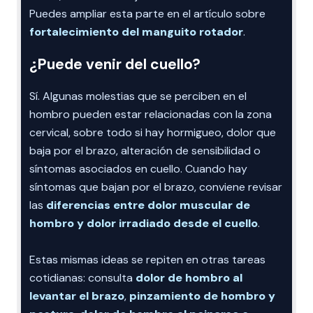
Puedes ampliar esta parte en el artículo sobre
fortalecimiento del manguito rotador
.
¿Puede venir del cuello?
Sí. Algunas molestias que se perciben en el
hombro pueden estar relacionadas con la zona
cervical, sobre todo si hay hormigueo, dolor que
baja por el brazo, alteración de sensibilidad o
síntomas asociados en cuello. Cuando hay
síntomas que bajan por el brazo, conviene revisar
las
diferencias entre dolor muscular de
hombro y dolor irradiado desde el cuello
.
Estas mismas ideas se repiten en otras tareas
cotidianas: consulta
dolor de hombro al
levantar el brazo
,
pinzamiento de hombro y