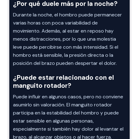
¿Por qué duele más por la noche?
Durante la noche, el hombro puede permanecer
varias horas con poca variabilidad de
movimiento. Además, al estar en reposo hay
menos distracciones, por lo que una molestia
leve puede percibirse con más intensidad. Si el
hombro está sensible, la presión directa o la
posición del brazo pueden despertar el dolor.
¿Puede estar relacionado con el
manguito rotador?
Puede influir en algunos casos, pero no conviene
asumirlo sin valoración. El manguito rotador
participa en la estabilidad del hombro y puede
estar sensible en algunas personas,
especialmente si también hay dolor al levantar el
brazo, al alcanzar objetos o al hacer fuerza.