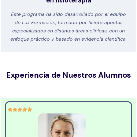
en fisioterapia
Este programa ha sido desarrollado por el equipo
de Lux Formación, formado por fisioterapeutas
especializados en distintas áreas clínicas, con un
enfoque práctico y basado en evidencia científica.
Experiencia de Nuestros Alumnos