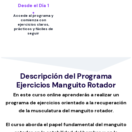
Desde el Día 1
Accede al programa y
comienza con
ejercicios claros,
prácticos y fáciles de
seguir
Descripción del Programa
Ejercicios Manguito Rotador
En este curso online aprenderás a realizar un
programa de ejercicios orientado a la recuperación
de la musculatura del manguito rotador.
El curso aborda el papel fundamental del manguito