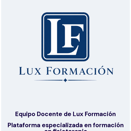
Equipo Docente de Lux Formación
Plataforma especializada en formación