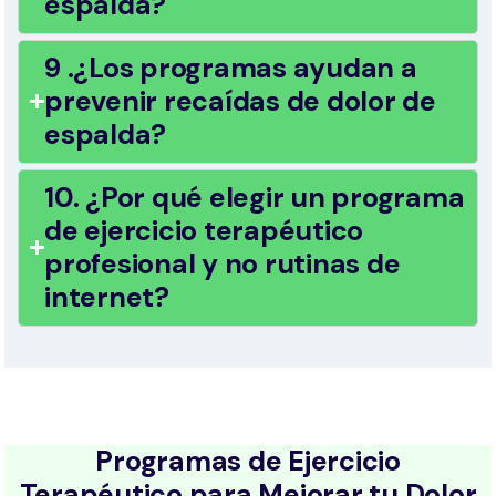
espalda?
9 .¿Los programas ayudan a
prevenir recaídas de dolor de
espalda?
10. ¿Por qué elegir un programa
de ejercicio terapéutico
profesional y no rutinas de
internet?
Programas de Ejercicio
Terapéutico para Mejorar tu Dolor