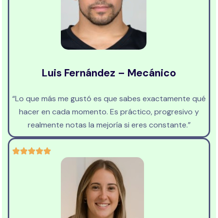
Luis Fernández – Mecánico
“Lo que más me gustó es que sabes exactamente qué
hacer en cada momento. Es práctico, progresivo y
realmente notas la mejoría si eres constante.”