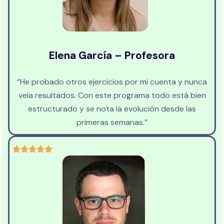
Elena García – Profesora
“He probado otros ejercicios por mi cuenta y nunca
veía resultados. Con este programa todo está bien
estructurado y se nota la evolución desde las
primeras semanas.”