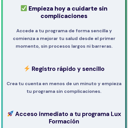
Empieza hoy a cuidarte sin
complicaciones
Accede a tu programa de forma sencilla y
comienza a mejorar tu salud desde el primer
momento, sin procesos largos ni barreras.
Registro rápido y sencillo
Crea tu cuenta en menos de un minuto y empieza
tu programa sin complicaciones.
Acceso inmediato a tu programa Lux
Formación