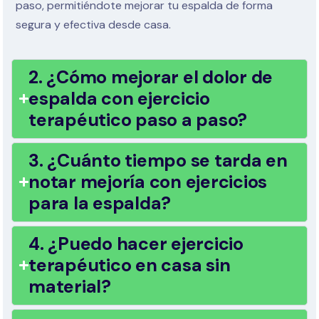
paso, permitiéndote mejorar tu espalda de forma
segura y efectiva desde casa.
2. ¿Cómo mejorar el dolor de
espalda con ejercicio
terapéutico paso a paso?
3. ¿Cuánto tiempo se tarda en
notar mejoría con ejercicios
para la espalda?
4. ¿Puedo hacer ejercicio
terapéutico en casa sin
material?