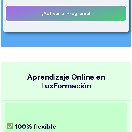
¡Activar el Programa!
Aprendizaje Online en
LuxFormación
100% flexible