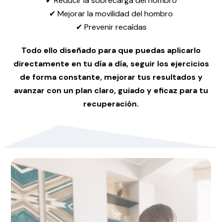
✔ Reducir la sobrecarga del hombro
✔ Mejorar la movilidad del hombro
✔ Prevenir recaídas
Todo ello diseñado para que puedas aplicarlo
directamente en tu día a día, seguir los ejercicios
de forma constante, mejorar tus resultados y
avanzar con un plan claro, guiado y eficaz para tu
recuperación.