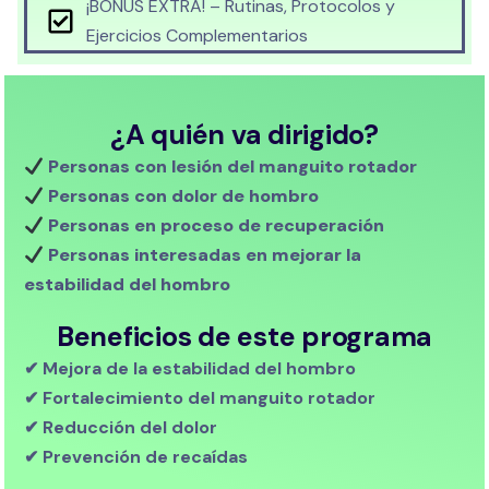
¡BONUS EXTRA! – Rutinas, Protocolos y
Ejercicios Complementarios
¿A quién va dirigido?
Personas con lesión del manguito rotador
Personas con dolor de hombro
Personas en proceso de recuperación
Personas interesadas en mejorar la
estabilidad del hombro
Beneficios de este programa
✔ Mejora de la estabilidad del hombro
✔ Fortalecimiento del manguito rotador
✔ Reducción del dolor
✔ Prevención de recaídas