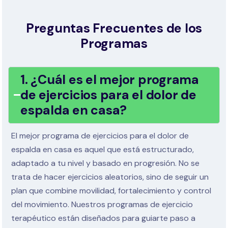
Preguntas Frecuentes de los
Programas
1. ¿Cuál es el mejor programa
de ejercicios para el dolor de
espalda en casa?
El mejor programa de ejercicios para el dolor de
espalda en casa es aquel que está estructurado,
adaptado a tu nivel y basado en progresión. No se
trata de hacer ejercicios aleatorios, sino de seguir un
plan que combine movilidad, fortalecimiento y control
del movimiento. Nuestros programas de ejercicio
terapéutico están diseñados para guiarte paso a