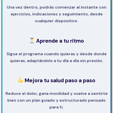
Una vez dentro, podrás comenzar al instante con
ejercicios, indicaciones y seguimiento, desde
cualquier dispositivo.
Aprende a tu ritmo
Sigue el programa cuando quieras y desde donde
quieras, adaptándolo a tu día a día sin presión.
Mejora tu salud paso a paso
Reduce el dolor, gana movilidad y vuelve a sentirte
bien con un plan guiado y estructurado pensado
para ti.