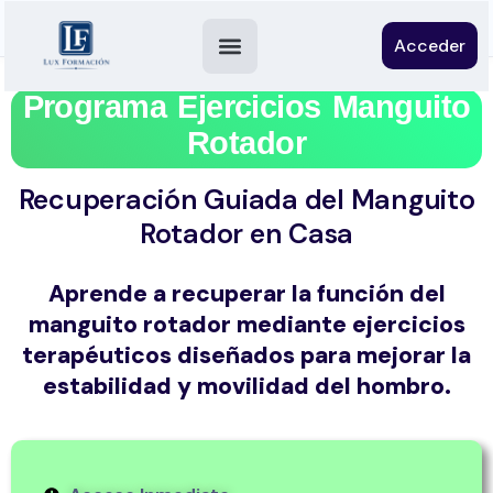
Acceder
Programa Ejercicios Manguito
Rotador
Recuperación Guiada del Manguito
Rotador en Casa
Aprende a recuperar la función del
manguito rotador mediante ejercicios
terapéuticos diseñados para mejorar la
estabilidad y movilidad del hombro.