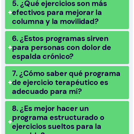
5. ¿Qué ejercicios son más
efectivos para mejorar la
columna y la movilidad?
6. ¿Estos programas sirven
para personas con dolor de
espalda crónico?
7. ¿Cómo saber qué programa
de ejercicio terapéutico es
adecuado para mí?
8. ¿Es mejor hacer un
programa estructurado o
ejercicios sueltos para la