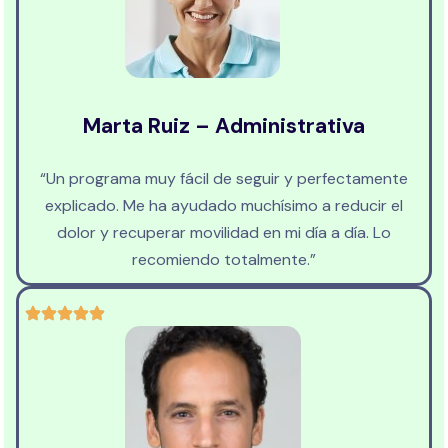
Marta Ruiz – Administrativa
“Un programa muy fácil de seguir y perfectamente
explicado. Me ha ayudado muchísimo a reducir el
dolor y recuperar movilidad en mi día a día. Lo
recomiendo totalmente.”