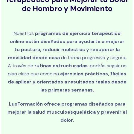
de Hombro y Movimiento
Nuestros
programas de ejercicio terapéutico
online están diseñados para ayudarte a mejorar
tu postura, reducir molestias y recuperar la
movilidad desde casa
de forma progresiva y segura.
A través de
rutinas estructuradas
, podrás seguir un
plan claro que combina
ejercicios prácticos, fáciles
de aplicar y orientados a resultados reales desde
las primeras semanas.
LuxFormación ofrece programas diseñados para
mejorar la salud musculoesquelética y prevenir el
dolor.