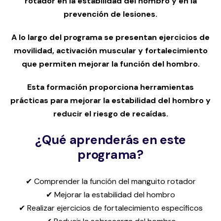
rotador en la estabilidad del hombro y en la
prevención de lesiones.
A lo largo del programa se presentan ejercicios de
movilidad, activación muscular y fortalecimiento
que permiten mejorar la función del hombro.
Esta formación proporciona herramientas
prácticas para mejorar la estabilidad del hombro y
reducir el riesgo de recaídas.
¿Qué aprenderás en este
programa?
✔ Comprender la función del manguito rotador
✔ Mejorar la estabilidad del hombro
✔ Realizar ejercicios de fortalecimiento específicos