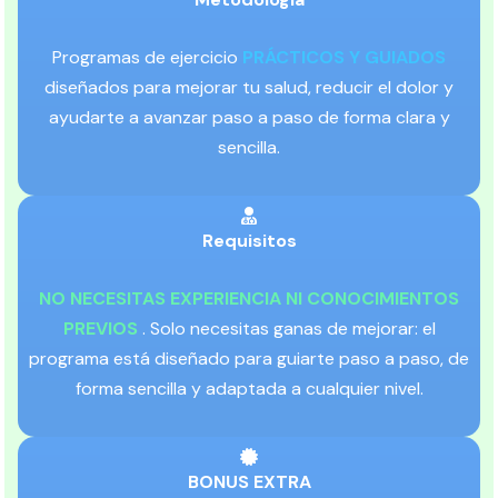
Programas de ejercicio
PRÁCTICOS Y GUIADOS
diseñados para mejorar tu salud, reducir el dolor y
ayudarte a avanzar paso a paso de forma clara y
sencilla.
Requisitos
NO NECESITAS EXPERIENCIA NI CONOCIMIENTOS
PREVIOS
. Solo necesitas ganas de mejorar: el
programa está diseñado para guiarte paso a paso, de
forma sencilla y adaptada a cualquier nivel.
BONUS EXTRA