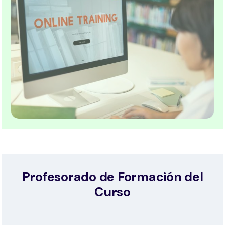
Profesorado de Formación del
Curso