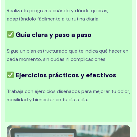
Realiza tu programa cuándo y dónde quieras,
adaptándolo fácilmente a tu rutina diaria.
Guía clara y paso a paso
Sigue un plan estructurado que te indica qué hacer en
cada momento, sin dudas ni complicaciones.
Ejercicios prácticos y efectivos
Trabaja con ejercicios diseñados para mejorar tu dolor,
movilidad y bienestar en tu día a día
.