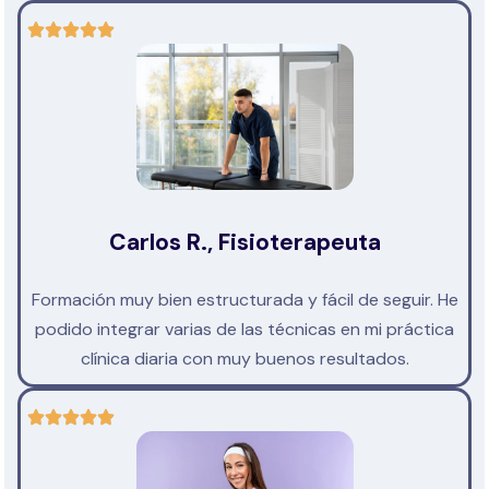
Carlos R., Fisioterapeuta
Formación muy bien estructurada y fácil de seguir. He
podido integrar varias de las técnicas en mi práctica
clínica diaria con muy buenos resultados.