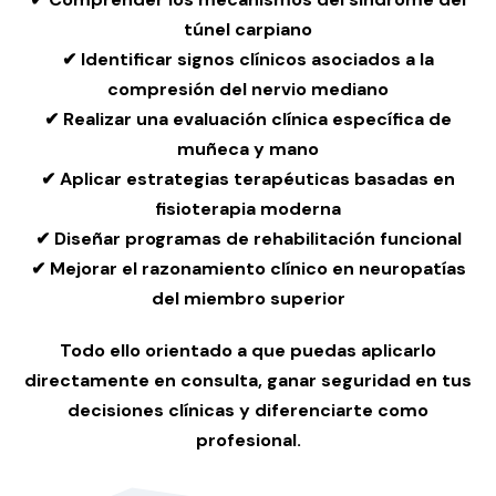
túnel carpiano
✔ Identificar signos clínicos asociados a la
compresión del nervio mediano
✔ Realizar una evaluación clínica específica de
muñeca y mano
✔ Aplicar estrategias terapéuticas basadas en
fisioterapia moderna
✔ Diseñar programas de rehabilitación funcional
✔ Mejorar el razonamiento clínico en neuropatías
del miembro superior
Todo ello
orientado a que puedas aplicarlo
directamente en consulta, ganar seguridad en tus
decisiones clínicas y diferenciarte como
profesional.