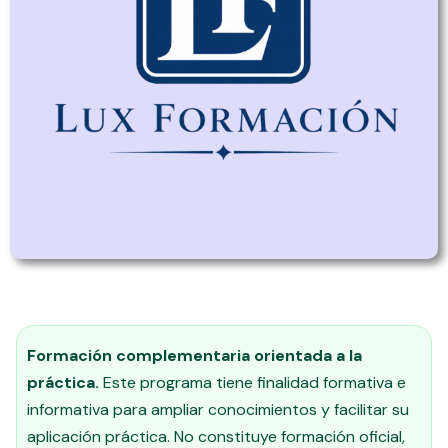
Formación complementaria orientada a la
práctica.
Este programa tiene finalidad formativa e
informativa para ampliar conocimientos y facilitar su
aplicación práctica. No constituye formación oficial,