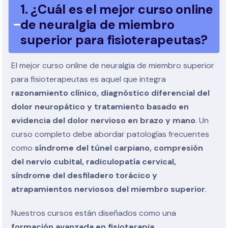
1. ¿Cuál es el mejor curso online
de neuralgia de miembro
superior para fisioterapeutas?
El mejor curso online de neuralgia de miembro superior
para fisioterapeutas es aquel que integra
razonamiento clínico, diagnóstico diferencial del
dolor neuropático y tratamiento basado en
evidencia del dolor nervioso en brazo y mano
. Un
curso completo debe abordar patologías frecuentes
como
síndrome del túnel carpiano, compresión
del nervio cubital, radiculopatía cervical,
síndrome del desfiladero torácico y
atrapamientos nerviosos del miembro superior
.
Nuestros cursos están diseñados como una
formación avanzada en fisioterapia