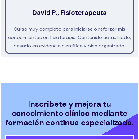
David P., Fisioterapeuta
Curso muy completo para iniciarse o reforzar mis
conocimientos en fisioterapia. Contenido actualizado,
basado en evidencia científica y bien organizado.
Inscríbete y mejora tu
conocimiento clínico mediante
formación continua especializada.