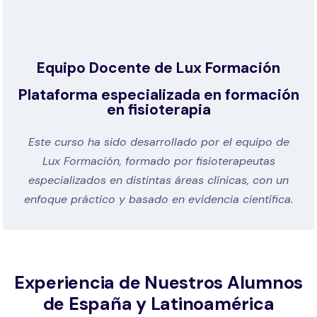
Equipo Docente de Lux Formación
Plataforma especializada en formación
en fisioterapia
Este curso ha sido desarrollado por el equipo de
Lux Formación, formado por fisioterapeutas
especializados en distintas áreas clínicas, con un
enfoque práctico y basado en evidencia científica.
Experiencia de Nuestros Alumnos
de España y Latinoamérica