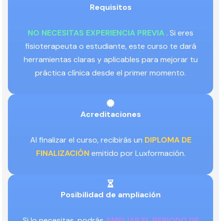
Requisitos
NO NECESITAS EXPERIENCIA PREVIA
. Si eres
fisioterapeuta o estudiante, este curso te dará
herramientas claras y aplicables para mejorar tu
práctica clínica desde el primer momento.
Acreditaciones
Al finalizar el curso, recibirás un
DIPLOMA DE
FINALIZACIÓN
emitido por Luxformación.
Posibilidad de ampliación
Si lo necesitas, podrás
AMPLIAR EL PERIODO DE