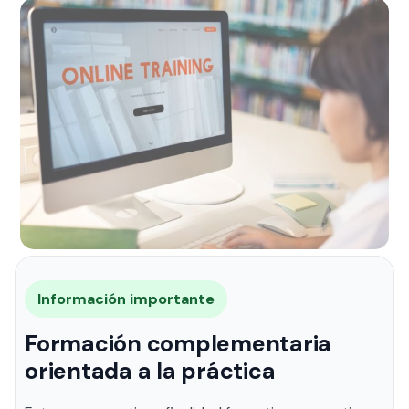
Información importante
Formación complementaria
orientada a la práctica