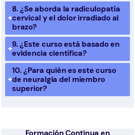
8. ¿Se aborda la radiculopatía
cervical y el dolor irradiado al
brazo?
9. ¿Este curso está basado en
evidencia científica?
10. ¿Para quién es este curso
de neuralgia del miembro
superior?
Formación Continua en