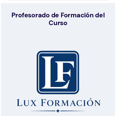
Profesorado de Formación del
Curso