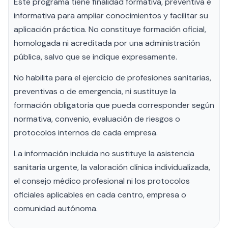
Este programa tiene finalidad formativa, preventiva e
informativa para ampliar conocimientos y facilitar su
aplicación práctica. No constituye formación oficial,
homologada ni acreditada por una administración
pública, salvo que se indique expresamente.
No habilita para el ejercicio de profesiones sanitarias,
preventivas o de emergencia, ni sustituye la
formación obligatoria que pueda corresponder según
normativa, convenio, evaluación de riesgos o
protocolos internos de cada empresa.
La información incluida no sustituye la asistencia
sanitaria urgente, la valoración clínica individualizada,
el consejo médico profesional ni los protocolos
oficiales aplicables en cada centro, empresa o
comunidad autónoma.