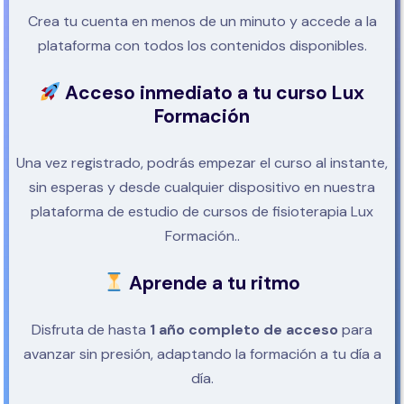
Crea tu cuenta en menos de un minuto y accede a la
plataforma con todos los contenidos disponibles.
Acceso inmediato a tu curso Lux
Formación
Una vez registrado, podrás empezar el curso al instante,
sin esperas y desde cualquier dispositivo en nuestra
plataforma de estudio de cursos de fisioterapia Lux
Formación..
Aprende a tu ritmo
Disfruta de hasta
1 año completo de acceso
para
avanzar sin presión, adaptando la formación a tu día a
día.