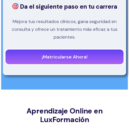
Da el siguiente paso en tu carrera
Mejora tus resultados clínicos, gana seguridad en
consulta y ofrece un tratamiento más eficaz a tus
pacientes.
¡Matricularse Ahora!
Aprendizaje Online en
LuxFormación