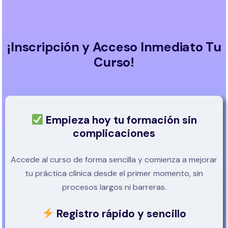
¡Inscripción y Acceso Inmediato Tu
Curso!
Empieza hoy tu formación sin
complicaciones
Accede al curso de forma sencilla y comienza a mejorar
tu práctica clínica desde el primer momento, sin
procesos largos ni barreras.
Registro rápido y sencillo