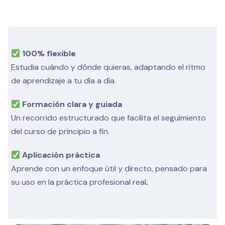
100% flexible
Estudia cuándo y dónde quieras, adaptando el ritmo
de aprendizaje a tu día a día.
Formación clara y guiada
Un recorrido estructurado que facilita el seguimiento
del curso de principio a fin.
Aplicación práctica
Aprende con un enfoque útil y directo, pensado para
su uso en la práctica profesional real
.