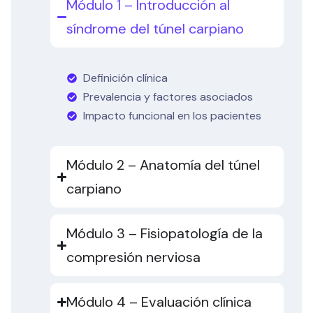
Módulo 1 – Introducción al
síndrome del túnel carpiano
Definición clínica
Prevalencia y factores asociados
Impacto funcional en los pacientes
Módulo 2 – Anatomía del túnel
carpiano
Módulo 3 – Fisiopatología de la
compresión nerviosa
Módulo 4 – Evaluación clínica