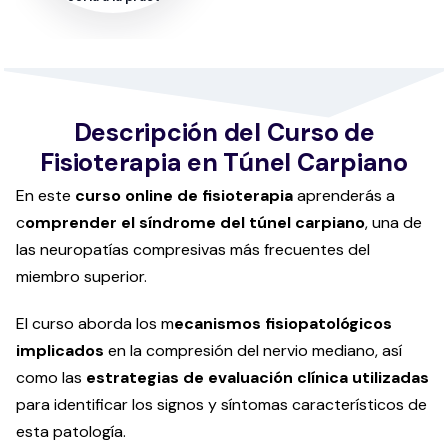
Descripción del Curso de
Fisioterapia en Túnel Carpiano
En este
curso online de fisioterapia
aprenderás a
c
omprender el síndrome del túnel carpiano
, una de
las neuropatías compresivas más frecuentes del
miembro superior.
El curso aborda los m
ecanismos fisiopatológicos
implicados
en la compresión del nervio mediano, así
como las
estrategias de evaluación clínica utilizadas
para identificar los signos y síntomas característicos de
esta patología.