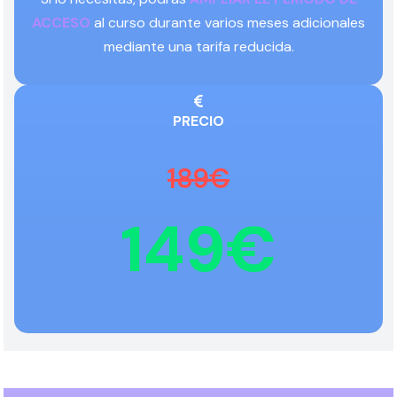
ACCESO
al curso durante varios meses adicionales
mediante una tarifa reducida.
PRECIO
189€
149€