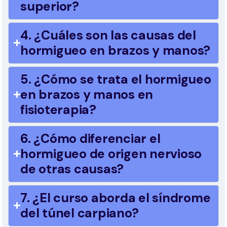
superior?
4. ¿Cuáles son las causas del
hormigueo en brazos y manos?
5. ¿Cómo se trata el hormigueo
en brazos y manos en
fisioterapia?
6. ¿Cómo diferenciar el
hormigueo de origen nervioso
de otras causas?
7. ¿El curso aborda el síndrome
del túnel carpiano?