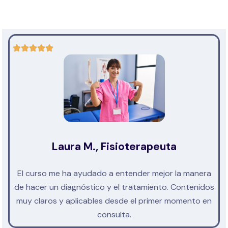
Laura M., Fisioterapeuta
El curso me ha ayudado a entender mejor la manera
de hacer un diagnóstico y el tratamiento. Contenidos
muy claros y aplicables desde el primer momento en
consulta.