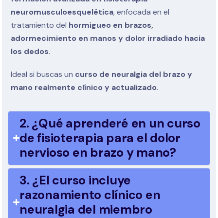
neuromusculoesquelética
, enfocada en el
tratamiento del
hormigueo en brazos,
adormecimiento en manos y dolor irradiado hacia
los dedos
.
Ideal si buscas un
curso de neuralgia del brazo y
mano realmente clínico y actualizado
.
2. ¿Qué aprenderé en un curso
de fisioterapia para el dolor
nervioso en brazo y mano?
3. ¿El curso incluye
razonamiento clínico en
neuralgia del miembro