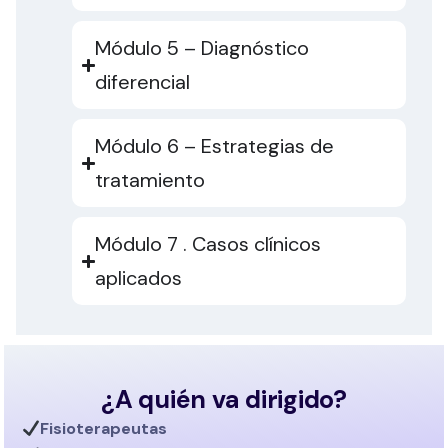
Módulo 5 – Diagnóstico
diferencial
Módulo 6 – Estrategias de
tratamiento
Módulo 7 . Casos clínicos
aplicados
¿A quién va dirigido?
Fisioterapeutas