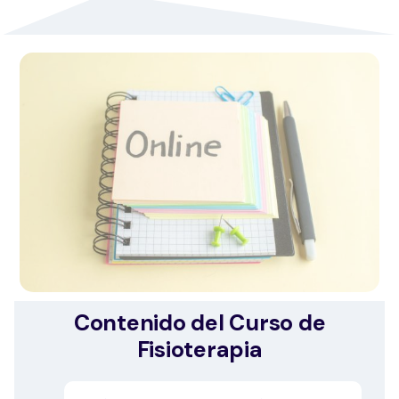
Contenido del Curso de
Fisioterapia