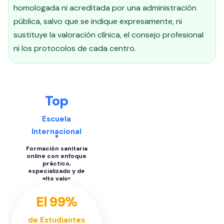
homologada ni acreditada por una administración
pública, salvo que se indique expresamente, ni
sustituye la valoración clínica, el consejo profesional
ni los protocolos de cada centro.
Top
Escuela
Internacional
Formación sanitaria
online con enfoque
práctico,
especializado y de
alto valor
El 99%
de Estudiantes