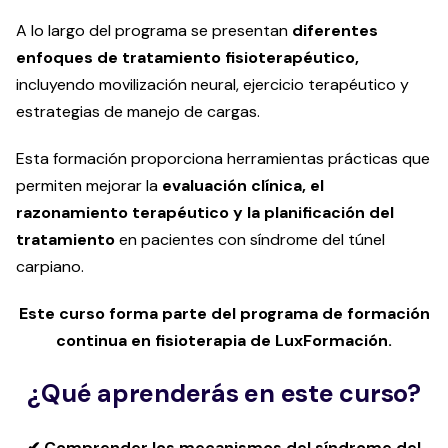
A lo largo del programa se presentan
diferentes
enfoques de tratamiento fisioterapéutico,
incluyendo movilización neural, ejercicio terapéutico y
estrategias de manejo de cargas.
Esta formación proporciona herramientas prácticas que
permiten mejorar la
evaluación clínica, el
razonamiento terapéutico y la planificación del
tratamiento
en pacientes con síndrome del túnel
carpiano.
Este curso forma parte del programa de formación
continua en fisioterapia de LuxFormación.
¿Qué aprenderás en este curso?
✔ Comprender los mecanismos del síndrome del