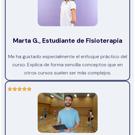
Marta G., Estudiante de Fisioterapia
Me ha gustado especialmente el enfoque práctico del
curso. Explica de forma sencilla conceptos que en
otros cursos suelen ser más complejos.