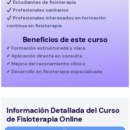
Estudiantes de fisioterapia
Profesionales sanitarios
Profesionales interesados en
formación
continua en fisioterapia
Beneficios de este curso
✔ Formación estructurada y clara
✔ Aplicación directa en consulta
✔ Mejora del razonamiento clínico
✔ Desarrollo en fisioterapia especializada
Información Detallada del Curso
de Fisioterapia Online