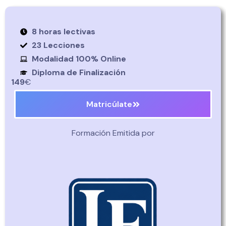
8 horas lectivas
23 Lecciones
Modalidad 100% Online
Diploma de Finalización
149
€
Matricúlate
Formación Emitida por