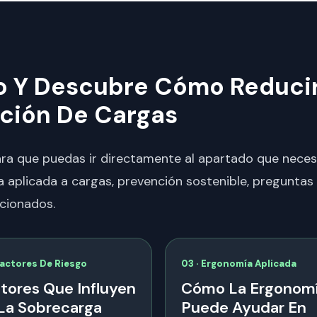
lo Y Descubre Cómo Reduci
ción De Cargas
para que puedas ir directamente al apartado que neces
 aplicada a cargas, prevención sostenible, preguntas 
cionados.
Factores De Riesgo
03 · Ergonomía Aplicada
tores Que Influyen
Cómo La Ergonom
La Sobrecarga
Puede Ayudar En