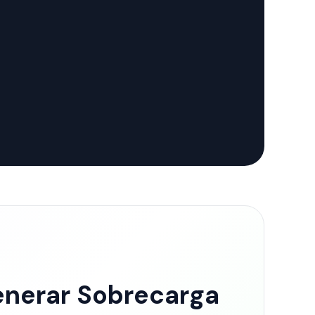
enerar Sobrecarga