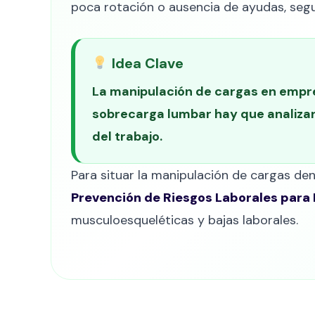
poca rotación o ausencia de ayudas, segu
Idea Clave
La manipulación de cargas en empre
sobrecarga lumbar hay que analizar p
del trabajo.
Para situar la manipulación de cargas de
Prevención de Riesgos Laborales para
musculoesqueléticas y bajas laborales.