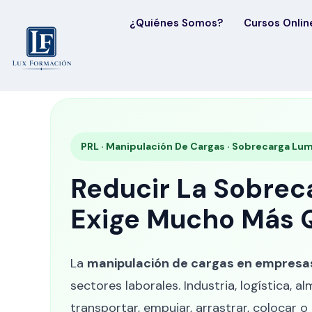
¿Quiénes Somos?
Cursos Onlin
PRL · Manipulación De Cargas · Sobrecarga Lum
Reducir La Sobrec
Exige Mucho Más Q
La
manipulación de cargas en empresa
sectores laborales. Industria, logística, 
transportar, empujar, arrastrar, colocar o