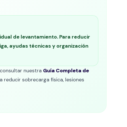
dual de levantamiento. Para reducir
tiga, ayudas técnicas y organización
 consultar nuestra
Guía Completa de
 reducir sobrecarga física, lesiones