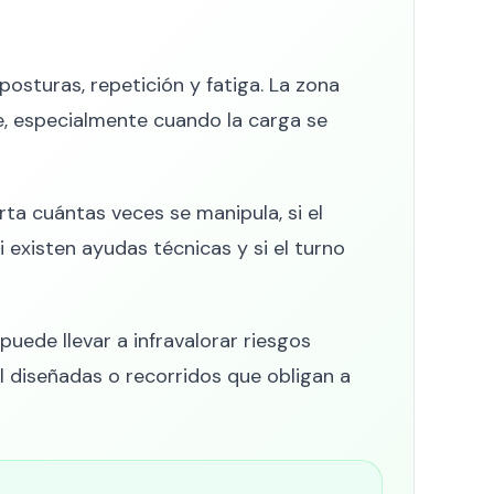
sturas, repetición y fatiga. La zona
e, especialmente cuando la carga se
a cuántas veces se manipula, si el
si existen ayudas técnicas y si el turno
puede llevar a infravalorar riesgos
 diseñadas o recorridos que obligan a