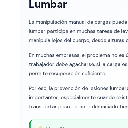
Lumbar
La manipulación manual de cargas puede 
lumbar participa en muchas tareas de lev
manipula lejos del cuerpo, desde alturas 
En muchas empresas, el problema no es ú
trabajador debe agacharse, si la carga está 
permite recuperación suficiente.
Por eso, la prevención de lesiones lumbare
importantes, especialmente cuando exist
transportar peso durante demasiado tie