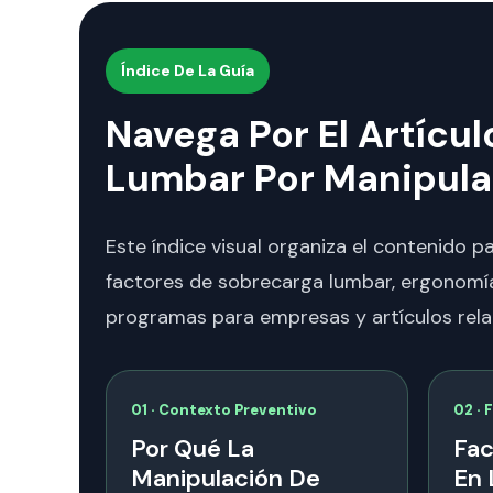
Índice De La Guía
Navega Por El Artícu
Lumbar Por Manipula
Este índice visual organiza el contenido 
factores de sobrecarga lumbar, ergonomía
programas para empresas y artículos rela
01 · Contexto Preventivo
02 · 
Por Qué La
Fac
Manipulación De
En 