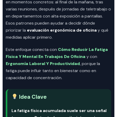
en momentos concretos: al final de la mañana, tras
varias reuniones, después de jornadas de teletrabajo o
en departamentos con alta exposición a pantallas.
Esos patrones pueden ayudar a decidir dónde
priorizar la
evaluación ergonómica de oficina
y qué
medidas aplicar primero.
Este enfoque conecta con
Cómo Reducir La Fatiga
Física Y Mental En Trabajos De Oficina
y con
Ergonomía Laboral Y Productividad
, porque la
fatiga puede influir tanto en bienestar como en
capacidad de concentración.
Idea Clave
La fatiga física acumulada suele ser una señal