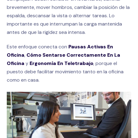
brevemente, mover hombros, cambiar la posición de la
espalda, descansar la vista o alternar tareas. Lo
importante es que interrumpan la carga mantenida
antes de que la rigidez sea intensa.
Este enfoque conecta con
Pausas Activas En
Oficina
,
Cómo Sentarse Correctamente En La
Oficina
y
Ergonomía En Teletrabajo
, porque el
puesto debe facilitar movimiento tanto en la oficina
como en casa.