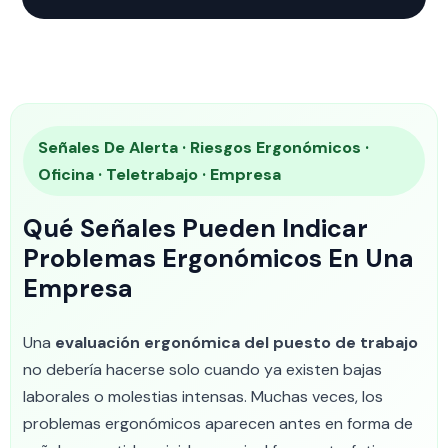
Señales De Alerta · Riesgos Ergonómicos ·
Oficina · Teletrabajo · Empresa
Qué Señales Pueden Indicar
Problemas Ergonómicos En Una
Empresa
Una
evaluación ergonómica del puesto de trabajo
no debería hacerse solo cuando ya existen bajas
laborales o molestias intensas. Muchas veces, los
problemas ergonómicos aparecen antes en forma de