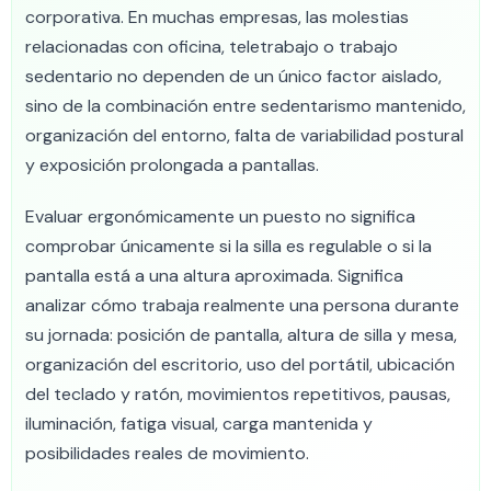
corporativa. En muchas empresas, las molestias
relacionadas con oficina, teletrabajo o trabajo
sedentario no dependen de un único factor aislado,
sino de la combinación entre sedentarismo mantenido,
organización del entorno, falta de variabilidad postural
y exposición prolongada a pantallas.
Evaluar ergonómicamente un puesto no significa
comprobar únicamente si la silla es regulable o si la
pantalla está a una altura aproximada. Significa
analizar cómo trabaja realmente una persona durante
su jornada: posición de pantalla, altura de silla y mesa,
organización del escritorio, uso del portátil, ubicación
del teclado y ratón, movimientos repetitivos, pausas,
iluminación, fatiga visual, carga mantenida y
posibilidades reales de movimiento.