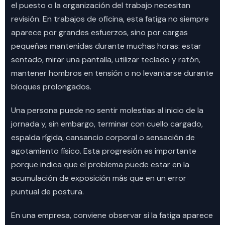
el puesto o la organización del trabajo necesitan
revisión. En trabajos de oficina, esta fatiga no siempre
aparece por grandes esfuerzos, sino por cargas
pequeñas mantenidas durante muchas horas: estar
sentado, mirar una pantalla, utilizar teclado y ratón,
mantener hombros en tensión o no levantarse durante
bloques prolongados.
Una persona puede no sentir molestias al inicio de la
jornada y, sin embargo, terminar con cuello cargado,
espalda rígida, cansancio corporal o sensación de
agotamiento físico. Esta progresión es importante
porque indica que el problema puede estar en la
acumulación de exposición más que en un error
puntual de postura.
En una empresa, conviene observar si la fatiga aparece