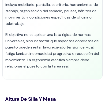
incluye mobiliario, pantalla, escritorio, herramientas de
trabajo, organización del espacio, pausas, hábitos de
movimiento y condiciones específicas de oficina o
teletrabajo.
El objetivo no es aplicar una lista rígida de normas
universales, sino detectar qué aspectos concretos del
puesto pueden estar favoreciendo tensión cervical,
fatiga lumbar, incomodidad progresiva o reducción del
movimiento. La ergonomía efectiva siempre debe
relacionar el puesto con la tarea real.
Altura De Silla Y Mesa