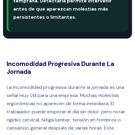
temprana. Detectarla permite intervenir
antes de que aparezcan molestias más
persistentes o limitantes.
Incomodidad Progresiva Durante La
Jornada
La incomodidad progresiva durante la jornada es una
señal muy útil para una empresa. Muchas molestias
ergonómicas no aparecen de forma inmediata. El
trabajador puede empezar el día sin dolor, pero notar
rigidez cervical, fatiga lumbar, tensión en hombros o
cansancio general después de varias horas. Este