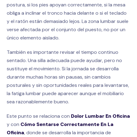
postura, si los pies apoyan correctamente, si la mesa
obliga a inclinar el tronco hacia delante o si el teclado
y el ratón están demasiado lejos. La zona lumbar suele
verse afectada por el conjunto del puesto, no por un
único elemento aislado.
También es importante revisar el tiempo continuo
sentado. Una silla adecuada puede ayudar, pero no
sustituye el movimiento. Si la jornada se desarrolla
durante muchas horas sin pausas, sin cambios
posturales y sin oportunidades reales para levantarse,
la fatiga lumbar puede aparecer aunque el mobiliario
sea razonablemente bueno.
Este punto se relaciona con
Dolor Lumbar En Oficina
y con
Cómo Sentarse Correctamente En La
Oficina
, donde se desarrolla la importancia de