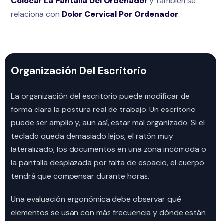
Colocar La Pantalla Del Ordenador
y también se
relaciona con
Dolor Cervical Por Ordenador
.
Organización Del Escritorio
La organización del escritorio puede modificar de
forma clara la postura real de trabajo. Un escritorio
puede ser amplio y, aun así, estar mal organizado. Si el
teclado queda demasiado lejos, el ratón muy
lateralizado, los documentos en una zona incómoda o
la pantalla desplazada por falta de espacio, el cuerpo
tendrá que compensar durante horas.
Una evaluación ergonómica debe observar qué
elementos se usan con más frecuencia y dónde están