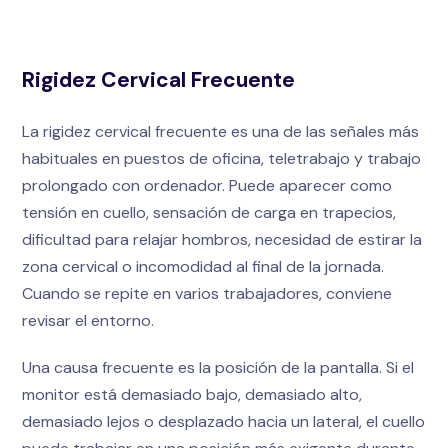
Rigidez Cervical Frecuente
La rigidez cervical frecuente es una de las señales más
habituales en puestos de oficina, teletrabajo y trabajo
prolongado con ordenador. Puede aparecer como
tensión en cuello, sensación de carga en trapecios,
dificultad para relajar hombros, necesidad de estirar la
zona cervical o incomodidad al final de la jornada.
Cuando se repite en varios trabajadores, conviene
revisar el entorno.
Una causa frecuente es la posición de la pantalla. Si el
monitor está demasiado bajo, demasiado alto,
demasiado lejos o desplazado hacia un lateral, el cuello