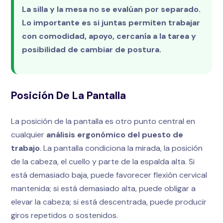
La silla y la mesa no se evalúan por separado.
Lo importante es si juntas permiten trabajar
con comodidad, apoyo, cercanía a la tarea y
posibilidad de cambiar de postura.
Posición De La Pantalla
La posición de la pantalla es otro punto central en
cualquier
análisis ergonómico del puesto de
trabajo
. La pantalla condiciona la mirada, la posición
de la cabeza, el cuello y parte de la espalda alta. Si
está demasiado baja, puede favorecer flexión cervical
mantenida; si está demasiado alta, puede obligar a
elevar la cabeza; si está descentrada, puede producir
giros repetidos o sostenidos.