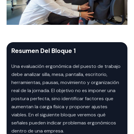
Resumen Del Bloque 1
Una evaluación ergonómica del puesto de trabajo
debe analizar silla, mesa, pantalla, escritorio,
herramientas, pausas, movimiento y organización
real de la jornada. El objetivo no es imponer una
postura perfecta, sino identificar factores que
aumentan la carga física y proponer ajustes
viables. En el siguiente bloque veremos qué
señales pueden indicar problemas ergonómicos
dentro de una empresa.