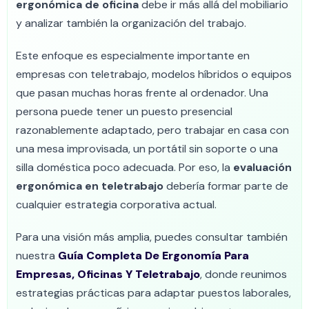
ergonómica de oficina
debe ir más allá del mobiliario
y analizar también la organización del trabajo.
Este enfoque es especialmente importante en
empresas con teletrabajo, modelos híbridos o equipos
que pasan muchas horas frente al ordenador. Una
persona puede tener un puesto presencial
razonablemente adaptado, pero trabajar en casa con
una mesa improvisada, un portátil sin soporte o una
silla doméstica poco adecuada. Por eso, la
evaluación
ergonómica en teletrabajo
debería formar parte de
cualquier estrategia corporativa actual.
Para una visión más amplia, puedes consultar también
nuestra
Guía Completa De Ergonomía Para
Empresas, Oficinas Y Teletrabajo
, donde reunimos
estrategias prácticas para adaptar puestos laborales,