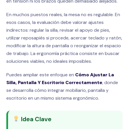
en tensión ni los brazos queden demasiado alejados.
En muchos puestos reales, la mesa no es regulable. En
esos casos, la evaluación debe valorar ajustes
indirectos: regular la silla, revisar el apoyo de pies,
utilizar reposapiés si procede, acercar teclado y ratón,
modificar la altura de pantalla o reorganizar el espacio
de trabajo. La ergonomía práctica consiste en buscar
soluciones viables, no ideales imposibles.
Puedes ampliar este enfoque en
Cómo Ajustar La
Silla, Pantalla Y Escritorio Correctamente
, donde
se desarrolla cómo integrar mobiliario, pantalla y
escritorio en un mismo sistema ergonómico.
Idea Clave