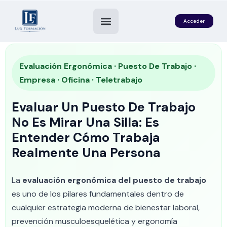
Acceder
Evaluación Ergonómica · Puesto De Trabajo ·
Empresa · Oficina · Teletrabajo
Evaluar Un Puesto De Trabajo
No Es Mirar Una Silla: Es
Entender Cómo Trabaja
Realmente Una Persona
es
La
evaluación ergonómica del puesto de trabajo
es uno de los pilares fundamentales dentro de
cualquier estrategia moderna de bienestar laboral,
prevención musculoesquelética y ergonomía