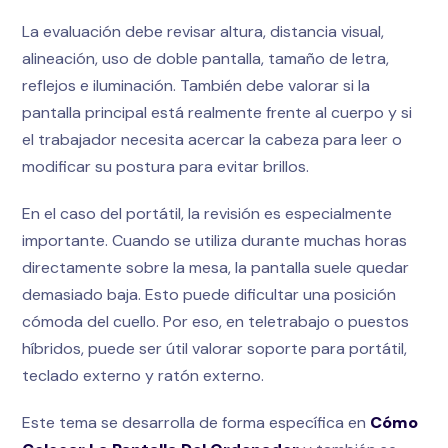
La evaluación debe revisar altura, distancia visual,
alineación, uso de doble pantalla, tamaño de letra,
reflejos e iluminación. También debe valorar si la
pantalla principal está realmente frente al cuerpo y si
el trabajador necesita acercar la cabeza para leer o
modificar su postura para evitar brillos.
En el caso del portátil, la revisión es especialmente
importante. Cuando se utiliza durante muchas horas
directamente sobre la mesa, la pantalla suele quedar
demasiado baja. Esto puede dificultar una posición
cómoda del cuello. Por eso, en teletrabajo o puestos
híbridos, puede ser útil valorar soporte para portátil,
teclado externo y ratón externo.
Este tema se desarrolla de forma específica en
Cómo