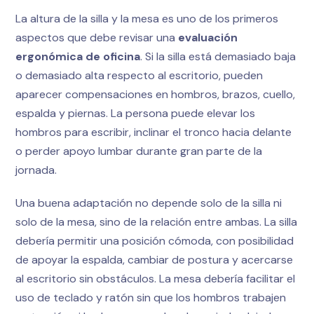
La altura de la silla y la mesa es uno de los primeros
aspectos que debe revisar una
evaluación
ergonómica de oficina
. Si la silla está demasiado baja
o demasiado alta respecto al escritorio, pueden
aparecer compensaciones en hombros, brazos, cuello,
espalda y piernas. La persona puede elevar los
hombros para escribir, inclinar el tronco hacia delante
o perder apoyo lumbar durante gran parte de la
jornada.
Una buena adaptación no depende solo de la silla ni
solo de la mesa, sino de la relación entre ambas. La silla
debería permitir una posición cómoda, con posibilidad
de apoyar la espalda, cambiar de postura y acercarse
al escritorio sin obstáculos. La mesa debería facilitar el
uso de teclado y ratón sin que los hombros trabajen