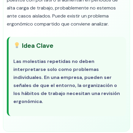
alta carga de trabajo, probablemente no estemos
ante casos aislados. Puede existir un problema
ergonómico compartido que conviene analizar.
Idea Clave
Las molestias repetidas no deben
interpretarse solo como problemas
individuales. En una empresa, pueden ser
señales de que el entorno, la organización o
los hábitos de trabajo necesitan una revisión
ergonómica.