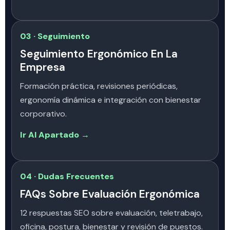
03 · Seguimiento
Seguimiento Ergonómico En La
Empresa
Formación práctica, revisiones periódicas,
ergonomía dinámica e integración con bienestar
corporativo.
Ir Al Apartado →
04 · Dudas Frecuentes
FAQs Sobre Evaluación Ergonómica
12 respuestas SEO sobre evaluación, teletrabajo,
oficina, postura, bienestar y revisión de puestos.