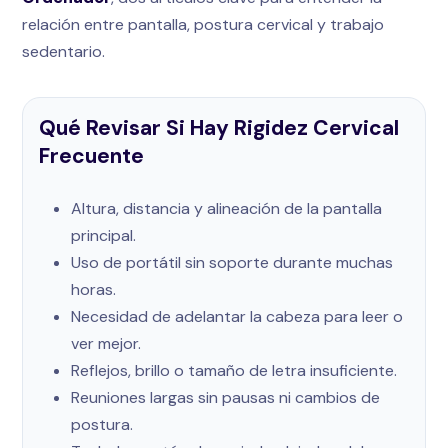
relación entre pantalla, postura cervical y trabajo
sedentario.
Qué Revisar Si Hay Rigidez Cervical
Frecuente
Altura, distancia y alineación de la pantalla
principal.
Uso de portátil sin soporte durante muchas
horas.
Necesidad de adelantar la cabeza para leer o
ver mejor.
Reflejos, brillo o tamaño de letra insuficiente.
Reuniones largas sin pausas ni cambios de
postura.