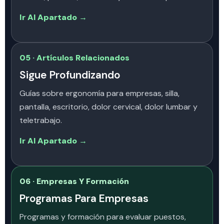
Ir Al Apartado →
05 · Artículos Relacionados
Sigue Profundizando
Guías sobre ergonomía para empresas, silla,
pantalla, escritorio, dolor cervical, dolor lumbar y
teletrabajo.
Ir Al Apartado →
06 · Empresas Y Formación
Programas Para Empresas
Programas y formación para evaluar puestos,