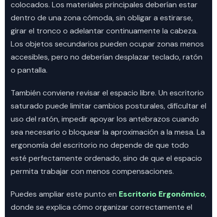
colocados. Los materiales principales deberían estar
dentro de una zona cómoda, sin obligar a estirarse,
girar el tronco o adelantar continuamente la cabeza.
Los objetos secundarios pueden ocupar zonas menos
accesibles, pero no deberían desplazar teclado, ratón
o pantalla.
También conviene revisar el espacio libre. Un escritorio
saturado puede limitar cambios posturales, dificultar el
uso del ratón, impedir apoyar los antebrazos cuando
sea necesario o bloquear la aproximación a la mesa. La
ergonomía del escritorio no depende de que todo
esté perfectamente ordenado, sino de que el espacio
permita trabajar con menos compensaciones.
Puedes ampliar este punto en
Escritorio Ergonómico
,
donde se explica cómo organizar correctamente el