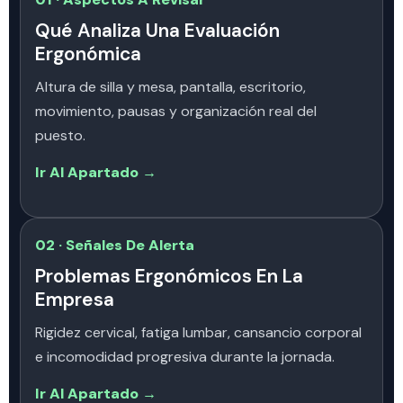
Qué Analiza Una Evaluación
Ergonómica
Altura de silla y mesa, pantalla, escritorio,
movimiento, pausas y organización real del
puesto.
Ir Al Apartado →
02 · Señales De Alerta
Problemas Ergonómicos En La
Empresa
Rigidez cervical, fatiga lumbar, cansancio corporal
e incomodidad progresiva durante la jornada.
Ir Al Apartado →