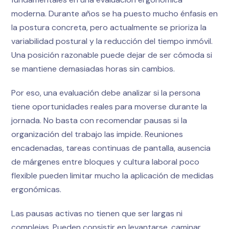
moderna. Durante años se ha puesto mucho énfasis en
la postura concreta, pero actualmente se prioriza la
variabilidad postural y la reducción del tiempo inmóvil.
Una posición razonable puede dejar de ser cómoda si
se mantiene demasiadas horas sin cambios.
Por eso, una evaluación debe analizar si la persona
tiene oportunidades reales para moverse durante la
jornada. No basta con recomendar pausas si la
organización del trabajo las impide. Reuniones
encadenadas, tareas continuas de pantalla, ausencia
de márgenes entre bloques y cultura laboral poco
flexible pueden limitar mucho la aplicación de medidas
ergonómicas.
Las pausas activas no tienen que ser largas ni
complejas. Pueden consistir en levantarse, caminar