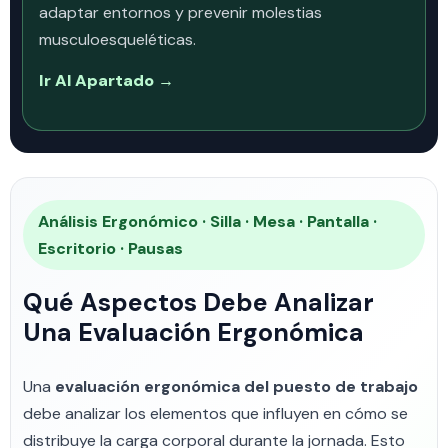
adaptar entornos y prevenir molestias
musculoesqueléticas.
Ir Al Apartado →
Análisis Ergonómico · Silla · Mesa · Pantalla ·
Escritorio · Pausas
Qué Aspectos Debe Analizar
Una Evaluación Ergonómica
Una
evaluación ergonómica del puesto de trabajo
debe analizar los elementos que influyen en cómo se
distribuye la carga corporal durante la jornada. Esto