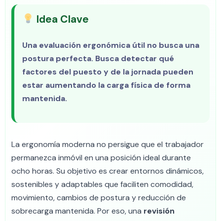
Idea Clave
Una evaluación ergonómica útil no busca una
postura perfecta. Busca detectar qué
factores del puesto y de la jornada pueden
estar aumentando la carga física de forma
mantenida.
La ergonomía moderna no persigue que el trabajador
permanezca inmóvil en una posición ideal durante
ocho horas. Su objetivo es crear entornos dinámicos,
sostenibles y adaptables que faciliten comodidad,
movimiento, cambios de postura y reducción de
sobrecarga mantenida. Por eso, una
revisión