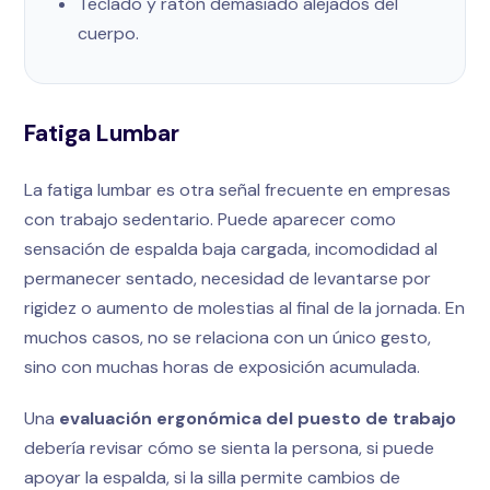
Teclado y ratón demasiado alejados del
cuerpo.
Fatiga Lumbar
La fatiga lumbar es otra señal frecuente en empresas
con trabajo sedentario. Puede aparecer como
sensación de espalda baja cargada, incomodidad al
permanecer sentado, necesidad de levantarse por
rigidez o aumento de molestias al final de la jornada. En
muchos casos, no se relaciona con un único gesto,
sino con muchas horas de exposición acumulada.
Una
evaluación ergonómica del puesto de trabajo
debería revisar cómo se sienta la persona, si puede
apoyar la espalda, si la silla permite cambios de