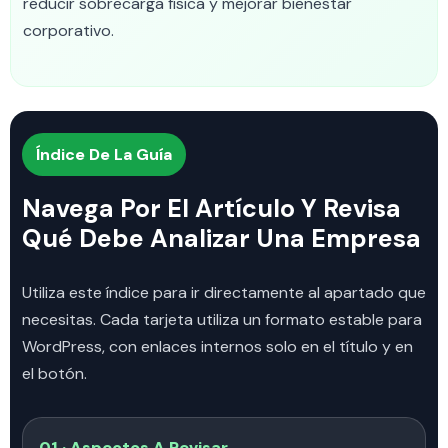
reducir sobrecarga física y mejorar bienestar
corporativo.
Índice De La Guía
Navega Por El Artículo Y Revisa
Qué Debe Analizar Una Empresa
Utiliza este índice para ir directamente al apartado que
necesitas. Cada tarjeta utiliza un formato estable para
WordPress, con enlaces internos solo en el título y en
el botón.
01 · Aspectos A Revisar