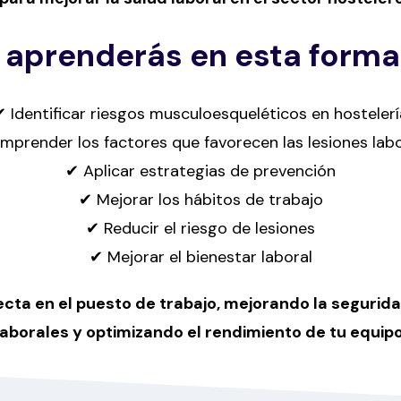
 aprenderás en esta forma
✔ Identificar riesgos musculoesqueléticos en hostelerí
prender los factores que favorecen las lesiones lab
✔ Aplicar estrategias de prevención
✔ Mejorar los hábitos de trabajo
✔ Reducir el riesgo de lesiones
✔ Mejorar el bienestar laboral
recta en el puesto de trabajo, mejorando la seguri
laborales y optimizando el rendimiento de tu equipo