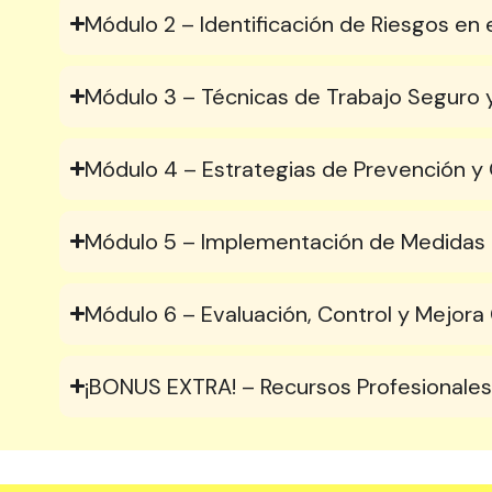
Módulo 2 – Identificación de Riesgos en e
Módulo 3 – Técnicas de Trabajo Seguro y
Módulo 4 – Estrategias de Prevención y 
Módulo 5 – Implementación de Medidas P
Módulo 6 – Evaluación, Control y Mejora
¡BONUS EXTRA! – Recursos Profesionales