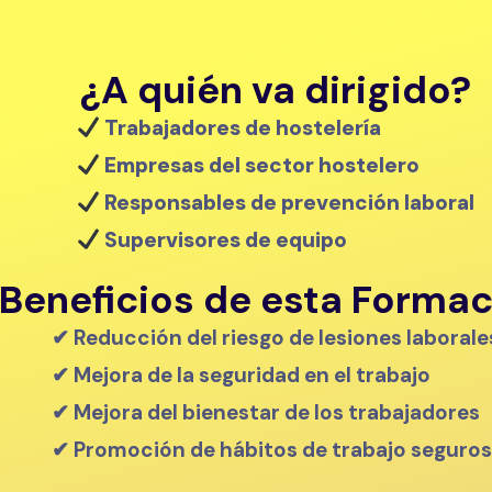
¿A quién va dirigido?
Trabajadores de hostelería
Empresas del sector hostelero
Responsables de prevención laboral
Supervisores de equipo
Beneficios de esta Forma
✔ Reducción del riesgo de lesiones laborale
✔ Mejora de la seguridad en el trabajo
✔ Mejora del bienestar de los trabajadores
✔ Promoción de hábitos de trabajo seguros