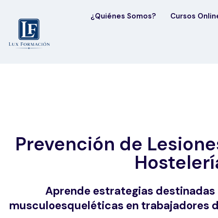
¿Quiénes Somos?
Cursos Onlin
Prevención de Lesione
Hostelerí
Aprende estrategias destinadas a
musculoesqueléticas en trabajadores del