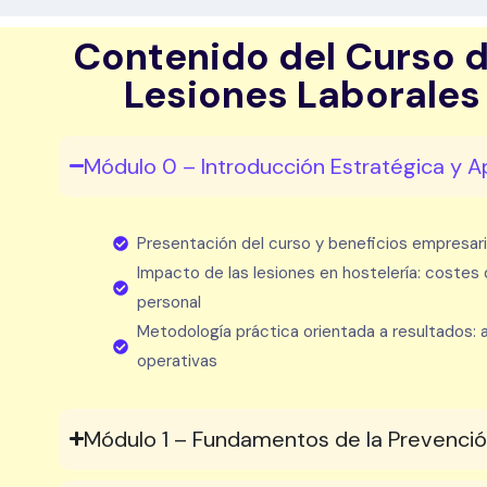
Contenido del Curso 
Lesiones Laborales 
Módulo 0 – Introducción Estratégica y Ap
Presentación del curso y beneficios empresari
Impacto de las lesiones en hostelería: costes d
personal
Metodología práctica orientada a resultados: a
operativas
Módulo 1 – Fundamentos de la Prevenció