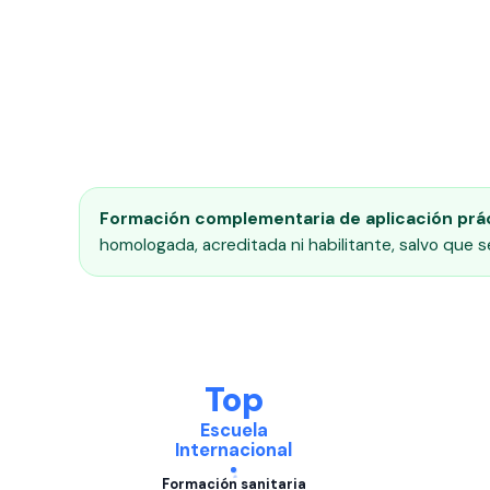
Formación complementaria de aplicación prác
homologada, acreditada ni habilitante, salvo que 
Top
Escuela
Internacional
Formación sanitaria