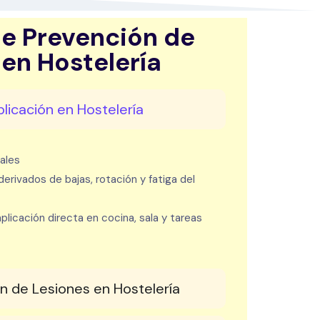
de Prevención de
en Hostelería
licación en Hostelería
ales
erivados de bajas, rotación y fatiga del
plicación directa en cocina, sala y tareas
n de Lesiones en Hostelería