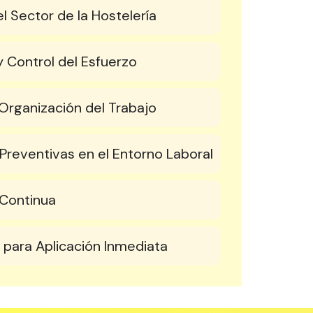
l Sector de la Hostelería
 Control del Esfuerzo
Organización del Trabajo
reventivas en el Entorno Laboral
 Continua
 para Aplicación Inmediata