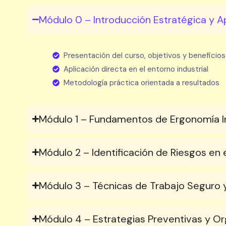
Módulo 0 – Introducción Estratégica y Ap
Presentación del curso, objetivos y beneficios
Aplicación directa en el entorno industrial
Metodología práctica orientada a resultados
Módulo 1 – Fundamentos de Ergonomía In
Módulo 2 – Identificación de Riesgos en e
Módulo 3 – Técnicas de Trabajo Seguro y
Módulo 4 – Estrategias Preventivas y Or