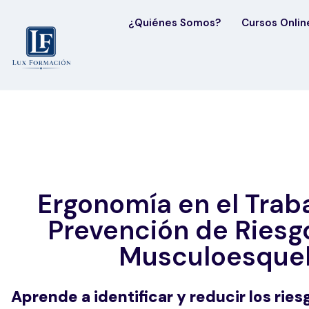
¿Quiénes Somos?
Cursos Onlin
Ergonomía en el Traba
Prevención de Riesg
Musculoesquel
Aprende a identificar y reducir los ri