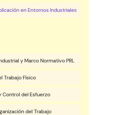
licación en Entornos Industriales
dustrial y Marco Normativo PRL
l Trabajo Físico
 Control del Esfuerzo
ganización del Trabajo