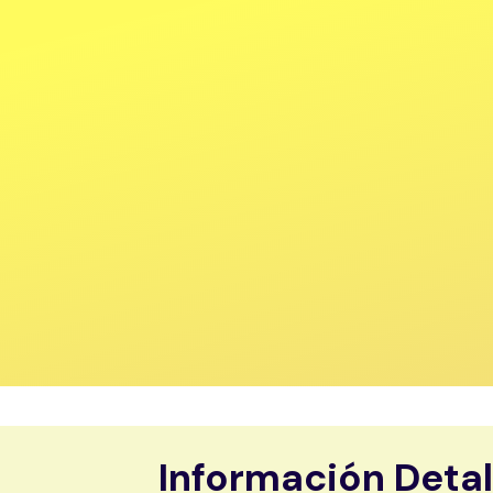
Información Deta