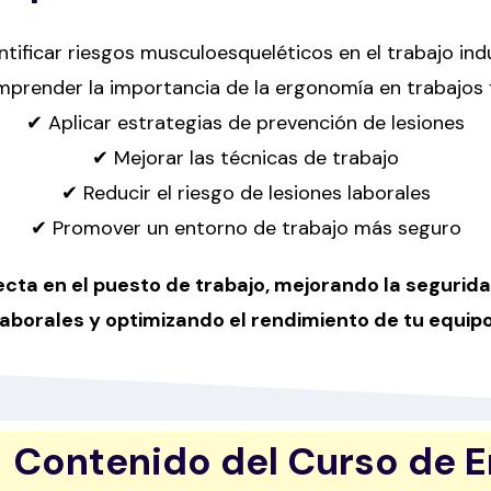
ntificar riesgos musculoesqueléticos en el trabajo indu
prender la importancia de la ergonomía en trabajos f
✔ Aplicar estrategias de prevención de lesiones
✔ Mejorar las técnicas de trabajo
✔ Reducir el riesgo de lesiones laborales
✔ Promover un entorno de trabajo más seguro
recta en el puesto de trabajo, mejorando la seguri
laborales y optimizando el rendimiento de tu equipo
Contenido del Curso de E