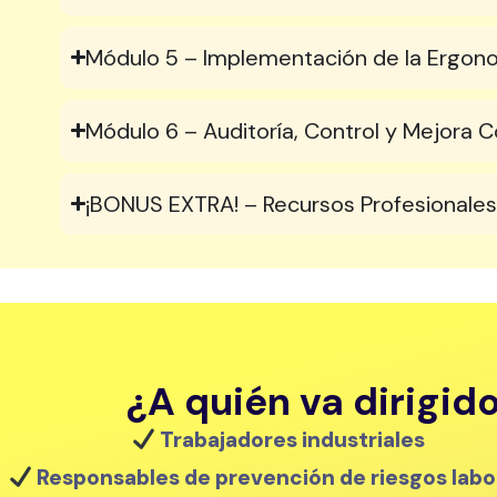
Módulo 5 – Implementación de la Ergonom
Módulo 6 – Auditoría, Control y Mejora C
¡BONUS EXTRA! – Recursos Profesionales 
¿A quién va dirigid
Trabajadores industriales
Responsables de prevención de riesgos labo