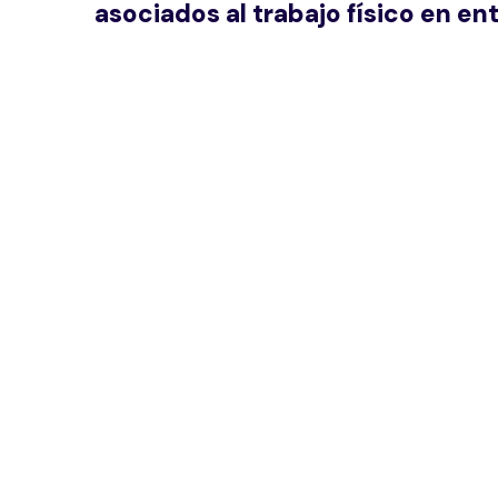
asociados al trabajo físico en en