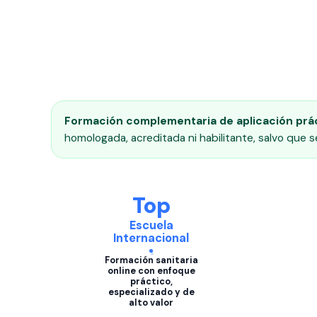
Formación complementaria de aplicación prác
homologada, acreditada ni habilitante, salvo que 
Top
Escuela
Internacional
Formación sanitaria
online con enfoque
práctico,
especializado y de
alto valor