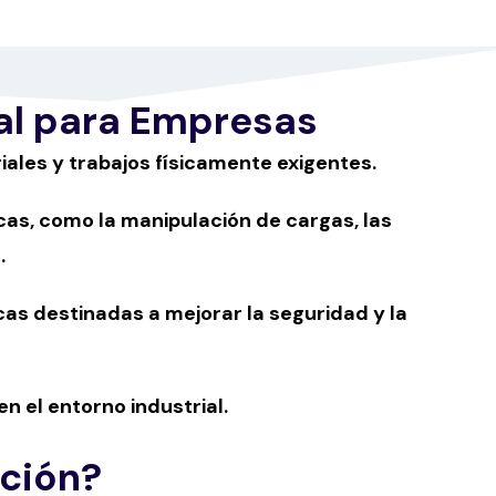
al para Empresas
iales y trabajos físicamente exigentes.
as, como la manipulación de cargas, las
.
as destinadas a mejorar la seguridad y la
n el entorno industrial.
ción?